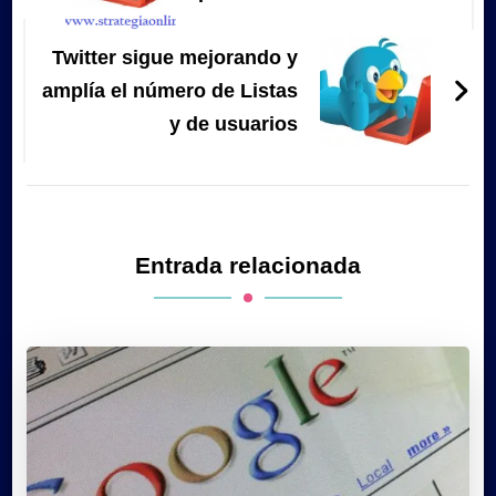
entradas
Twitter sigue mejorando y
amplía el número de Listas
y de usuarios
Entrada relacionada