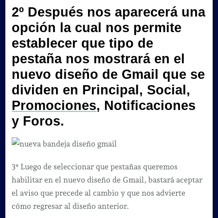
2º Después nos aparecerá una
opción la cual nos permite
establecer que tipo de
pestaña nos mostrará en el
nuevo diseño de Gmail que se
dividen en
Principal, Social
,
Promociones
, Notificaciones
y Foros
.
3º Luego de seleccionar que pestañas queremos
habilitar en el nuevo diseño de Gmail, bastará aceptar
el aviso que precede al cambio y que nos advierte
cómo regresar al diseño anterior.