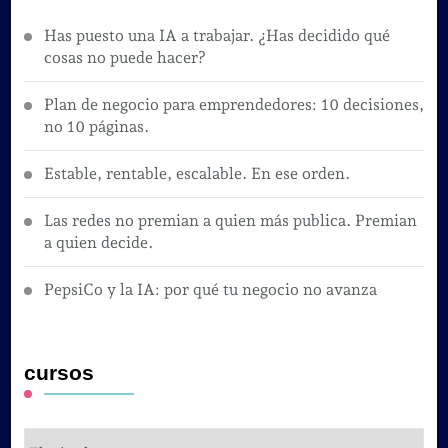
Has puesto una IA a trabajar. ¿Has decidido qué
cosas no puede hacer?
Plan de negocio para emprendedores: 10 decisiones,
no 10 páginas.
Estable, rentable, escalable. En ese orden.
Las redes no premian a quien más publica. Premian
a quien decide.
PepsiCo y la IA: por qué tu negocio no avanza
cursos
cursos