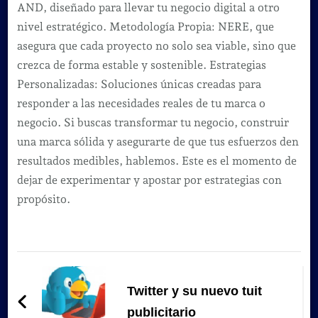
AND, diseñado para llevar tu negocio digital a otro
nivel estratégico. Metodología Propia: NERE, que
asegura que cada proyecto no solo sea viable, sino que
crezca de forma estable y sostenible. Estrategias
Personalizadas: Soluciones únicas creadas para
responder a las necesidades reales de tu marca o
negocio. Si buscas transformar tu negocio, construir
una marca sólida y asegurarte de que tus esfuerzos den
resultados medibles, hablemos. Este es el momento de
dejar de experimentar y apostar por estrategias con
propósito.
Navegación
de
Twitter y su nuevo tuit
publicitario