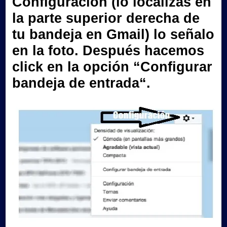
Configuración (lo localizas en
la parte superior derecha de
tu bandeja en Gmail) lo señalo
en la foto. Después hacemos
click en la opción “
Configurar
bandeja de entrada
“.