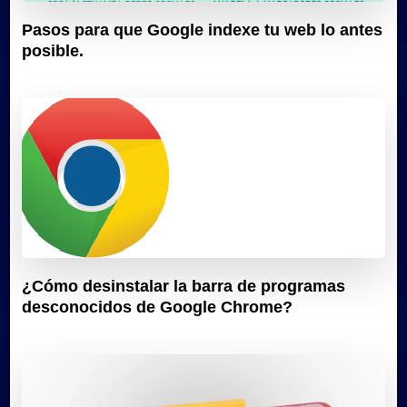
Pasos para que Google indexe tu web lo antes
posible.
¿Cómo desinstalar la barra de programas
desconocidos de Google Chrome?