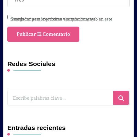
Guarda mi nombre, correo electrónico y web en este navegador para la próxima vez que comente.
Redes Sociales
¿Buscas
algo?
Entradas recientes