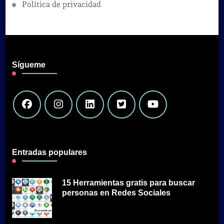
Política de privacidad
Sígueme
Entradas populares
15 Herramientas gratis para buscar
personas en Redes Sociales