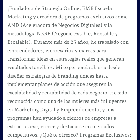
¡Fundadora de Strategia Online, EME Escuela
Marketing y creadora de programas exclusivos como
AND (Aceleradora de Negocios Digitales) y la
metodología NERE (Negocio Estable, Rentable y
Escalable). Durante más de 25 años, he trabajado con
emprendedores, empresarios y marcas para
transformar ideas en estrategias reales que generan
resultados tangibles. Mi experiencia abarca desde
diseñar estrategias de branding únicas hasta
implementar planes de acción que aseguren la
escalabilidad y rentabilidad de cada negocio. He sido
reconocida como una de las mujeres más influyentes
en Marketing Digital y Emprendimiento, y mis
programas han ayudado a cientos de empresas a
estructurarse, crecer y destacarse en mercados
competitivos. ¿Qué te ofrezco? Programas Exclusivos: