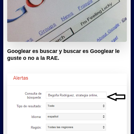
Googlear es buscar y buscar es Googlear le
guste o no a la RAE.