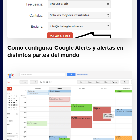
Como configurar Google Alerts y alertas en
distintos partes del mundo