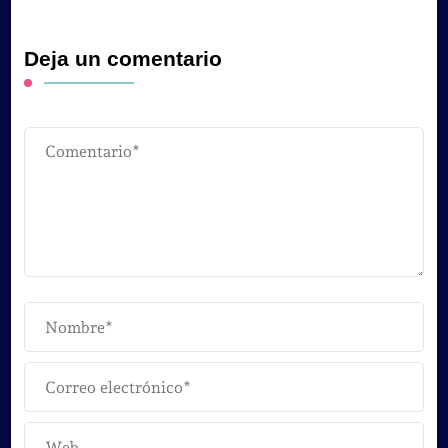
Deja un comentario