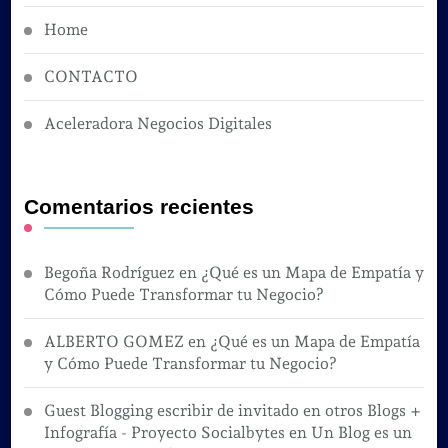
Home
CONTACTO
Aceleradora Negocios Digitales
Comentarios recientes
Begoña Rodríguez
en
¿Qué es un Mapa de Empatía y
Cómo Puede Transformar tu Negocio?
ALBERTO GOMEZ
en
¿Qué es un Mapa de Empatía
y Cómo Puede Transformar tu Negocio?
Guest Blogging escribir de invitado en otros Blogs +
Infografía - Proyecto Socialbytes
en
Un Blog es un