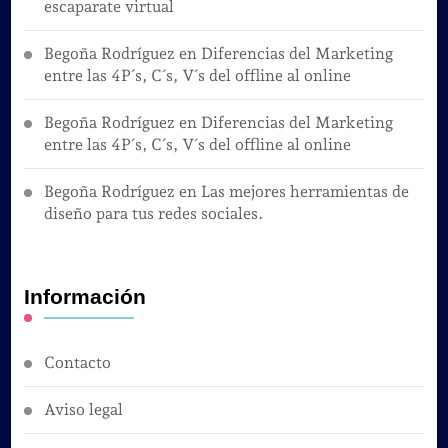
escaparate virtual
Begoña Rodríguez
en
Diferencias del Marketing
entre las 4P´s, C´s, V´s del offline al online
Begoña Rodríguez
en
Diferencias del Marketing
entre las 4P´s, C´s, V´s del offline al online
Begoña Rodríguez
en
Las mejores herramientas de
diseño para tus redes sociales.
Información
Contacto
Aviso legal