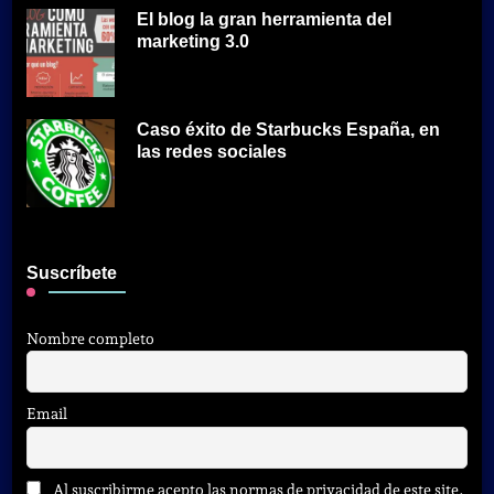
El blog la gran herramienta del
marketing 3.0
Caso éxito de Starbucks España, en
las redes sociales
Suscríbete
Nombre completo
Email
Al suscribirme acepto las normas de privacidad de este site.