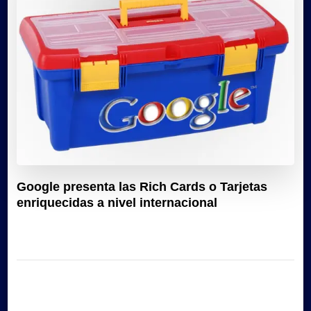
Google presenta las Rich Cards o Tarjetas
enriquecidas a nivel internacional