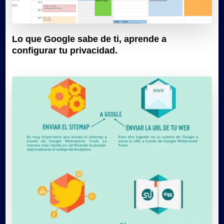
Lo que Google sabe de ti, aprende a
configurar tu privacidad.