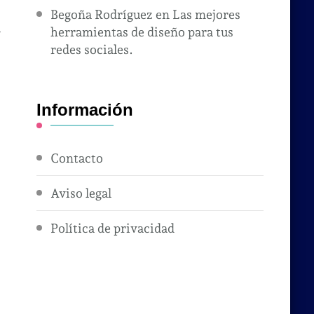
Begoña Rodríguez
en
Las mejores
herramientas de diseño para tus
y
redes sociales.
Información
Contacto
Aviso legal
Política de privacidad