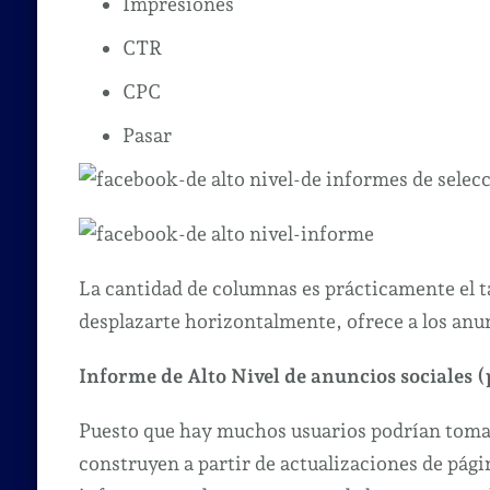
Impresiones
CTR
CPC
Pasar
La cantidad de columnas es prácticamente el 
desplazarte horizontalmente, ofrece a los an
Informe de Alto Nivel de anuncios sociales 
Puesto que hay muchos usuarios podrían tomar
construyen a partir de actualizaciones de págin