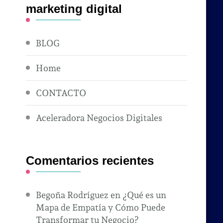
marketing digital
BLOG
Home
CONTACTO
Aceleradora Negocios Digitales
Comentarios recientes
Begoña Rodríguez
en
¿Qué es un
Mapa de Empatía y Cómo Puede
Transformar tu Negocio?