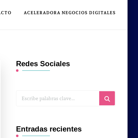
ACTO
ACELERADORA NEGOCIOS DIGITALES
Redes Sociales
¿Buscas
algo?
Entradas recientes