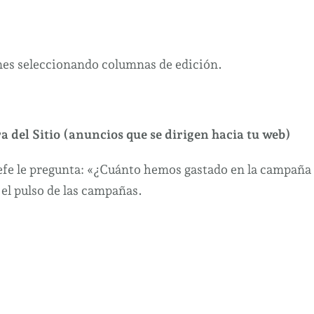
mes seleccionando columnas de edición.
a del Sitio (anuncios que se dirigen hacia tu web)
 jefe le pregunta: «¿Cuánto hemos gastado en la campaña
 el pulso de las campañas.