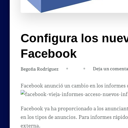
Configura los nue
Facebook
Deja un comenta
Begoña Rodríguez
Facebook anunció un cambio en los informes d
Facebook ya ha proporcionado a los anunciant
en los tipos de anuncios. Para informes rápido
externa.