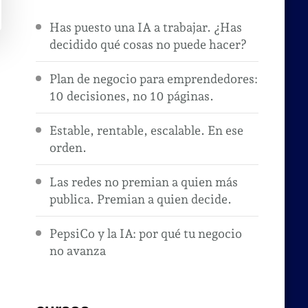
Has puesto una IA a trabajar. ¿Has
decidido qué cosas no puede hacer?
Plan de negocio para emprendedores:
10 decisiones, no 10 páginas.
Estable, rentable, escalable. En ese
orden.
Las redes no premian a quien más
publica. Premian a quien decide.
PepsiCo y la IA: por qué tu negocio
no avanza