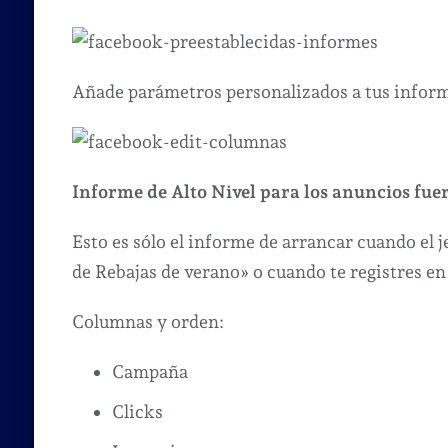
Añade parámetros personalizados a tus infor
Informe de Alto Nivel para los anuncios fuer
Esto es sólo el informe de arrancar cuando el
de Rebajas de verano» o cuando te registres en
Columnas y orden:
Campaña
Clicks