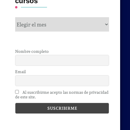
cursos
cursos
Nombre completo
Email
Al suscribirme acepto las normas de privacidad
de este site.