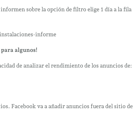
formen sobre la opción de filtro elige 1 día a la fila
 para algunos!
idad de analizar el rendimiento de los anuncios de:
os. Facebook va a añadir anuncios fuera del sitio de