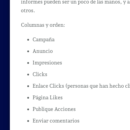
informes pueden ser un poco de las manos, y 
otros.
Columnas y orden:
Campaña
Anuncio
Impresiones
Clicks
Enlace Clicks (personas que han hecho cli
Página Likes
Publique Acciones
Enviar comentarios