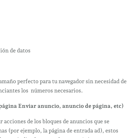
tamaño perfecto para tu navegador sin necesidad de
unciantes los números necesarios.
(página Enviar anuncio, anuncio de página, etc)
 acciones de los bloques de anuncios que se
as (por ejemplo, la página de entrada ad), estos