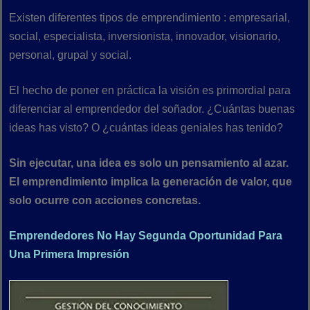
Existen diferentes tipos de emprendimiento : empresarial,
social, especialista, inversionista, innovador, visionario,
personal, grupal y social.
El hecho de poner en práctica la visión es primordial para
diferenciar al emprendedor del soñador. ¿Cuántas buenas
ideas has visto? O ¿cuántas ideas geniales has tenido?
Sin ejecutar, una idea es solo un pensamiento al azar.
El emprendimiento implica la generación de valor, que
solo ocurre con acciones concretas.
Emprendedores No Hay Segunda Oportunidad Para
Una Primera Impresión