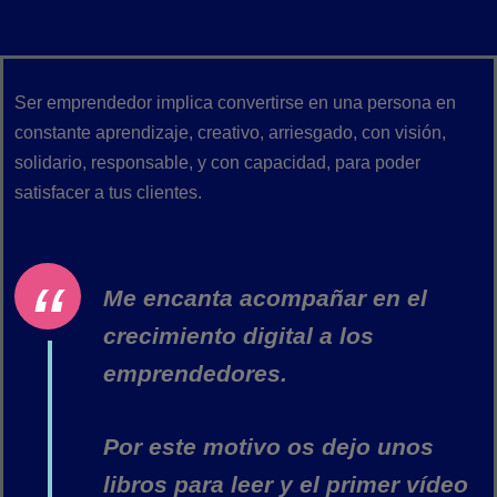
Ser emprendedor implica convertirse en una persona en
constante aprendizaje, creativo, arriesgado, con visión,
solidario, responsable, y con capacidad, para poder
satisfacer a tus clientes.
Me encanta acompañar en el
crecimiento digital a los
emprendedores.
Por este motivo os dejo unos
libros para leer y el primer vídeo