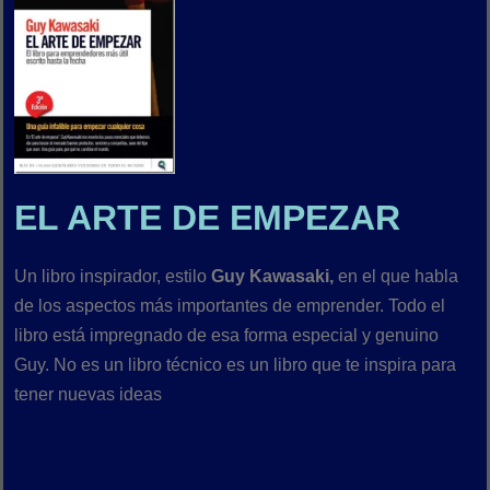
EL ARTE DE EMPEZAR
Un libro inspirador, estilo
Guy Kawasaki,
en el que habla
de los aspectos más importantes de emprender. Todo el
libro está impregnado de esa forma especial y genuino
Guy. No es un libro técnico es un libro que te inspira para
tener nuevas ideas