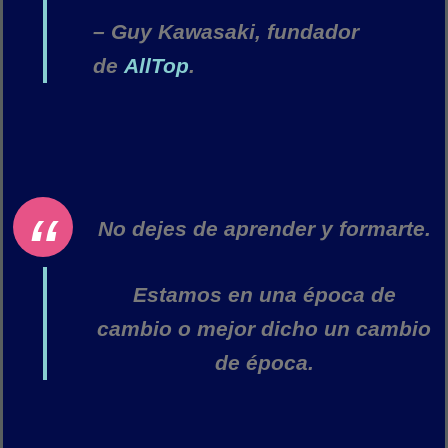
– Guy Kawasaki, fundador
de
AllTop
.
No dejes de aprender y formarte.
Estamos en una época de
cambio o mejor dicho un cambio
de época.