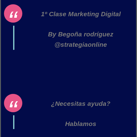
1º Clase Marketing Digital
By Begoña rodríguez
@strategiaonline
¿Necesitas ayuda?
Hablamos