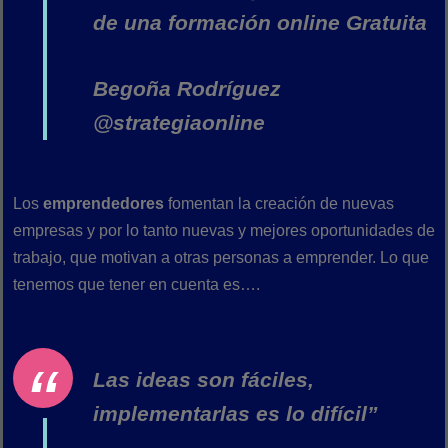
de una formación online Gratuita
Begoña Rodríguez
@strategiaonline
Los
emprendedores
fomentan la creación de nuevas
empresas y por lo tanto nuevas y mejores oportunidades de
trabajo, que motivan a otras personas a emprender. Lo que
tenemos que tener en cuenta es….
Las ideas son fáciles,
implementarlas es lo difícil”