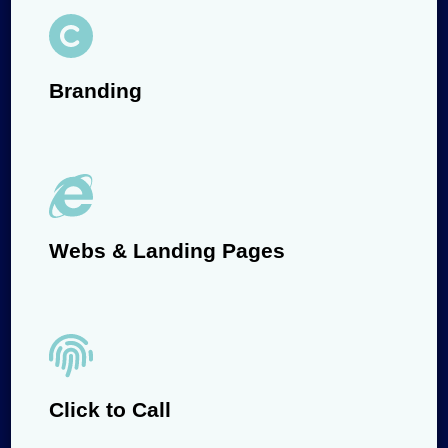
Branding
Webs & Landing Pages
Click to Call