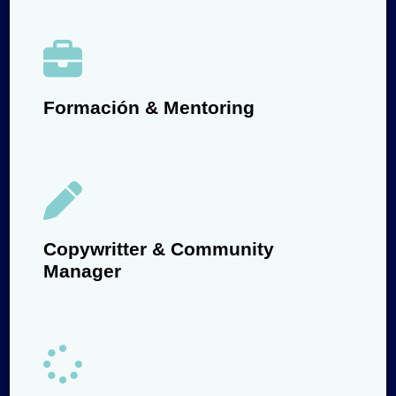
Formación & Mentoring
Copywritter & Community
Manager