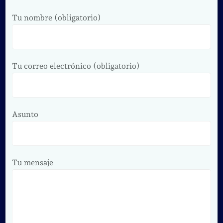
Tu nombre (obligatorio)
Tu correo electrónico (obligatorio)
Asunto
Tu mensaje