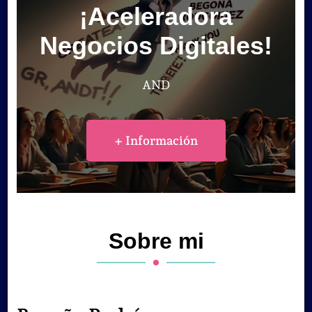
¡Aceleradora
Negocios Digitales!
AND
+ Información
Sobre mi