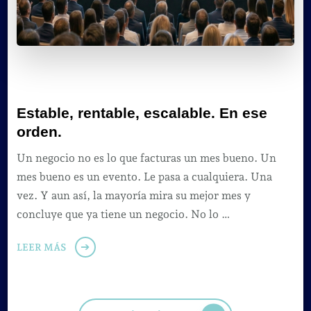
Estable, rentable, escalable. En ese
orden.
Un negocio no es lo que facturas un mes bueno. Un
mes bueno es un evento. Le pasa a cualquiera. Una
vez. Y aun así, la mayoría mira su mejor mes y
concluye que ya tiene un negocio. No lo …
LEER MÁS