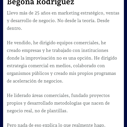
Begoña Rodríguez
Llevo más de 25 años en marketing estratégico, ventas
y desarrollo de negocio. No desde la teoría. Desde
dentro.
He vendido, he dirigido equipos comerciales, he
creado empresas y he trabajado con instituciones
donde la improvisación no es una opción. He dirigido
estrategia comercial en medios, colaborado con
organismos públicos y creado mis propios programas
de aceleración de negocios.
He liderado áreas comerciales, fundado proyectos
propios y desarrollado metodologías que nacen de
negocio real, no de plantillas.
Pero nada de eso explica lo que realmente hago.