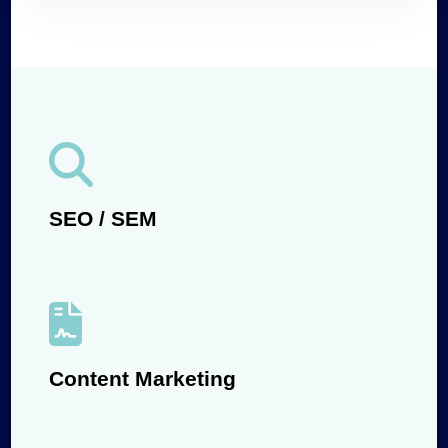
SEO / SEM
Content Marketing