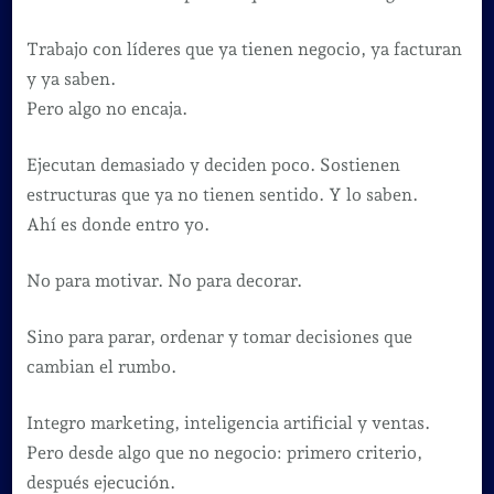
Trabajo con líderes que ya tienen negocio, ya facturan
y ya saben.
Pero algo no encaja.
Ejecutan demasiado y deciden poco. Sostienen
estructuras que ya no tienen sentido. Y lo saben.
Ahí es donde entro yo.
No para motivar. No para decorar.
Sino para parar, ordenar y tomar decisiones que
cambian el rumbo.
Integro marketing, inteligencia artificial y ventas.
Pero desde algo que no negocio: primero criterio,
después ejecución.