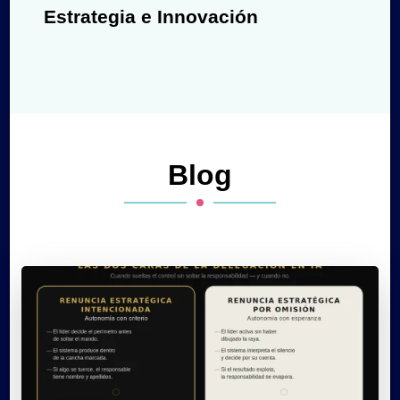
Estrategia e Innovación
Blog