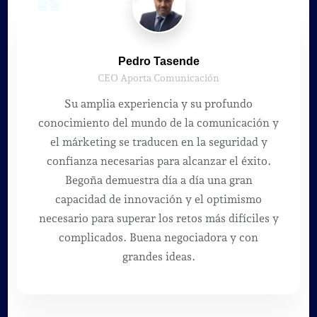
Pedro Tasende
CEO Aporta Comunicación
Su amplia experiencia y su profundo
conocimiento del mundo de la comunicación y
el márketing se traducen en la seguridad y
confianza necesarias para alcanzar el éxito.
Begoña demuestra día a día una gran
capacidad de innovación y el optimismo
necesario para superar los retos más difíciles y
complicados. Buena negociadora y con
grandes ideas.