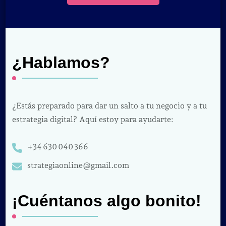
¿Hablamos?
¿Estás preparado para dar un salto a tu negocio y a tu
estrategia digital? Aquí estoy para ayudarte:
+34 630 040 366
strategiaonline@gmail.com
¡Cuéntanos algo bonito!