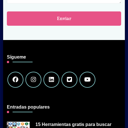
Sígueme
Entradas populares
15 Herramientas gratis para buscar