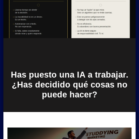
Has puesto una IA a trabajar.
¿Has decidido qué cosas no
puede hacer?