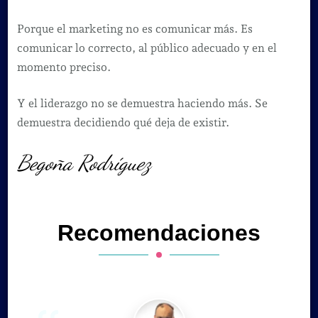
Porque el marketing no es comunicar más. Es
comunicar lo correcto, al público adecuado y en el
momento preciso.
Y el liderazgo no se demuestra haciendo más. Se
demuestra decidiendo qué deja de existir.
Begoña Rodríguez
Recomendaciones