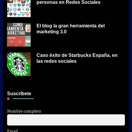
personas en Redes Sociales
El blog la gran herramienta del
marketing 3.0
Caso éxito de Starbucks España, en
las redes sociales
Suscríbete
Nombre completo
Email