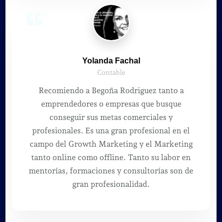
Yolanda Fachal
Contable
Recomiendo a Begoña Rodriguez tanto a
emprendedores o empresas que busque
conseguir sus metas comerciales y
profesionales. Es una gran profesional en el
campo del Growth Marketing y el Marketing
tanto online como offline. Tanto su labor en
mentorías, formaciones y consultorías son de
gran profesionalidad.