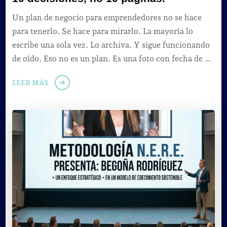
Un plan de negocio para emprendedores no se hace
para tenerlo. Se hace para mirarlo. La mayoría lo
escribe una sola vez. Lo archiva. Y sigue funcionando
de oído. Eso no es un plan. Es una foto con fecha de …
LEER MÁS