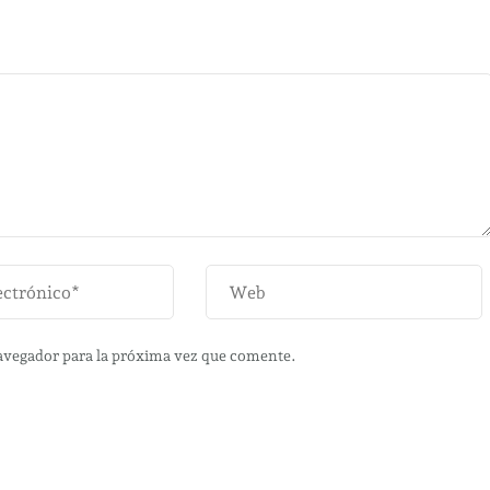
avegador para la próxima vez que comente.