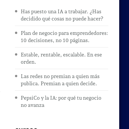
Has puesto una IA a trabajar. ¿Has
decidido qué cosas no puede hacer?
Plan de negocio para emprendedores:
10 decisiones, no 10 páginas.
Estable, rentable, escalable. En ese
orden.
Las redes no premian a quien más
publica. Premian a quien decide.
PepsiCo y la IA: por qué tu negocio
no avanza