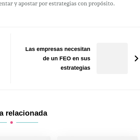
tar y apostar por estrategias con propósito.
Las empresas necesitan
de un FEO en sus
estrategias
a relacionada