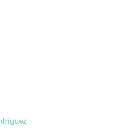
dríguez