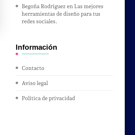
Begoña Rodríguez
en
Las mejores
herramientas de diseño para tus
redes sociales.
Información
Contacto
Aviso legal
Política de privacidad