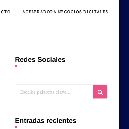
ACTO
ACELERADORA NEGOCIOS DIGITALES
Redes Sociales
¿Buscas
algo?
Entradas recientes