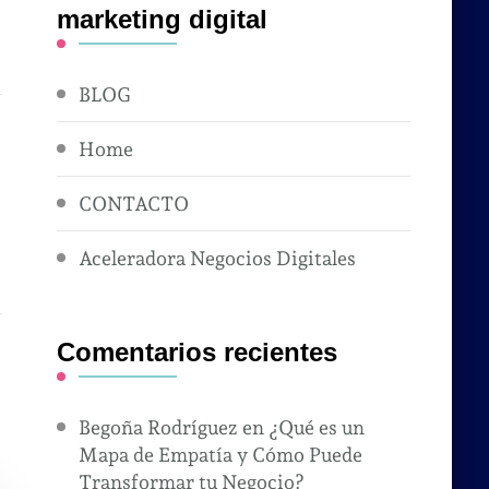
marketing digital
BLOG
Home
CONTACTO
Aceleradora Negocios Digitales
Comentarios recientes
Begoña Rodríguez
en
¿Qué es un
Mapa de Empatía y Cómo Puede
Transformar tu Negocio?