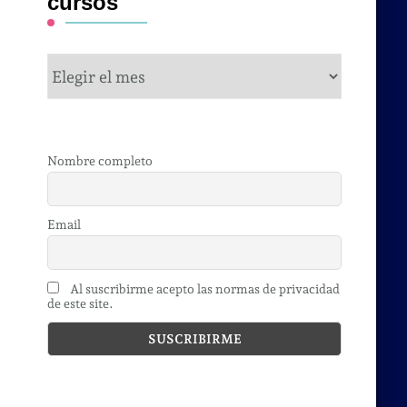
cursos
cursos
Nombre completo
Email
Al suscribirme acepto las normas de privacidad
de este site.