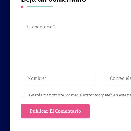
Guarda mi nombre, correo electrónico y web en este n