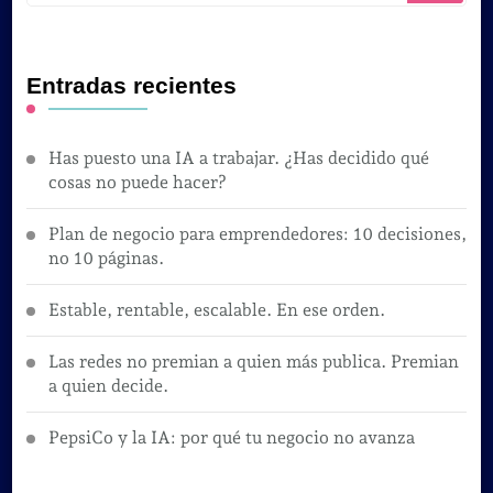
Entradas recientes
Has puesto una IA a trabajar. ¿Has decidido qué
cosas no puede hacer?
Plan de negocio para emprendedores: 10 decisiones,
no 10 páginas.
Estable, rentable, escalable. En ese orden.
Las redes no premian a quien más publica. Premian
a quien decide.
PepsiCo y la IA: por qué tu negocio no avanza