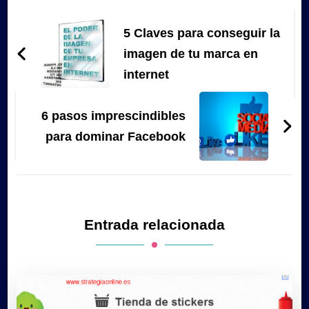
Navegación
de
5 Claves para conseguir la
entradas
imagen de tu marca en
internet
6 pasos imprescindibles
para dominar Facebook
Entrada relacionada