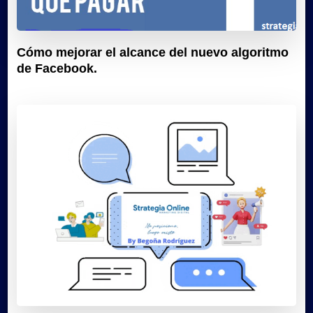
Cómo mejorar el alcance del nuevo algoritmo
de Facebook.