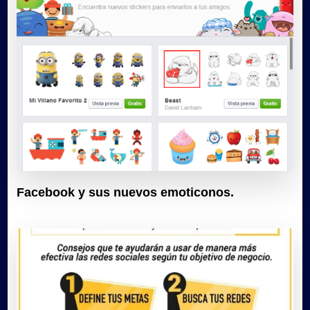
Facebook y sus nuevos emoticonos.