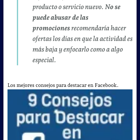
producto o servicio nuevo. N
o se
puede abusar de las
promociones
recomendaría hacer
ofertas los días en que la actividad es
más baja y enfocarlo como a algo
especial.
Los mejores consejos para destacar en Facebook.