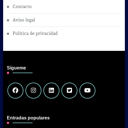
Contacto
Aviso legal
Política de privacidad
Sígueme
Entradas populares