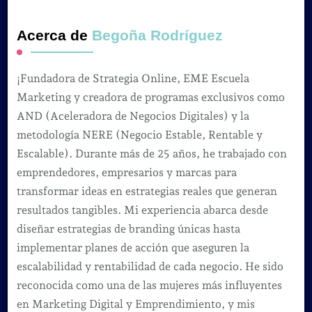
Acerca de
Begoña Rodríguez
¡Fundadora de Strategia Online, EME Escuela
Marketing y creadora de programas exclusivos como
AND (Aceleradora de Negocios Digitales) y la
metodología NERE (Negocio Estable, Rentable y
Escalable). Durante más de 25 años, he trabajado con
emprendedores, empresarios y marcas para
transformar ideas en estrategias reales que generan
resultados tangibles. Mi experiencia abarca desde
diseñar estrategias de branding únicas hasta
implementar planes de acción que aseguren la
escalabilidad y rentabilidad de cada negocio. He sido
reconocida como una de las mujeres más influyentes
en Marketing Digital y Emprendimiento, y mis