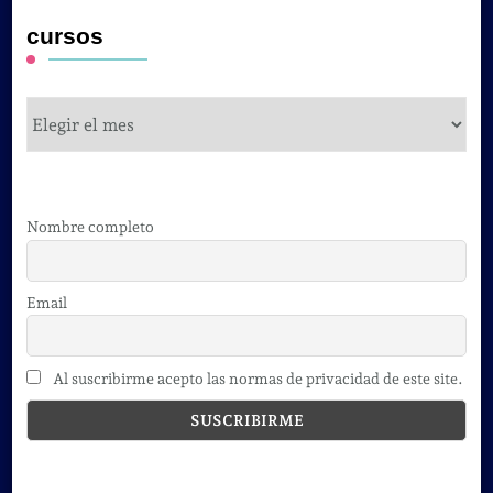
cursos
cursos
Nombre completo
Email
Al suscribirme acepto las normas de privacidad de este site.