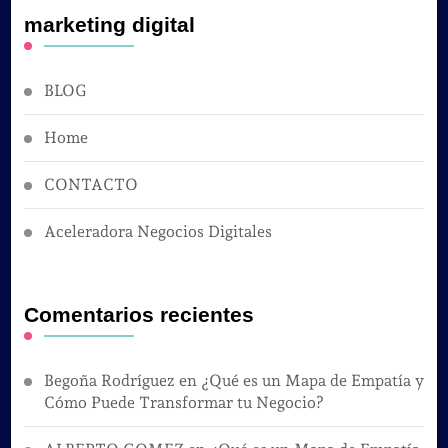
marketing digital
BLOG
Home
CONTACTO
Aceleradora Negocios Digitales
Comentarios recientes
Begoña Rodríguez
en
¿Qué es un Mapa de Empatía y
Cómo Puede Transformar tu Negocio?