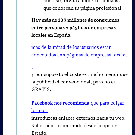
publicar, invita a todos tus amigos a
que conozcan tu página profesional
Hay más de 109 millones de conexiones
entre personas y páginas de empresas
locales en España
más de la mitad de los usuarios están
conectados con páginas de empresas locales
,
y por supuesto el coste es mucho menor que
la publicidad convencional, pero no es
GRATIS.
Facebook nos recomienda
que para colgar
los post
introduzcas enlaces externos hacia tu web.
Sube todo tu contenido desde la opción
Estado.