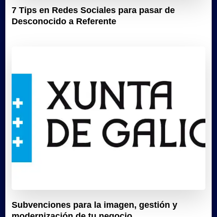
7 Tips en Redes Sociales para pasar de
Desconocido a Referente
Subvenciones para la imagen, gestión y
modernización de tu negocio.