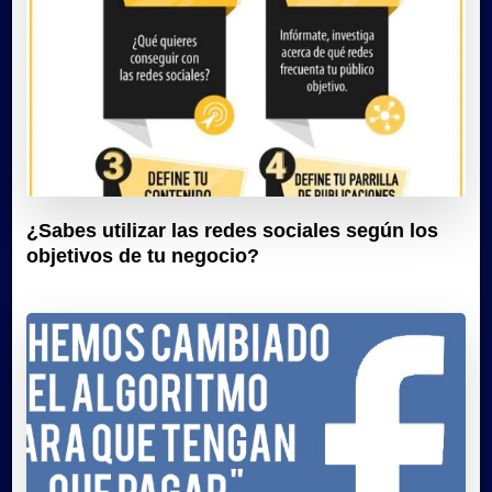
¿Sabes utilizar las redes sociales según los
objetivos de tu negocio?