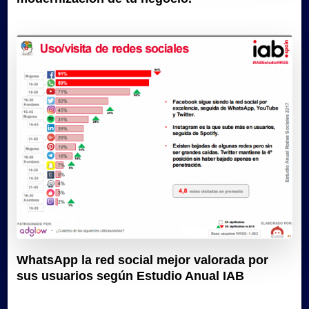
WhatsApp la red social mejor valorada por
sus usuarios según Estudio Anual IAB