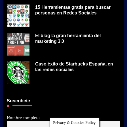
15 Herramientas gratis para buscar
personas en Redes Sociales
El blog la gran herramienta del
marketing 3.0
Caso éxito de Starbucks España, en
las redes sociales
Suscríbete
Nombre completo
Privacy & Cookies Policy