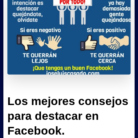
Los mejores consejos
para destacar en
Facebook.