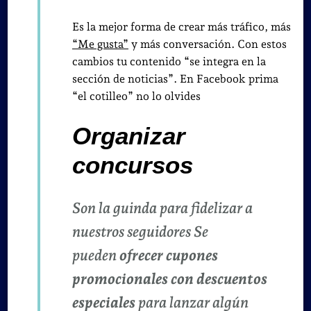
Es la mejor forma de crear más tráfico, más
“Me gusta”
y más conversación. Con estos
cambios tu contenido “se integra en la
sección de noticias”. En Facebook prima
“el cotilleo” no lo olvides
Organizar
concursos
Son la guinda para fidelizar a
nuestros seguidores Se
pueden
ofrecer cupones
promocionales con descuentos
especiales
para lanzar algún