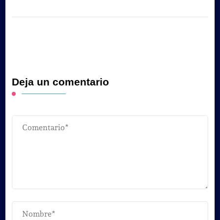
Deja un comentario