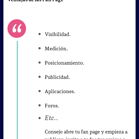
Visibilidad.
Medición.
Posicionamiento.
Publicidad.
Aplicaciones.
Foros.
Etc..
Consejo abre tu fan page y empieza a