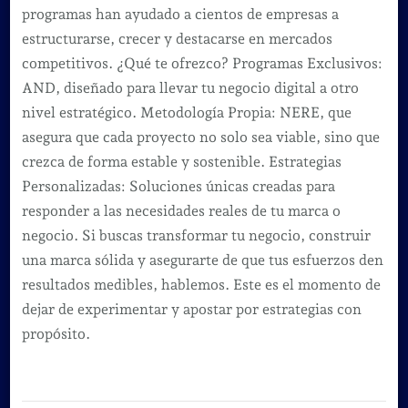
programas han ayudado a cientos de empresas a
estructurarse, crecer y destacarse en mercados
competitivos. ¿Qué te ofrezco? Programas Exclusivos:
AND, diseñado para llevar tu negocio digital a otro
nivel estratégico. Metodología Propia: NERE, que
asegura que cada proyecto no solo sea viable, sino que
crezca de forma estable y sostenible. Estrategias
Personalizadas: Soluciones únicas creadas para
responder a las necesidades reales de tu marca o
negocio. Si buscas transformar tu negocio, construir
una marca sólida y asegurarte de que tus esfuerzos den
resultados medibles, hablemos. Este es el momento de
dejar de experimentar y apostar por estrategias con
propósito.