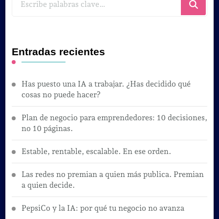
algo?
Entradas recientes
Has puesto una IA a trabajar. ¿Has decidido qué
cosas no puede hacer?
Plan de negocio para emprendedores: 10 decisiones,
no 10 páginas.
Estable, rentable, escalable. En ese orden.
Las redes no premian a quien más publica. Premian
a quien decide.
PepsiCo y la IA: por qué tu negocio no avanza