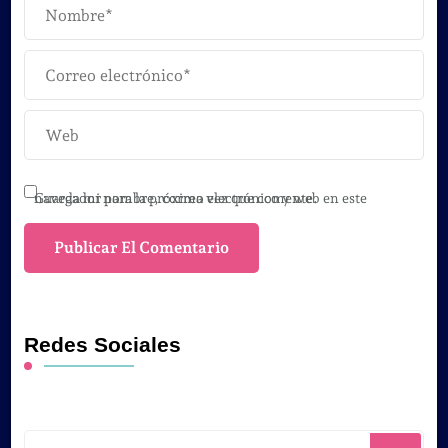
Guarda mi nombre, correo electrónico y web en este navegador para la próxima vez que comente.
Redes Sociales
¿Buscas