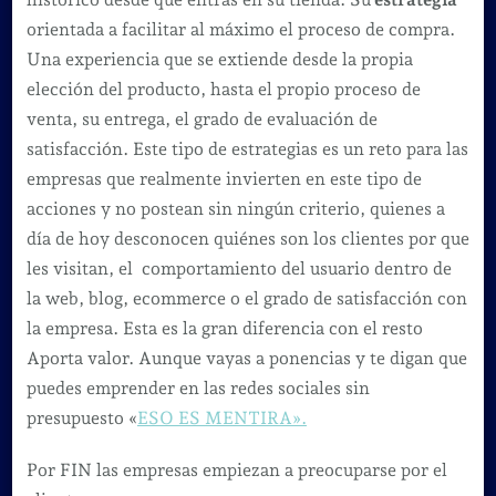
orientada a facilitar al máximo el proceso de compra.
Una experiencia que se extiende desde la propia
elección del producto, hasta el propio proceso de
venta, su entrega, el grado de evaluación de
satisfacción. Este tipo de estrategias es un reto para las
empresas que realmente invierten en este tipo de
acciones y no postean sin ningún criterio, quienes a
día de hoy desconocen quiénes son los clientes por que
les visitan, el comportamiento del usuario dentro de
la web, blog, ecommerce o el grado de satisfacción con
la empresa. Esta es la gran diferencia con el resto
Aporta valor. Aunque vayas a ponencias y te digan que
puedes emprender en las redes sociales sin
presupuesto «
ESO ES MENTIRA».
Por FIN las empresas empiezan a preocuparse por el