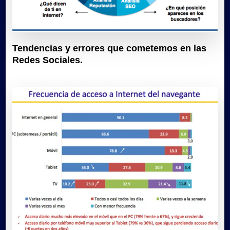
Tendencias y errores que cometemos en las
Redes Sociales.