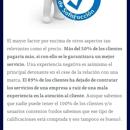
El mayor factor por encima de otros aspectos tan
relevantes como el precio.
Más del 50% de los clientes
pagaría más, si con ello se le garantizara un mejor
servicio.
Una experiencia negativa es asimismo el
principal detonante en el cese de la relación con una
marca.
El 89% de los clientes ha dejado de contratar
los servicios de una empresa a raíz de una mala
experiencia en la atención al cliente.
Aunque sabemos
que nadie puede tener el 100% de los clientes y/o
usuarios contentos (todos sabemos que ese tipo de
calificaciones está comprada y eso tampoco es bueno).