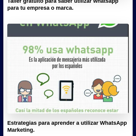
Taller gratuito para saber utilizar whatsapp
para tu empresa o marca.
Estrategias para aprender a utilizar WhatsApp
Marketing.