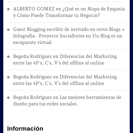
ALBERTO GOMEZ
en
¿Qué es un Mapa de Empatía
y Cómo Puede Transformar tu Negocio?
Guest Blogging escribir de invitado en otros Blogs +
Infografía - Proyecto Socialbytes
en
Un Blog es un
escaparate virtual
Begoña Rodríguez
en
Diferencias del Marketing
entre las 4P´s, C´s, V´s del offline al online
Begoña Rodríguez
en
Diferencias del Marketing
entre las 4P´s, C´s, V´s del offline al online
Begoña Rodríguez
en
Las mejores herramientas de
diseño para tus redes sociales.
Información