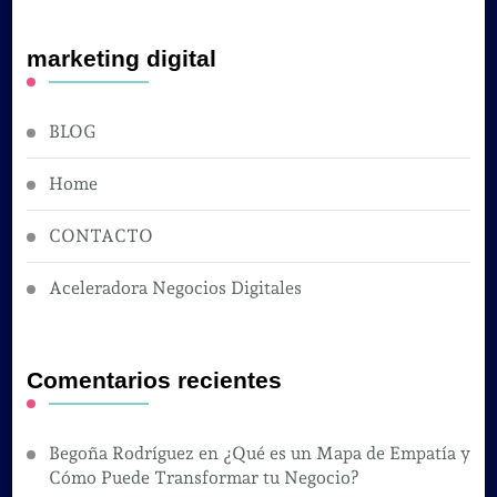
marketing digital
BLOG
Home
CONTACTO
Aceleradora Negocios Digitales
Comentarios recientes
Begoña Rodríguez
en
¿Qué es un Mapa de Empatía y
Cómo Puede Transformar tu Negocio?