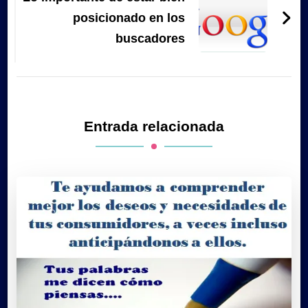
posicionado en los
buscadores
Entrada relacionada