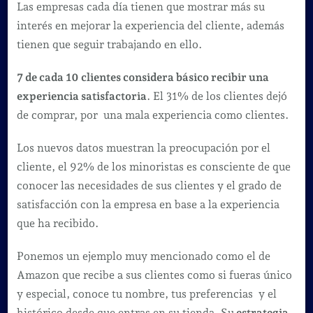
Las empresas cada día tienen que mostrar más su
interés en mejorar la experiencia del cliente, además
tienen que seguir trabajando en ello.
7 de cada 10 clientes considera básico recibir una
experiencia satisfactoria
. El 31% de los clientes dejó
de comprar, por una mala experiencia como clientes.
Los nuevos datos muestran la preocupación por el
cliente, el 92% de los minoristas es consciente de que
conocer las necesidades de sus clientes y el grado de
satisfacción con la empresa en base a la experiencia
que ha recibido.
Ponemos un ejemplo muy mencionado como el de
Amazon que recibe a sus clientes como si fueras único
y especial, conoce tu nombre, tus preferencias y el
histórico desde que entras en su tienda. Su
estrategia