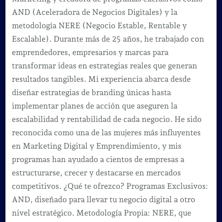
AND (Aceleradora de Negocios Digitales) y la
metodología NERE (Negocio Estable, Rentable y
Escalable). Durante más de 25 años, he trabajado con
emprendedores, empresarios y marcas para
transformar ideas en estrategias reales que generan
resultados tangibles. Mi experiencia abarca desde
diseñar estrategias de branding únicas hasta
implementar planes de acción que aseguren la
escalabilidad y rentabilidad de cada negocio. He sido
reconocida como una de las mujeres más influyentes
en Marketing Digital y Emprendimiento, y mis
programas han ayudado a cientos de empresas a
estructurarse, crecer y destacarse en mercados
competitivos. ¿Qué te ofrezco? Programas Exclusivos:
AND, diseñado para llevar tu negocio digital a otro
nivel estratégico. Metodología Propia: NERE, que