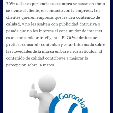
70% de las experiencias de compra se basan en cómo
se siente el cliente, en contacto con la empresa.
Los
clientes quieren empresas que les den
contenido de
calidad,
y no les asalten con publicidad intrusiva o
pesada que no les interesa el consumidor de internet
es un consumidor inteligente.
El 70% admite que
prefiere consumir contenido y estar informado sobre
las novedades de la marca en base a sus artículo
s. El
contenido de calidad contribuye a mejorar la
percepción sobre la marca.