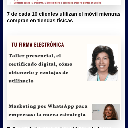
7 de cada 10 clientes utilizan el móvil mientras
compran en tiendas físicas