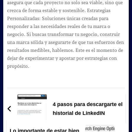
asegura que cada proyecto no solo sea viable, sino que
crezca de forma estable y sostenible. Estrategias
Personalizadas: Soluciones únicas creadas para
responder a las necesidades reales de tu marca o
negocio. Si buscas transformar tu negocio, construir
una marca sólida y asegurarte de que tus esfuerzos den
resultados medibles, hablemos. Este es el momento de
dejar de experimentar y apostar por estrategias con
propósito.
Navegación
de
4 pasos para descargarte el
entradas
historial de LinkedIN
Lo importante de estar bien