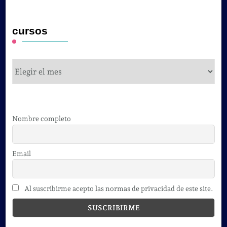
cursos
cursos
Nombre completo
Email
Al suscribirme acepto las normas de privacidad de este site.