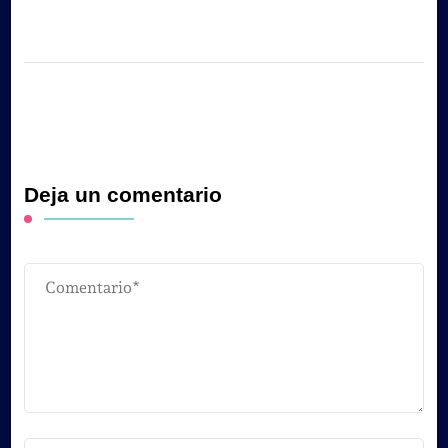
Deja un comentario