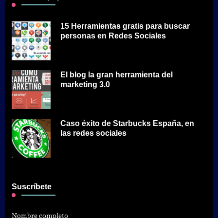
15 Herramientas gratis para buscar
personas en Redes Sociales
El blog la gran herramienta del
marketing 3.0
Caso éxito de Starbucks España, en
las redes sociales
Suscríbete
Nombre completo