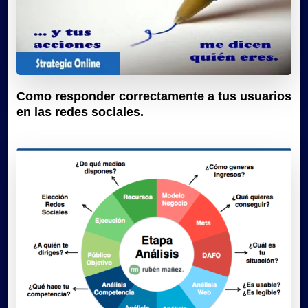
Como responder correctamente a tus usuarios
en las redes sociales.