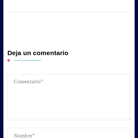
Deja un comentario