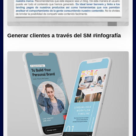
Generar clientes a través del SM #infografía