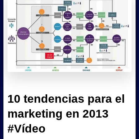
10 tendencias para el
marketing en 2013
#Vídeo