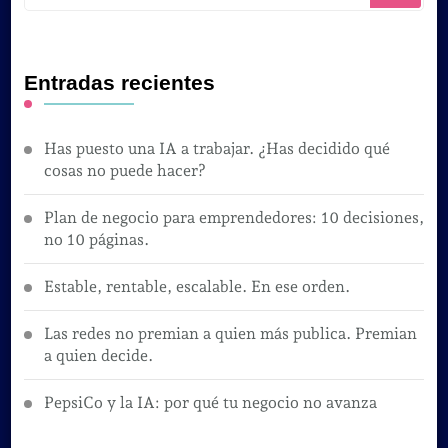
Entradas recientes
Has puesto una IA a trabajar. ¿Has decidido qué
cosas no puede hacer?
Plan de negocio para emprendedores: 10 decisiones,
no 10 páginas.
Estable, rentable, escalable. En ese orden.
Las redes no premian a quien más publica. Premian
a quien decide.
PepsiCo y la IA: por qué tu negocio no avanza