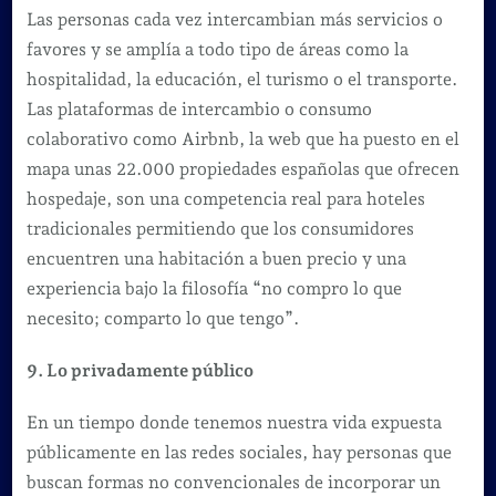
Las personas cada vez intercambian más servicios o
favores y se amplía a todo tipo de áreas como la
hospitalidad, la educación, el turismo o el transporte.
Las plataformas de intercambio o consumo
colaborativo como Airbnb, la web que ha puesto en el
mapa unas 22.000 propiedades españolas que ofrecen
hospedaje, son una competencia real para hoteles
tradicionales permitiendo que los consumidores
encuentren una habitación a buen precio y una
experiencia bajo la filosofía “no compro lo que
necesito; comparto lo que tengo”.
9. Lo privadamente público
En un tiempo donde tenemos nuestra vida expuesta
públicamente en las redes sociales, hay personas que
buscan formas no convencionales de incorporar un