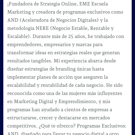
¡Fundadora de Strategia Online, EME Escuela
Marketing y creadora de programas exclusivos como
AND (Aceleradora de Negocios Digitales) y la
metodología NERE (Negocio Estable, Rentable y
Escalable). Durante más de 25 años, he trabajado con
emprendedores, empresarios y marcas para
transformar ideas en estrategias reales que generan
resultados tangibles. Mi experiencia abarca desde
diseñar estrategias de branding únicas hasta
implementar planes de acción que aseguren la
escalabilidad y rentabilidad de cada negocio. He sido
reconocida como una de las mujeres más influyentes
en Marketing Digital y Emprendimiento, y mis
programas han ayudado a cientos de empresas a
estructurarse, crecer y destacarse en mercados
competitivos. ¿Qué te ofrezco? Programas Exclusivos:
AND, diseñado para llevar tu negocio digital a otro