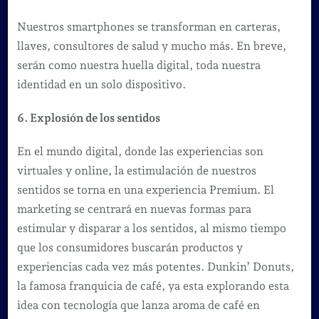
Nuestros smartphones se transforman en carteras,
llaves, consultores de salud y mucho más. En breve,
serán como nuestra huella digital, toda nuestra
identidad en un solo dispositivo.
6. Explosión de los sentidos
En el mundo digital, donde las experiencias son
virtuales y online, la estimulación de nuestros
sentidos se torna en una experiencia Premium. El
marketing se centrará en nuevas formas para
estimular y disparar a los sentidos, al mismo tiempo
que los consumidores buscarán productos y
experiencias cada vez más potentes. Dunkin’ Donuts,
la famosa franquicia de café, ya esta explorando esta
idea con tecnología que lanza aroma de café en