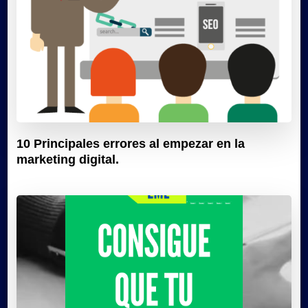
10 Principales errores al empezar en la
marketing digital.