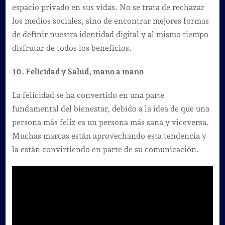
espacio privado en sus vidas. No se trata de rechazar
los medios sociales, sino de encontrar mejores formas
de definir nuestra identidad digital y al mismo tiempo
disfrutar de todos los beneficios.
10. Felicidad y Salud, mano a mano
La felicidad se ha convertido en una parte
fundamental del bienestar, debido a la idea de que una
persona más feliz es un persona más sana y viceversa.
Muchas marcas están aprovechando esta tendencia y
la están convirtiendo en parte de su comunicación.