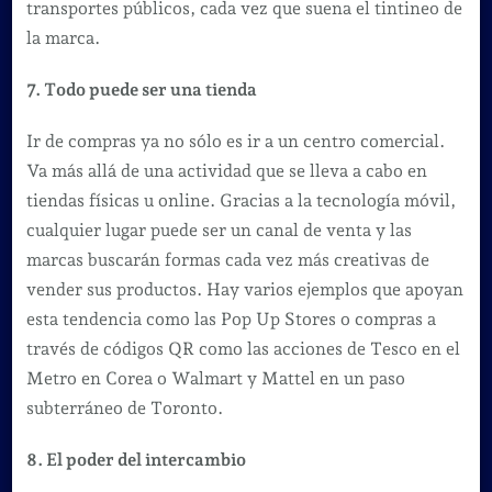
transportes públicos, cada vez que suena el tintineo de
la marca.
7. Todo puede ser una tienda
Ir de compras ya no sólo es ir a un centro comercial.
Va más allá de una actividad que se lleva a cabo en
tiendas físicas u online. Gracias a la tecnología móvil,
cualquier lugar puede ser un canal de venta y las
marcas buscarán formas cada vez más creativas de
vender sus productos. Hay varios ejemplos que apoyan
esta tendencia como las Pop Up Stores o compras a
través de códigos QR como las acciones de Tesco en el
Metro en Corea o Walmart y Mattel en un paso
subterráneo de Toronto.
8. El poder del intercambio