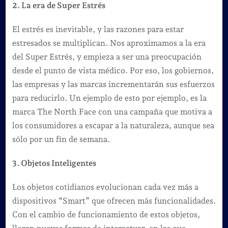
2. La era de Super Estrés
El estrés es inevitable, y las razones para estar
estresados se multiplican. Nos aproximamos a la era
del Super Estrés, y empieza a ser una preocupación
desde el punto de vista médico. Por eso, los gobiernos,
las empresas y las marcas incrementarán sus esfuerzos
para reducirlo. Un ejemplo de esto por ejemplo, es la
marca The North Face con una campaña que motiva a
los consumidores a escapar a la naturaleza, aunque sea
sólo por un fin de semana.
3. Objetos Inteligentes
Los objetos cotidianos evolucionan cada vez más a
dispositivos “Smart” que ofrecen más funcionalidades.
Con el cambio de funcionamiento de estos objetos,