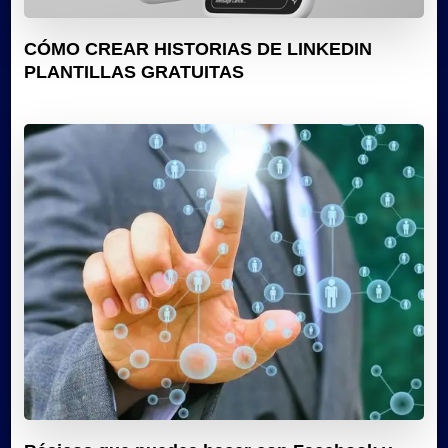
CÓMO CREAR HISTORIAS DE LINKEDIN
PLANTILLAS GRATUITAS