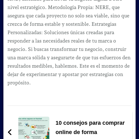
nivel estratégico. Metodología Propia: NERE, que
asegura que cada proyecto no solo sea viable, sino que
crezca de forma estable y sostenible. Estrategias
Personalizadas: Soluciones únicas creadas para
responder a las necesidades reales de tu marca o
negocio. Si buscas transformar tu negocio, construir
una marca sólida y asegurarte de que tus esfuerzos den
resultados medibles, hablemos. Este es el momento de
dejar de experimentar y apostar por estrategias con
propósito.
Navegación
de
10 consejos para comprar
entradas
online de forma