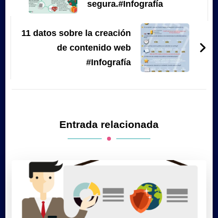
segura.#Infografía
11 datos sobre la creación
de contenido web
#Infografía
Entrada relacionada