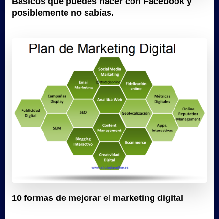
Básicos que puedes hacer con Facebook y
posiblemente no sabías.
10 formas de mejorar el marketing digital