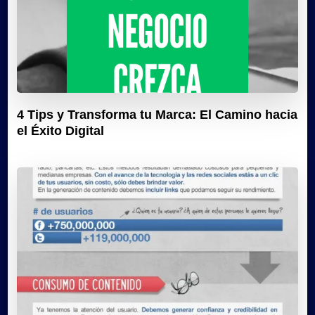
4 Tips y Transforma tu Marca: El Camino hacia
el Éxito Digital