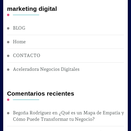
marketing digital
BLOG
Home
CONTACTO
Aceleradora Negocios Digitales
Comentarios recientes
Begoña Rodríguez
en
¿Qué es un Mapa de Empatía y
Cómo Puede Transformar tu Negocio?