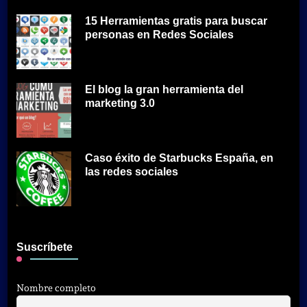
15 Herramientas gratis para buscar
personas en Redes Sociales
El blog la gran herramienta del
marketing 3.0
Caso éxito de Starbucks España, en
las redes sociales
Suscríbete
Nombre completo