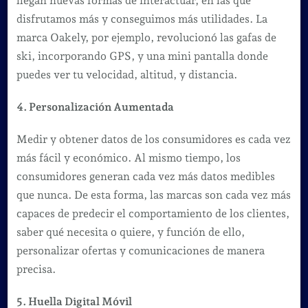
llegan nuevas formas de interactuar, en las que
disfrutamos más y conseguimos más utilidades. La
marca Oakely, por ejemplo, revolucionó las gafas de
ski, incorporando GPS, y una mini pantalla donde
puedes ver tu velocidad, altitud, y distancia.
4. Personalización Aumentada
Medir y obtener datos de los consumidores es cada vez
más fácil y económico. Al mismo tiempo, los
consumidores generan cada vez más datos medibles
que nunca. De esta forma, las marcas son cada vez más
capaces de predecir el comportamiento de los clientes,
saber qué necesita o quiere, y función de ello,
personalizar ofertas y comunicaciones de manera
precisa.
5. Huella Digital Móvil