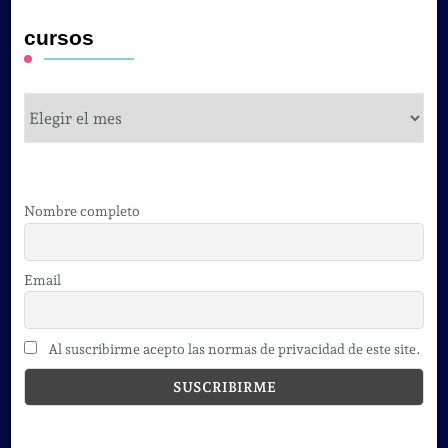
cursos
cursos
Nombre completo
Email
Al suscribirme acepto las normas de privacidad de este site.