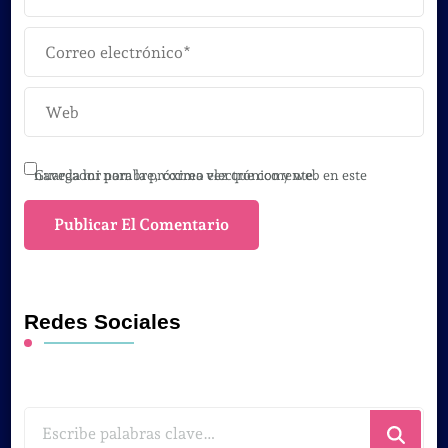
Guarda mi nombre, correo electrónico y web en este navegador para la próxima vez que comente.
Redes Sociales
¿Buscas
algo?