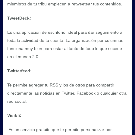
miembros de tu tribu empiecen a retweetear tus contenidos.
TweetDeck:
Es una aplicación de escritorio, ideal para dar seguimiento a
toda la actividad de tu cuenta. La organización por columnas
funciona muy bien para estar al tanto de todo lo que sucede
en el mundo 2.0
Twitterfeed:
Te permite agregar tu RSS y los de otros para compartir
directamente las noticias en Twitter, Facebook o cualquier otra
red social.
Visibli:
Es un servicio gratuito que te permite personalizar por