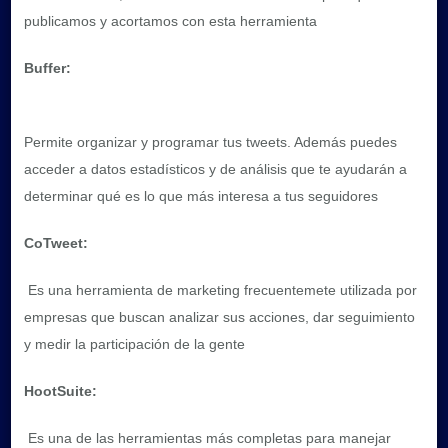
publicamos y acortamos con esta herramienta
Buffer:
Permite organizar y programar tus tweets. Además puedes
acceder a datos estadísticos y de análisis que te ayudarán a
determinar qué es lo que más interesa a tus seguidores
CoTweet:
Es una herramienta de marketing frecuentemete utilizada por
empresas que buscan analizar sus acciones, dar seguimiento
y medir la participación de la gente
HootSuite:
Es una de las herramientas más completas para manejar