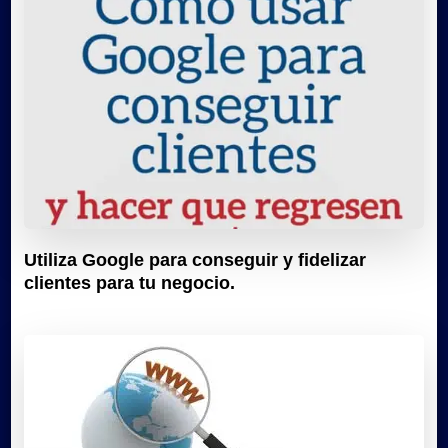
Utiliza Google para conseguir y fidelizar
clientes para tu negocio.