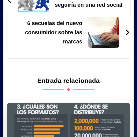
entradas
seguiría en una red social
6 secuelas del nuevo
consumidor sobre las
marcas
Entrada relacionada