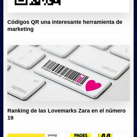
Códigos QR una interesante herramienta de
marketing
Ranking de las Lovemarks Zara en el número
19