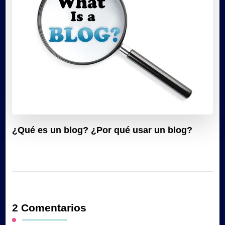
¿Qué es un blog? ¿Por qué usar un blog?
2 Comentarios