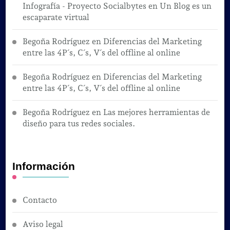
Infografía - Proyecto Socialbytes
en
Un Blog es un
escaparate virtual
Begoña Rodríguez
en
Diferencias del Marketing
entre las 4P´s, C´s, V´s del offline al online
Begoña Rodríguez
en
Diferencias del Marketing
entre las 4P´s, C´s, V´s del offline al online
Begoña Rodríguez
en
Las mejores herramientas de
diseño para tus redes sociales.
Información
Contacto
Aviso legal