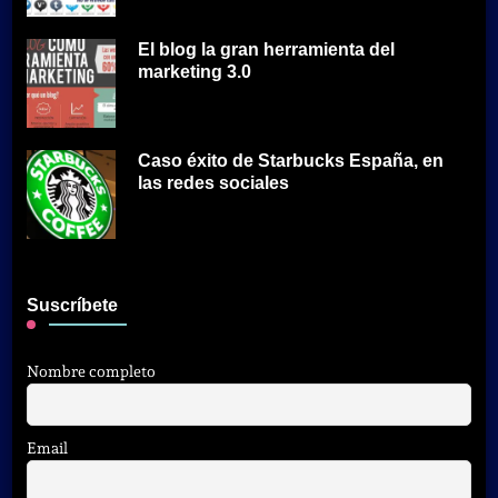
El blog la gran herramienta del
marketing 3.0
Caso éxito de Starbucks España, en
las redes sociales
Suscríbete
Nombre completo
Email