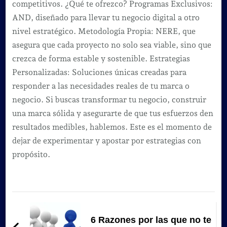
competitivos. ¿Qué te ofrezco? Programas Exclusivos:
AND, diseñado para llevar tu negocio digital a otro
nivel estratégico. Metodología Propia: NERE, que
asegura que cada proyecto no solo sea viable, sino que
crezca de forma estable y sostenible. Estrategias
Personalizadas: Soluciones únicas creadas para
responder a las necesidades reales de tu marca o
negocio. Si buscas transformar tu negocio, construir
una marca sólida y asegurarte de que tus esfuerzos den
resultados medibles, hablemos. Este es el momento de
dejar de experimentar y apostar por estrategias con
propósito.
Navegación
de
6 Razones por las que no te