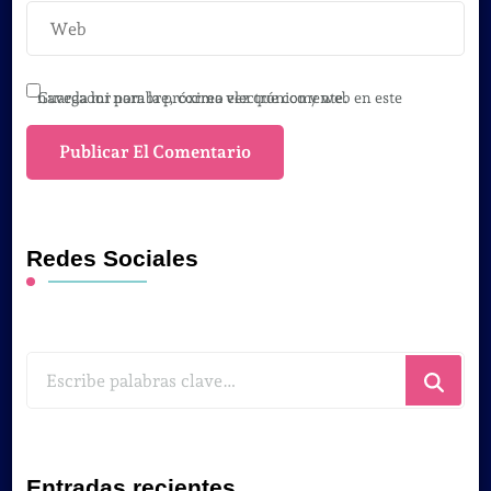
Guarda mi nombre, correo electrónico y web en este navegador para la próxima vez que comente.
Redes Sociales
¿Buscas
algo?
Entradas recientes