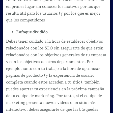
en primer lugar sin conocer los motivos por los que
resulta útil para los usuarios (y por los que es mejor
que los competidores
Enfoque dividido
Debes tener cuidado a la hora de establecer objetivos
relacionados con los SEO sin asegurarte de que estén
relacionados con los objetivos generales de tu empresa
y con los objetivos de otros departamentos. Por
ejemplo, junto con tu trabajo a la hora de optimizar
páginas de producto (y la experiencia de usuario
completa cuando estos acceden a tu sitio), también
puedes aportar tu experiencia en la próxima campaña
de tu equipo de marketing. Por tanto, si el equipo de
marketing presenta nuevos vídeos o un sitio más
interactivo, debes asegurarte de que las búsquedas