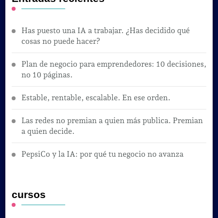
Has puesto una IA a trabajar. ¿Has decidido qué
cosas no puede hacer?
Plan de negocio para emprendedores: 10 decisiones,
no 10 páginas.
Estable, rentable, escalable. En ese orden.
Las redes no premian a quien más publica. Premian
a quien decide.
PepsiCo y la IA: por qué tu negocio no avanza
cursos