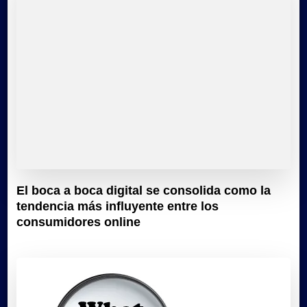
El boca a boca digital se consolida como la
tendencia más influyente entre los
consumidores online