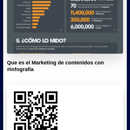
Que es el Marketing de contenidos con
#infografía