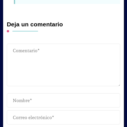
Deja un comentario