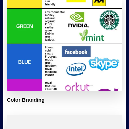
Color Branding