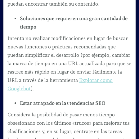
puedan encontrar también su contenido.
Soluciones que requieren una gran cantidad de
tiempo
Intenta no realizar modificaciones en lugar de buscar
nuevas funciones o prácticas recomendadas que
puedan simplificar el desarrollo (por ejemplo, cambiar
la marca de tiempo en una URL actualizada para que se
rastree más rápido en lugar de enviar fácilmente la
URL a través de la herramienta
Explorar como
Googlebot
).
Estar atrapado en las tendencias SEO
Considera la posibilidad de pasar menos tiempo
obsesionado con los últimos «trucos» para mejorar tus
clasificaciones y, en su lugar, céntrate en las tareas