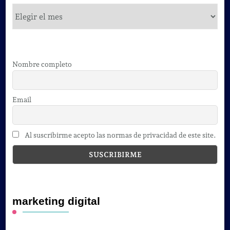
cursos
Nombre completo
Email
Al suscribirme acepto las normas de privacidad de este site.
marketing digital