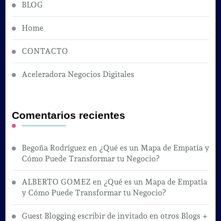
BLOG
Home
CONTACTO
Aceleradora Negocios Digitales
Comentarios recientes
Begoña Rodríguez
en
¿Qué es un Mapa de Empatía y
Cómo Puede Transformar tu Negocio?
ALBERTO GOMEZ
en
¿Qué es un Mapa de Empatía
y Cómo Puede Transformar tu Negocio?
Guest Blogging escribir de invitado en otros Blogs +