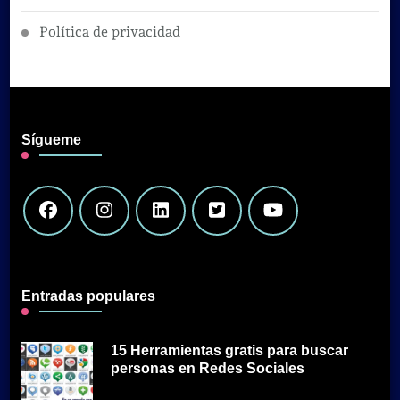
Política de privacidad
Sígueme
Entradas populares
15 Herramientas gratis para buscar
personas en Redes Sociales