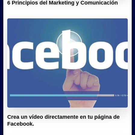
6 Principios del Marketing y Comunicación
Crea un vídeo directamente en tu página de
Facebook.