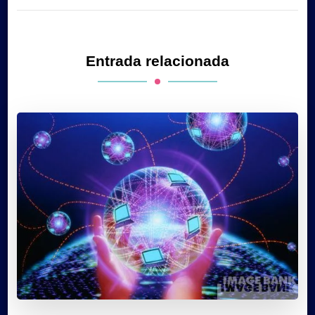
Entrada relacionada