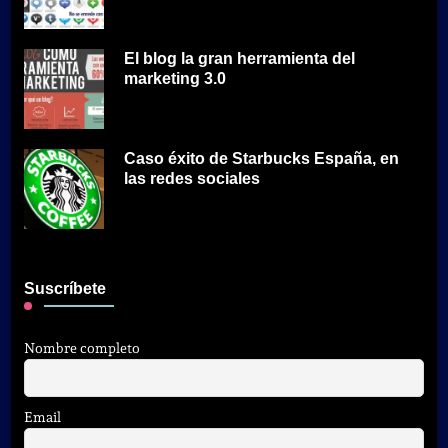
El blog la gran herramienta del
marketing 3.0
Caso éxito de Starbucks España, en
las redes sociales
Suscríbete
Nombre completo
Email