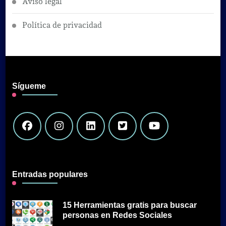
Aviso legal
Política de privacidad
Sígueme
Entradas populares
15 Herramientas gratis para buscar
personas en Redes Sociales