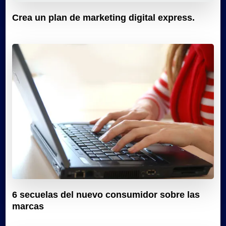
Crea un plan de marketing digital express.
6 secuelas del nuevo consumidor sobre las
marcas