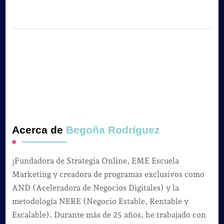
Acerca de
Begoña Rodríguez
¡Fundadora de Strategia Online, EME Escuela
Marketing y creadora de programas exclusivos como
AND (Aceleradora de Negocios Digitales) y la
metodología NERE (Negocio Estable, Rentable y
Escalable). Durante más de 25 años, he trabajado con