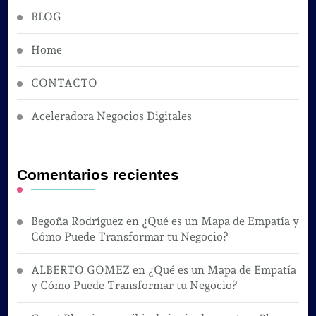
BLOG
Home
CONTACTO
Aceleradora Negocios Digitales
Comentarios recientes
Begoña Rodríguez
en
¿Qué es un Mapa de Empatía y
Cómo Puede Transformar tu Negocio?
ALBERTO GOMEZ
en
¿Qué es un Mapa de Empatía
y Cómo Puede Transformar tu Negocio?