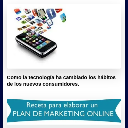
Como la tecnología ha cambiado los hábitos
de los nuevos consumidores.