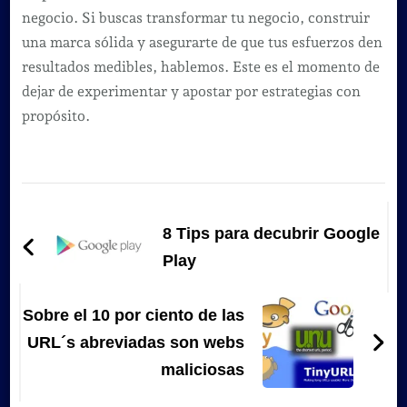
negocio. Si buscas transformar tu negocio, construir
una marca sólida y asegurarte de que tus esfuerzos den
resultados medibles, hablemos. Este es el momento de
dejar de experimentar y apostar por estrategias con
propósito.
Navegación
de
8 Tips para decubrir Google
entradas
Play
Sobre el 10 por ciento de las
URL´s abreviadas son webs
maliciosas