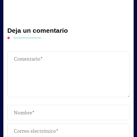
Deja un comentario