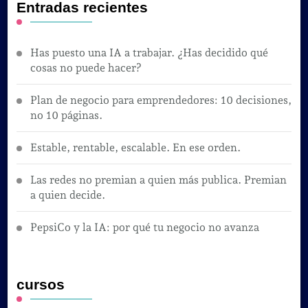
Entradas recientes
Has puesto una IA a trabajar. ¿Has decidido qué
cosas no puede hacer?
Plan de negocio para emprendedores: 10 decisiones,
no 10 páginas.
Estable, rentable, escalable. En ese orden.
Las redes no premian a quien más publica. Premian
a quien decide.
PepsiCo y la IA: por qué tu negocio no avanza
cursos