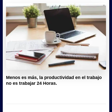
Menos es más, la productividad en el trabajo
no es trabajar 24 Horas.