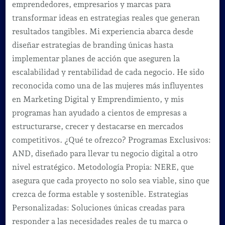
emprendedores, empresarios y marcas para
transformar ideas en estrategias reales que generan
resultados tangibles. Mi experiencia abarca desde
diseñar estrategias de branding únicas hasta
implementar planes de acción que aseguren la
escalabilidad y rentabilidad de cada negocio. He sido
reconocida como una de las mujeres más influyentes
en Marketing Digital y Emprendimiento, y mis
programas han ayudado a cientos de empresas a
estructurarse, crecer y destacarse en mercados
competitivos. ¿Qué te ofrezco? Programas Exclusivos:
AND, diseñado para llevar tu negocio digital a otro
nivel estratégico. Metodología Propia: NERE, que
asegura que cada proyecto no solo sea viable, sino que
crezca de forma estable y sostenible. Estrategias
Personalizadas: Soluciones únicas creadas para
responder a las necesidades reales de tu marca o