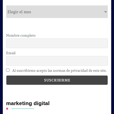
cursos
Nombre completo
Email
Al suscribirme acepto las normas de privacidad de este site.
marketing digital