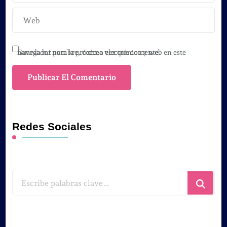
Guarda mi nombre, correo electrónico y web en este navegador para la próxima vez que comente.
Redes Sociales
¿Buscas
algo?