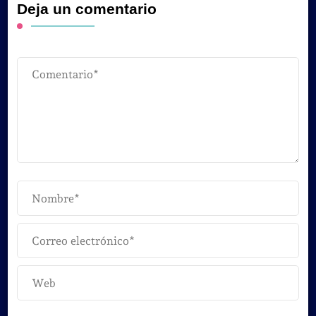
Deja un comentario