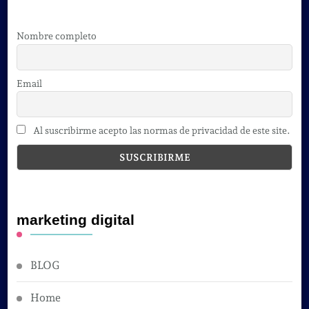
Nombre completo
Email
Al suscribirme acepto las normas de privacidad de este site.
marketing digital
BLOG
Home