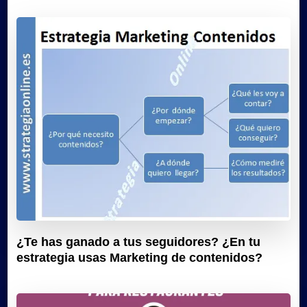
¿Te has ganado a tus seguidores? ¿En tu
estrategia usas Marketing de contenidos?