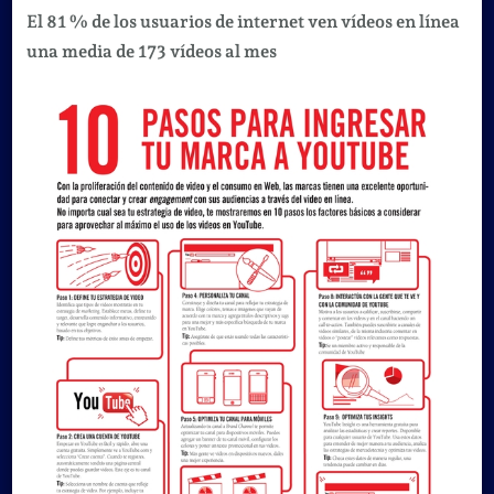
El 81 % de los usuarios de internet ven vídeos en línea
una media de 173 vídeos al mes