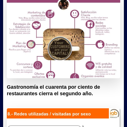
Gastronomía el cuarenta por ciento de
restaurantes cierra el segundo año.