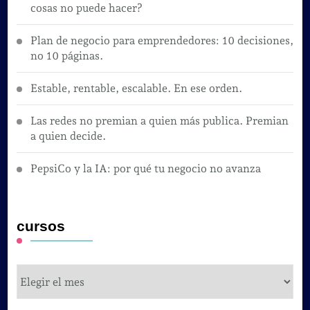
cosas no puede hacer?
Plan de negocio para emprendedores: 10 decisiones,
no 10 páginas.
Estable, rentable, escalable. En ese orden.
Las redes no premian a quien más publica. Premian
a quien decide.
PepsiCo y la IA: por qué tu negocio no avanza
cursos
cursos