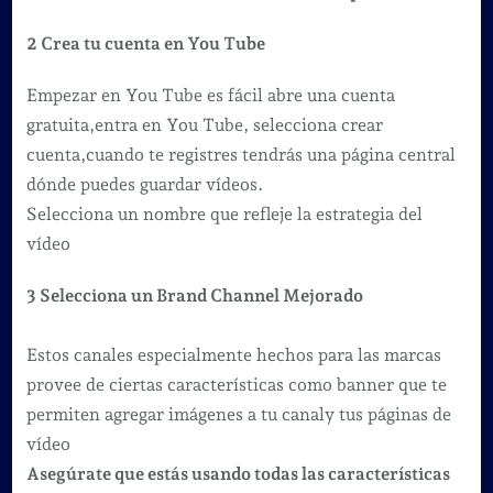
2 Crea tu cuenta en You Tube
Empezar en You Tube es fácil abre una cuenta
gratuita,entra en You Tube, selecciona crear
cuenta,cuando te registres tendrás una página central
dónde puedes guardar vídeos.
Selecciona un nombre que refleje la estrategia del
vídeo
3 Selecciona un Brand Channel Mejorado
Estos canales especialmente hechos para las marcas
provee de ciertas características como banner que te
permiten agregar imágenes a tu canaly tus páginas de
vídeo
Asegúrate que estás usando todas las características