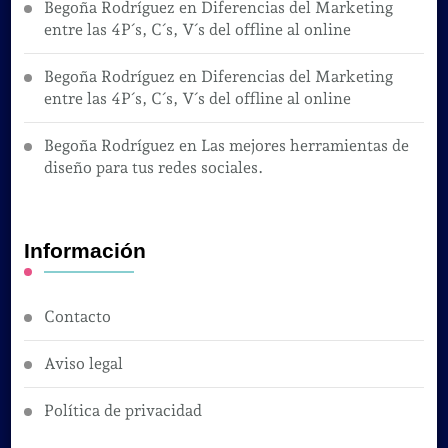
Begoña Rodríguez
en
Diferencias del Marketing
entre las 4P´s, C´s, V´s del offline al online
Begoña Rodríguez
en
Diferencias del Marketing
entre las 4P´s, C´s, V´s del offline al online
Begoña Rodríguez
en
Las mejores herramientas de
diseño para tus redes sociales.
Información
Contacto
Aviso legal
Política de privacidad