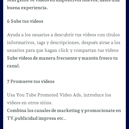
buena experiencia.
6 Sube tus vídeos
Ayuda a los usuarios a descubrir tus vídeos con títulos
informativos, tags y descripciones, después atrae a los
usuarios para que hagan click y compartan tus vídeos
Sube vídeos de manera frecuente y mantén fresco tu
canal.
7 Promueve tus vídeos
Usa You Tube Promoted Video Ads, introduce los
vídeos en otros sitios.
Combina los canales de marketing y promocionate en
TV,publicidad impresa etc..