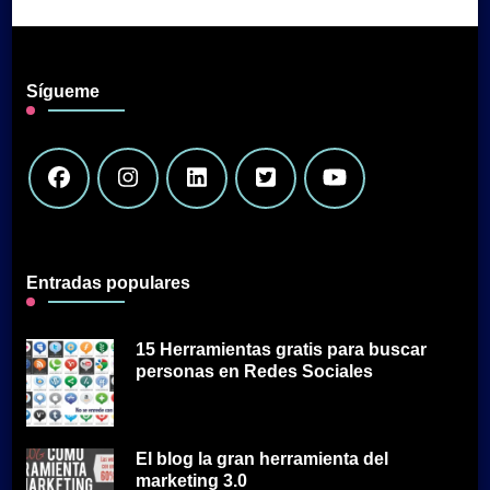
Sígueme
Entradas populares
15 Herramientas gratis para buscar
personas en Redes Sociales
El blog la gran herramienta del
marketing 3.0