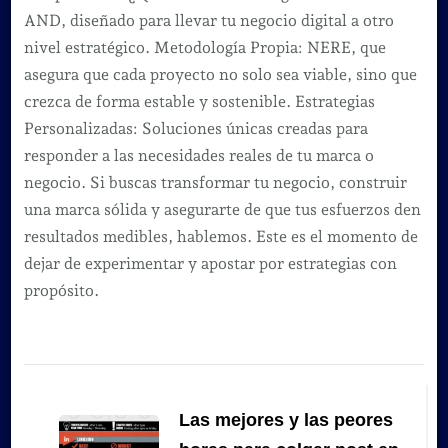
AND, diseñado para llevar tu negocio digital a otro
nivel estratégico. Metodología Propia: NERE, que
asegura que cada proyecto no solo sea viable, sino que
crezca de forma estable y sostenible. Estrategias
Personalizadas: Soluciones únicas creadas para
responder a las necesidades reales de tu marca o
negocio. Si buscas transformar tu negocio, construir
una marca sólida y asegurarte de que tus esfuerzos den
resultados medibles, hablemos. Este es el momento de
dejar de experimentar y apostar por estrategias con
propósito.
Navegación
de
Las mejores y las peores