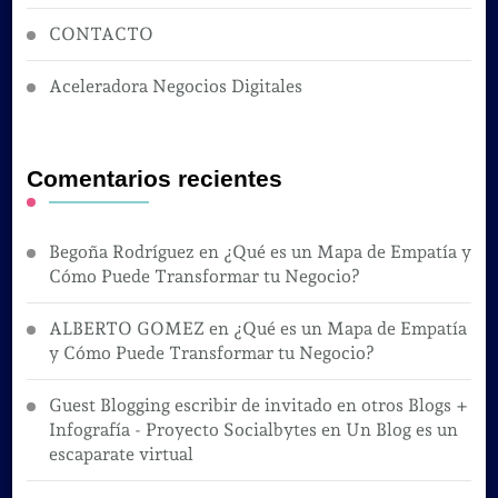
CONTACTO
Aceleradora Negocios Digitales
Comentarios recientes
Begoña Rodríguez
en
¿Qué es un Mapa de Empatía y
Cómo Puede Transformar tu Negocio?
ALBERTO GOMEZ
en
¿Qué es un Mapa de Empatía
y Cómo Puede Transformar tu Negocio?
Guest Blogging escribir de invitado en otros Blogs +
Infografía - Proyecto Socialbytes
en
Un Blog es un
escaparate virtual