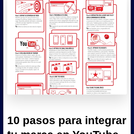
10 pasos para integrar