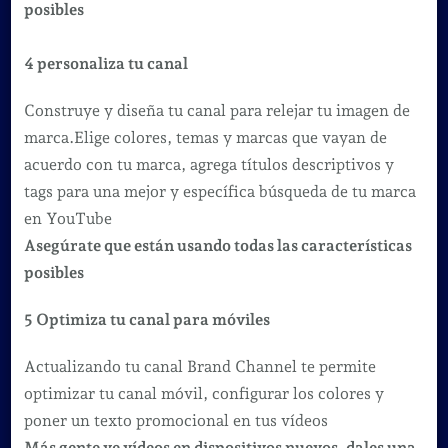
posibles
4 personaliza tu canal
Construye y diseña tu canal para relejar tu imagen de
marca.Elige colores, temas y marcas que vayan de
acuerdo con tu marca, agrega títulos descriptivos y
tags para una mejor y específica búsqueda de tu marca
en YouTube
Asegúrate que están usando todas las características
posibles
5 Optimiza tu canal para móviles
Actualizando tu canal Brand Channel te permite
optimizar tu canal móvil, configurar los colores y
poner un texto promocional en tus vídeos
Más gente ve vídeos en dispositivos nuevos, dales una