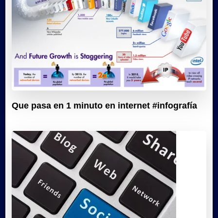
Que pasa en 1 minuto en internet #infografía