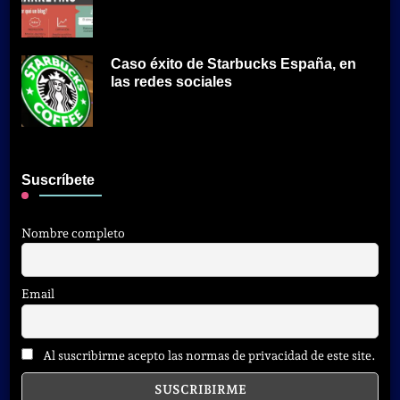
Caso éxito de Starbucks España, en
las redes sociales
Suscríbete
Nombre completo
Email
Al suscribirme acepto las normas de privacidad de este site.