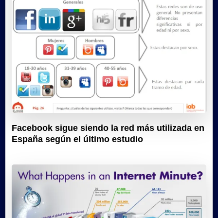
Facebook sigue siendo la red más utilizada en
España según el último estudio