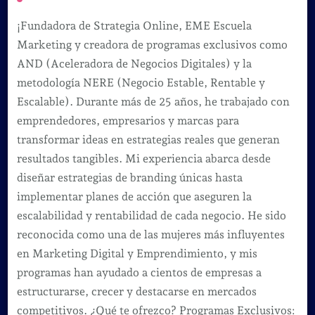
¡Fundadora de Strategia Online, EME Escuela
Marketing y creadora de programas exclusivos como
AND (Aceleradora de Negocios Digitales) y la
metodología NERE (Negocio Estable, Rentable y
Escalable). Durante más de 25 años, he trabajado con
emprendedores, empresarios y marcas para
transformar ideas en estrategias reales que generan
resultados tangibles. Mi experiencia abarca desde
diseñar estrategias de branding únicas hasta
implementar planes de acción que aseguren la
escalabilidad y rentabilidad de cada negocio. He sido
reconocida como una de las mujeres más influyentes
en Marketing Digital y Emprendimiento, y mis
programas han ayudado a cientos de empresas a
estructurarse, crecer y destacarse en mercados
competitivos. ¿Qué te ofrezco? Programas Exclusivos: