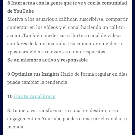
8 Interactua con la gente que te ve y con la comunidad
de YouTube
Motiva a los usuarios a calificar, suscribirse, compartir
comentar en los vídeos y el canal haciendo un call-to-
accion.También puedes suscribirte a canal de vídeos
similares de la misma industria comentar en vídeos o
«postear» vídeos relevantes como respuestas
Se un miembro activo y responsable
9 Optimiza tus Insights
Hazlo de forma regular en días
puede cambiar la tendencia
10
Haz tu canal único
Si tu meta es transformar tu canal en destino, crear
engagement en YouTube puedes construir el canal a tu
medida