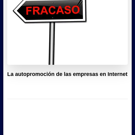
La autopromoción de las empresas en Internet