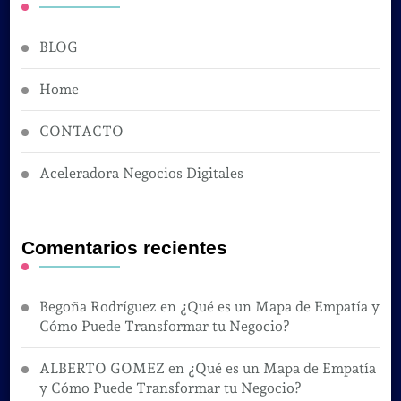
BLOG
Home
CONTACTO
Aceleradora Negocios Digitales
Comentarios recientes
Begoña Rodríguez
en
¿Qué es un Mapa de Empatía y
Cómo Puede Transformar tu Negocio?
ALBERTO GOMEZ
en
¿Qué es un Mapa de Empatía
y Cómo Puede Transformar tu Negocio?