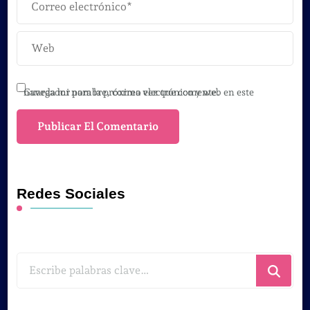
Guarda mi nombre, correo electrónico y web en este navegador para la próxima vez que comente.
Redes Sociales
¿Buscas
algo?