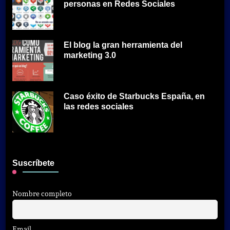
personas en Redes Sociales
El blog la gran herramienta del
marketing 3.0
Caso éxito de Starbucks España, en
las redes sociales
Suscríbete
Nombre completo
Email