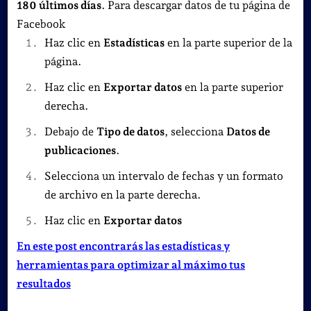
180 últimos días
. Para descargar datos de tu página de
Facebook
Haz clic en
Estadísticas
en la parte superior de la
página.
Haz clic en
Exportar datos
en la parte superior
derecha.
Debajo de
Tipo de datos
, selecciona
Datos de
publicaciones
.
Selecciona un intervalo de fechas y un formato
de archivo en la parte derecha.
Haz clic en
Exportar datos
En este post encontrarás las estadísticas y
herramientas para optimizar al máximo tus
resultados