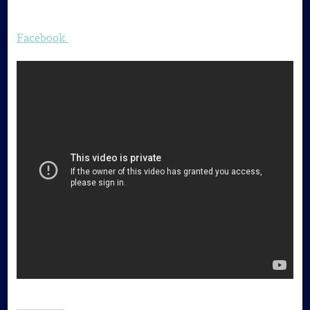
Facebook