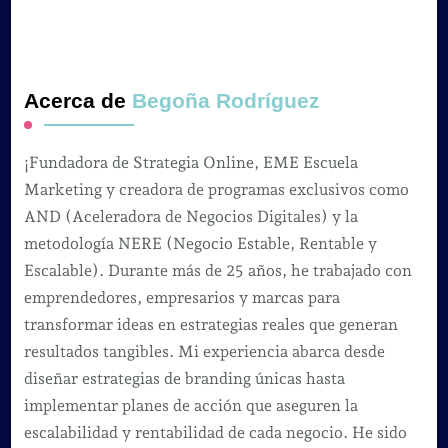
Acerca de
Begoña Rodríguez
¡Fundadora de Strategia Online, EME Escuela
Marketing y creadora de programas exclusivos como
AND (Aceleradora de Negocios Digitales) y la
metodología NERE (Negocio Estable, Rentable y
Escalable). Durante más de 25 años, he trabajado con
emprendedores, empresarios y marcas para
transformar ideas en estrategias reales que generan
resultados tangibles. Mi experiencia abarca desde
diseñar estrategias de branding únicas hasta
implementar planes de acción que aseguren la
escalabilidad y rentabilidad de cada negocio. He sido