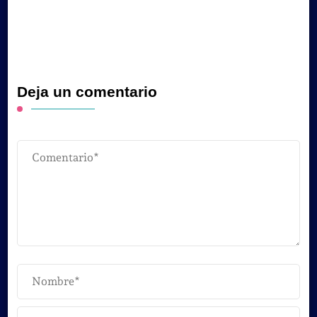
Deja un comentario