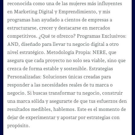
reconocida como una de las mujeres más influyentes
en Marketing Digital y Emprendimiento, y mis
programas han ayudado a cientos de empresas a
estructurarse, crecer y destacarse en mercados
competitivos. ¿Qué te ofrezco? Programas Exclusivos:
AND, diseñado para llevar tu negocio digital a otro
nivel estratégico. Metodología Propia: NERE, que
asegura que cada proyecto no solo sea viable, sino que
crezca de forma estable y sostenible. Estrategias
Personalizadas: Soluciones únicas creadas para
responder a las necesidades reales de tu marca o
negocio. Si buscas transformar tu negocio, construir
una marca sólida y asegurarte de que tus esfuerzos den
resultados medibles, hablemos. Este es el momento de
dejar de experimentar y apostar por estrategias con
propósito.