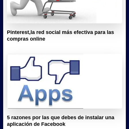
Pinterest,la red social más efectiva para las
compras online
5 razones por las que debes de instalar una
aplicación de Facebook