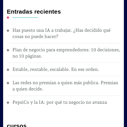
Entradas recientes
Has puesto una IA a trabajar. ¿Has decidido qué
cosas no puede hacer?
Plan de negocio para emprendedores: 10 decisiones,
no 10 páginas.
Estable, rentable, escalable. En ese orden.
Las redes no premian a quien más publica. Premian
a quien decide.
PepsiCo y la IA: por qué tu negocio no avanza
cursos