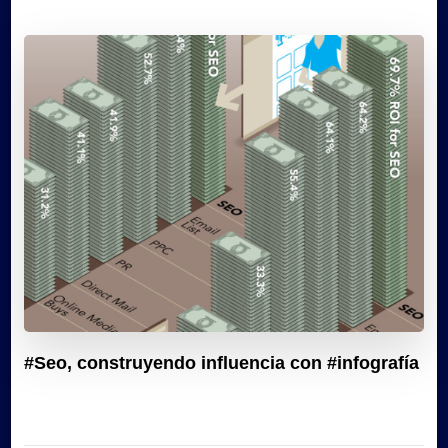
#Seo, construyendo influencia con #infografía