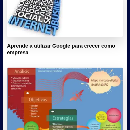
Aprende a utilizar Google para crecer como
empresa