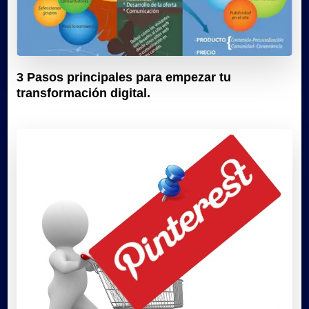
3 Pasos principales para empezar tu
transformación digital.