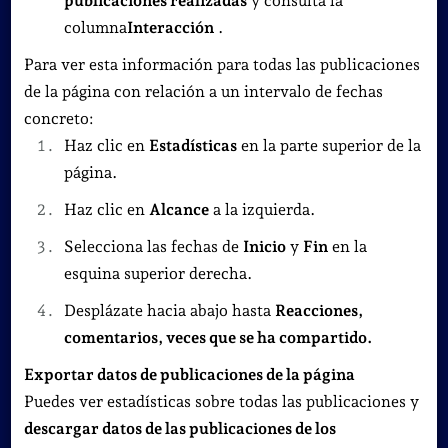
publicaciones realizadas
y consulta la
columna
Interacción
.
Para ver esta información para todas las publicaciones
de la página con relación a un intervalo de fechas
concreto:
Haz clic en
Estadísticas
en la parte superior de la
página.
Haz clic en
Alcance
a la izquierda.
Selecciona las fechas de
Inicio
y
Fin
en la
esquina superior derecha.
Desplázate hacia abajo hasta
Reacciones,
comentarios, veces que se ha compartido.
Exportar datos de publicaciones de la página
Puedes ver estadísticas sobre todas las publicaciones y
descargar datos de las publicaciones de los