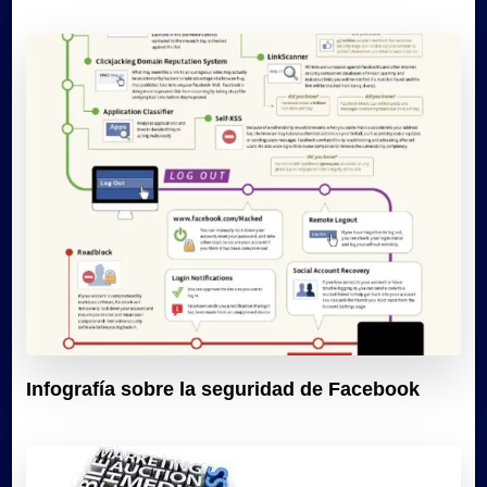
Infografía sobre la seguridad de Facebook