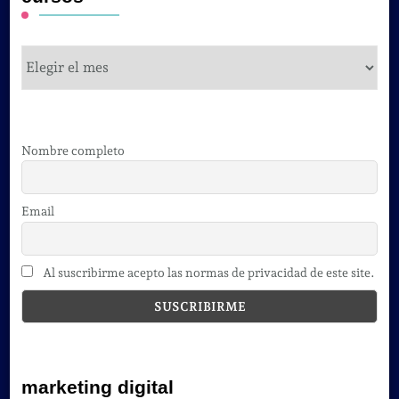
cursos
Nombre completo
Email
Al suscribirme acepto las normas de privacidad de este site.
marketing digital