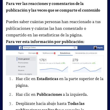
Para ver las reacciones y comentarios de la
publicación y las veces que se comparte el contenido
Puedes saber cuántas personas han reaccionado a tus
publicaciones y cuántas las han comentado o
compartido en las estadísticas de la página.
Para ver esta información por publicación:
Haz clic en
Estadísticas
en la parte superior de la
página.
Haz clic en
Publicaciones
a la izquierda.
Desplázate hacia abajo hasta
Todas las