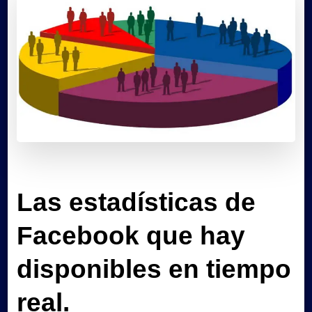
Las estadísticas de
Facebook que hay
disponibles en tiempo
real.