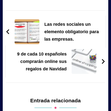
Navegación
de
Las redes sociales un
entradas
elemento obligatorio para
las empresas.
9 de cada 10 españoles
comprarán online sus
regalos de Navidad
Entrada relacionada