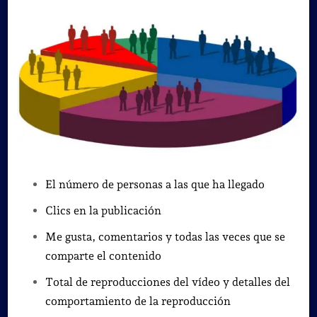
El número de personas a las que ha llegado
Clics en la publicación
Me gusta, comentarios y todas las veces que se
comparte el contenido
Total de reproducciones del vídeo y detalles del
comportamiento de la reproducción