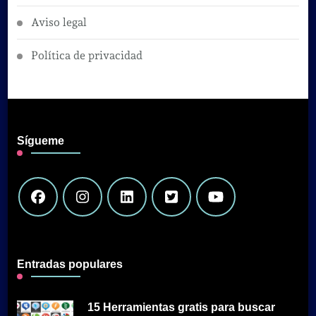
Aviso legal
Política de privacidad
Sígueme
Entradas populares
15 Herramientas gratis para buscar