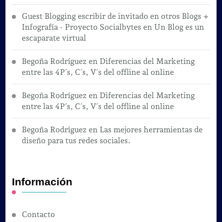
Guest Blogging escribir de invitado en otros Blogs +
Infografía - Proyecto Socialbytes
en
Un Blog es un
escaparate virtual
Begoña Rodríguez
en
Diferencias del Marketing
entre las 4P´s, C´s, V´s del offline al online
Begoña Rodríguez
en
Diferencias del Marketing
entre las 4P´s, C´s, V´s del offline al online
Begoña Rodríguez
en
Las mejores herramientas de
diseño para tus redes sociales.
Información
Contacto