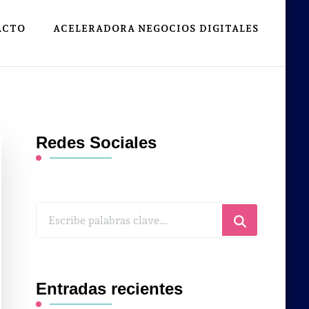
ACTO
ACELERADORA NEGOCIOS DIGITALES
Redes Sociales
¿Buscas
algo?
Entradas recientes