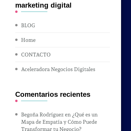
marketing digital
BLOG
Home
CONTACTO
Aceleradora Negocios Digitales
Comentarios recientes
Begoña Rodríguez
en
¿Qué es un
Mapa de Empatía y Cómo Puede
Transformar tu Negocio?