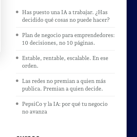
Has puesto una IA a trabajar. ¿Has
decidido qué cosas no puede hacer?
Plan de negocio para emprendedores:
10 decisiones, no 10 páginas.
Estable, rentable, escalable. En ese
orden.
Las redes no premian a quien más
publica. Premian a quien decide.
PepsiCo y la IA: por qué tu negocio
no avanza