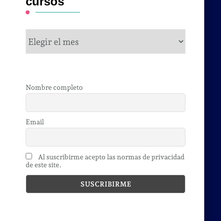
cursos
cursos
Nombre completo
Email
Al suscribirme acepto las normas de privacidad
de este site.