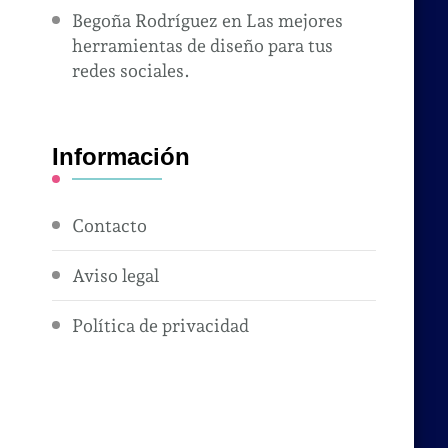
Begoña Rodríguez
en
Las mejores
herramientas de diseño para tus
redes sociales.
Información
Contacto
Aviso legal
Política de privacidad