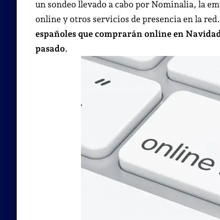
un sondeo llevado a cabo por Nominalia, la e
online y otros servicios de presencia en la red
españoles que comprarán online en Navidad
pasado
.