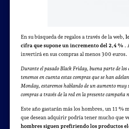
En su búsqueda de regalos a través de la web,
l
cifra que supone un incremento del 2,4 %
.
invertirá en sus compras al menos 300 euros.
Durante el pasado Black Friday, buena parte de los
tenemos en cuenta estas compras que se han adelanta
Monday, estaremos hablando de un aumento muy sig
compras a través de la red en la presente campaña 
Este año gastarán más los hombres, un 11 % má
que desean adquirir podría tener mucho que ver
hombres siguen prefiriendo los productos el