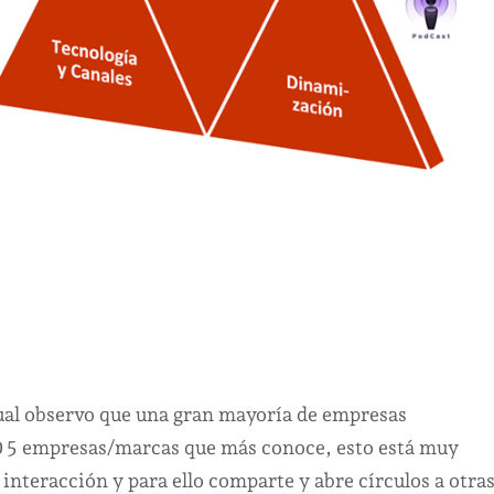
al observo que una gran mayoría de empresas
 0 5 empresas/marcas que más conoce, esto está muy
 interacción y para ello comparte y abre círculos a otra