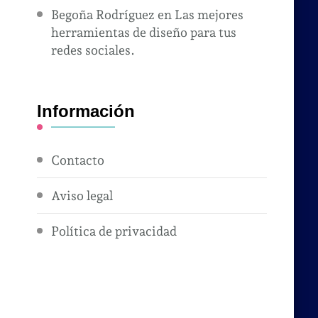
Begoña Rodríguez
en
Las mejores
herramientas de diseño para tus
redes sociales.
Información
Contacto
Aviso legal
Política de privacidad