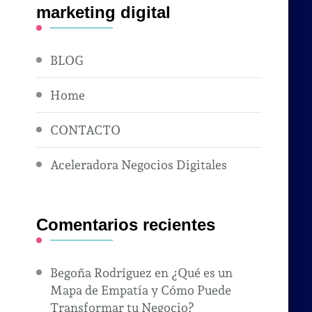
marketing digital
BLOG
Home
CONTACTO
Aceleradora Negocios Digitales
Comentarios recientes
Begoña Rodríguez
en
¿Qué es un
Mapa de Empatía y Cómo Puede
s
Transformar tu Negocio?