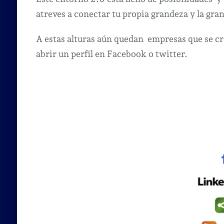
atreves a conectar tu propia grandeza y la gran
A estas alturas aún quedan empresas que se cr
abrir un perfil en Facebook o twitter.