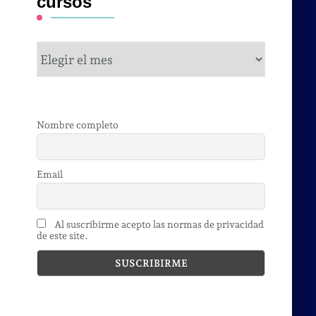
cursos
cursos
Nombre completo
Email
Al suscribirme acepto las normas de privacidad
de este site.