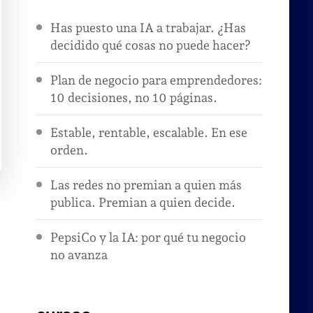
Has puesto una IA a trabajar. ¿Has
decidido qué cosas no puede hacer?
Plan de negocio para emprendedores:
10 decisiones, no 10 páginas.
Estable, rentable, escalable. En ese
orden.
Las redes no premian a quien más
publica. Premian a quien decide.
PepsiCo y la IA: por qué tu negocio
no avanza