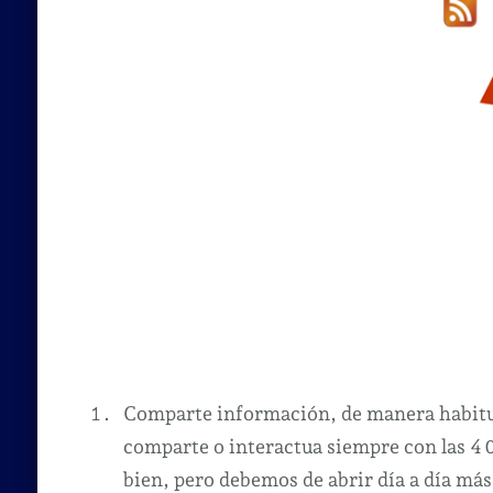
Comparte información, de manera habitu
comparte o interactua siempre con las 4
bien, pero debemos de abrir día a día más