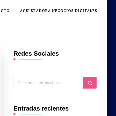
ACTO
ACELERADORA NEGOCIOS DIGITALES
Redes Sociales
¿Buscas
algo?
Entradas recientes