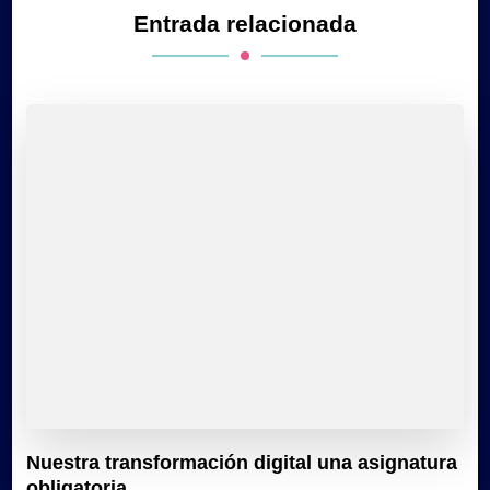
Entrada relacionada
Nuestra transformación digital una asignatura
obligatoria.