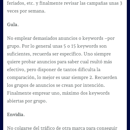
feriados, etc. y finalmente revisar las campañas unas 3
veces por semana.
Gula
.
No emplear demasiados anuncios o keywords –por
grupo. Por lo general unas 5 o 15 keywords son
suficientes, recuerda ser específico. Uno siempre
quiere probar anuncios para saber cual rsultó más
efectivo, pero disponer de tantos dificulta la
comparación, lo mejor es usar siempre 2. Recuerden
los grupos de anuncios se crean por intención.
Finalmente emprear uno, máximo dos keywords
abiertas por grupo.
Envidia
.
No colgarse del tráfico de otra marca para conseguir