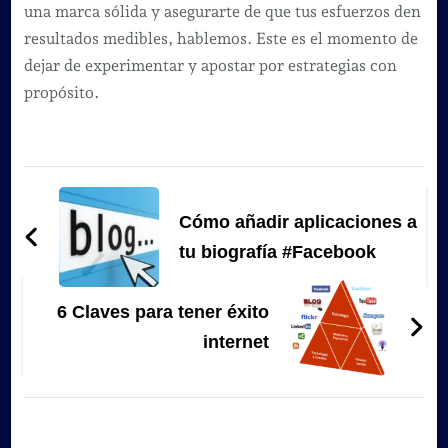
una marca sólida y asegurarte de que tus esfuerzos den
resultados medibles, hablemos. Este es el momento de
dejar de experimentar y apostar por estrategias con
propósito.
Navegación
de
Cómo añadir aplicaciones a
entradas
tu biografía #Facebook
6 Claves para tener éxito
internet