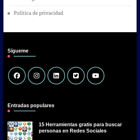
Política de privacidad
Sígueme
Entradas populares
15 Herramientas gratis para buscar
personas en Redes Sociales