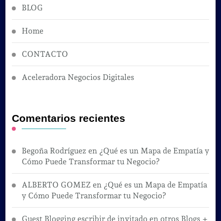
BLOG
Home
CONTACTO
Aceleradora Negocios Digitales
Comentarios recientes
Begoña Rodríguez
en
¿Qué es un Mapa de Empatía y
Cómo Puede Transformar tu Negocio?
ALBERTO GOMEZ
en
¿Qué es un Mapa de Empatía
y Cómo Puede Transformar tu Negocio?
Guest Blogging escribir de invitado en otros Blogs +