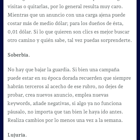
visitas o quitarlas, por lo general resulta muy caro.
Mientras que un anuncio con una carga ajena puede
costar más de medio dólar; para los dueños de ésta,
0,01 dólar. Si lo que quieren son clics es mejor buscar
otro camino y quién sabe, tal vez puedas sorprenderte.
Soberbia
.
No hay que bajar la guardia. Si bien una campaña
puede estar en su época dorada recuerden que siempre
habrán terceros al acecho de ese rubro, no dejes de
probar, crea nuevos anuncio, emplea nuevas
keywords, añade negativas, si algo ya no funciona
páusalo, no importa que tan bien le haya ido antes.
Realiza cambios por lo menos una vez a la semana.
Lujuria
.