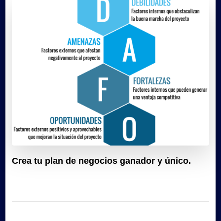
Crea tu plan de negocios ganador y único.