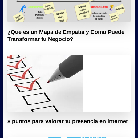
¿Qué es un Mapa de Empatía y Cómo Puede
Transformar tu Negocio?
8 puntos para valorar tu presencia en internet