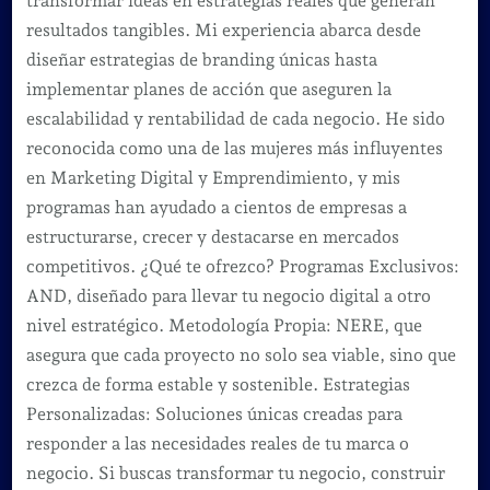
transformar ideas en estrategias reales que generan
resultados tangibles. Mi experiencia abarca desde
diseñar estrategias de branding únicas hasta
implementar planes de acción que aseguren la
escalabilidad y rentabilidad de cada negocio. He sido
reconocida como una de las mujeres más influyentes
en Marketing Digital y Emprendimiento, y mis
programas han ayudado a cientos de empresas a
estructurarse, crecer y destacarse en mercados
competitivos. ¿Qué te ofrezco? Programas Exclusivos:
AND, diseñado para llevar tu negocio digital a otro
nivel estratégico. Metodología Propia: NERE, que
asegura que cada proyecto no solo sea viable, sino que
crezca de forma estable y sostenible. Estrategias
Personalizadas: Soluciones únicas creadas para
responder a las necesidades reales de tu marca o
negocio. Si buscas transformar tu negocio, construir