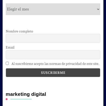
cursos
Nombre completo
Email
Al suscribirme acepto las normas de privacidad de este site.
marketing digital