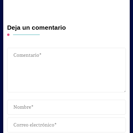
Deja un comentario