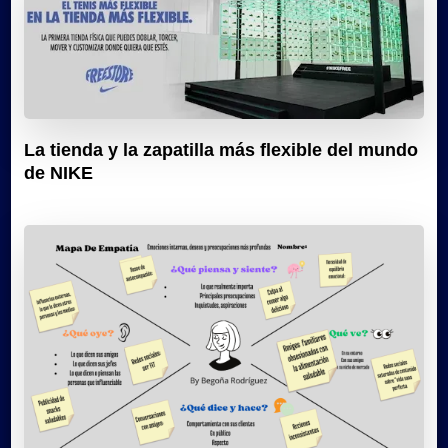
La tienda y la zapatilla más flexible del mundo
de NIKE