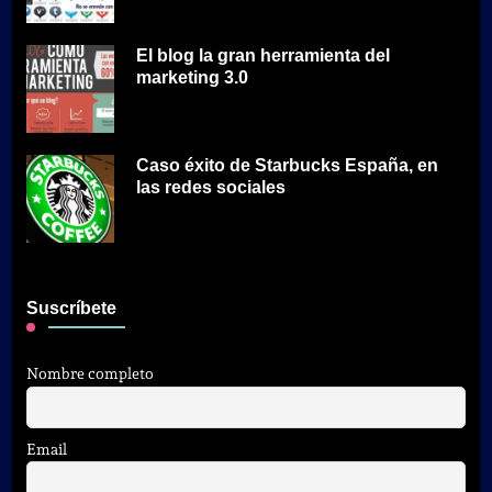
El blog la gran herramienta del
marketing 3.0
Caso éxito de Starbucks España, en
las redes sociales
Suscríbete
Nombre completo
Email