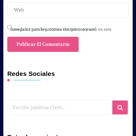
Guarda mi nombre, correo electrónico y web en este navegador para la próxima vez que comente.
Redes Sociales
¿Buscas
algo?