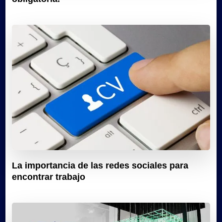
La importancia de las redes sociales para
encontrar trabajo