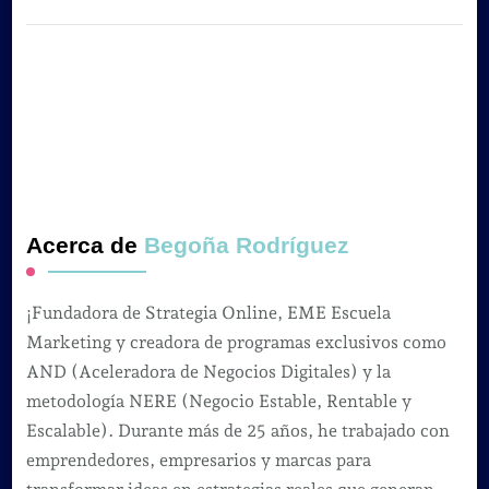
Acerca de
Begoña Rodríguez
¡Fundadora de Strategia Online, EME Escuela
Marketing y creadora de programas exclusivos como
AND (Aceleradora de Negocios Digitales) y la
metodología NERE (Negocio Estable, Rentable y
Escalable). Durante más de 25 años, he trabajado con
emprendedores, empresarios y marcas para