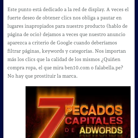
Este punto está dedicado a la red de display. A veces el
fuerte deseo de obtener clics nos obliga a pautar en
lugares inapropiados para nuestro producto (hablo de
página de ocio) dejamos a veces que nuestro anuncio
aparezca a criterio de Google cuando deberíamos
filtrar páginas, keywords y categorías. Nos importan
más los clics que la calidad de los mismos ¿Quiñen
compra ropa, el que mira ben10.com o falabella.pe?
No hay que prostituir la marca.