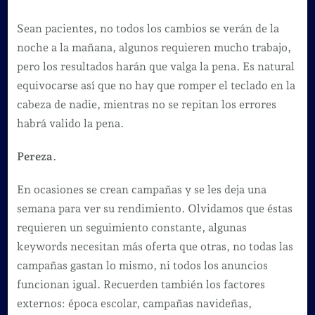
Sean pacientes, no todos los cambios se verán de la
noche a la mañana, algunos requieren mucho trabajo,
pero los resultados harán que valga la pena. Es natural
equivocarse así que no hay que romper el teclado en la
cabeza de nadie, mientras no se repitan los errores
habrá valido la pena.
Pereza
.
En ocasiones se crean campañas y se les deja una
semana para ver su rendimiento. Olvidamos que éstas
requieren un seguimiento constante, algunas
keywords necesitan más oferta que otras, no todas las
campañas gastan lo mismo, ni todos los anuncios
funcionan igual. Recuerden también los factores
externos: época escolar, campañas navideñas,