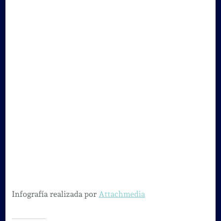
Infografía realizada por
Attachmedia