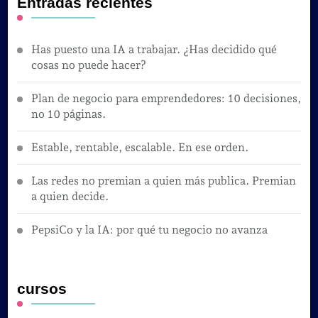
Entradas recientes
Has puesto una IA a trabajar. ¿Has decidido qué
cosas no puede hacer?
Plan de negocio para emprendedores: 10 decisiones,
no 10 páginas.
Estable, rentable, escalable. En ese orden.
Las redes no premian a quien más publica. Premian
a quien decide.
PepsiCo y la IA: por qué tu negocio no avanza
cursos