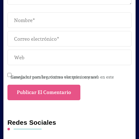
Guarda mi nombre, correo electrónico y web en este navegador para la próxima vez que comente.
Redes Sociales