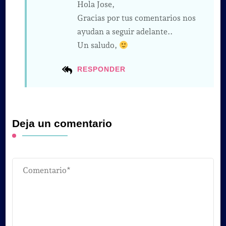
Hola Jose,
Gracias por tus comentarios nos
ayudan a seguir adelante..
Un saludo,
RESPONDER
Deja un comentario