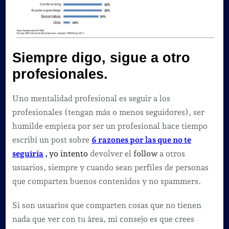
Siempre digo, sigue a otro
profesionales.
Uno mentalidad profesional es seguir a los
profesionales (tengan más o menos seguidores), ser
humilde empieza por ser un profesional hace tiempo
escribí un post sobre
6 razones por las que no te
seguiría
,
yo intento
devolver el
follow
a otros
usuarios, siempre y cuando sean perfiles de personas
que comparten buenos contenidos y no spammers.
Si son usuarios que comparten cosas que no tienen
nada que ver con tu área, mi consejo es que crees