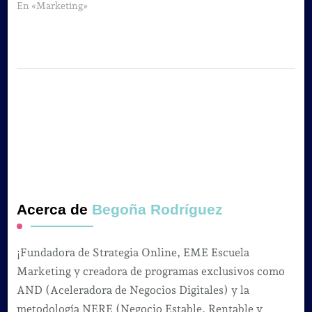
En «Marketing»
Acerca de
Begoña Rodríguez
¡Fundadora de Strategia Online, EME Escuela
Marketing y creadora de programas exclusivos como
AND (Aceleradora de Negocios Digitales) y la
metodología NERE (Negocio Estable, Rentable y