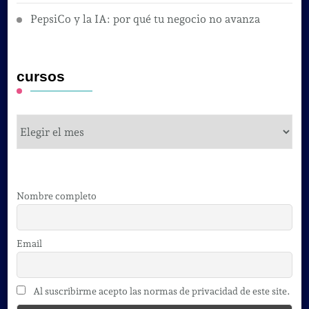
PepsiCo y la IA: por qué tu negocio no avanza
cursos
cursos
Nombre completo
Email
Al suscribirme acepto las normas de privacidad de este site.