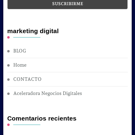
marketing digital
BLOG
Home
CONTACTO
Aceleradora Negocios Digitales
Comentarios recientes