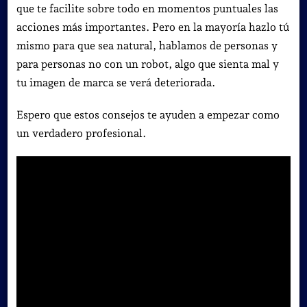
que te facilite sobre todo en momentos puntuales las
acciones más importantes. Pero en la mayoría hazlo tú
mismo para que sea natural, hablamos de personas y
para personas no con un robot, algo que sienta mal y
tu imagen de marca se verá deteriorada.
Espero que estos consejos te ayuden a empezar como
un verdadero profesional.