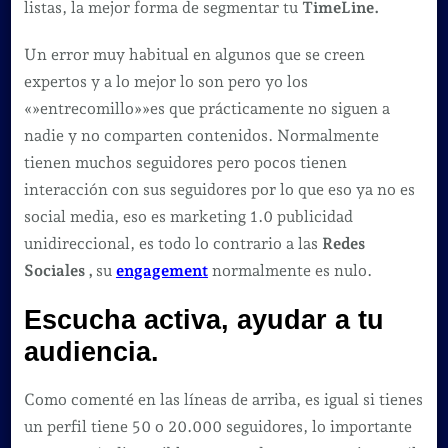
listas, la mejor forma de segmentar tu
TimeLine.
Un error muy habitual en algunos que se creen
expertos y a lo mejor lo son pero yo los
«»entrecomillo»»es que prácticamente no siguen a
nadie y no comparten contenidos. Normalmente
tienen muchos seguidores pero pocos tienen
interacción con sus seguidores por lo que eso ya no es
social media, eso es marketing 1.0 publicidad
unidireccional, es todo lo contrario a las
Redes
Sociales ,
su
engagement
normalmente es nulo.
Escucha activa, ayudar a tu
audiencia.
Como comenté en las líneas de arriba, es igual si tienes
un perfil tiene 50 o 20.000 seguidores, lo importante