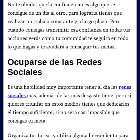
No te olvides que la confianza no es algo que se
consigue de un día al otro, para lograrla tienes que
realizar un trabajo constante y a largo plazo. Pero
cuando consigas transmitir esa confianza en todas tus
acciones verás cómo tu comunidad te seguirá en todo
lo que hagas y te ayudará a conseguir tus metas.
Ocuparse de las Redes
Sociales
Es una habilidad muy importante tener al día las
redes
sociales
más, además de las más desgaste tiene, pero si
quieres triunfar en estos medios tienes que dedicarles
el tiempo suficiente, si no será casi imposible que
consigas tu meta.
Organiza tus tareas y utiliza alguna herramienta para