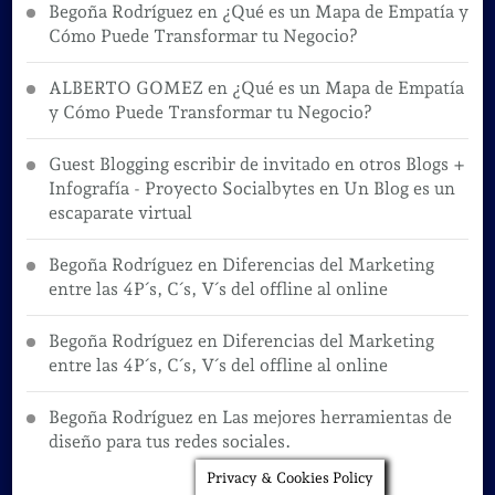
Begoña Rodríguez
en
¿Qué es un Mapa de Empatía y
Cómo Puede Transformar tu Negocio?
ALBERTO GOMEZ
en
¿Qué es un Mapa de Empatía
y Cómo Puede Transformar tu Negocio?
Guest Blogging escribir de invitado en otros Blogs +
Infografía - Proyecto Socialbytes
en
Un Blog es un
escaparate virtual
Begoña Rodríguez
en
Diferencias del Marketing
entre las 4P´s, C´s, V´s del offline al online
Begoña Rodríguez
en
Diferencias del Marketing
entre las 4P´s, C´s, V´s del offline al online
Begoña Rodríguez
en
Las mejores herramientas de
diseño para tus redes sociales.
Privacy & Cookies Policy