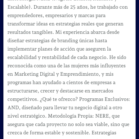
Escalable). Durante más de 25 años, he trabajado con
emprendedores, empresarios y marcas para
transformar ideas en estrategias reales que generan
resultados tangibles. Mi experiencia abarca desde
diseñar estrategias de branding únicas hasta
implementar planes de acción que aseguren la
escalabilidad y rentabilidad de cada negocio. He sido
reconocida como una de las mujeres más influyentes
en Marketing Digital y Emprendimiento, y mis
programas han ayudado a cientos de empresas a
estructurarse, crecer y destacarse en mercados
competitivos. ¿Qué te ofrezco? Programas Exclusivos:
AND, diseñado para llevar tu negocio digital a otro
nivel estratégico. Metodología Propia: NERE, que
asegura que cada proyecto no solo sea viable, sino que
crezca de forma estable y sostenible. Estrategias