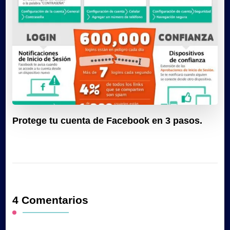
Protege tu cuenta de Facebook en 3 pasos.
4 Comentarios