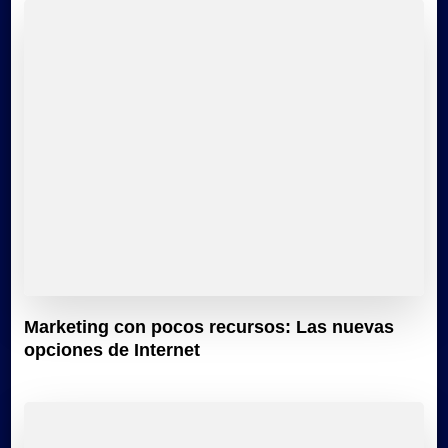
Marketing con pocos recursos: Las nuevas
opciones de Internet