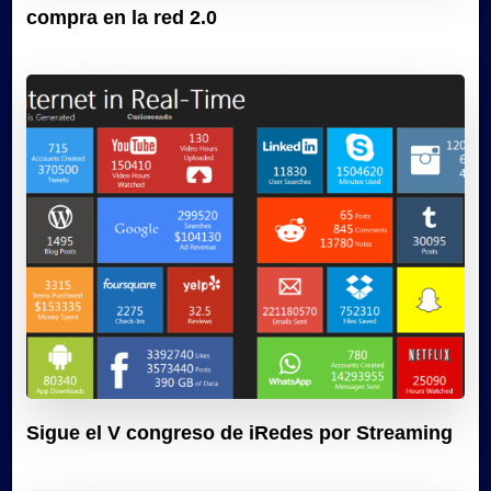
compra en la red 2.0
Sigue el V congreso de iRedes por Streaming