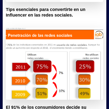
Tips esenciales para convertirte en un
Influencer en las redes sociales.
El 91% de los consumidores decide su