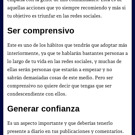
aquellas acciones que yo siempre recomiendo y más si
tu objetivo es triunfar en las redes sociales.
Ser comprensivo
Este es uno de los hábitos que tendrás que adoptar más
interiormente, ya que te hablarán bastantes personas a
lo largo de tu vida en las redes sociales, y muchas de
ellas serán personas que estarán a empezar y no
sabrán demasiadas cosas de este medio. Pero ser
comprensivo no quiere decir que tengas que ser
condescendiente con ellos.
Generar confianza
Es un aspecto importante y que deberías tenerlo
presente a diario en tus publicaciones y comentarios.