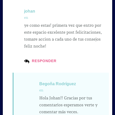
johan
en
ye como estas! primera vez que entro por
este espacio excelente post felicitaciones,
tomare accion a cada uno de tus consejos
feliz noche!
RESPONDER
Begoña Rodríguez
en
Hola Johan!! Gracias por tus
comentarios esperamos verte y
comentar más veces.