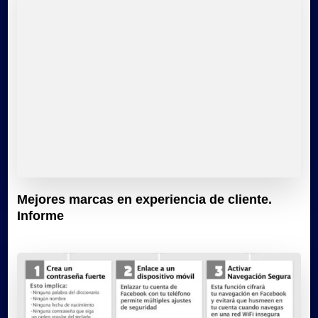
Mejores marcas en experiencia de cliente.
Informe