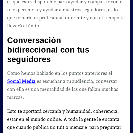
es que estés disponible para ayudar y compartir con él
tu experiencia y ayudar a nuestros seguidores, es lo
que te hará un profesional diferente y con el tiempo te
llevará al éxito.
Conversación
bidireccional con tus
seguidores
Como hemos hablado en los puntos anteriores el
Social Media
es escuchar a tu audiencia, conversar
con ella es una mentalidad de las que fallan muchas
marcas.
Esto te aportará cercanía y humanidad, coherencia,
estar en el mundo online. A toda la gente le encanta
que cuando publica un tuit o mensaje para preguntar