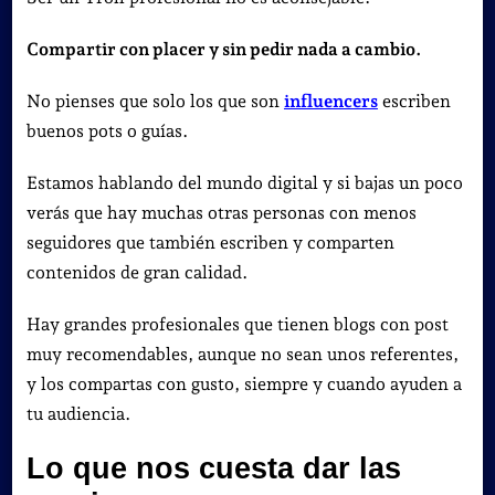
Compartir con placer y sin pedir nada a cambio.
No pienses que solo los que son
influencers
escriben
buenos pots o guías.
Estamos hablando del mundo digital y si bajas un poco
verás que hay muchas otras personas con menos
seguidores que también escriben y comparten
contenidos de gran calidad.
Hay grandes profesionales que tienen blogs con post
muy recomendables, aunque no sean unos referentes,
y los compartas con gusto, siempre y cuando ayuden a
tu audiencia.
Lo que nos cuesta dar las