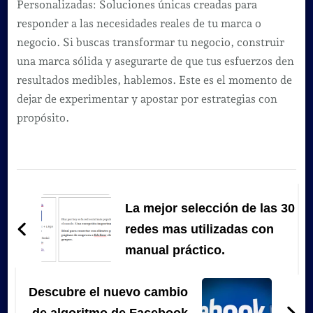
Personalizadas: Soluciones únicas creadas para
responder a las necesidades reales de tu marca o
negocio. Si buscas transformar tu negocio, construir
una marca sólida y asegurarte de que tus esfuerzos den
resultados medibles, hablemos. Este es el momento de
dejar de experimentar y apostar por estrategias con
propósito.
Navegación
de
La mejor selección de las 30
entradas
redes mas utilizadas con
manual práctico.
Descubre el nuevo cambio
de algoritmo de Facebook