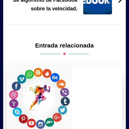
sobre la velocidad.
Entrada relacionada