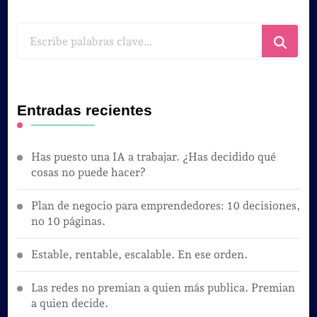
¿Buscas
algo?
Entradas recientes
Has puesto una IA a trabajar. ¿Has decidido qué
cosas no puede hacer?
Plan de negocio para emprendedores: 10 decisiones,
no 10 páginas.
Estable, rentable, escalable. En ese orden.
Las redes no premian a quien más publica. Premian
a quien decide.