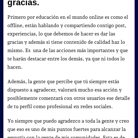
gracias.
Primero por educación en el mundo online es como el
offline, están hablando y compartiendo contigo post,
experiencias,
lo que debemos de hacer es dar las
gracias y además si tiene contenido de calidad haz lo
mismo. Es una de las acciones más importantes y que
te harán destacar entre los demás, ya que ni todos lo
hacen.
Además, la gente que percibe que tú siempre estás
dispuesto a agradecer, valorará mucho esa acción y
posiblemente comentará con otros usuarios ese detalle
de tu perfil como profesional en redes sociales.
Yo siempre que puedo agradezco a toda la gente y creo
que eso es uno de mis puntos fuertes para alcanzar la
empatía con la gente de mis comunidades. Esta es de