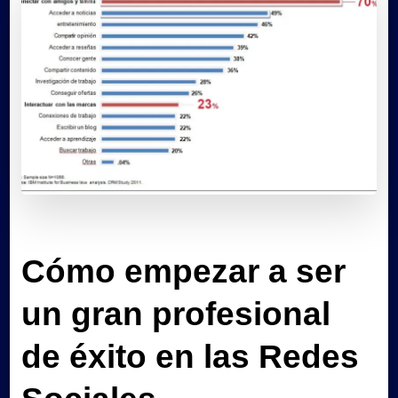
Cómo empezar a ser
un gran profesional
de éxito en las Redes