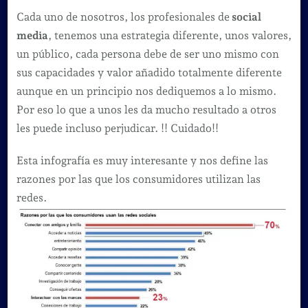
Cada uno de nosotros, los profesionales de
social
media
, tenemos una estrategia diferente, unos valores,
un público, cada persona debe de ser uno mismo con
sus capacidades y valor añadido totalmente diferente
aunque en un principio nos dediquemos a lo mismo.
Por eso lo que a unos les da mucho resultado a otros
les puede incluso perjudicar. !! Cuidado!!
Esta infografía es muy interesante y nos define las
razones por las que los consumidores utilizan las
redes.