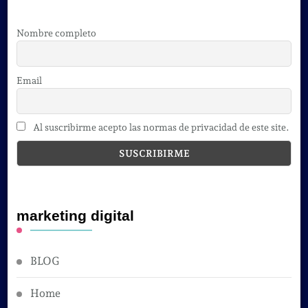
Nombre completo
Email
Al suscribirme acepto las normas de privacidad de este site.
marketing digital
BLOG
Home