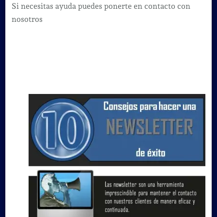
Si necesitas ayuda puedes ponerte en contacto con
nosotros