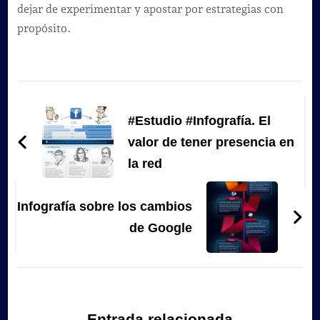
dejar de experimentar y apostar por estrategias con
propósito.
Navegación
de
#Estudio #Infografía. El
entradas
valor de tener presencia en
la red
Infografía sobre los cambios
de Google
Entrada relacionada