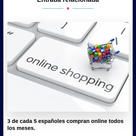
3 de cada 5 españoles compran online todos
los meses.