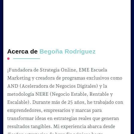
Acerca de
Begoña Rodríguez
¡Fundadora de Strategia Online, EME Escuela
Marketing y creadora de programas exclusivos como
AND (Aceleradora de Negocios Digitales) y la
metodología NERE (Negocio Estable, Rentable y
Escalable). Durante más de 25 años, he trabajado con
emprendedores, empresarios y marcas para
transformar ideas en estrategias reales que generan
resultados tangibles. Mi experiencia abarca desde