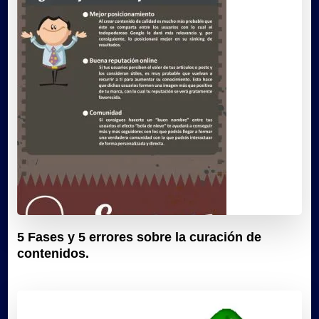
5 Fases y 5 errores sobre la curación de
contenidos.