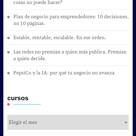
cosas no puede hacer?
Plan de negocio para emprendedores: 10 decisiones,
no 10 páginas.
Estable, rentable, escalable. En ese orden.
Las redes no premian a quien más publica. Premian
a quien decide.
PepsiCo y la IA: por qué tu negocio no avanza
cursos
cursos