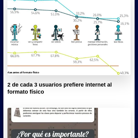
2 de cada 3 usuarios prefiere internet al
formato físico