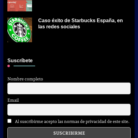
Caso éxito de Starbucks España, en
las redes sociales
Suscríbete
Nombre completo
Email
Al suscribirme acepto las normas de privacidad de este site.