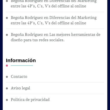
Begoña Rodríguez
en
Diferencias del Marketing
entre las 4P´s, C´s, V´s del offline al online
Begoña Rodríguez
en
Diferencias del Marketing
entre las 4P´s, C´s, V´s del offline al online
Begoña Rodríguez
en
Las mejores herramientas de
diseño para tus redes sociales.
Información
Contacto
Aviso legal
Política de privacidad