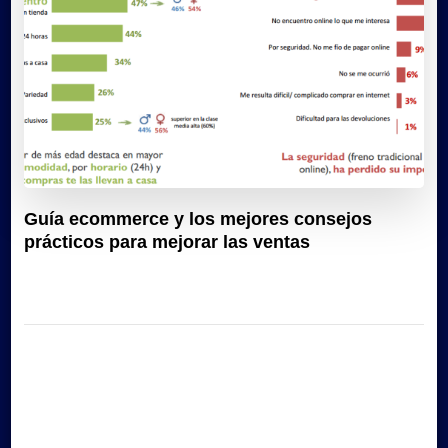
Guía ecommerce y los mejores consejos
prácticos para mejorar las ventas