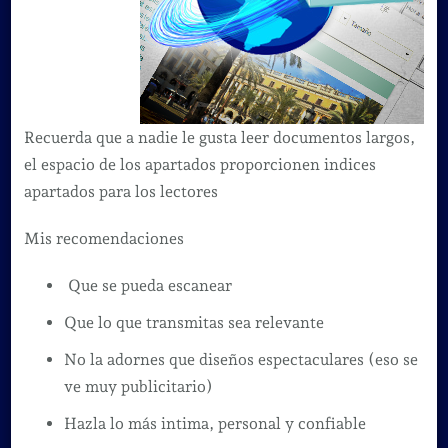
Recuerda que a nadie le gusta leer documentos largos,
el espacio de los apartados proporcionen indices
apartados para los lectores
Mis recomendaciones
Que se pueda escanear
Que lo que transmitas sea relevante
No la adornes que diseños espectaculares (eso se
ve muy publicitario)
Hazla lo más intima, personal y confiable