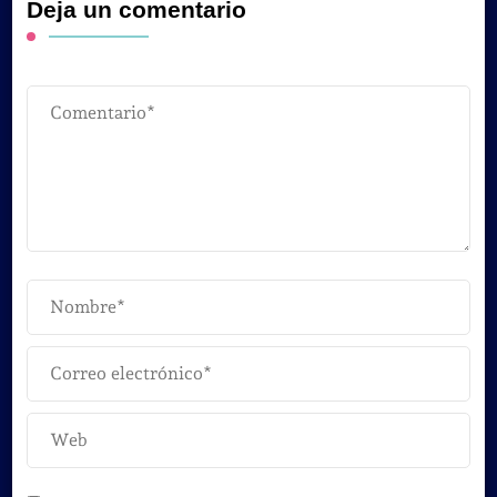
Deja un comentario