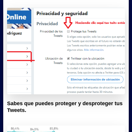
Sabes que puedes proteger y desproteger tus
Tweets.