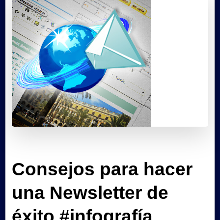
Consejos para hacer
una Newsletter de
éxito #infografía