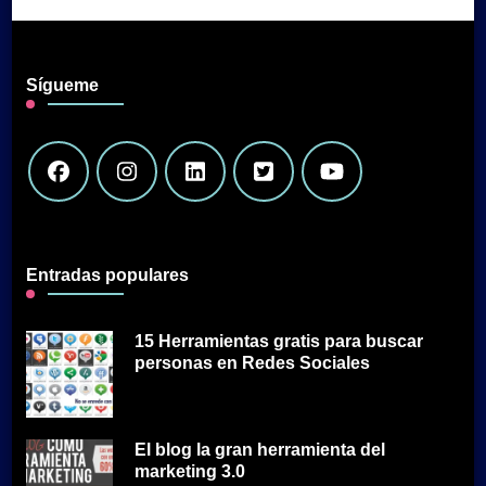
Sígueme
Entradas populares
15 Herramientas gratis para buscar
personas en Redes Sociales
El blog la gran herramienta del
marketing 3.0