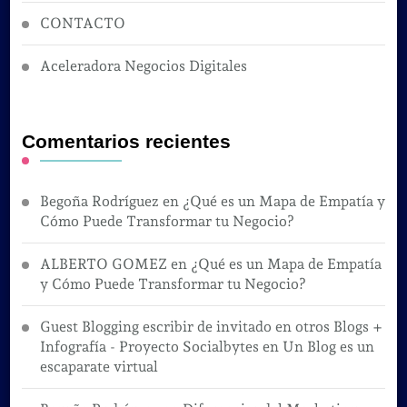
CONTACTO
Aceleradora Negocios Digitales
Comentarios recientes
Begoña Rodríguez
en
¿Qué es un Mapa de Empatía y
Cómo Puede Transformar tu Negocio?
ALBERTO GOMEZ
en
¿Qué es un Mapa de Empatía
y Cómo Puede Transformar tu Negocio?
Guest Blogging escribir de invitado en otros Blogs +
Infografía - Proyecto Socialbytes
en
Un Blog es un
escaparate virtual