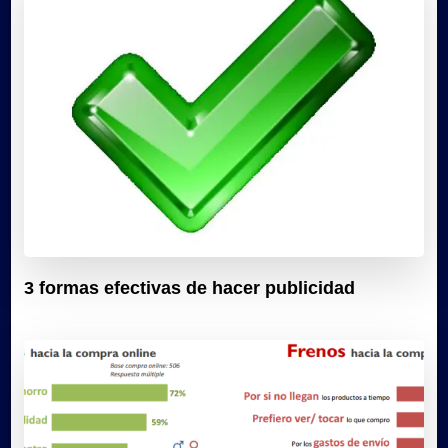
3 formas efectivas de hacer publicidad