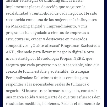
diseñar estrategias de branding únicas hasta
implementar planes de acción que aseguren la
escalabilidad y rentabilidad de cada negocio. He sido
reconocida como una de las mujeres más influyentes
en Marketing Digital y Emprendimiento, y mis
programas han ayudado a cientos de empresas a
estructurarse, crecer y destacarse en mercados
competitivos. ¿Qué te ofrezco? Programas Exclusivos:
AND, diseñado para llevar tu negocio digital a otro
nivel estratégico. Metodología Propia: NERE, que
asegura que cada proyecto no solo sea viable, sino que
crezca de forma estable y sostenible. Estrategias
Personalizadas: Soluciones únicas creadas para
responder a las necesidades reales de tu marca o
negocio. Si buscas transformar tu negocio, construir
una marca sólida y asegurarte de que tus esfuerzos den
resultados medibles, hablemos. Este es el momento de