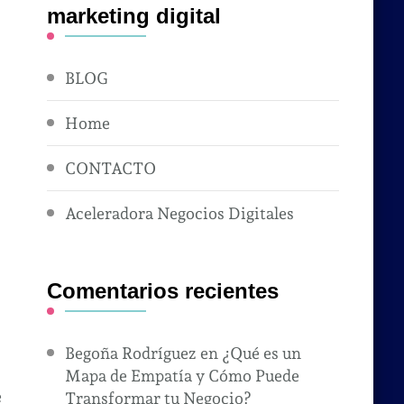
marketing digital
BLOG
Home
CONTACTO
Aceleradora Negocios Digitales
Comentarios recientes
Begoña Rodríguez
en
¿Qué es un
Mapa de Empatía y Cómo Puede
e
Transformar tu Negocio?