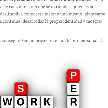
e de cada uno, sino que se extiende a quien es la
dades,implica conocerse mejor a uno mismo, plantearse
 continua, desarrollar la propia identidad y mostrar
es conseguir (en un proyecto, en un hábito personal…).