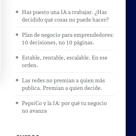
Has puesto una IA a trabajar. ¿Has
decidido qué cosas no puede hacer?
Plan de negocio para emprendedores:
10 decisiones, no 10 páginas.
Estable, rentable, escalable. En ese
orden.
Las redes no premian a quien más
publica. Premian a quien decide.
PepsiCo y la IA: por qué tu negocio
no avanza