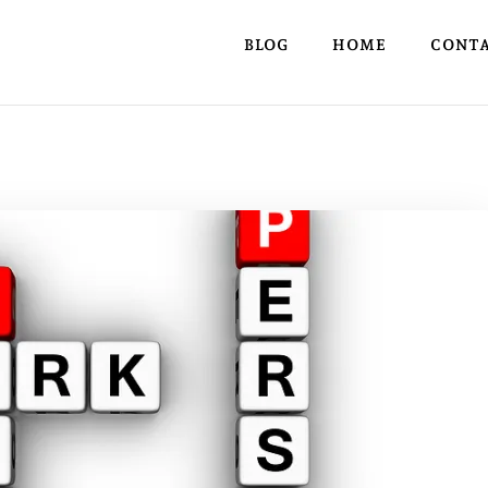
BLOG
HOME
CONT