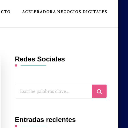
ACTO
ACELERADORA NEGOCIOS DIGITALES
Redes Sociales
¿Buscas
algo?
Entradas recientes