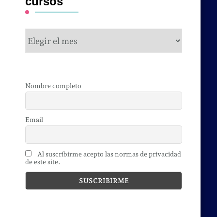
cursos
cursos
Nombre completo
Email
Al suscribirme acepto las normas de privacidad
de este site.