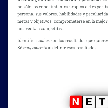
no sólo los conocimientos propios del expertis
persona, sus valores, habilidades y peculiari
metas y objetivos, comprometerse en la mejora
una ventaja competitiva
Identifica cuáles son los resultados que quier
Sé
muy concreto
al definir esos resultados.