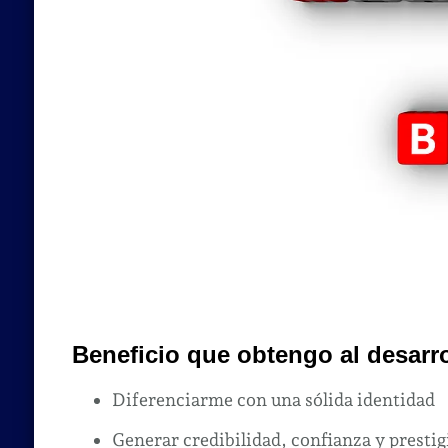
Beneficio que obtengo al desarro
Diferenciarme con una sólida identidad
Generar credibilidad, confianza y prestig