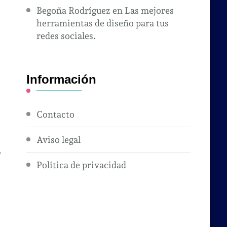
Begoña Rodríguez
en
Las mejores
herramientas de diseño para tus
redes sociales.
Información
Contacto
Aviso legal
y
Política de privacidad