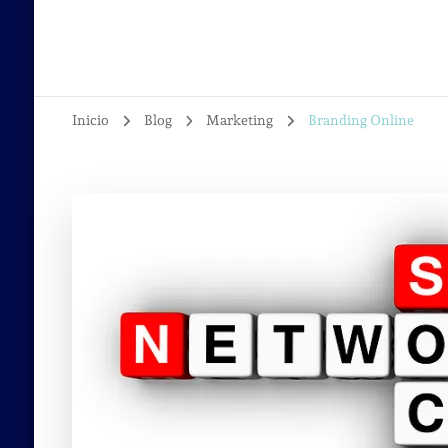
Inicio
Blog
Marketing
Branding Online