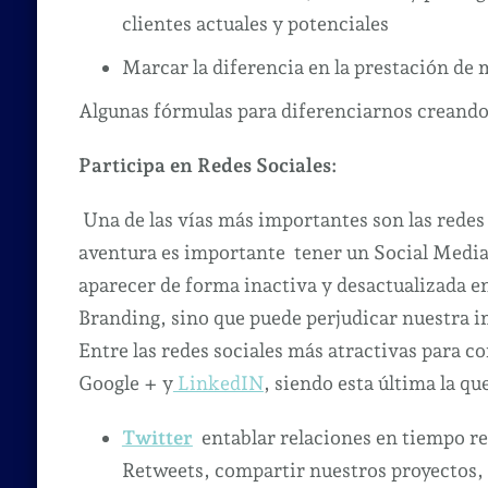
clientes actuales y potenciales
Marcar la diferencia en la prestación de 
Algunas fórmulas para diferenciarnos creand
Participa en Redes Sociales:
Una de las vías más importantes son las redes 
aventura es importante tener un Social Media
aparecer de forma inactiva y desactualizada en
Branding, sino que puede perjudicar nuestra i
Entre las redes sociales más atractivas para c
Google + y
LinkedIN
, siendo esta última la qu
Twitter
entablar relaciones en tiempo re
Retweets, compartir nuestros proyectos, e