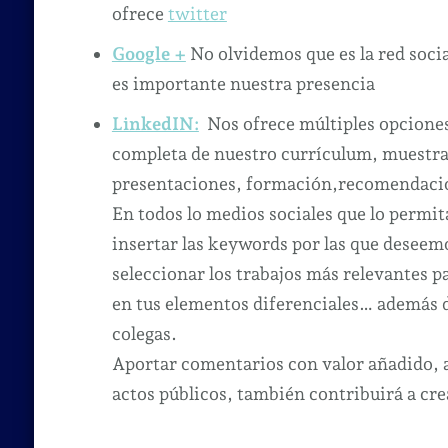
ofrece
twitter
Google +
No olvidemos que es la red social
es importante nuestra presencia
LinkedIN:
Nos ofrece múltiples opciones 
completa de nuestro currículum, muestras
presentaciones, formación,recomendaci
En todos lo medios sociales que lo permita
insertar las keywords por las que deseem
seleccionar los trabajos más relevantes pa
en tus elementos diferenciales… además 
colegas.
Aportar comentarios con valor añadido, 
actos públicos, también contribuirá a cr