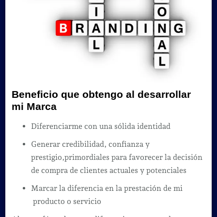
Beneficio que obtengo al desarrollar
mi Marca
Diferenciarme con una sólida identidad
Generar credibilidad, confianza y
prestigio,primordiales para favorecer la decisión
de compra de clientes actuales y potenciales
Marcar la diferencia en la prestación de mi
producto o servicio