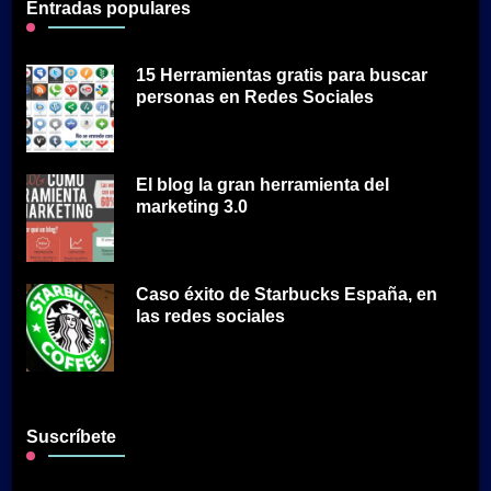
Entradas populares
15 Herramientas gratis para buscar
personas en Redes Sociales
El blog la gran herramienta del
marketing 3.0
Caso éxito de Starbucks España, en
las redes sociales
Suscríbete