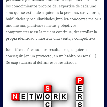
los conocimientos propios del expertise de cada uno,
sino que se extiende a quien es la persona, sus valores,
habilidades y peculiaridades,implica conocerse mejor a
uno mismo, plantearse metas y objetivos,
comprometerse en la mejora continua, desarrollar la
propia identidad y mostrar una ventaja competitiva
Identifica cuáles son los resultados que quieres
conseguir (en un proyecto, en un hábito personal…).
Sé
muy concreto
al definir esos resultados.