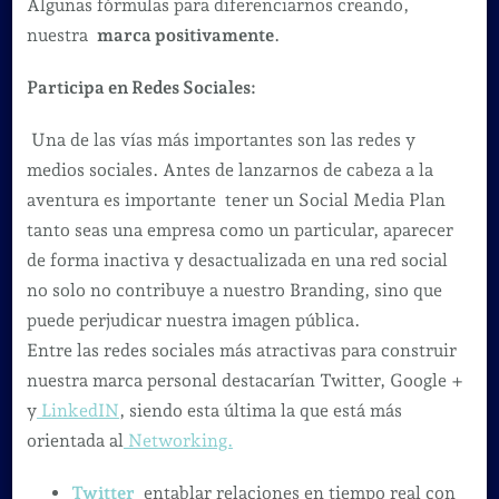
Algunas fórmulas para diferenciarnos creando,
nuestra
marca positivamente
.
Participa en Redes Sociales:
Una de las vías más importantes son las redes y
medios sociales. Antes de lanzarnos de cabeza a la
aventura es importante tener un Social Media Plan
tanto seas una empresa como un particular, aparecer
de forma inactiva y desactualizada en una red social
no solo no contribuye a nuestro Branding, sino que
puede perjudicar nuestra imagen pública.
Entre las redes sociales más atractivas para construir
nuestra marca personal destacarían Twitter, Google +
y
LinkedIN
, siendo esta última la que está más
orientada al
Networking.
Twitter
entablar relaciones en tiempo real con