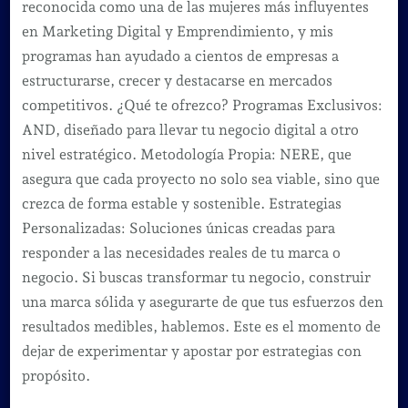
reconocida como una de las mujeres más influyentes
en Marketing Digital y Emprendimiento, y mis
programas han ayudado a cientos de empresas a
estructurarse, crecer y destacarse en mercados
competitivos. ¿Qué te ofrezco? Programas Exclusivos:
AND, diseñado para llevar tu negocio digital a otro
nivel estratégico. Metodología Propia: NERE, que
asegura que cada proyecto no solo sea viable, sino que
crezca de forma estable y sostenible. Estrategias
Personalizadas: Soluciones únicas creadas para
responder a las necesidades reales de tu marca o
negocio. Si buscas transformar tu negocio, construir
una marca sólida y asegurarte de que tus esfuerzos den
resultados medibles, hablemos. Este es el momento de
dejar de experimentar y apostar por estrategias con
propósito.