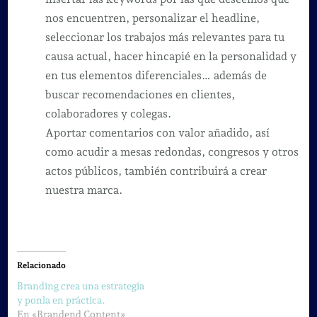
nos encuentren, personalizar el headline,
seleccionar los trabajos más relevantes para tu
causa actual, hacer hincapié en la personalidad y
en tus elementos diferenciales… además de
buscar recomendaciones en clientes,
colaboradores y colegas.
Aportar comentarios con valor añadido, así
como acudir a mesas redondas, congresos y otros
actos públicos, también contribuirá a crear
nuestra marca.
Relacionado
Branding crea una estrategia
y ponla en práctica.
En «Brandend Content»