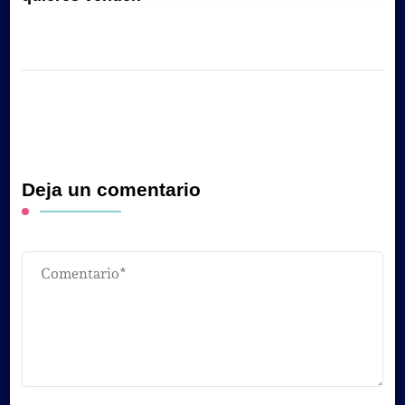
Deja un comentario