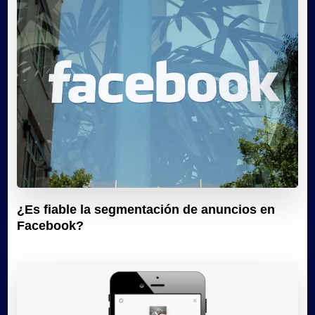
¿Es fiable la segmentación de anuncios en
Facebook?