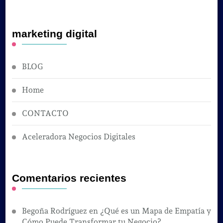
marketing digital
BLOG
Home
CONTACTO
Aceleradora Negocios Digitales
Comentarios recientes
Begoña Rodríguez
en
¿Qué es un Mapa de Empatía y
Cómo Puede Transformar tu Negocio?