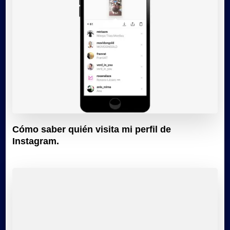
Cómo saber quién visita mi perfil de
Instagram.