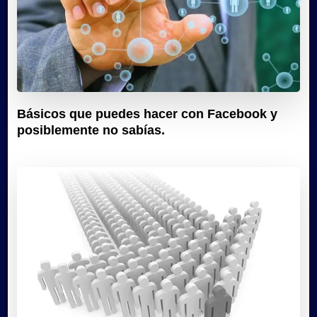
Básicos que puedes hacer con Facebook y
posiblemente no sabías.