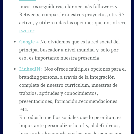
nuestros seguidores, obtener más followers y
Retweets, compartir nuestros proyectos, etc. Sé
activo, y utiliza todas las opciones que nos ofrece
twitter
Google +
No olvidemos que es la red social del
principal buscador a nivel mundial y, solo por
eso, es importante nuestra presencia
LinkedIN:
Nos ofrece múltiples opciones para el
branding personal a través de la integración
completa de nuestro currículum, muestras de
trabajos, aptitudes y conocimientos,
presentaciones, formación,recomendaciones
etc.
En todos lo medios sociales que lo permitan, es
importante personalizar la url y, al definirnos,
insertar las keywords por las que deseemos que