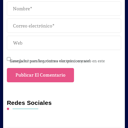
Guarda mi nombre, correo electrónico y web en este navegador para la próxima vez que comente.
Redes Sociales