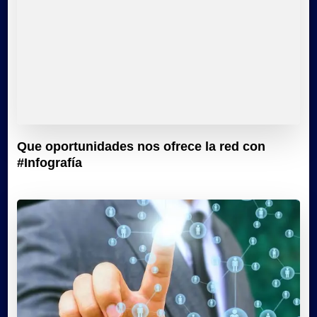
Que oportunidades nos ofrece la red con
#Infografía