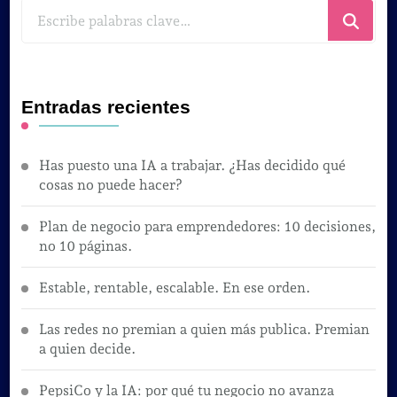
¿Buscas
algo?
Entradas recientes
Has puesto una IA a trabajar. ¿Has decidido qué
cosas no puede hacer?
Plan de negocio para emprendedores: 10 decisiones,
no 10 páginas.
Estable, rentable, escalable. En ese orden.
Las redes no premian a quien más publica. Premian
a quien decide.
PepsiCo y la IA: por qué tu negocio no avanza