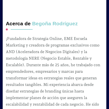
Acerca de
Begoña Rodríguez
¡Fundadora de Strategia Online, EME Escuela
Marketing y creadora de programas exclusivos como
AND (Aceleradora de Negocios Digitales) y la
metodología NERE (Negocio Estable, Rentable y
Escalable). Durante más de 25 años, he trabajado con
emprendedores, empresarios y marcas para
transformar ideas en estrategias reales que generan
resultados tangibles. Mi experiencia abarca desde
diseñar estrategias de branding únicas hasta
implementar planes de acción que aseguren la
escalabilidad y rentabilidad de cada negocio. He sido