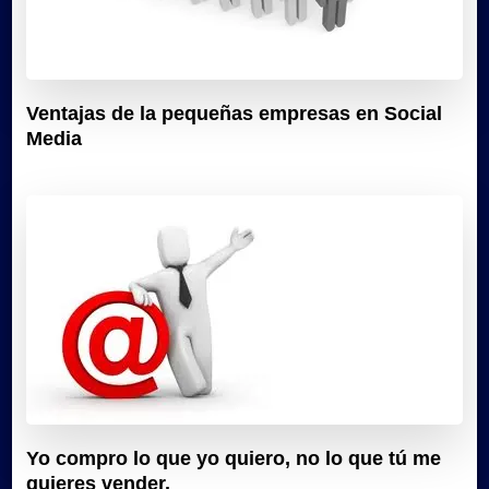
Ventajas de la pequeñas empresas en Social
Media
Yo compro lo que yo quiero, no lo que tú me
quieres vender.