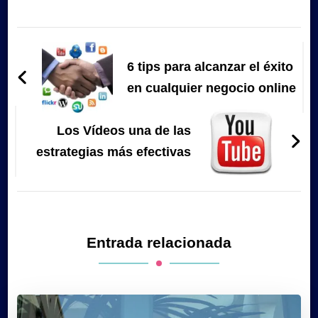
Navegación
de
6 tips para alcanzar el éxito
entradas
en cualquier negocio online
Los Vídeos una de las
estrategias más efectivas
Entrada relacionada