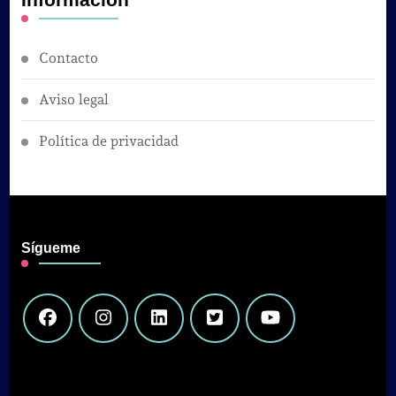
Contacto
Aviso legal
Política de privacidad
Sígueme