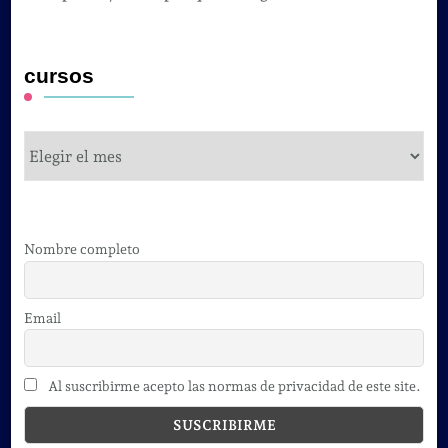
cursos
cursos
Nombre completo
Email
Al suscribirme acepto las normas de privacidad de este site.