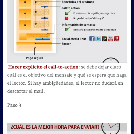
Hacer explícito el call-to-action:
se debe dejar claro
cuál es el objetivo del mensaje y qué se espera que haga
el lector. Si hay ambigüedades, el lector no dudará en
descartar el mail.
Paso 3