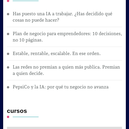
Has puesto una IA a trabajar. ¿Has decidido qué
cosas no puede hacer?
Plan de negocio para emprendedores: 10 decisiones,
no 10 páginas.
Estable, rentable, escalable. En ese orden.
Las redes no premian a quien más publica. Premian
a quien decide.
PepsiCo y la IA: por qué tu negocio no avanza
cursos