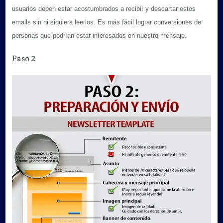
usuarios deben estar acostumbrados a recibir y descartar estos
emails sin ni siquiera leerlos. Es más fácil lograr conversiones de
personas que podrían estar interesados en nuestro mensaje.
Paso 2