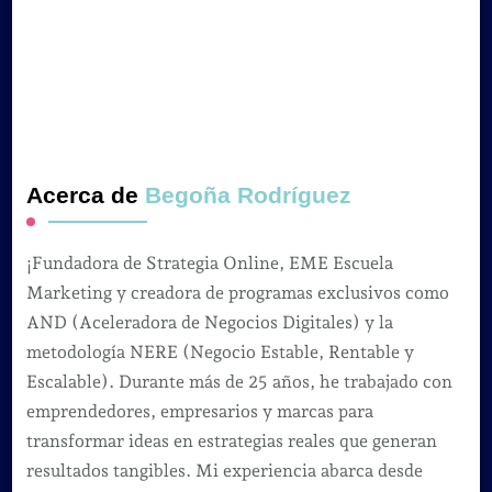
Acerca de
Begoña Rodríguez
¡Fundadora de Strategia Online, EME Escuela
Marketing y creadora de programas exclusivos como
AND (Aceleradora de Negocios Digitales) y la
metodología NERE (Negocio Estable, Rentable y
Escalable). Durante más de 25 años, he trabajado con
emprendedores, empresarios y marcas para
transformar ideas en estrategias reales que generan
resultados tangibles. Mi experiencia abarca desde