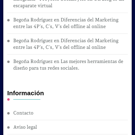
escaparate virtual
Begoña Rodríguez
en
Diferencias del Marketing
entre las 4P´s, C´s, V´s del offline al online
Begoña Rodríguez
en
Diferencias del Marketing
entre las 4P´s, C´s, V´s del offline al online
Begoña Rodríguez
en
Las mejores herramientas de
diseño para tus redes sociales.
Información
Contacto
Aviso legal