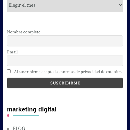
cursos
Nombre completo
Email
Al suscribirme acepto las normas de privacidad de este site.
marketing digital
BLOG