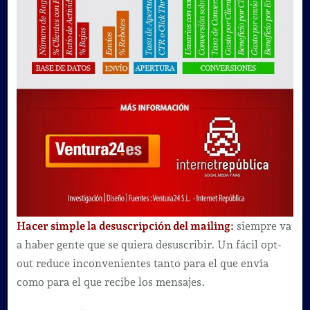
Hacer simple la desuscripción del mailing:
siempre va
a haber gente que se quiera desuscribir. Un fácil opt-
out reduce inconvenientes tanto para el que envía
como para el que recibe los mensajes.