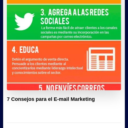
7 Consejos para el E-mail Marketing