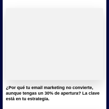
¿Por qué tu email marketing no convierte,
aunque tengas un 30% de apertura? La clave
está en tu estrategia.