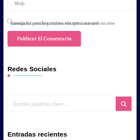
Guarda mi nombre, correo electrónico y web en este navegador para la próxima vez que comente.
Redes Sociales
¿Buscas
algo?
Entradas recientes