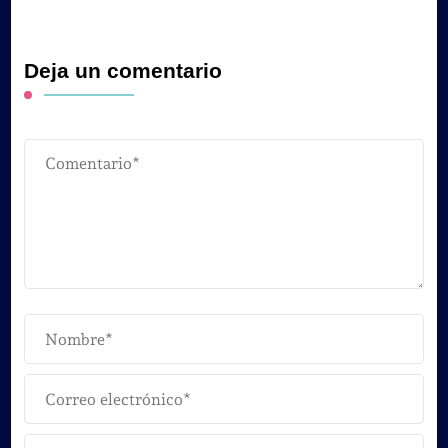
Deja un comentario