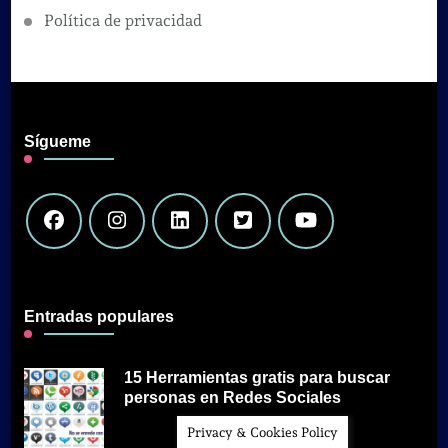
Política de privacidad
Sígueme
Entradas populares
15 Herramientas gratis para buscar
personas en Redes Sociales
Privacy & Cookies Policy