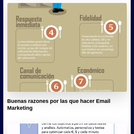
Buenas razones por las que hacer Email
Marketing