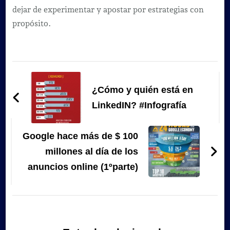
dejar de experimentar y apostar por estrategias con
propósito.
Navegación
de
¿Cómo y quién está en
entradas
LinkedIN? #Infografía
Google hace más de $ 100
millones al día de los
anuncios online (1ºparte)