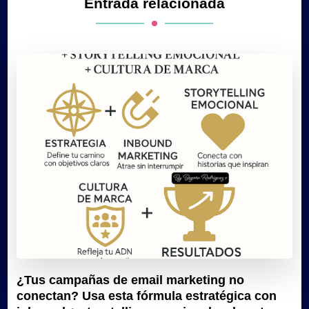
Entrada relacionada
¿Tus campañas de email marketing no
conectan? Usa esta fórmula estratégica con