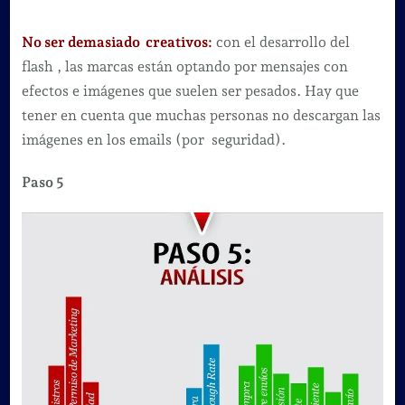
No ser demasiado creativos:
con el desarrollo del
flash , las marcas están optando por mensajes con
efectos e imágenes que suelen ser pesados. Hay que
tener en cuenta que muchas personas no descargan las
imágenes en los emails (por seguridad).
Paso 5