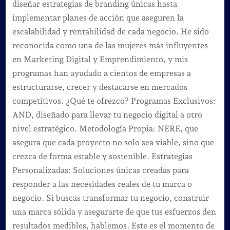
diseñar estrategias de branding únicas hasta
implementar planes de acción que aseguren la
escalabilidad y rentabilidad de cada negocio. He sido
reconocida como una de las mujeres más influyentes
en Marketing Digital y Emprendimiento, y mis
programas han ayudado a cientos de empresas a
estructurarse, crecer y destacarse en mercados
competitivos. ¿Qué te ofrezco? Programas Exclusivos:
AND, diseñado para llevar tu negocio digital a otro
nivel estratégico. Metodología Propia: NERE, que
asegura que cada proyecto no solo sea viable, sino que
crezca de forma estable y sostenible. Estrategias
Personalizadas: Soluciones únicas creadas para
responder a las necesidades reales de tu marca o
negocio. Si buscas transformar tu negocio, construir
una marca sólida y asegurarte de que tus esfuerzos den
resultados medibles, hablemos. Este es el momento de