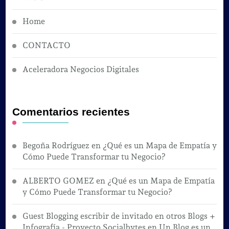
Home
CONTACTO
Aceleradora Negocios Digitales
Comentarios recientes
Begoña Rodríguez
en
¿Qué es un Mapa de Empatía y
Cómo Puede Transformar tu Negocio?
ALBERTO GOMEZ
en
¿Qué es un Mapa de Empatía
y Cómo Puede Transformar tu Negocio?
Guest Blogging escribir de invitado en otros Blogs +
Infografía - Proyecto Socialbytes
en
Un Blog es un