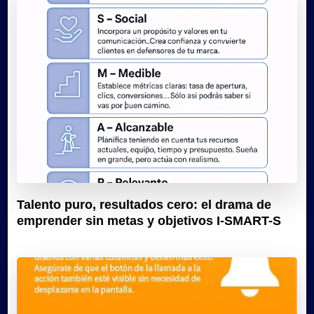
Talento puro, resultados cero: el drama de
emprender sin metas y objetivos I-SMART-S