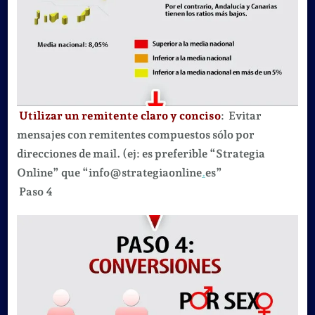
Utilizar un remitente claro y conciso
: Evitar
mensajes con remitentes compuestos sólo por
direcciones de mail. (ej: es preferible “Strategia
Online” que “info@strategiaonline
.
es”
Paso 4