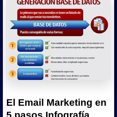
El Email Marketing en
5 pasos Infografía