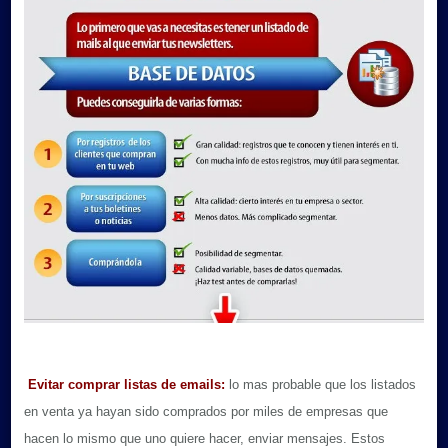
Evitar comprar listas de emails:
lo mas probable que los listados
en venta ya hayan sido comprados por miles de empresas que
hacen lo mismo que uno quiere hacer, enviar mensajes. Estos