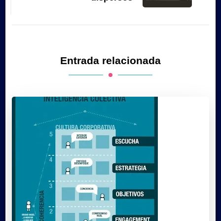
Entrada relacionada