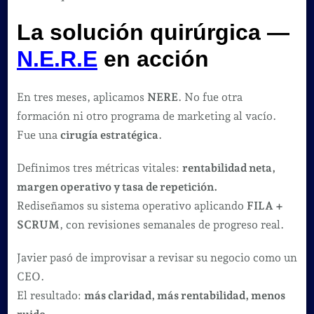
La solución quirúrgica —
N.E.R.E
en acción
En tres meses, aplicamos
NERE
. No fue otra
formación ni otro programa de marketing al vacío.
Fue una
cirugía estratégica
.
Definimos tres métricas vitales:
rentabilidad neta,
margen operativo y tasa de repetición.
Rediseñamos su sistema operativo aplicando
FILA +
SCRUM
, con revisiones semanales de progreso real.
Javier pasó de improvisar a revisar su negocio como un
CEO.
El resultado:
más claridad, más rentabilidad, menos