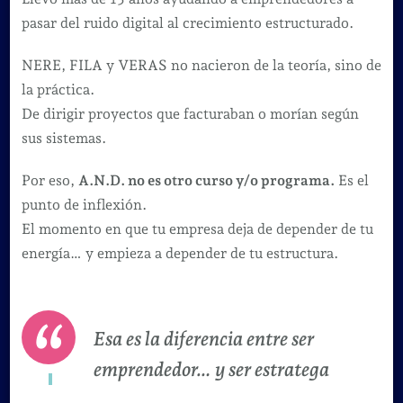
pasar del ruido digital al crecimiento estructurado.
NERE, FILA y VERAS no nacieron de la teoría, sino de
la práctica.
De dirigir proyectos que facturaban o morían según
sus sistemas.
Por eso,
A.N.D. no es otro curso y/o programa.
Es el
punto de inflexión.
El momento en que tu empresa deja de depender de tu
energía… y empieza a depender de tu estructura.
Esa es la diferencia entre ser
emprendedor… y ser estratega