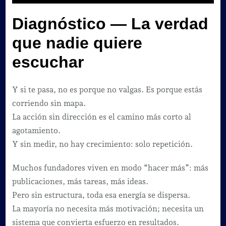
Diagnóstico — La verdad
que nadie quiere
escuchar
Y si te pasa, no es porque no valgas. Es porque estás
corriendo sin mapa.
La acción sin dirección es el camino más corto al
agotamiento.
Y sin medir, no hay crecimiento: solo repetición.
Muchos fundadores viven en modo “hacer más”: más
publicaciones, más tareas, más ideas.
Pero sin estructura, toda esa energía se dispersa.
La mayoría no necesita más motivación; necesita un
sistema que convierta esfuerzo en resultados.