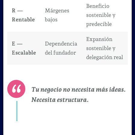
Beneficio
R —
Márgenes
sostenible y
Rentable
bajos
predecible
Expansión
E —
Dependencia
sostenible y
Escalable
del fundador
delegación real
Tu negocio no necesita más ideas.
Necesita estructura.