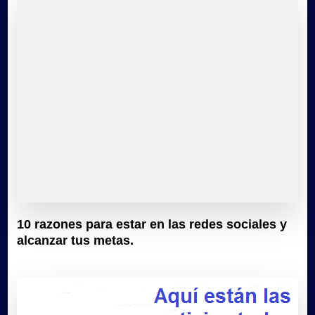
10 razones para estar en las redes sociales y
alcanzar tus metas.