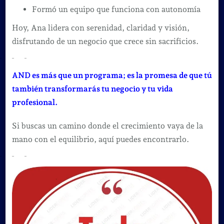
Formó un equipo que funciona con autonomía
Hoy, Ana lidera con serenidad, claridad y visión,
disfrutando de un negocio que crece sin sacrificios.
AND es más que un programa; es la promesa de que tú
también transformarás tu negocio y tu vida
profesional.
Si buscas un camino donde el crecimiento vaya de la
mano con el equilibrio, aquí puedes encontrarlo.