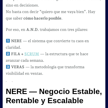
sino en decisiones.
No basta con decir “quiero que me vaya bien”. Hay
que saber
cómo hacerlo posible
.
Por eso, en
A.N.D.
trabajamos con tres pilares:
NERE
— el sistema que convierte tu caos en
claridad.
FILA +
SCRUM
— la estructura que te hace
avanzar cada semana.
VERAS
— la metodología que transforma
visibilidad en ventas.
NERE — Negocio Estable,
Rentable y Escalable