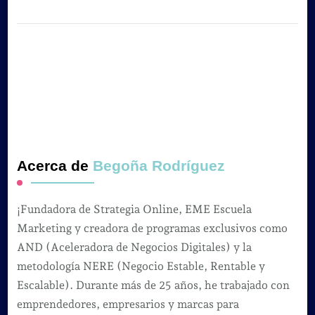
Acerca de
Begoña Rodríguez
¡Fundadora de Strategia Online, EME Escuela
Marketing y creadora de programas exclusivos como
AND (Aceleradora de Negocios Digitales) y la
metodología NERE (Negocio Estable, Rentable y
Escalable). Durante más de 25 años, he trabajado con
emprendedores, empresarios y marcas para