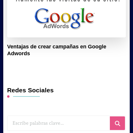
Ventajas de crear campañas en Google
Adwords
Redes Sociales
¿Buscas
algo?