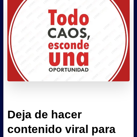
Deja de hacer
contenido viral para