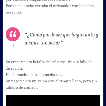
Pero cada noche cerraba el ordenador con la misma
pregunta:
“¿Cómo puede ser que haga tanto y
avance tan poco?”
Su error no era la falta de esfuerzo, sino la falta de
dirección.
Hacía mucho, pero no medía nada.
Su negocio era un avión con el tanque lleno, pero sin
tablero de control.