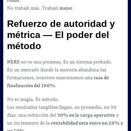
ruido.
No trabajó más. Trabajó
mejor
.
Refuerzo de autoridad y
métrica — El poder del
método
NERE
no es una promesa. Es un sistema probado.
En un mercado donde la mayoría abandona las
formaciones, nosotros mantenemos una
tasa de
finalización del 100%
.
No es magia. Es método.
Los resultados tangibles llegan, en promedio, en 90
días: una reducción del
30% en la carga operativa
y
un incremento de la
rentabilidad neta entre un 20% y
un 50%
.