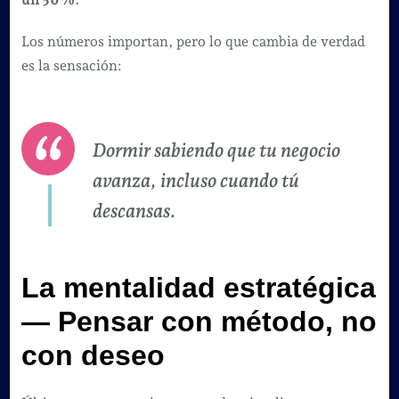
Los números importan, pero lo que cambia de verdad
es la sensación:
Dormir sabiendo que tu negocio
avanza, incluso cuando tú
descansas.
La mentalidad estratégica
— Pensar con método, no
con deseo