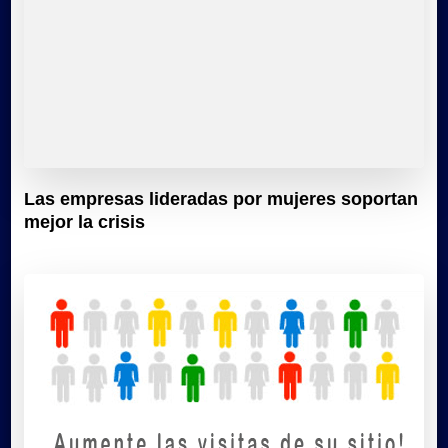
Las empresas lideradas por mujeres soportan
mejor la crisis