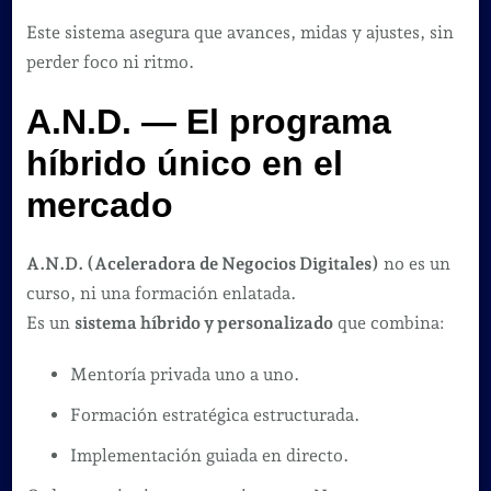
Este sistema asegura que avances, midas y ajustes, sin
perder foco ni ritmo.
A.N.D. — El programa
híbrido único en el
mercado
A.N.D. (Aceleradora de Negocios Digitales)
no es un
curso, ni una formación enlatada.
Es un
sistema híbrido y personalizado
que combina:
Mentoría privada uno a uno.
Formación estratégica estructurada.
Implementación guiada en directo.