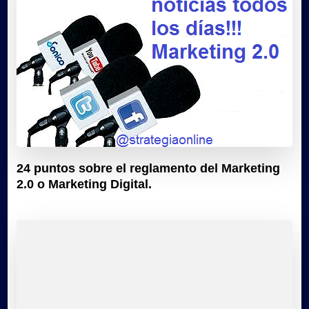
24 puntos sobre el reglamento del Marketing
2.0 o Marketing Digital.