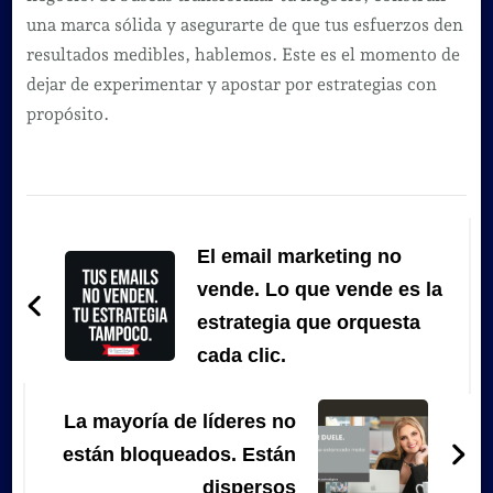
una marca sólida y asegurarte de que tus esfuerzos den
resultados medibles, hablemos. Este es el momento de
dejar de experimentar y apostar por estrategias con
propósito.
Navegación
de
El email marketing no
entradas
vende. Lo que vende es la
estrategia que orquesta
cada clic.
La mayoría de líderes no
están bloqueados. Están
dispersos