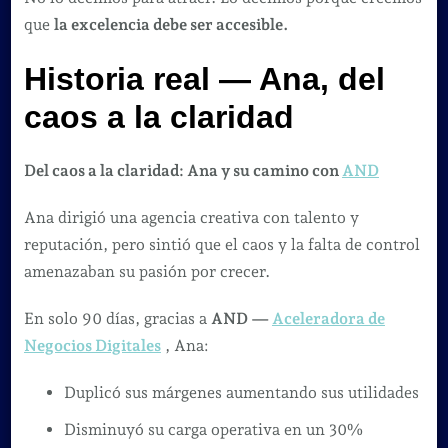
que
la excelencia debe ser accesible.
Historia real — Ana, del
caos a la claridad
Del caos a la claridad: Ana y su camino con
AND
Ana dirigió una agencia creativa con talento y
reputación, pero sintió que el caos y la falta de control
amenazaban su pasión por crecer.
En solo 90 días, gracias a
AND —
Aceleradora de
Negocios Digitales
, Ana:
Duplicó sus márgenes aumentando sus utilidades
Disminuyó su carga operativa en un 30%