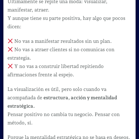
Últimamente se repite una moda: visualizar,
manifestar, atraer.
Y aunque tiene su parte positiva, hay algo que pocos
dicen:
No vas a manifestar resultados sin un plan.
No vas a atraer clientes si no comunicas con
estrategia.
Y no vas a construir libertad repitiendo
afirmaciones frente al espejo.
La visualización es útil, pero solo cuando va
acompañada de
estructura, acción y mentalidad
estratégica.
Pensar positivo no cambia tu negocio. Pensar con
método, sí.
Porque la mentalidad estratégica no se basa en deseos,