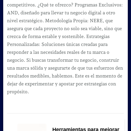
competitivos. ¿Qué te ofrezco? Programas Exclusivos:
AND, diseñado para llevar tu negocio digital a otro
nivel estratégico. Metodología Propia: NERE, que
asegura que cada proyecto no solo sea viable, sino que
crezca de forma estable y sostenible. Estrategias
Personalizadas: Soluciones únicas creadas para
responder a las necesidades reales de tu marca o
negocio. Si buscas transformar tu negocio, construir
una marca sólida y asegurarte de que tus esfuerzos den
resultados medibles, hablemos. Este es el momento de
dejar de experimentar y apostar por estrategias con
propósito.
Navegación
de
Herramientas para mejorar