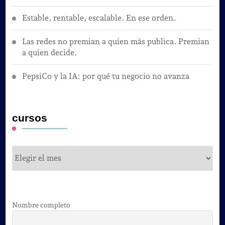
Estable, rentable, escalable. En ese orden.
Las redes no premian a quien más publica. Premian
a quien decide.
PepsiCo y la IA: por qué tu negocio no avanza
cursos
cursos
Nombre completo