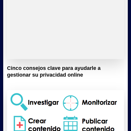
Cinco consejos clave para ayudarle a
gestionar su privacidad online