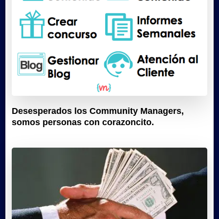
Desesperados los Community Managers,
somos personas con corazoncito.