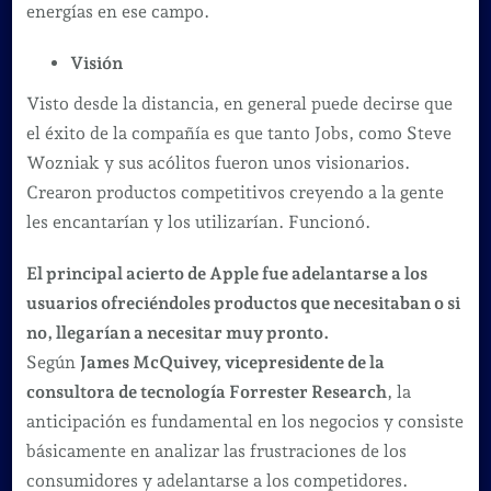
energías en ese campo.
Visión
Visto desde la distancia, en general puede decirse que
el éxito de la compañía es que tanto Jobs, como Steve
Wozniak y sus acólitos fueron unos visionarios.
Crearon productos competitivos creyendo a la gente
les encantarían y los utilizarían. Funcionó.
El principal acierto de Apple fue adelantarse a los
usuarios ofreciéndoles productos que necesitaban o si
no, llegarían a necesitar muy pronto.
Según
James McQuivey, vicepresidente de la
consultora de tecnología Forrester Research
, la
anticipación es fundamental en los negocios y consiste
básicamente en analizar las frustraciones de los
consumidores y adelantarse a los competidores.