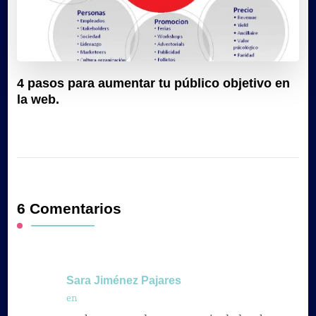
4 pasos para aumentar tu público objetivo en
la web.
6 Comentarios
Sara Jiménez Pajares
en