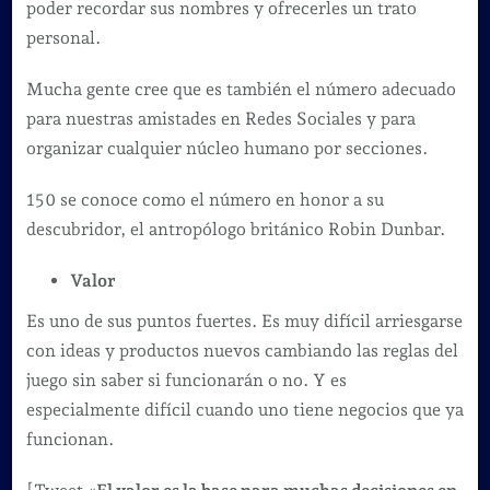
poder recordar sus nombres y ofrecerles un trato
personal.
Mucha gente cree que es también el número adecuado
para nuestras amistades en Redes Sociales y para
organizar cualquier núcleo humano por secciones.
150 se conoce como el número en honor a su
descubridor, el antropólogo británico Robin Dunbar.
Valor
Es uno de sus puntos fuertes. Es muy difícil arriesgarse
con ideas y productos nuevos cambiando las reglas del
juego sin saber si funcionarán o no. Y es
especialmente difícil cuando uno tiene negocios que ya
funcionan.