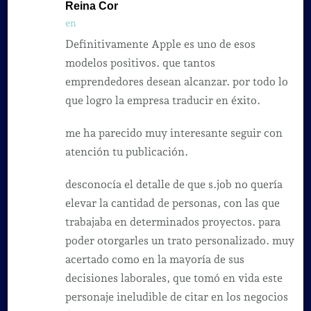
Reina Cor
en
Definitivamente Apple es uno de esos
modelos positivos. que tantos
emprendedores desean alcanzar. por todo lo
que logro la empresa traducir en éxito.
me ha parecido muy interesante seguir con
atención tu publicación.
desconocía el detalle de que s.job no quería
elevar la cantidad de personas, con las que
trabajaba en determinados proyectos. para
poder otorgarles un trato personalizado. muy
acertado como en la mayoría de sus
decisiones laborales, que tomó en vida este
personaje ineludible de citar en los negocios