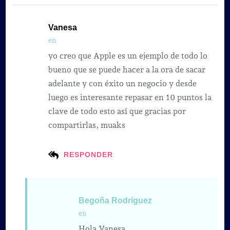
Vanesa
en
yo creo que Apple es un ejemplo de todo lo
bueno que se puede hacer a la ora de sacar
adelante y con éxito un negocio y desde
luego es interesante repasar en 10 puntos la
clave de todo esto así que gracias por
compartirlas, muaks
RESPONDER
Begoña Rodríguez
en
Hola Vanesa,