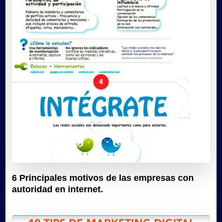
6 Principales motivos de las empresas con
autoridad en internet.