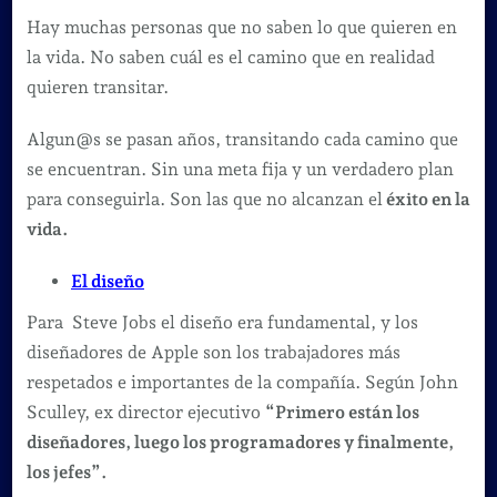
Hay muchas personas que no saben lo que quieren en
la vida. No saben cuál es el camino que en realidad
quieren transitar.
Algun@s se pasan años, transitando cada camino que
se encuentran. Sin una meta fija y un verdadero plan
para conseguirla. Son las que no alcanzan el
éxito en la
vida.
El diseño
Para Steve Jobs el diseño era fundamental, y los
diseñadores de Apple son los trabajadores más
respetados e importantes de la compañía. Según John
Sculley, ex director ejecutivo
“Primero están los
diseñadores, luego los programadores y finalmente,
los jefes”.