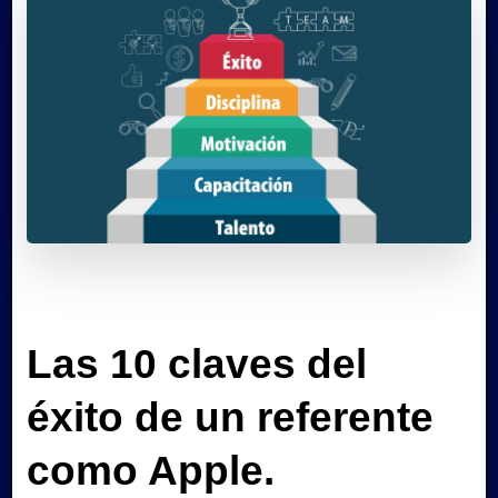
Las 10 claves del
éxito de un referente
como Apple.