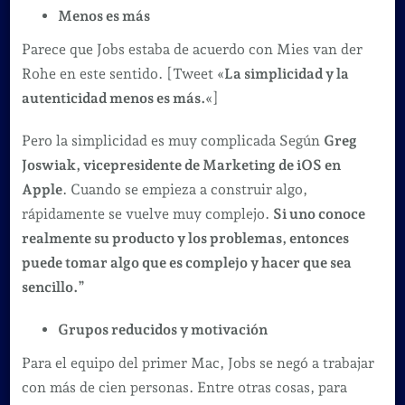
Menos es más
Parece que Jobs estaba de acuerdo con Mies van der
Rohe en este sentido. [Tweet «
La simplicidad y la
autenticidad menos es más.
«]
Pero la simplicidad es muy complicada Según
Greg
Joswiak, vicepresidente de Marketing de iOS en
Apple
. Cuando se empieza a construir algo,
rápidamente se vuelve muy complejo.
Si uno conoce
realmente su producto y los problemas, entonces
puede tomar algo que es complejo y hacer que sea
sencillo.
”
Grupos reducidos y motivación
Para el equipo del primer Mac, Jobs se negó a trabajar
con más de cien personas. Entre otras cosas, para