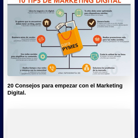
20 Consejos para empezar con el Marketing
Digital.