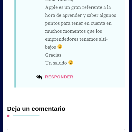
Apple es un gran referente a la
hora de aprender y saber algunos
puntos para tener en cuenta en
muchos momentos que los
emprendedores tenemos alti-
bajos
Gracias
Un saludo
RESPONDER
Deja un comentario