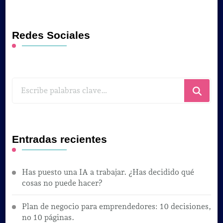
Redes Sociales
¿Buscas
algo?
Entradas recientes
Has puesto una IA a trabajar. ¿Has decidido qué
cosas no puede hacer?
Plan de negocio para emprendedores: 10 decisiones,
no 10 páginas.