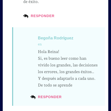
de éxito.
RESPONDER
Begoña Rodríguez
en
Hola Reina!
Si, es bueno leer como han
vivido los grandes, las decisiones
los errores, los grandes éxitos..
Y después adaptarlo a cada uno.
De todo se aprende
RESPONDER