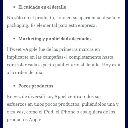
El cuidado en el detalle
No sólo en el producto, sino en su apariencia, diseño y
packaging. Es elemental para esta empresa.
Marketing y publicidad adecuados
[Tweet «Apple fue de las primeras marcas en
implicarse en las campañas»] completamente hasta
controlar cada aspecto publicitario al detalle. Hoy está
a la orden del día.
Pocos productos
En vez de diversificar, Appel centra todos sus
esfuerzos en unos pocos productos, puliéndolos una y
otra vez, como el iPod, el iPhone o cualquiera de los
productos Apple.