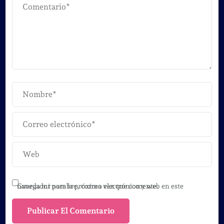
Guarda mi nombre, correo electrónico y web en este navegador para la próxima vez que comente.