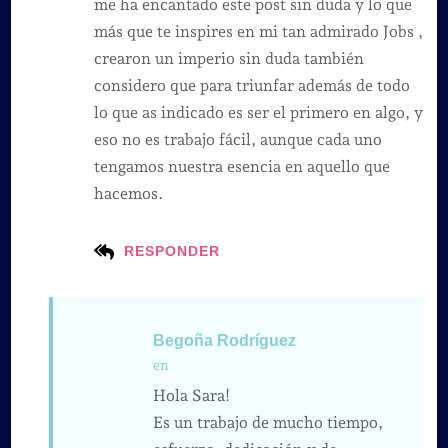
me ha encantado este post sin duda y lo que
más que te inspires en mi tan admirado Jobs ,
crearon un imperio sin duda también
considero que para triunfar además de todo
lo que as indicado es ser el primero en algo, y
eso no es trabajo fácil, aunque cada uno
tengamos nuestra esencia en aquello que
hacemos.
RESPONDER
Begoña Rodríguez
en
Hola Sara!
Es un trabajo de mucho tiempo,