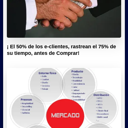
¡ El 50% de los e-clientes, rastrean el 75% de
su tiempo, antes de Comprar!