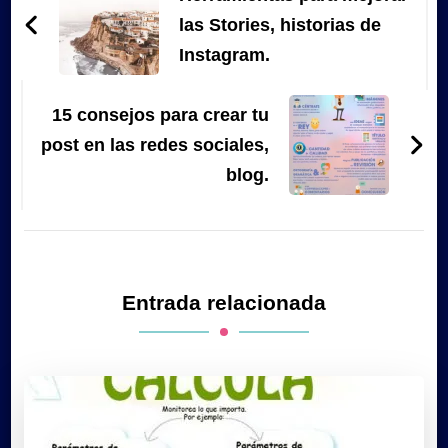
entradas
las Stories, historias de
Instagram.
15 consejos para crear tu
post en las redes sociales,
blog.
Entrada relacionada