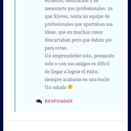
esfuerzo, dedicación y de
asesorarte por profesionales, ya
que SJoves, tenía un equipo de
profesionales que aportaban sus
ideas, que en muchos casos
descartaban pero que daban pie
para otras.
Un emprendedor solo, pensando
solo o con sus amigos es difícil
de llegar a lograr el éxito,
siempre acabarás en una bucle
Un saludo
RESPONDER