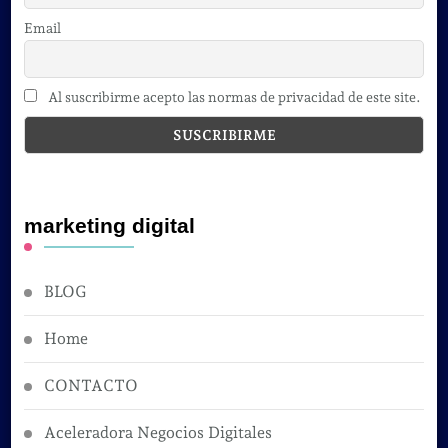
Email
Al suscribirme acepto las normas de privacidad de este site.
marketing digital
BLOG
Home
CONTACTO
Aceleradora Negocios Digitales