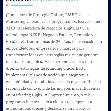
¡Fundadora de Strategia Online, EME Escuela
Marketing y creadora de programas exclusivos como
AND (Aceleradora de Negocios Digitales) y la
metodología NERE (Negocio Estable, Rentable y
Escalable). Durante más de 25 años, he trabajado con
emprendedores, empresarios y marcas para
transformar ideas en estrategias reales que generan
resultados tangibles. Mi experiencia abarca desde
diseñar estrategias de branding únicas hasta
implementar planes de acción que aseguren la
escalabilidad y rentabilidad de cada negocio. He sido
reconocida como una de las mujeres más influyentes
en Marketing Digital y Emprendimiento, y mis
programas han ayudado a cientos de empresas a
estructurarse, crecer y destacarse en mercados