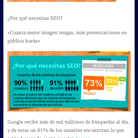
¿Por qué necesitas SEO?
«Cuanta mejor imagen tengas, más presentaciones en
público harás»
Google recibe más de mil millones de búsquedas al día,
y de estas un 85% de los usuarios encuentran lo que