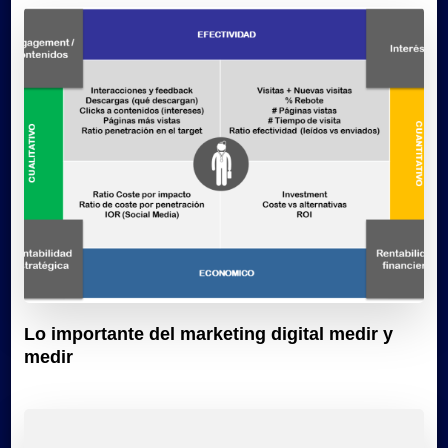
Lo importante del marketing digital medir y
medir