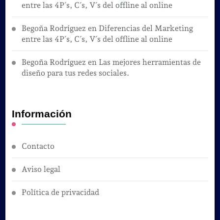
entre las 4P´s, C´s, V´s del offline al online
Begoña Rodríguez
en
Diferencias del Marketing
entre las 4P´s, C´s, V´s del offline al online
Begoña Rodríguez
en
Las mejores herramientas de
diseño para tus redes sociales.
Información
Contacto
Aviso legal
Política de privacidad