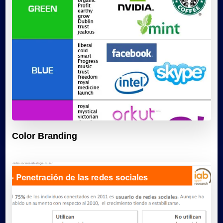
Color Branding