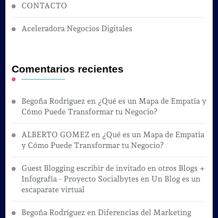
CONTACTO
Aceleradora Negocios Digitales
Comentarios recientes
Begoña Rodríguez
en
¿Qué es un Mapa de Empatía y
Cómo Puede Transformar tu Negocio?
ALBERTO GOMEZ
en
¿Qué es un Mapa de Empatía
y Cómo Puede Transformar tu Negocio?
Guest Blogging escribir de invitado en otros Blogs +
Infografía - Proyecto Socialbytes
en
Un Blog es un
escaparate virtual
Begoña Rodríguez
en
Diferencias del Marketing