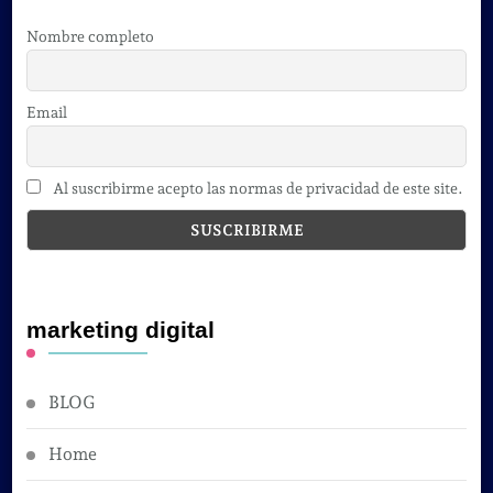
Nombre completo
Email
Al suscribirme acepto las normas de privacidad de este site.
marketing digital
BLOG
Home