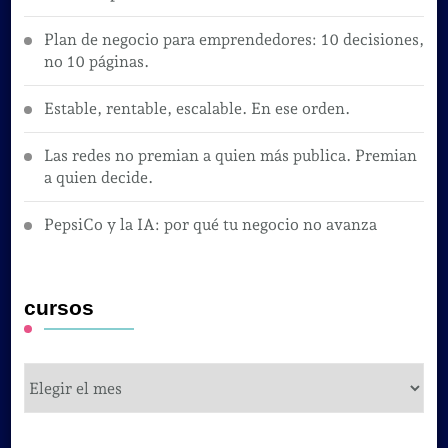
Plan de negocio para emprendedores: 10 decisiones,
no 10 páginas.
Estable, rentable, escalable. En ese orden.
Las redes no premian a quien más publica. Premian
a quien decide.
PepsiCo y la IA: por qué tu negocio no avanza
cursos
cursos