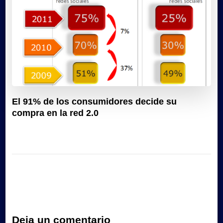
El 91% de los consumidores decide su
compra en la red 2.0
Deja un comentario