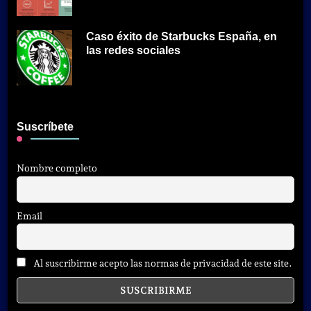
Caso éxito de Starbucks España, en
las redes sociales
Suscríbete
Nombre completo
Email
Al suscribirme acepto las normas de privacidad de este site.