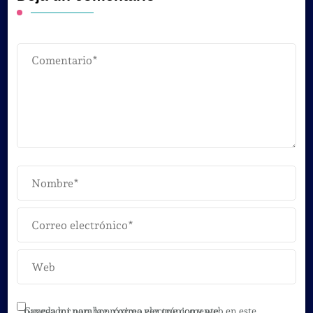
Guarda mi nombre, correo electrónico y web en este navegador para la próxima vez que comente.