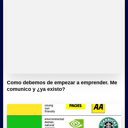
Como debemos de empezar a emprender. Me
comunico y ¿ya existo?