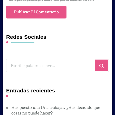
Redes Sociales
¿Buscas
algo?
Entradas recientes
Has puesto una IA a trabajar. ¿Has decidido qué
cosas no puede hacer?