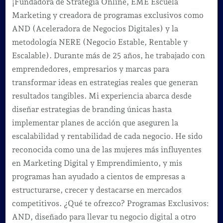
¡Fundadora de Strategia Online, EME Escuela
Marketing y creadora de programas exclusivos como
AND (Aceleradora de Negocios Digitales) y la
metodología NERE (Negocio Estable, Rentable y
Escalable). Durante más de 25 años, he trabajado con
emprendedores, empresarios y marcas para
transformar ideas en estrategias reales que generan
resultados tangibles. Mi experiencia abarca desde
diseñar estrategias de branding únicas hasta
implementar planes de acción que aseguren la
escalabilidad y rentabilidad de cada negocio. He sido
reconocida como una de las mujeres más influyentes
en Marketing Digital y Emprendimiento, y mis
programas han ayudado a cientos de empresas a
estructurarse, crecer y destacarse en mercados
competitivos. ¿Qué te ofrezco? Programas Exclusivos:
AND, diseñado para llevar tu negocio digital a otro