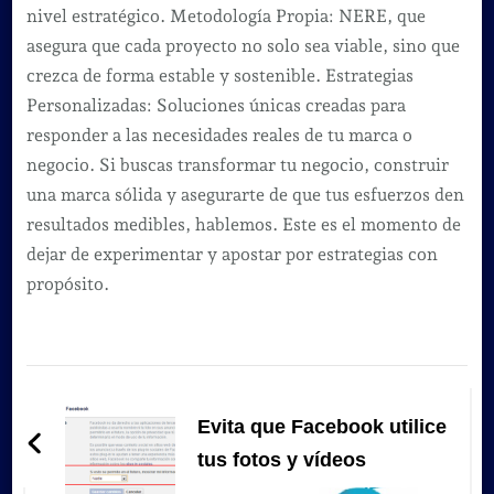
nivel estratégico. Metodología Propia: NERE, que
asegura que cada proyecto no solo sea viable, sino que
crezca de forma estable y sostenible. Estrategias
Personalizadas: Soluciones únicas creadas para
responder a las necesidades reales de tu marca o
negocio. Si buscas transformar tu negocio, construir
una marca sólida y asegurarte de que tus esfuerzos den
resultados medibles, hablemos. Este es el momento de
dejar de experimentar y apostar por estrategias con
propósito.
Navegación
de
Evita que Facebook utilice
entradas
tus fotos y vídeos