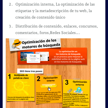
Optimización interna, La optimización de las
etiquetas y la metadescripción de tu web, la
creación de contenido único
Distribución de contenido, enlaces, concursos,
comentarios, foros,Redes Sociales….