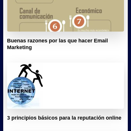
Buenas razones por las que hacer Email
Marketing
3 principios básicos para la reputación online