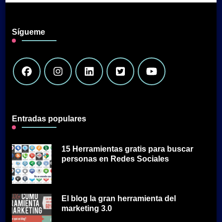
Sígueme
Entradas populares
15 Herramientas gratis para buscar
personas en Redes Sociales
El blog la gran herramienta del
marketing 3.0