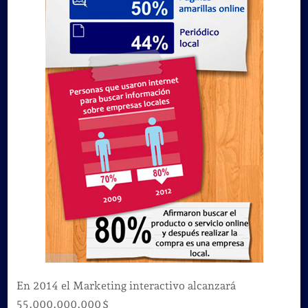
En 2014 el Marketing interactivo alcanzará
55.000.000.000 $