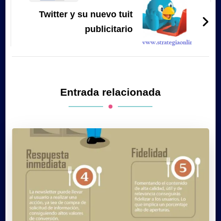
Twitter y su nuevo tuit
publicitario
Entrada relacionada