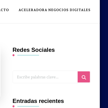
ACTO
ACELERADORA NEGOCIOS DIGITALES
Redes Sociales
¿Buscas
algo?
Entradas recientes