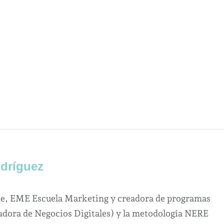
dríguez
ne, EME Escuela Marketing y creadora de programas
dora de Negocios Digitales) y la metodología NERE