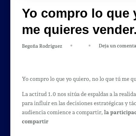
Yo compro lo que y
me quieres vender
Deja un comenta
Begoña Rodríguez
Yo compro lo que yo quiero, no lo que tú me q
La actitud 1.0 nos sitúa de espaldas a la reali
para influir en las decisiones estratégicas y t
audiencia comience a compartir,
la participa
compartir