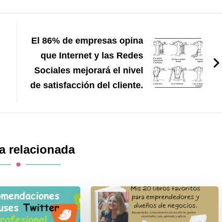
El 86% de empresas opina
que Internet y las Redes
Sociales mejorará el nivel
de satisfacción del cliente.
a relacionada