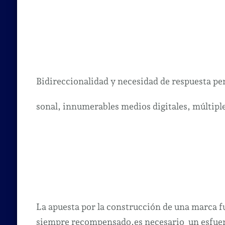
Bidireccionalidad y necesidad de respuesta 
sonal, innumerables medios digitales, múltip
La apuesta por la construcción de una marca fu
siempre recompensado,es necesario un esfuerz