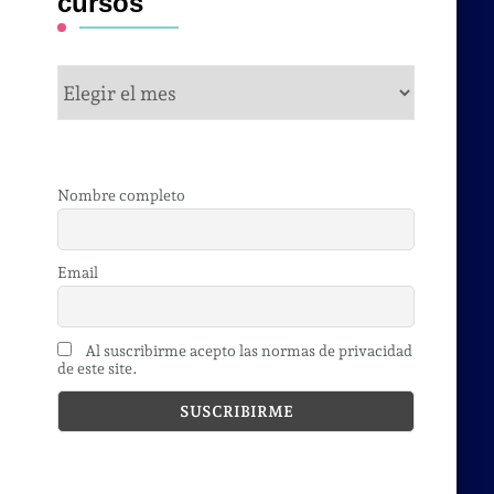
cursos
cursos
Nombre completo
Email
Al suscribirme acepto las normas de privacidad
de este site.