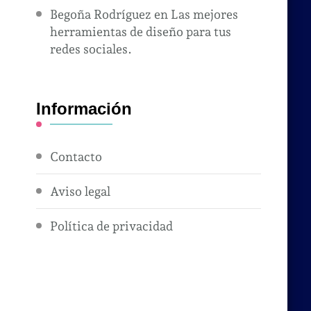
Begoña Rodríguez
en
Las mejores
herramientas de diseño para tus
redes sociales.
Información
Contacto
Aviso legal
Política de privacidad