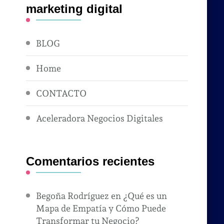
marketing digital
BLOG
Home
CONTACTO
Aceleradora Negocios Digitales
Comentarios recientes
Begoña Rodríguez
en
¿Qué es un
Mapa de Empatía y Cómo Puede
Transformar tu Negocio?