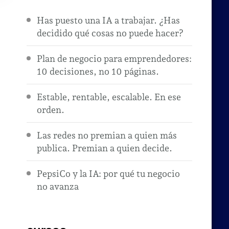
Has puesto una IA a trabajar. ¿Has
decidido qué cosas no puede hacer?
Plan de negocio para emprendedores:
10 decisiones, no 10 páginas.
Estable, rentable, escalable. En ese
orden.
Las redes no premian a quien más
publica. Premian a quien decide.
PepsiCo y la IA: por qué tu negocio
no avanza