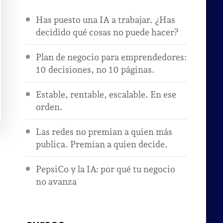
Has puesto una IA a trabajar. ¿Has
decidido qué cosas no puede hacer?
Plan de negocio para emprendedores:
10 decisiones, no 10 páginas.
Estable, rentable, escalable. En ese
orden.
Las redes no premian a quien más
publica. Premian a quien decide.
PepsiCo y la IA: por qué tu negocio
no avanza