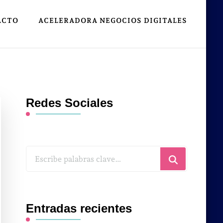
ACTO
ACELERADORA NEGOCIOS DIGITALES
Redes Sociales
¿Buscas
algo?
Entradas recientes