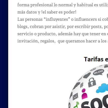
forma profesional lo normal y habitual es uti
más datos y !el saber es poder!
Las personas “influyentes” o influencers si co
blogs, cobran por asistir, por escribir posts,
servicio o producto, además hay que tener en 
invitación, regalos, que queramos hacer a los a