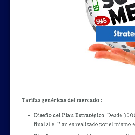
Tarifas genéricas del mercado :
Diseño del Plan Estratégico
: Desde 300
final si el Plan es realizado por el mismo 