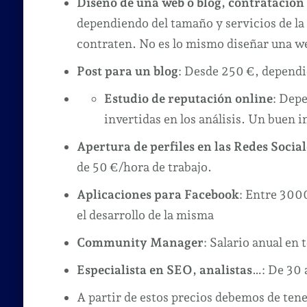
Diseño de una web o blog, contratación
dependiendo del tamaño y servicios de la 
contraten. No es lo mismo diseñar una web
Post para un blog
: Desde 250 €, dependi
Estudio de reputación online
: Depe
invertidas en los análisis. Un buen
Apertura de perfiles en las Redes Social
de 50 €/hora de trabajo.
Aplicaciones para Facebook
: Entre 300
el desarrollo de la misma
Community Manager
: Salario anual en
Especialista en SEO, analistas
…: De 30 
A partir de estos precios debemos de ten