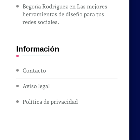
Begoña Rodríguez
en
Las mejores
herramientas de diseño para tus
redes sociales.
Información
Contacto
Aviso legal
Política de privacidad