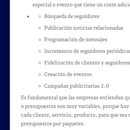
especial o evento que tiene un coste adici
Búsqueda de seguidores
Publicación noticias relacionadas
Programación de mensajes
Incremento de seguidores periódic
Fidelización de clientes y seguidore
Creación de eventos
Campañas publicitarias 2.0
Es fundamental que las empresas entiendan qu
o presupuestos son muy variables, porque hay 
cada cliente, servicio, producto, para que se
presupuestos por paquetes.