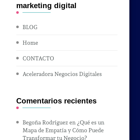
marketing digital
BLOG
Home
CONTACTO
Aceleradora Negocios Digitales
Comentarios recientes
Begoña Rodríguez
en
¿Qué es un
Mapa de Empatía y Cómo Puede
Transformar tu Negocio?