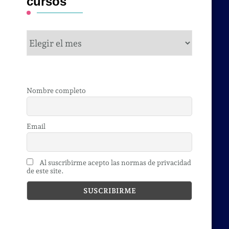
cursos
cursos
Nombre completo
Email
Al suscribirme acepto las normas de privacidad
de este site.