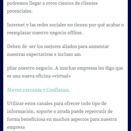
podremos llegar a otros cientos de clientes
potenciales.
Internet y las redes sociales no tienen por qué acabar o
reemplazar nuestro negocio offline.
Deben de ser los mejores aliados para aumentar
nuestras expectativas e incluso am
pliar nuestro negocio. A muchas empresas les digo que
es una nueva oficina «virtual»
Mayor cercanía y Confianza
.
Utilizar estos canales para ofrecer todo tipo de
información, soporte o ayuda puede repercutir de
forma beneficiosa en muchos aspectos para nuestra
empresa