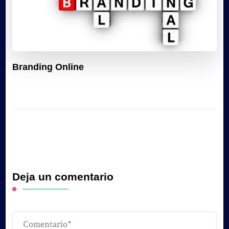
Branding Online
Deja un comentario