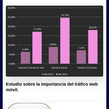
Estudio sobre la importancia del tráfico web
móvil.