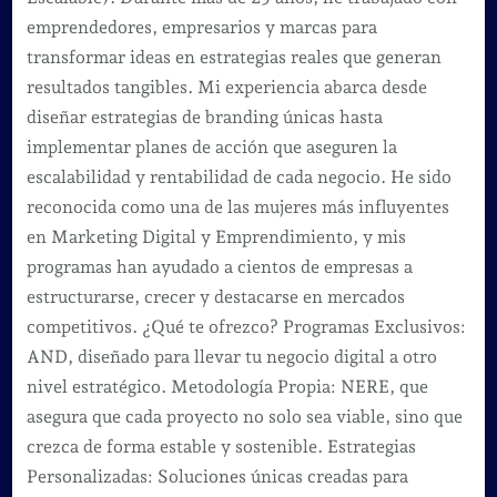
emprendedores, empresarios y marcas para
transformar ideas en estrategias reales que generan
resultados tangibles. Mi experiencia abarca desde
diseñar estrategias de branding únicas hasta
implementar planes de acción que aseguren la
escalabilidad y rentabilidad de cada negocio. He sido
reconocida como una de las mujeres más influyentes
en Marketing Digital y Emprendimiento, y mis
programas han ayudado a cientos de empresas a
estructurarse, crecer y destacarse en mercados
competitivos. ¿Qué te ofrezco? Programas Exclusivos:
AND, diseñado para llevar tu negocio digital a otro
nivel estratégico. Metodología Propia: NERE, que
asegura que cada proyecto no solo sea viable, sino que
crezca de forma estable y sostenible. Estrategias
Personalizadas: Soluciones únicas creadas para