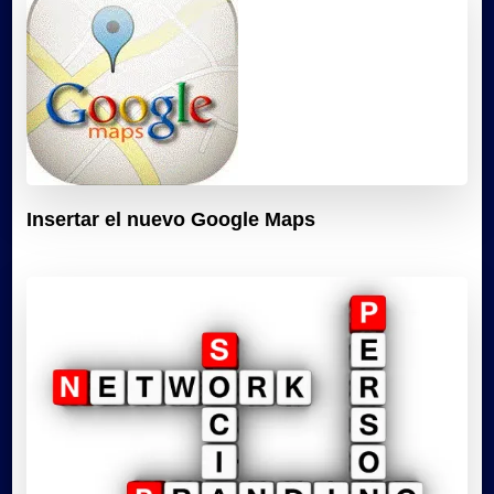
Insertar el nuevo Google Maps