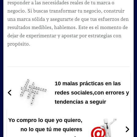
responder a las necesidades reales de tu marca o
negocio. Si buscas transformar tu negocio, construir
una marca sólida y asegurarte de que tus esfuerzos den
resultados medibles, hablemos. Este es el momento de
dejar de experimentar y apostar por estrategias con
propósito.
Navegación
de
10 malas prácticas en las
entradas
redes sociales,con errores y
tendencias a seguir
Yo compro lo que yo quiero,
no lo que tú me quieres