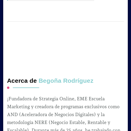
Acerca de
Begoña Rodríguez
¡Fundadora de Strategia Online, EME Escuela
Marketing y creadora de programas exclusivos como
AND (Aceleradora de Negocios Digitales) y la
metodología NERE (Negocio Estable, Rentable y
Escalable). Durante más de 25 años, he trabajado con