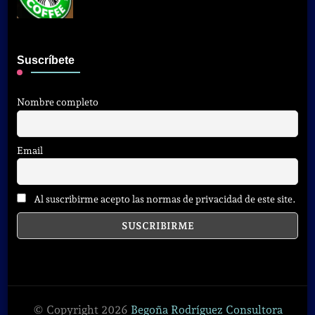
Suscríbete
Nombre completo
Email
Al suscribirme acepto las normas de privacidad de este site.
© Copyright 2026
Begoña Rodríguez Consultora