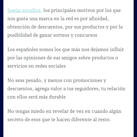
Según estudios,
los principales motivos por los que
nos gusta una marca en la red es por afinidad,
obtención de descuentos, por sus productos y por la
posibilidad de ganar sorteos y concursos
Los españoles somos los que más nos dejamos influir
por las opiniones de sus amigos sobre productos o
servicios en redes sociales
No seas pesado, y menos con promociones y
descuentos, agrega valor a tus seguidores, tu relación
con ellos será más durable
No tengas miedo en revelar de vez en cuando algún
secreto de esos que te hacen diferente al resto.