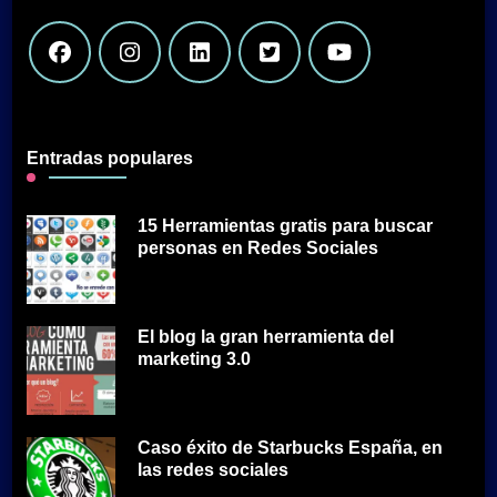
Entradas populares
15 Herramientas gratis para buscar
personas en Redes Sociales
El blog la gran herramienta del
marketing 3.0
Caso éxito de Starbucks España, en
las redes sociales