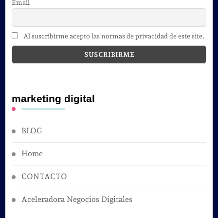
Email
Al suscribirme acepto las normas de privacidad de este site.
marketing digital
BLOG
Home
CONTACTO
Aceleradora Negocios Digitales