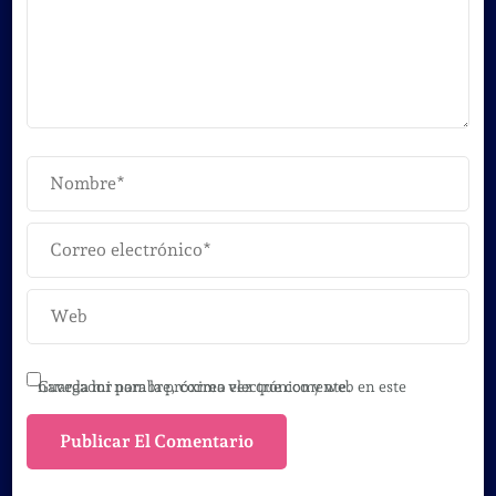
Guarda mi nombre, correo electrónico y web en este navegador para la próxima vez que comente.