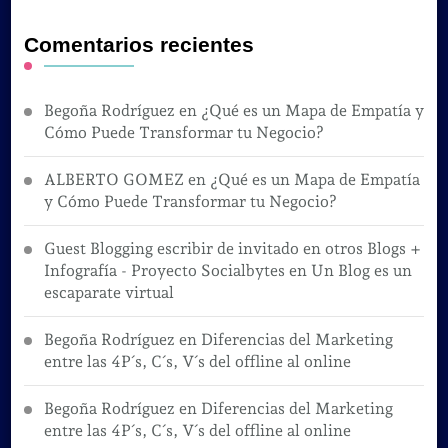
Comentarios recientes
Begoña Rodríguez
en
¿Qué es un Mapa de Empatía y
Cómo Puede Transformar tu Negocio?
ALBERTO GOMEZ
en
¿Qué es un Mapa de Empatía
y Cómo Puede Transformar tu Negocio?
Guest Blogging escribir de invitado en otros Blogs +
Infografía - Proyecto Socialbytes
en
Un Blog es un
escaparate virtual
Begoña Rodríguez
en
Diferencias del Marketing
entre las 4P´s, C´s, V´s del offline al online
Begoña Rodríguez
en
Diferencias del Marketing
entre las 4P´s, C´s, V´s del offline al online