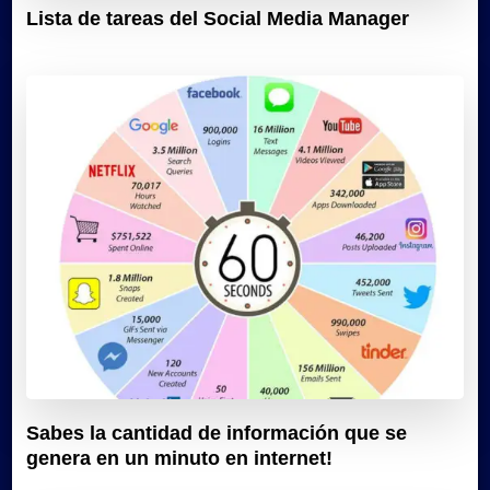
Lista de tareas del Social Media Manager
Sabes la cantidad de información que se
genera en un minuto en internet!