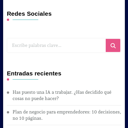
Redes Sociales
¿Buscas
algo?
Entradas recientes
Has puesto una IA a trabajar. ¿Has decidido qué
cosas no puede hacer?
Plan de negocio para emprendedores: 10 decisiones,
no 10 páginas.