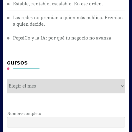
Estable, rentable, escalable. En ese orden.
Las redes no premian a quien más publica. Premian
a quien decide.
PepsiCo y la IA: por qué tu negocio no avanza
cursos
cursos
Nombre completo