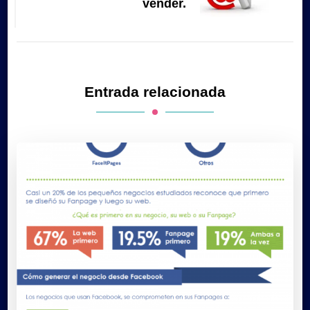
vender.
Entrada relacionada