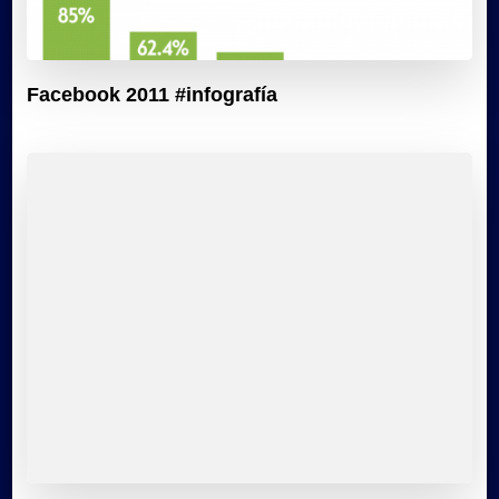
Facebook 2011 #infografía