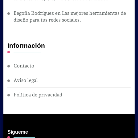
Begoña Rodríguez
en
Las mejores herramientas de
diseño para tus redes sociales.
Información
Contacto
Aviso legal
Política de privacidad
Sígueme