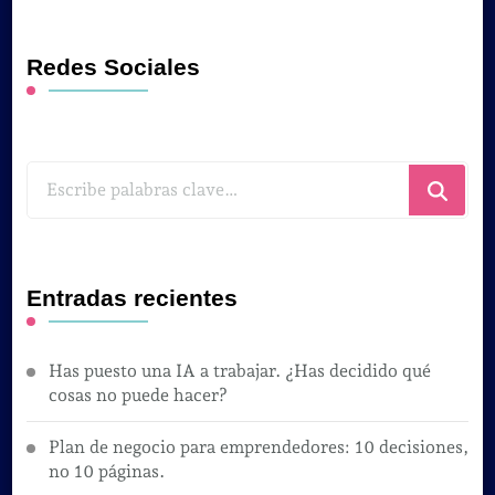
Redes Sociales
¿Buscas
algo?
Entradas recientes
Has puesto una IA a trabajar. ¿Has decidido qué
cosas no puede hacer?
Plan de negocio para emprendedores: 10 decisiones,
no 10 páginas.