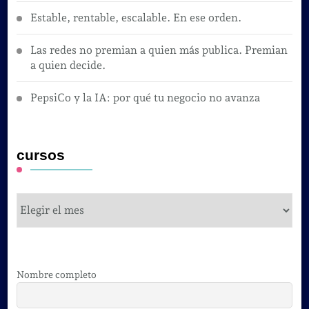
Estable, rentable, escalable. En ese orden.
Las redes no premian a quien más publica. Premian
a quien decide.
PepsiCo y la IA: por qué tu negocio no avanza
cursos
cursos
Nombre completo