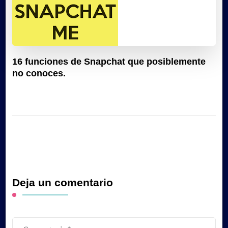
16 funciones de Snapchat que posiblemente
no conoces.
Deja un comentario