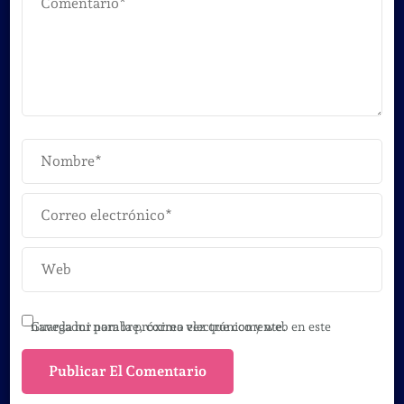
Guarda mi nombre, correo electrónico y web en este navegador para la próxima vez que comente.