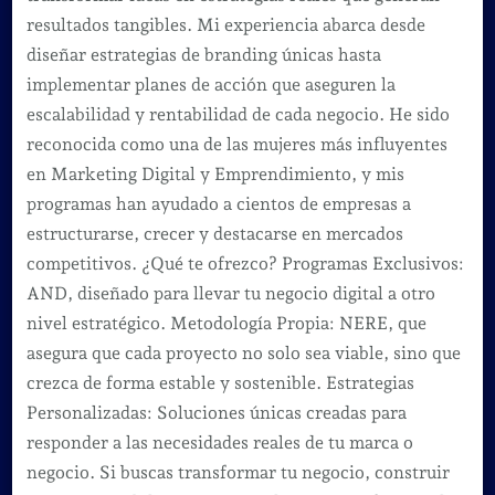
resultados tangibles. Mi experiencia abarca desde
diseñar estrategias de branding únicas hasta
implementar planes de acción que aseguren la
escalabilidad y rentabilidad de cada negocio. He sido
reconocida como una de las mujeres más influyentes
en Marketing Digital y Emprendimiento, y mis
programas han ayudado a cientos de empresas a
estructurarse, crecer y destacarse en mercados
competitivos. ¿Qué te ofrezco? Programas Exclusivos:
AND, diseñado para llevar tu negocio digital a otro
nivel estratégico. Metodología Propia: NERE, que
asegura que cada proyecto no solo sea viable, sino que
crezca de forma estable y sostenible. Estrategias
Personalizadas: Soluciones únicas creadas para
responder a las necesidades reales de tu marca o
negocio. Si buscas transformar tu negocio, construir