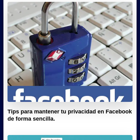
Tips para mantener tu privacidad en Facebook
de forma sencilla.