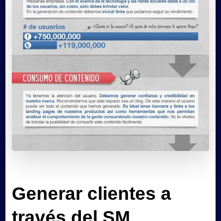
Generar clientes a
través del SM