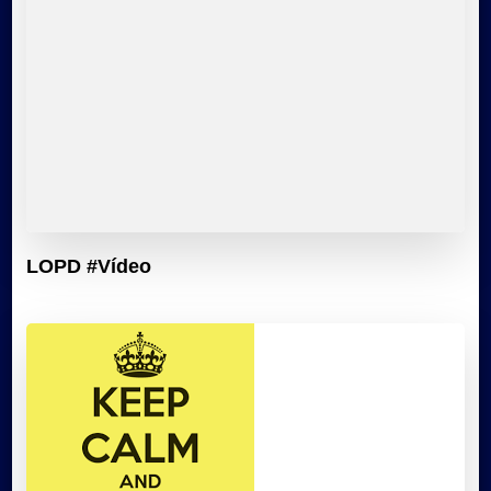
LOPD #Vídeo