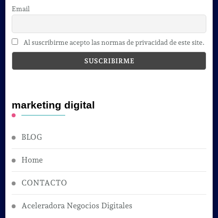
Email
Al suscribirme acepto las normas de privacidad de este site.
marketing digital
BLOG
Home
CONTACTO
Aceleradora Negocios Digitales