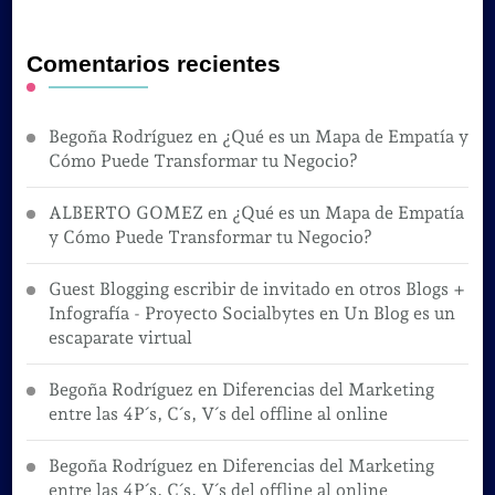
Comentarios recientes
Begoña Rodríguez
en
¿Qué es un Mapa de Empatía y
Cómo Puede Transformar tu Negocio?
ALBERTO GOMEZ
en
¿Qué es un Mapa de Empatía
y Cómo Puede Transformar tu Negocio?
Guest Blogging escribir de invitado en otros Blogs +
Infografía - Proyecto Socialbytes
en
Un Blog es un
escaparate virtual
Begoña Rodríguez
en
Diferencias del Marketing
entre las 4P´s, C´s, V´s del offline al online
Begoña Rodríguez
en
Diferencias del Marketing
entre las 4P´s, C´s, V´s del offline al online