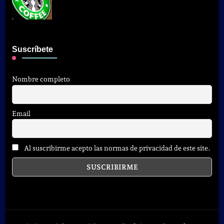
Suscríbete
Nombre completo
Email
Al suscribirme acepto las normas de privacidad de este site.