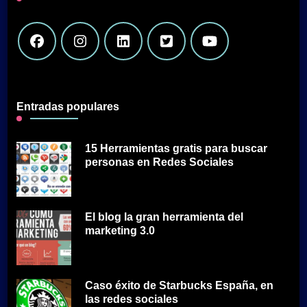
Entradas populares
15 Herramientas gratis para buscar
personas en Redes Sociales
El blog la gran herramienta del
marketing 3.0
Caso éxito de Starbucks España, en
las redes sociales