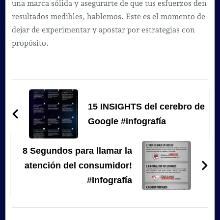
una marca sólida y asegurarte de que tus esfuerzos den
resultados medibles, hablemos. Este es el momento de
dejar de experimentar y apostar por estrategias con
propósito.
Navegación
de
15 INSIGHTS del cerebro de
entradas
Google #infografía
8 Segundos para llamar la
atención del consumidor!
#Infografía