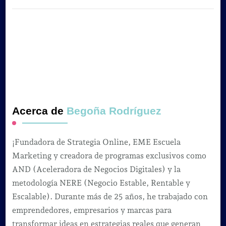
Acerca de
Begoña Rodríguez
¡Fundadora de Strategia Online, EME Escuela
Marketing y creadora de programas exclusivos como
AND (Aceleradora de Negocios Digitales) y la
metodología NERE (Negocio Estable, Rentable y
Escalable). Durante más de 25 años, he trabajado con
emprendedores, empresarios y marcas para
transformar ideas en estrategias reales que generan