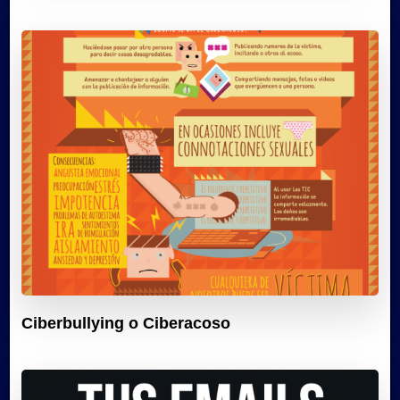
Ciberbullying o Ciberacoso