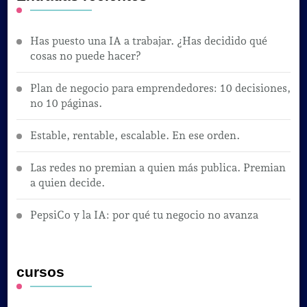
Has puesto una IA a trabajar. ¿Has decidido qué
cosas no puede hacer?
Plan de negocio para emprendedores: 10 decisiones,
no 10 páginas.
Estable, rentable, escalable. En ese orden.
Las redes no premian a quien más publica. Premian
a quien decide.
PepsiCo y la IA: por qué tu negocio no avanza
cursos