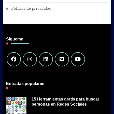
Política de privacidad
Sígueme
Entradas populares
15 Herramientas gratis para buscar
personas en Redes Sociales