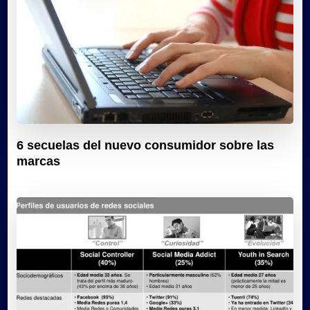
6 secuelas del nuevo consumidor sobre las
marcas