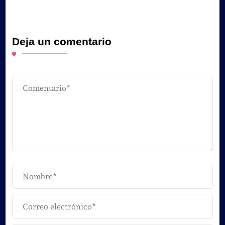
Deja un comentario