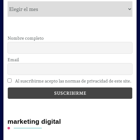
cursos
Nombre completo
Email
Al suscribirme acepto las normas de privacidad de este site.
marketing digital