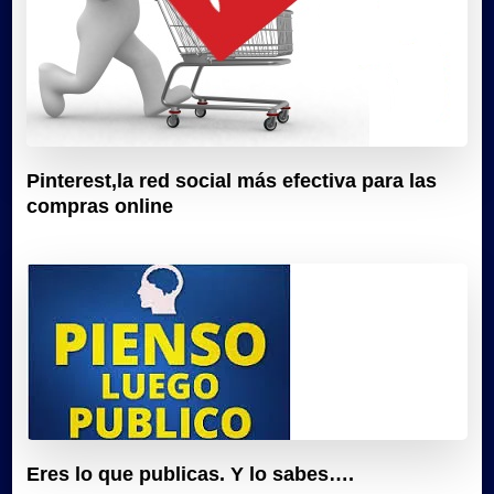
Pinterest,la red social más efectiva para las
compras online
Eres lo que publicas. Y lo sabes….