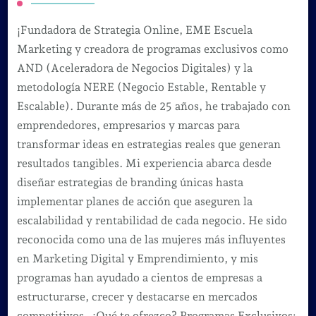
¡Fundadora de Strategia Online, EME Escuela
Marketing y creadora de programas exclusivos como
AND (Aceleradora de Negocios Digitales) y la
metodología NERE (Negocio Estable, Rentable y
Escalable). Durante más de 25 años, he trabajado con
emprendedores, empresarios y marcas para
transformar ideas en estrategias reales que generan
resultados tangibles. Mi experiencia abarca desde
diseñar estrategias de branding únicas hasta
implementar planes de acción que aseguren la
escalabilidad y rentabilidad de cada negocio. He sido
reconocida como una de las mujeres más influyentes
en Marketing Digital y Emprendimiento, y mis
programas han ayudado a cientos de empresas a
estructurarse, crecer y destacarse en mercados
competitivos. ¿Qué te ofrezco? Programas Exclusivos: