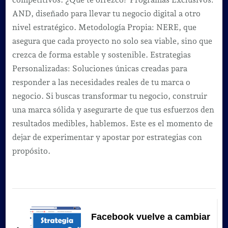
AND, diseñado para llevar tu negocio digital a otro
nivel estratégico. Metodología Propia: NERE, que
asegura que cada proyecto no solo sea viable, sino que
crezca de forma estable y sostenible. Estrategias
Personalizadas: Soluciones únicas creadas para
responder a las necesidades reales de tu marca o
negocio. Si buscas transformar tu negocio, construir
una marca sólida y asegurarte de que tus esfuerzos den
resultados medibles, hablemos. Este es el momento de
dejar de experimentar y apostar por estrategias con
propósito.
Navegación
de
Facebook vuelve a cambiar