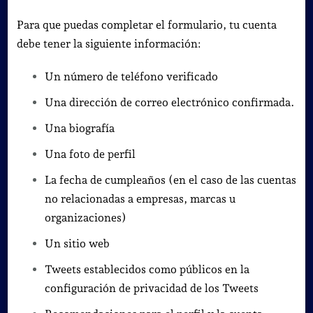
Para que puedas completar el formulario, tu cuenta
debe tener la siguiente información:
Un número de teléfono verificado
Una dirección de correo electrónico confirmada.
Una biografía
Una foto de perfil
La fecha de cumpleaños (en el caso de las cuentas
no relacionadas a empresas, marcas u
organizaciones)
Un sitio web
Tweets establecidos como públicos en la
configuración de privacidad de los Tweets