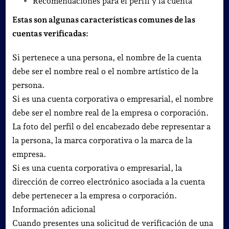
Recomendaciones para el perfil y la cuenta
Estas son algunas características comunes de las
cuentas verificadas:
Si pertenece a una persona, el nombre de la cuenta
debe ser el nombre real o el nombre artístico de la
persona.
Si es una cuenta corporativa o empresarial, el nombre
debe ser el nombre real de la empresa o corporación.
La foto del perfil o del encabezado debe representar a
la persona, la marca corporativa o la marca de la
empresa.
Si es una cuenta corporativa o empresarial, la
dirección de correo electrónico asociada a la cuenta
debe pertenecer a la empresa o corporación.
Información adicional
Cuando presentes una solicitud de verificación de una