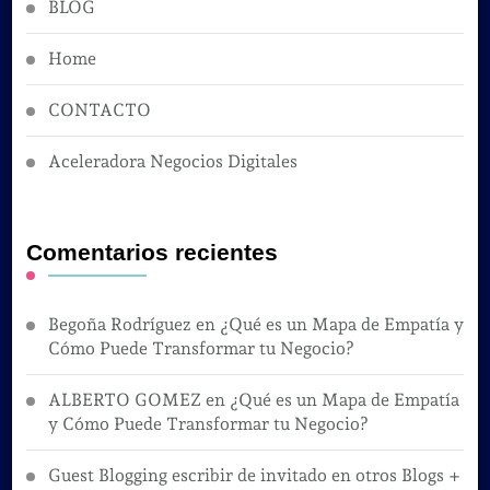
BLOG
Home
CONTACTO
Aceleradora Negocios Digitales
Comentarios recientes
Begoña Rodríguez
en
¿Qué es un Mapa de Empatía y
Cómo Puede Transformar tu Negocio?
ALBERTO GOMEZ
en
¿Qué es un Mapa de Empatía
y Cómo Puede Transformar tu Negocio?
Guest Blogging escribir de invitado en otros Blogs +