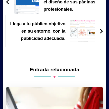
entradas
el diseño de sus páginas
profesionales.
Llega a tu público objetivo
en su entorno, con la
publicidad adecuada.
Entrada relacionada