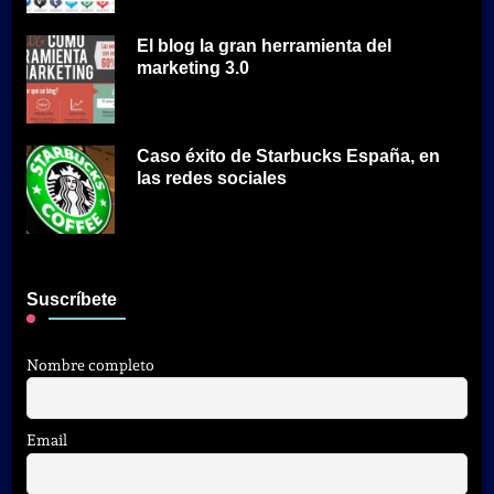
El blog la gran herramienta del
marketing 3.0
Caso éxito de Starbucks España, en
las redes sociales
Suscríbete
Nombre completo
Email