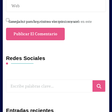
Guarda mi nombre, correo electrónico y web en este navegador para la próxima vez que comente.
Redes Sociales
¿Buscas
algo?
Entradas recientes