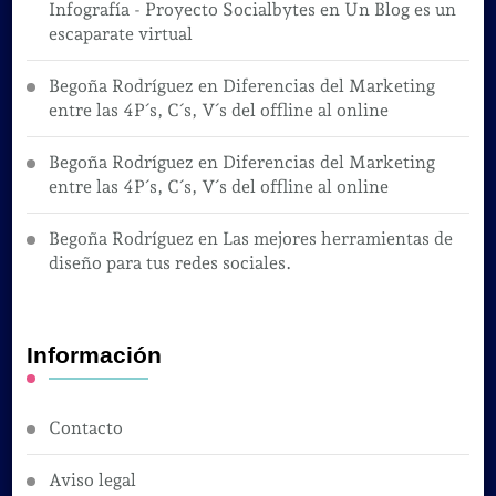
Infografía - Proyecto Socialbytes
en
Un Blog es un
escaparate virtual
Begoña Rodríguez
en
Diferencias del Marketing
entre las 4P´s, C´s, V´s del offline al online
Begoña Rodríguez
en
Diferencias del Marketing
entre las 4P´s, C´s, V´s del offline al online
Begoña Rodríguez
en
Las mejores herramientas de
diseño para tus redes sociales.
Información
Contacto
Aviso legal