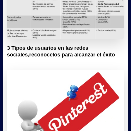
3 Tipos de usuarios en las redes
sociales,reconocelos para alcanzar el éxito