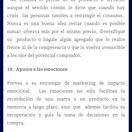
aunque el sentido común le dicte que cuando hay
crisis las personas tienden a restringir el consumo.
Nunca es una buena idea restar cuando es posible
sumar: ofrezca más por el mismo precio, diversifique
su producto o hágale algún agregado que lo realce
frente al de la competencia o que lo vuelva irresistible
a los ojos del potencial comprador.
10. Apunte a las emociones:
Provea a su estrategia de marketing de impacto
emocional. Las emociones no solo facilitan la
recordación de una marca o un producto en la
memoria a largo plazo, sino que además facilita su
recuperación y guía la toma de decisiones en la
compra.