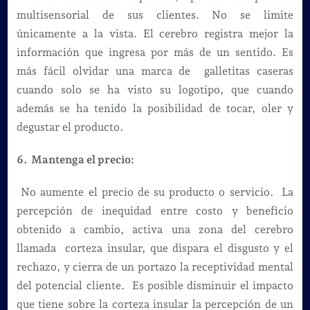
multisensorial de sus clientes. No se limite
únicamente a la vista. El cerebro registra mejor la
información que ingresa por más de un sentido. Es
más fácil olvidar una marca de galletitas caseras
cuando solo se ha visto su logotipo, que cuando
además se ha tenido la posibilidad de tocar, oler y
degustar el producto.
6. Mantenga el precio:
No aumente el precio de su producto o servicio. La
percepción de inequidad entre costo y beneficio
obtenido a cambio, activa una zona del cerebro
llamada corteza insular, que dispara el disgusto y el
rechazo, y cierra de un portazo la receptividad mental
del potencial cliente. Es posible disminuir el impacto
que tiene sobre la corteza insular la percepción de un