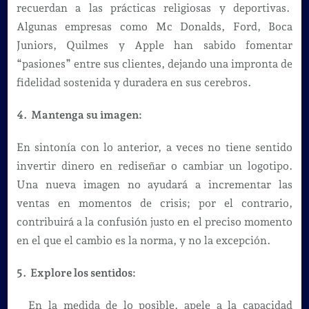
recuerdan a las prácticas religiosas y deportivas.
Algunas empresas como Mc Donalds, Ford, Boca
Juniors, Quilmes y Apple han sabido fomentar
“pasiones” entre sus clientes, dejando una impronta de
fidelidad sostenida y duradera en sus cerebros.
4. Mantenga su imagen:
En sintonía con lo anterior, a veces no tiene sentido
invertir dinero en rediseñar o cambiar un logotipo.
Una nueva imagen no ayudará a incrementar las
ventas en momentos de crisis; por el contrario,
contribuirá a la confusión justo en el preciso momento
en el que el cambio es la norma, y no la excepción.
5. Explore los sentidos:
En la medida de lo posible, apele a la capacidad