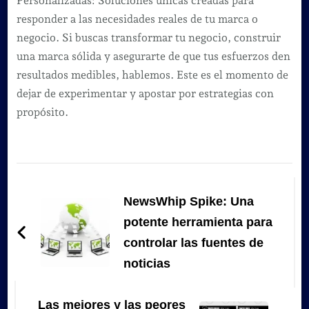
Personalizadas: Soluciones únicas creadas para
responder a las necesidades reales de tu marca o
negocio. Si buscas transformar tu negocio, construir
una marca sólida y asegurarte de que tus esfuerzos den
resultados medibles, hablemos. Este es el momento de
dejar de experimentar y apostar por estrategias con
propósito.
Navegación
de
NewsWhip Spike: Una
entradas
potente herramienta para
controlar las fuentes de
noticias
Las mejores y las peores