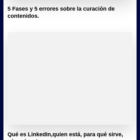
5 Fases y 5 errores sobre la curación de
contenidos.
Qué es LinkedIn,quien está, para qué sirve,