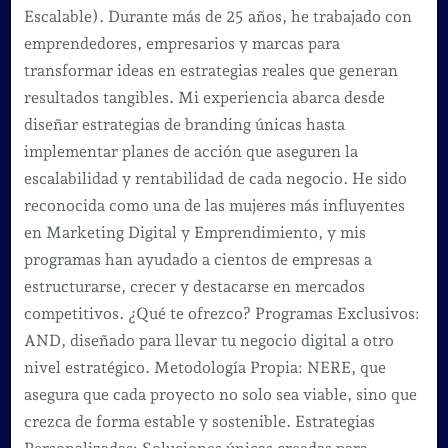
Escalable). Durante más de 25 años, he trabajado con
emprendedores, empresarios y marcas para
transformar ideas en estrategias reales que generan
resultados tangibles. Mi experiencia abarca desde
diseñar estrategias de branding únicas hasta
implementar planes de acción que aseguren la
escalabilidad y rentabilidad de cada negocio. He sido
reconocida como una de las mujeres más influyentes
en Marketing Digital y Emprendimiento, y mis
programas han ayudado a cientos de empresas a
estructurarse, crecer y destacarse en mercados
competitivos. ¿Qué te ofrezco? Programas Exclusivos:
AND, diseñado para llevar tu negocio digital a otro
nivel estratégico. Metodología Propia: NERE, que
asegura que cada proyecto no solo sea viable, sino que
crezca de forma estable y sostenible. Estrategias