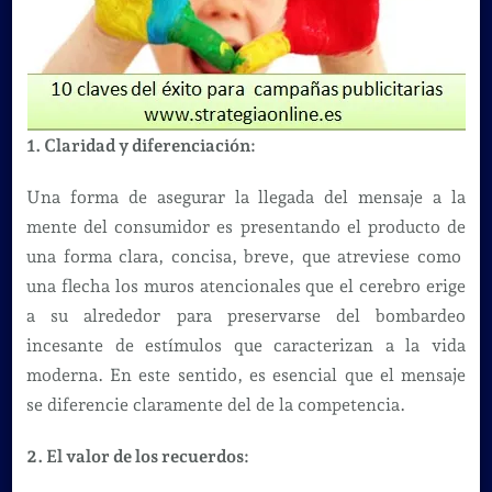
1. Claridad y diferenciación:
Una forma de asegurar la llegada del mensaje a la
mente del consumidor es presentando el producto de
una forma clara, concisa, breve, que atreviese como
una flecha los muros atencionales que el cerebro erige
a su alrededor para preservarse del bombardeo
incesante de estímulos que caracterizan a la vida
moderna. En este sentido, es esencial que el mensaje
se diferencie claramente del de la competencia.
2. El valor de los recuerdos: