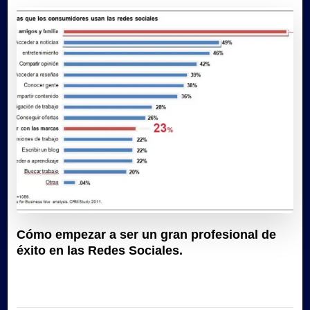
Cómo empezar a ser un gran profesional de
éxito en las Redes Sociales.