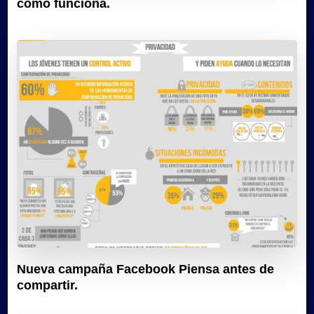
cómo funciona.
Nueva campaña Facebook Piensa antes de
compartir.