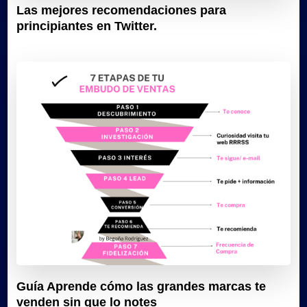
Las mejores recomendaciones para
principiantes en Twitter.
Guía Aprende cómo las grandes marcas te
venden sin que lo notes