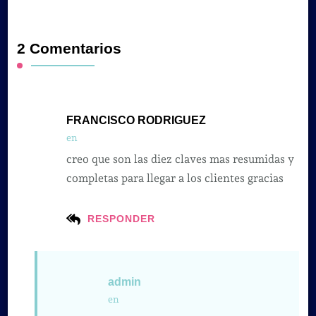
2 Comentarios
FRANCISCO RODRIGUEZ
en
creo que son las diez claves mas resumidas y
completas para llegar a los clientes gracias
RESPONDER
admin
en