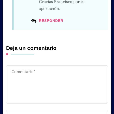
Gracias Francisco por tu
aportación.
RESPONDER
Deja un comentario