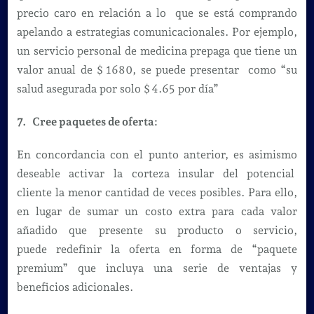
precio caro en relación a lo que se está comprando
apelando a estrategias comunicacionales. Por ejemplo,
un servicio personal de medicina prepaga que tiene un
valor anual de $ 1680, se puede presentar como “su
salud asegurada por solo $ 4.65 por día”
7. Cree paquetes de oferta:
En concordancia con el punto anterior, es asimismo
deseable activar la corteza insular del potencial
cliente la menor cantidad de veces posibles. Para ello,
en lugar de sumar un costo extra para cada valor
añadido que presente su producto o servicio,
puede redefinir la oferta en forma de “paquete
premium” que incluya una serie de ventajas y
beneficios adicionales.