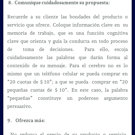
8. Comunique cuidadosamente su propuesta:
Recuerde a su cliente las bondades del producto o
servicio que ofrece. Coloque información clave en su
memoria de trabajo, que es una función cognitiva
clave que orienta y guía la conducta en todo proceso
de toma de decisiones. Para ello, escoja
cuidadosamente las palabras que darán forma al
contenido de su mensaje. Para el cerebro no es lo
mismo que un teléfono celular se pueda comprar en
“20 cuotas de $ 10”; a que se pueda comprar en “20
pequeñas cuotas de $ 10”. En este caso, la palabra
“pequeñas” constituye un poderoso argumento
persuasivo.
9. Ofrezca más:
No reduzca el precio de su producto o servicio,