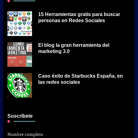
15 Herramientas gratis para buscar
personas en Redes Sociales
El blog la gran herramienta del
marketing 3.0
Caso éxito de Starbucks España, en
las redes sociales
Suscríbete
Nombre completo