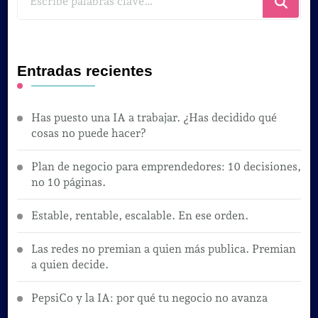
algo?
Entradas recientes
Has puesto una IA a trabajar. ¿Has decidido qué
cosas no puede hacer?
Plan de negocio para emprendedores: 10 decisiones,
no 10 páginas.
Estable, rentable, escalable. En ese orden.
Las redes no premian a quien más publica. Premian
a quien decide.
PepsiCo y la IA: por qué tu negocio no avanza