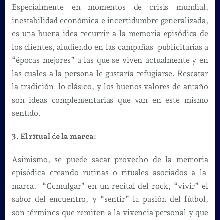
Especialmente en momentos de crisis mundial,
inestabilidad económica e incertidumbre generalizada,
es una buena idea recurrir a la memoria episódica de
los clientes, aludiendo en las campañas publicitarias a
“épocas mejores” a las que se viven actualmente y en
las cuales a la persona le gustaría refugiarse. Rescatar
la tradición, lo clásico, y los buenos valores de antaño
son ideas complementarias que van en este mismo
sentido.
3. El ritual de la marca:
Asimismo, se puede sacar provecho de la memoria
episódica creando rutinas o rituales asociados a la
marca. “Comulgar” en un recital del rock, “vivir” el
sabor del encuentro, y “sentir” la pasión del fútbol,
son términos que remiten a la vivencia personal y que