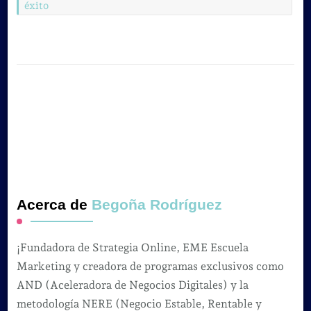
éxito
Acerca de
Begoña Rodríguez
¡Fundadora de Strategia Online, EME Escuela
Marketing y creadora de programas exclusivos como
AND (Aceleradora de Negocios Digitales) y la
metodología NERE (Negocio Estable, Rentable y