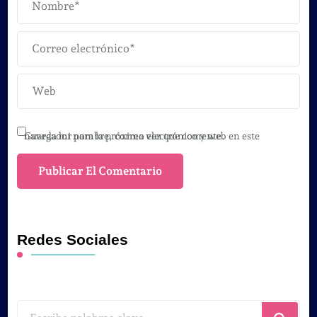
Guarda mi nombre, correo electrónico y web en este navegador para la próxima vez que comente.
Redes Sociales
¿Buscas