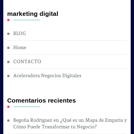
marketing digital
BLOG
Home
CONTACTO
Aceleradora Negocios Digitales
Comentarios recientes
Begoña Rodríguez
en
¿Qué es un Mapa de Empatía y
Cómo Puede Transformar tu Negocio?