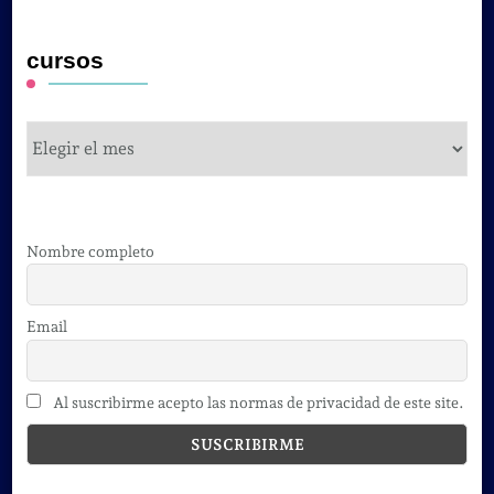
cursos
cursos
Nombre completo
Email
Al suscribirme acepto las normas de privacidad de este site.