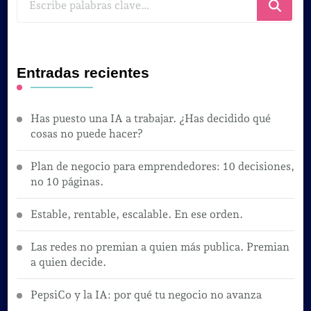
algo?
Entradas recientes
Has puesto una IA a trabajar. ¿Has decidido qué
cosas no puede hacer?
Plan de negocio para emprendedores: 10 decisiones,
no 10 páginas.
Estable, rentable, escalable. En ese orden.
Las redes no premian a quien más publica. Premian
a quien decide.
PepsiCo y la IA: por qué tu negocio no avanza