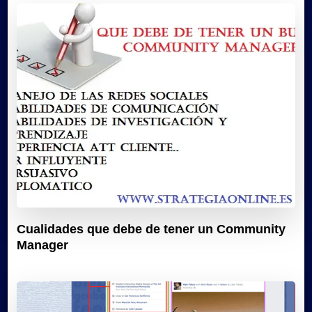
Cualidades que debe de tener un Community
Manager