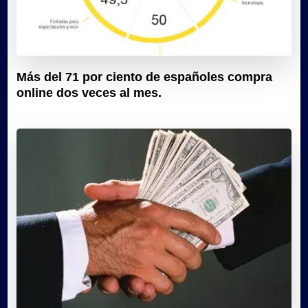
Más del 71 por ciento de españoles compra
online dos veces al mes.