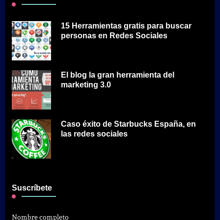
15 Herramientas gratis para buscar
personas en Redes Sociales
El blog la gran herramienta del
marketing 3.0
Caso éxito de Starbucks España, en
las redes sociales
Suscríbete
Nombre completo