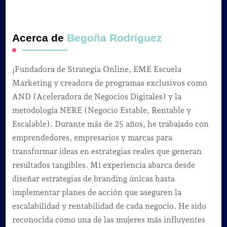
Acerca de
Begoña Rodríguez
¡Fundadora de Strategia Online, EME Escuela
Marketing y creadora de programas exclusivos como
AND (Aceleradora de Negocios Digitales) y la
metodología NERE (Negocio Estable, Rentable y
Escalable). Durante más de 25 años, he trabajado con
emprendedores, empresarios y marcas para
transformar ideas en estrategias reales que generan
resultados tangibles. Mi experiencia abarca desde
diseñar estrategias de branding únicas hasta
implementar planes de acción que aseguren la
escalabilidad y rentabilidad de cada negocio. He sido
reconocida como una de las mujeres más influyentes