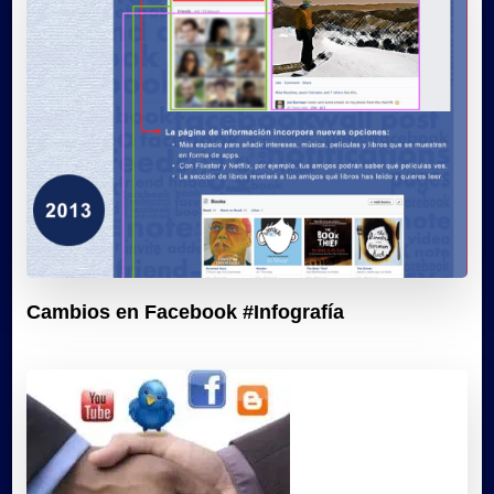
Cambios en Facebook #Infografía