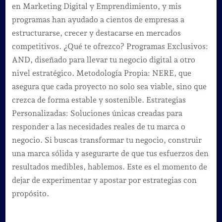
en Marketing Digital y Emprendimiento, y mis
programas han ayudado a cientos de empresas a
estructurarse, crecer y destacarse en mercados
competitivos. ¿Qué te ofrezco? Programas Exclusivos:
AND, diseñado para llevar tu negocio digital a otro
nivel estratégico. Metodología Propia: NERE, que
asegura que cada proyecto no solo sea viable, sino que
crezca de forma estable y sostenible. Estrategias
Personalizadas: Soluciones únicas creadas para
responder a las necesidades reales de tu marca o
negocio. Si buscas transformar tu negocio, construir
una marca sólida y asegurarte de que tus esfuerzos den
resultados medibles, hablemos. Este es el momento de
dejar de experimentar y apostar por estrategias con
propósito.