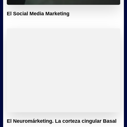
El Social Media Marketing
El Neuromárketing. La corteza cingular Basal