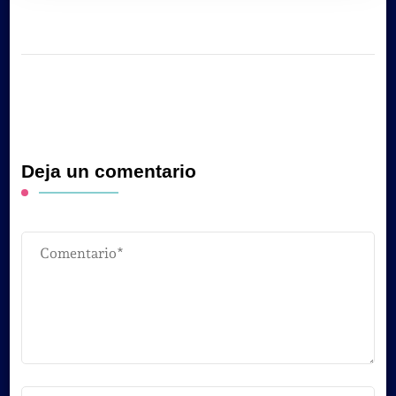
Deja un comentario