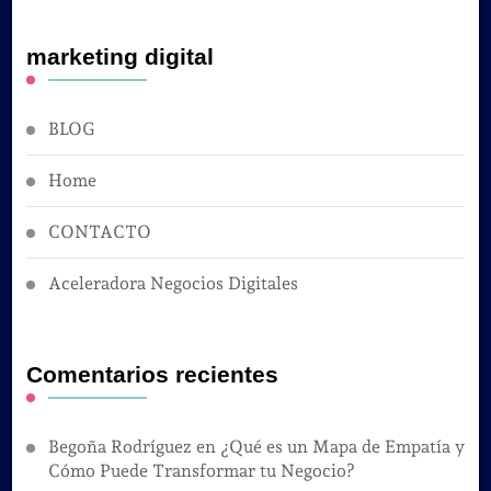
marketing digital
BLOG
Home
CONTACTO
Aceleradora Negocios Digitales
Comentarios recientes
Begoña Rodríguez
en
¿Qué es un Mapa de Empatía y
Cómo Puede Transformar tu Negocio?