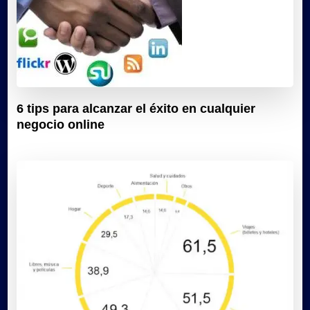
6 tips para alcanzar el éxito en cualquier
negocio online