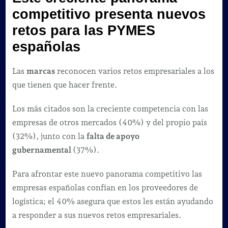
competitivo presenta nuevos
retos para las PYMES
españolas
Las
marcas
reconocen varios retos empresariales a los
que tienen que hacer frente.
Los más citados son la creciente competencia con las
empresas de otros mercados (40%) y del propio país
(32%), junto con la
falta de apoyo
gubernamental
(37%).
Para afrontar este nuevo panorama competitivo las
empresas españolas confían en los proveedores de
logística; el 40% asegura que estos les están ayudando
a responder a sus nuevos retos empresariales.