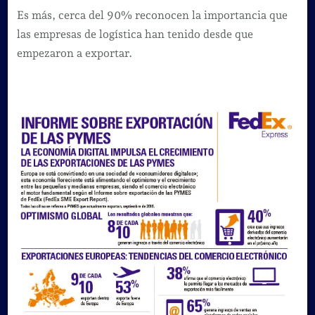
Es más, cerca del 90% reconocen la importancia que
las empresas de logística han tenido desde que
empezaron a exportar.