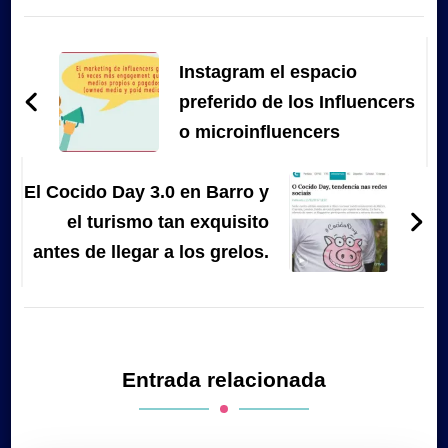
Navegación
de
Instagram el espacio
entradas
preferido de los Influencers
o microinfluencers
El Cocido Day 3.0 en Barro y
el turismo tan exquisito
antes de llegar a los grelos.
Entrada relacionada