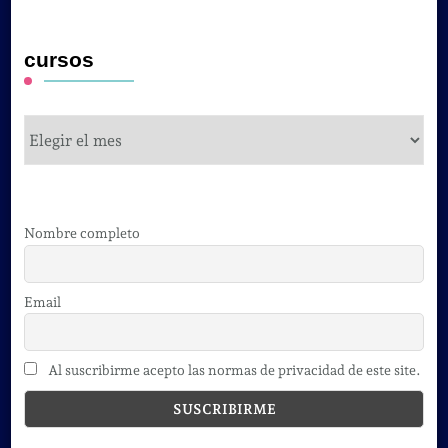
cursos
cursos
Nombre completo
Email
Al suscribirme acepto las normas de privacidad de este site.