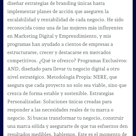
diseñar estrategias de branding únicas hasta
implementar planes de acción que aseguren la
escalabilidad y rentabilidad de cada negocio. He sido
reconocida como una de las mujeres más influyentes
en Marketing Digital y Emprendimiento, y mis
programas han ayudado a cientos de empresas a
estructurarse, crecer y destacarse en mercados
competitivos. ¿Qué te ofrezco? Programas Exclusivos:
AND, diseñado para llevar tu negocio digital a otro
nivel estratégico. Metodología Propia: NERE, que
asegura que cada proyecto no solo sea viable, sino que
crezca de forma estable y sostenible. Estrategias
Personalizadas: Soluciones únicas creadas para
responder a las necesidades reales de tu marca o
negocio. Si buscas transformar tu negocio, construir
una marca sólida y asegurarte de que tus esfuerzos den
resultados medibles, hablemos. Este es el momento de