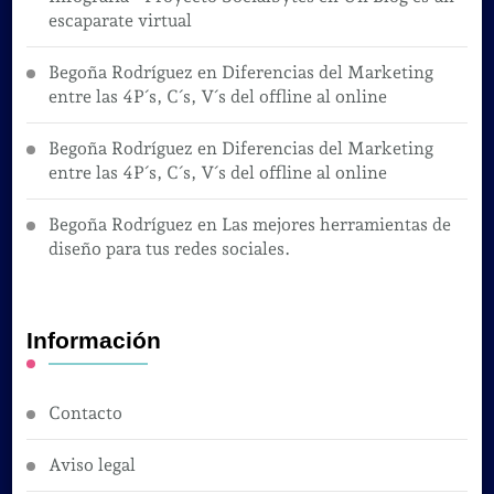
escaparate virtual
Begoña Rodríguez
en
Diferencias del Marketing
entre las 4P´s, C´s, V´s del offline al online
Begoña Rodríguez
en
Diferencias del Marketing
entre las 4P´s, C´s, V´s del offline al online
Begoña Rodríguez
en
Las mejores herramientas de
diseño para tus redes sociales.
Información
Contacto
Aviso legal