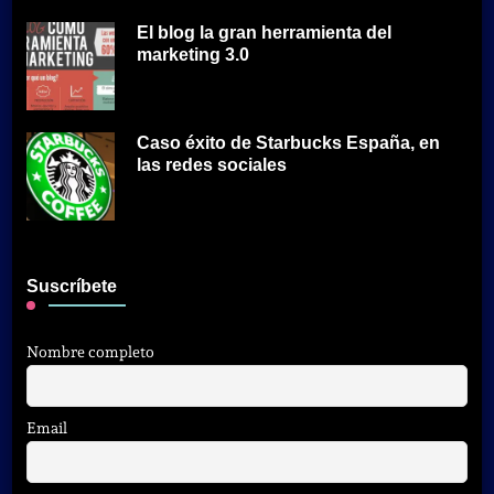
El blog la gran herramienta del
marketing 3.0
Caso éxito de Starbucks España, en
las redes sociales
Suscríbete
Nombre completo
Email