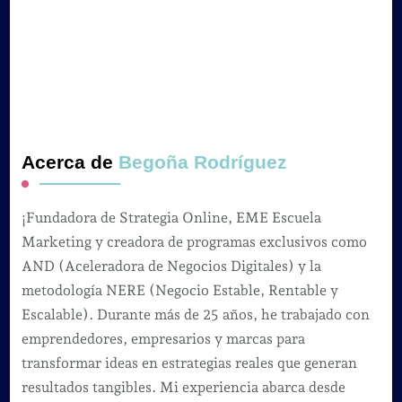
Acerca de
Begoña Rodríguez
¡Fundadora de Strategia Online, EME Escuela
Marketing y creadora de programas exclusivos como
AND (Aceleradora de Negocios Digitales) y la
metodología NERE (Negocio Estable, Rentable y
Escalable). Durante más de 25 años, he trabajado con
emprendedores, empresarios y marcas para
transformar ideas en estrategias reales que generan
resultados tangibles. Mi experiencia abarca desde