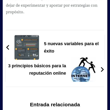
dejar de experimentar y apostar por estrategias con
propósito.
Navegación
de
5 nuevas variables para el
entradas
éxito
3 principios básicos para la
reputación online
Entrada relacionada