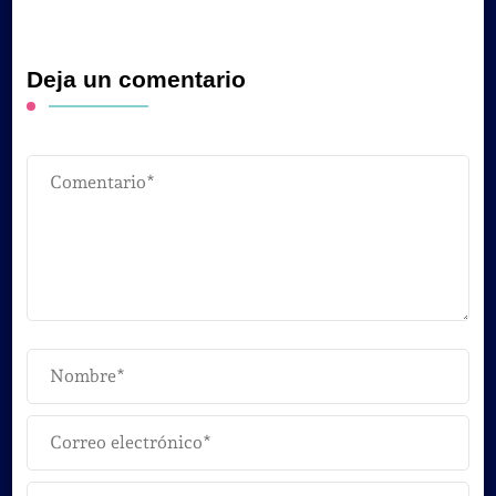
Deja un comentario