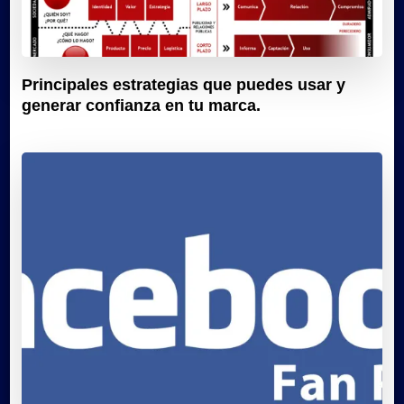
Principales estrategias que puedes usar y
generar confianza en tu marca.