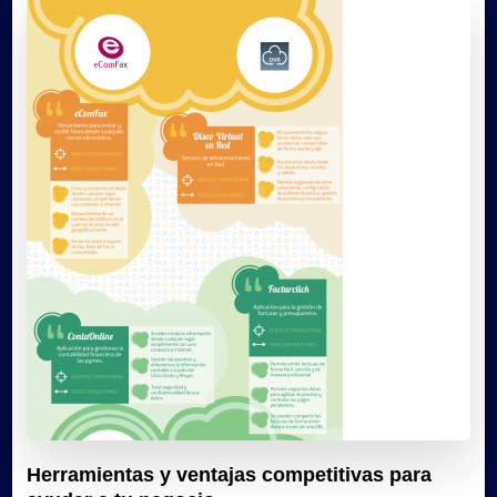
Herramientas y ventajas competitivas para