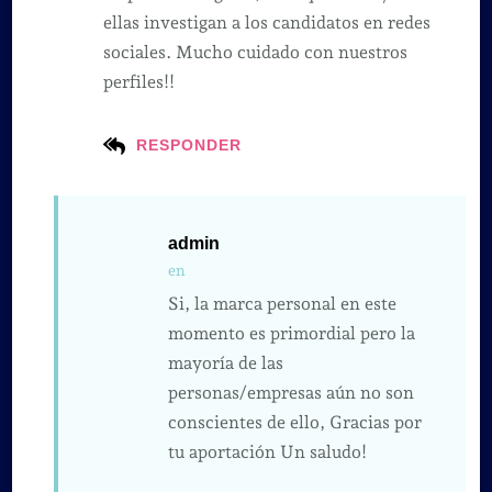
ellas investigan a los candidatos en redes
sociales. Mucho cuidado con nuestros
perfiles!!
RESPONDER
admin
en
Si, la marca personal en este
momento es primordial pero la
mayoría de las
personas/empresas aún no son
conscientes de ello, Gracias por
tu aportación Un saludo!