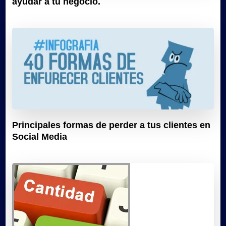
ayudar a tu negocio.
Principales formas de perder a tus clientes en
Social Media