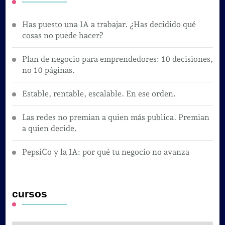
Has puesto una IA a trabajar. ¿Has decidido qué
cosas no puede hacer?
Plan de negocio para emprendedores: 10 decisiones,
no 10 páginas.
Estable, rentable, escalable. En ese orden.
Las redes no premian a quien más publica. Premian
a quien decide.
PepsiCo y la IA: por qué tu negocio no avanza
cursos