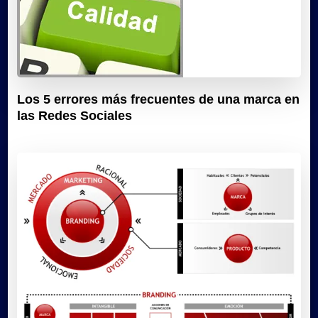
Los 5 errores más frecuentes de una marca en
las Redes Sociales