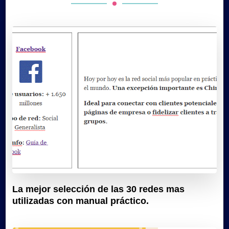
La mejor selección de las 30 redes mas
utilizadas con manual práctico.