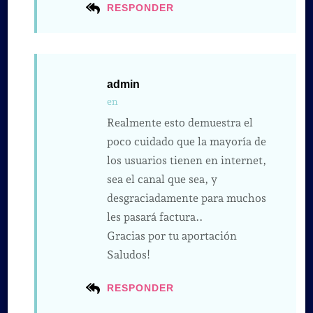
RESPONDER
admin
en
Realmente esto demuestra el
poco cuidado que la mayoría de
los usuarios tienen en internet,
sea el canal que sea, y
desgraciadamente para muchos
les pasará factura..
Gracias por tu aportación
Saludos!
RESPONDER