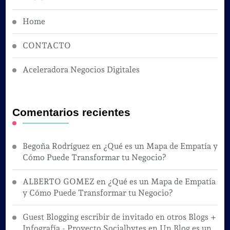
Home
CONTACTO
Aceleradora Negocios Digitales
Comentarios recientes
Begoña Rodríguez
en
¿Qué es un Mapa de Empatía y
Cómo Puede Transformar tu Negocio?
ALBERTO GOMEZ
en
¿Qué es un Mapa de Empatía
y Cómo Puede Transformar tu Negocio?
Guest Blogging escribir de invitado en otros Blogs +
Infografía - Proyecto Socialbytes
en
Un Blog es un