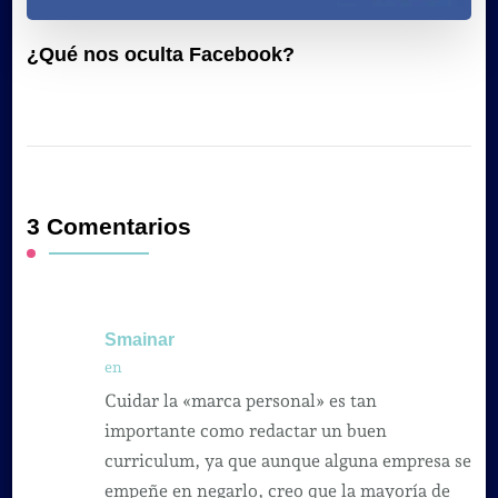
¿Qué nos oculta Facebook?
3 Comentarios
Smainar
en
Cuidar la «marca personal» es tan
importante como redactar un buen
curriculum, ya que aunque alguna empresa se
empeñe en negarlo, creo que la mayoría de