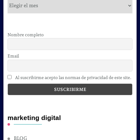
cursos
Nombre completo
Email
Al suscribirme acepto las normas de privacidad de este site.
marketing digital
BLOG