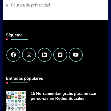
Política de privacidad
Sígueme
Entradas populares
15 Herramientas gratis para buscar
personas en Redes Sociales