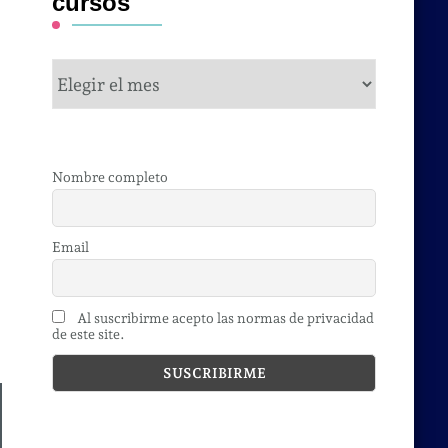
cursos
cursos
Nombre completo
Email
Al suscribirme acepto las normas de privacidad
de este site.