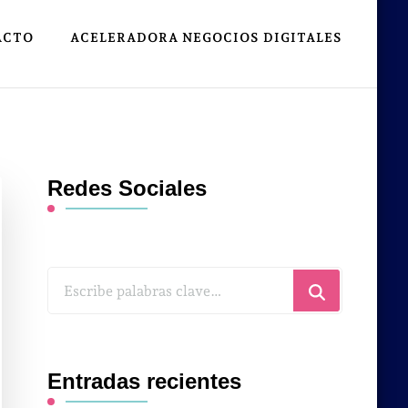
ACTO
ACELERADORA NEGOCIOS DIGITALES
Redes Sociales
¿Buscas
algo?
Entradas recientes