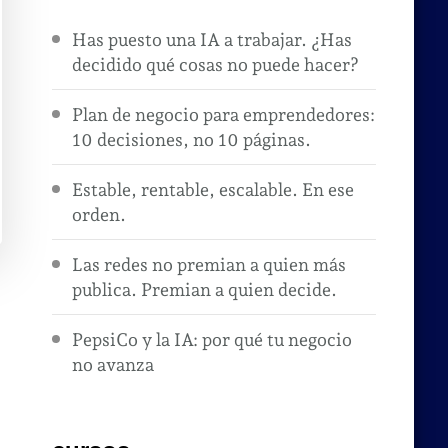
Has puesto una IA a trabajar. ¿Has
decidido qué cosas no puede hacer?
Plan de negocio para emprendedores:
10 decisiones, no 10 páginas.
Estable, rentable, escalable. En ese
orden.
Las redes no premian a quien más
publica. Premian a quien decide.
PepsiCo y la IA: por qué tu negocio
no avanza