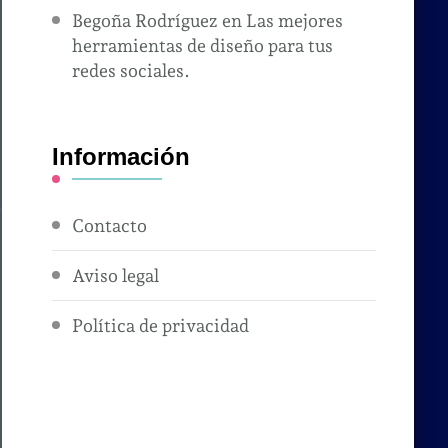
Begoña Rodríguez
en
Las mejores
herramientas de diseño para tus
redes sociales.
Información
Contacto
Aviso legal
Política de privacidad