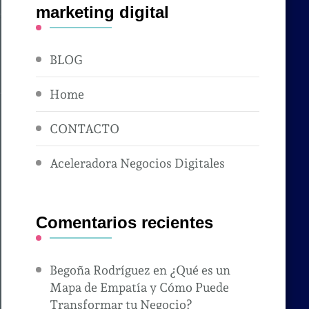
marketing digital
BLOG
Home
CONTACTO
Aceleradora Negocios Digitales
Comentarios recientes
Begoña Rodríguez
en
¿Qué es un
Mapa de Empatía y Cómo Puede
Transformar tu Negocio?