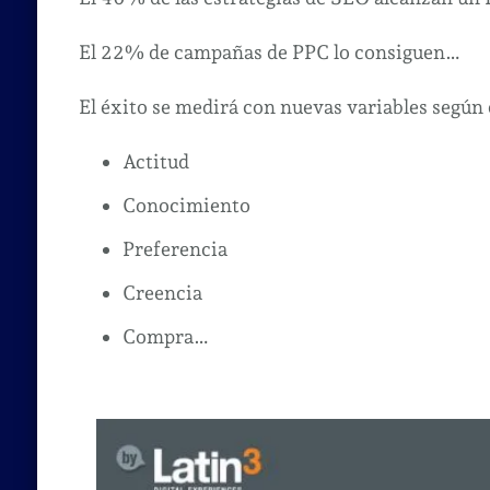
El 22% de campañas de PPC lo consiguen…
El éxito se medirá con nuevas variables según 
Actitud
Conocimiento
Preferencia
Creencia
Compra…