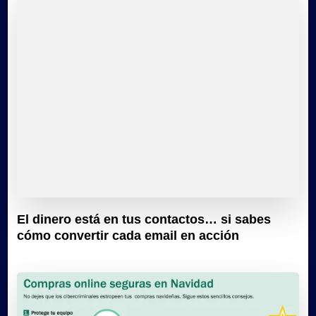
El dinero está en tus contactos… si sabes
cómo convertir cada email en acción