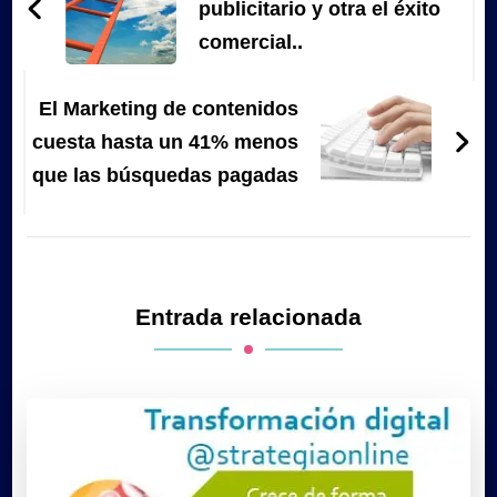
entradas
publicitario y otra el éxito
comercial..
El Marketing de contenidos
cuesta hasta un 41% menos
que las búsquedas pagadas
Entrada relacionada