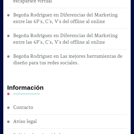
escaparate virtual
Begoña Rodríguez
en
Diferencias del Marketing
entre las 4P´s, C´s, V´s del offline al online
Begoña Rodríguez
en
Diferencias del Marketing
entre las 4P´s, C´s, V´s del offline al online
Begoña Rodríguez
en
Las mejores herramientas de
diseño para tus redes sociales.
Información
Contacto
Aviso legal