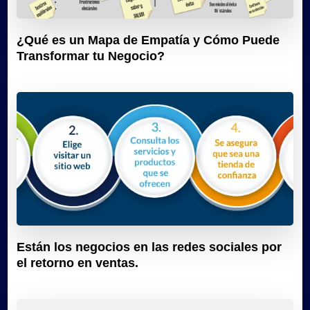
¿Qué es un Mapa de Empatía y Cómo Puede
Transformar tu Negocio?
Están los negocios en las redes sociales por
el retorno en ventas.