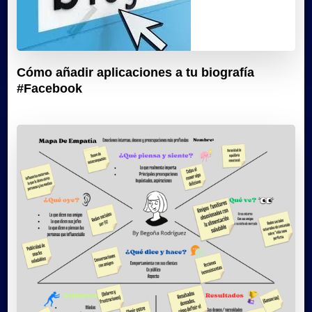
Cómo añadir aplicaciones a tu biografía
#Facebook