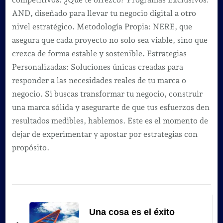
AND, diseñado para llevar tu negocio digital a otro
nivel estratégico. Metodología Propia: NERE, que
asegura que cada proyecto no solo sea viable, sino que
crezca de forma estable y sostenible. Estrategias
Personalizadas: Soluciones únicas creadas para
responder a las necesidades reales de tu marca o
negocio. Si buscas transformar tu negocio, construir
una marca sólida y asegurarte de que tus esfuerzos den
resultados medibles, hablemos. Este es el momento de
dejar de experimentar y apostar por estrategias con
propósito.
Navegación
de
Una cosa es el éxito