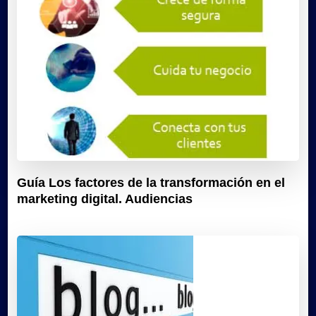
Guía Los factores de la transformación en el
marketing digital. Audiencias