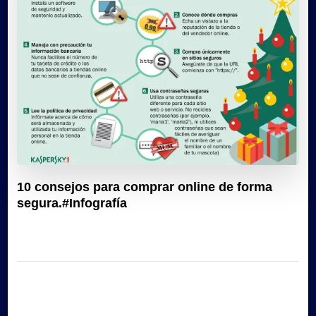
10 consejos para comprar online de forma
segura.#Infografía