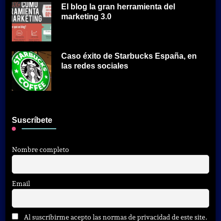
El blog la gran herramienta del
marketing 3.0
Caso éxito de Starbucks España, en
las redes sociales
Suscríbete
Nombre completo
Email
Al suscribirme acepto las normas de privacidad de este site.