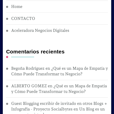
Home
CONTACTO
Aceleradora Negocios Digitales
Comentarios recientes
Begoña Rodríguez
en
¿Qué es un Mapa de Empatía y
Cómo Puede Transformar tu Negocio?
ALBERTO GOMEZ
en
¿Qué es un Mapa de Empatía
y Cómo Puede Transformar tu Negocio?
Guest Blogging escribir de invitado en otros Blogs +
Infografía - Proyecto Socialbytes
en
Un Blog es un