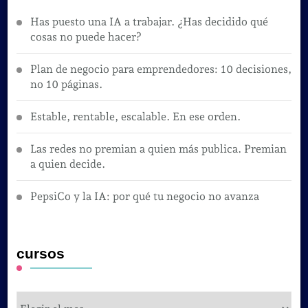
Has puesto una IA a trabajar. ¿Has decidido qué
cosas no puede hacer?
Plan de negocio para emprendedores: 10 decisiones,
no 10 páginas.
Estable, rentable, escalable. En ese orden.
Las redes no premian a quien más publica. Premian
a quien decide.
PepsiCo y la IA: por qué tu negocio no avanza
cursos
cursos