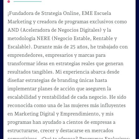
¡Fundadora de Strategia Online, EME Escuela
Marketing y creadora de programas exclusivos como
AND (Aceleradora de Negocios Digitales) y la
metodología NERE (Negocio Estable, Rentable y
Escalable). Durante más de 25 años, he trabajado con
emprendedores, empresarios y marcas para
transformar ideas en estrategias reales que generan
resultados tangibles. Mi experiencia abarca desde
diseñar estrategias de branding únicas hasta
implementar planes de acción que aseguren la
escalabilidad y rentabilidad de cada negocio. He sido
reconocida como una de las mujeres más influyentes
en Marketing Digital y Emprendimiento, y mis
programas han ayudado a cientos de empresas a
estructurarse, crecer y destacarse en mercados
competitivos. ¿Qué te ofrezco? Programas Exclusivos: