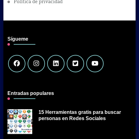
Política de privacidad
Sígueme
Entradas populares
15 Herramientas gratis para buscar
personas en Redes Sociales