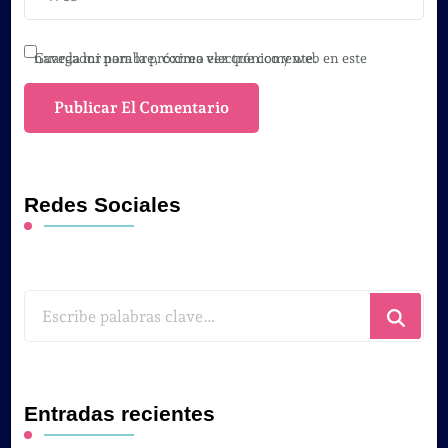
Guarda mi nombre, correo electrónico y web en este navegador para la próxima vez que comente.
Redes Sociales
¿Buscas
algo?
Entradas recientes