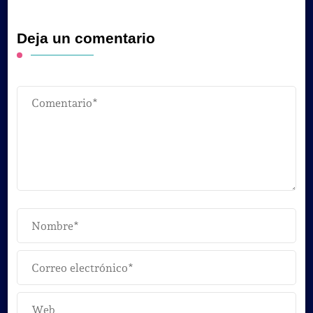
Deja un comentario