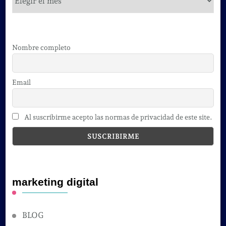
Nombre completo
Email
Al suscribirme acepto las normas de privacidad de este site.
marketing digital
BLOG