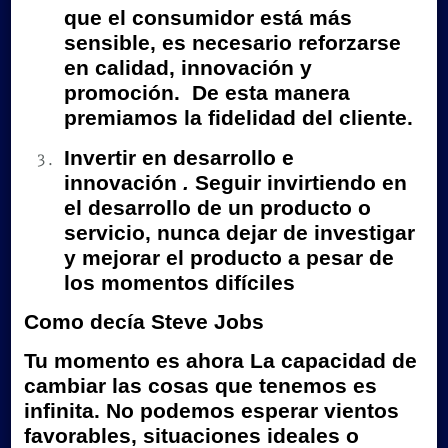
que el consumidor está más
sensible, es necesario reforzarse
en calidad, innovación y
promoción. De esta manera
premiamos la fidelidad del cliente.
Invertir en desarrollo e
innovación
.
Seguir invirtiendo en
el desarrollo de un producto o
servicio, nunca dejar de investigar
y mejorar el producto a pesar de
los momentos difíciles
Como decía Steve Jobs
Tu momento es ahora
La capacidad de
cambiar las cosas que tenemos es
infinita. No podemos esperar vientos
favorables, situaciones ideales o