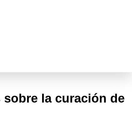
s sobre la curación de