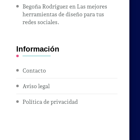
Begoña Rodríguez
en
Las mejores
herramientas de diseño para tus
redes sociales.
Información
Contacto
Aviso legal
Política de privacidad