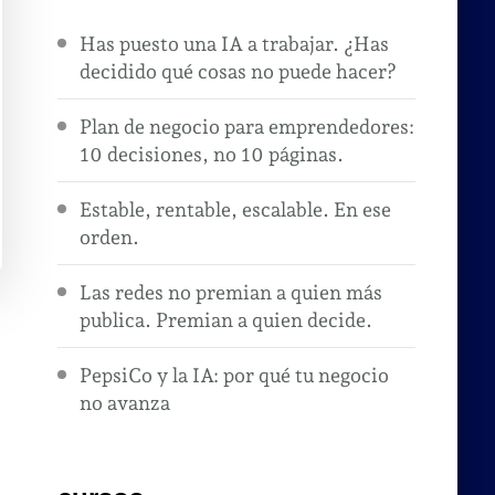
Has puesto una IA a trabajar. ¿Has
decidido qué cosas no puede hacer?
Plan de negocio para emprendedores:
10 decisiones, no 10 páginas.
Estable, rentable, escalable. En ese
orden.
Las redes no premian a quien más
publica. Premian a quien decide.
PepsiCo y la IA: por qué tu negocio
no avanza