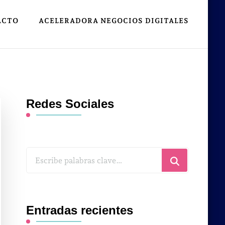
ACTO
ACELERADORA NEGOCIOS DIGITALES
Redes Sociales
¿Buscas
algo?
Entradas recientes