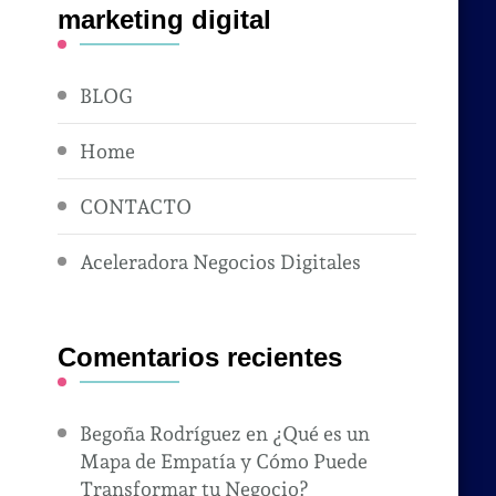
marketing digital
BLOG
Home
CONTACTO
Aceleradora Negocios Digitales
Comentarios recientes
Begoña Rodríguez
en
¿Qué es un
Mapa de Empatía y Cómo Puede
Transformar tu Negocio?