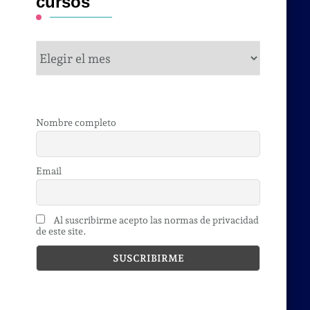
cursos
cursos
Nombre completo
Email
Al suscribirme acepto las normas de privacidad
de este site.