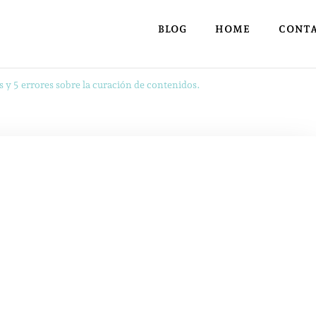
BLOG
HOME
CONT
s y 5 errores sobre la curación de contenidos.