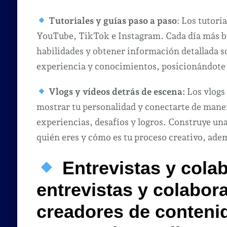
Tutoriales y guías paso a paso
: Los tutori
YouTube, TikTok e Instagram. Cada día más b
habilidades y obtener información detallada 
experiencia y conocimientos, posicionándote
Vlogs y vídeos detrás de escena:
Los vlogs 
mostrar tu personalidad y conectarte de maner
experiencias, desafíos y logros. Construye una
quién eres y cómo es tu proceso creativo, ade
Entrevistas y cola
entrevistas y colabor
creadores de conteni