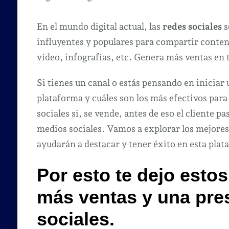
En el mundo digital actual, las
redes sociales
s
influyentes y populares para compartir conte
vídeo, infografías, etc. Genera más ventas en 
Si tienes un canal o estás pensando en iniciar
plataforma y cuáles son los más efectivos para 
sociales si, se vende, antes de eso el cliente pa
medios sociales. Vamos a explorar los mejores
ayudarán a destacar y tener éxito en esta plat
Por esto te dejo esto
más ventas y una pres
sociales.