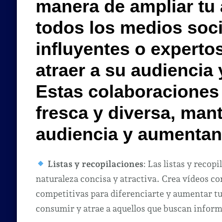
manera de ampliar tu
todos los medios soci
influyentes o expertos
atraer a su audiencia 
Estas colaboraciones
fresca y diversa, mant
audiencia y aumentand
Listas y recopilaciones
: Las listas y reco
naturaleza concisa y atractiva. Crea vídeos c
competitivas para diferenciarte y aumentar tus
consumir y atrae a aquellos que buscan informa