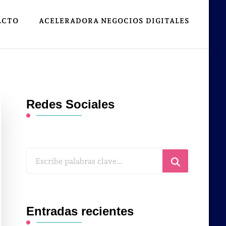
ACTO
ACELERADORA NEGOCIOS DIGITALES
Redes Sociales
¿Buscas
algo?
Entradas recientes