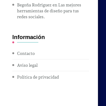
Begoña Rodríguez
en
Las mejores
herramientas de diseño para tus
redes sociales.
Información
Contacto
Aviso legal
Política de privacidad