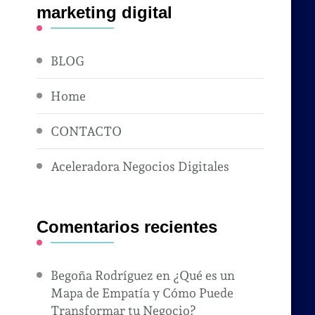
marketing digital
BLOG
Home
CONTACTO
Aceleradora Negocios Digitales
Comentarios recientes
Begoña Rodríguez
en
¿Qué es un
Mapa de Empatía y Cómo Puede
Transformar tu Negocio?