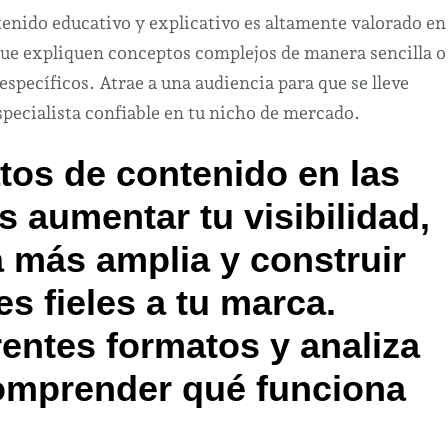
ntenido educativo y explicativo es altamente valorado en
ue expliquen conceptos complejos de manera sencilla o
specíficos. Atrae a una audiencia para que se lleve
pecialista confiable en tu nicho de mercado.
atos de contenido en las
s aumentar tu visibilidad,
a más amplia y construir
s fieles a tu marca.
entes formatos y analiza
comprender qué funciona