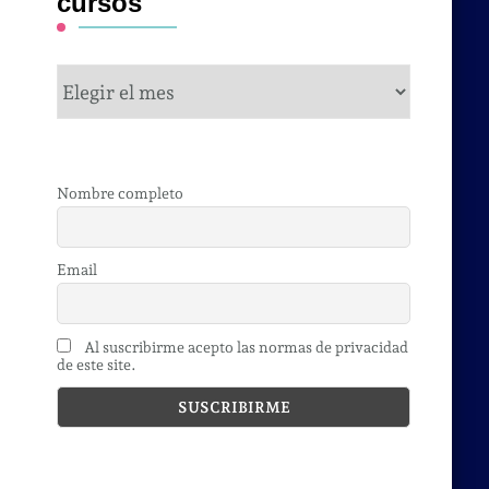
cursos
cursos
Nombre completo
Email
Al suscribirme acepto las normas de privacidad
de este site.