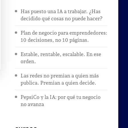
Has puesto una IA a trabajar. ¿Has
decidido qué cosas no puede hacer?
Plan de negocio para emprendedores:
10 decisiones, no 10 páginas.
Estable, rentable, escalable. En ese
orden.
Las redes no premian a quien más
publica. Premian a quien decide.
PepsiCo y la IA: por qué tu negocio
no avanza