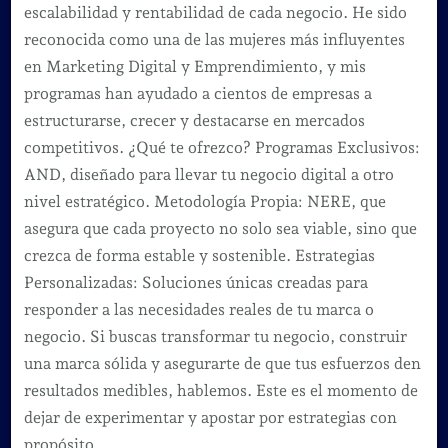
escalabilidad y rentabilidad de cada negocio. He sido
reconocida como una de las mujeres más influyentes
en Marketing Digital y Emprendimiento, y mis
programas han ayudado a cientos de empresas a
estructurarse, crecer y destacarse en mercados
competitivos. ¿Qué te ofrezco? Programas Exclusivos:
AND, diseñado para llevar tu negocio digital a otro
nivel estratégico. Metodología Propia: NERE, que
asegura que cada proyecto no solo sea viable, sino que
crezca de forma estable y sostenible. Estrategias
Personalizadas: Soluciones únicas creadas para
responder a las necesidades reales de tu marca o
negocio. Si buscas transformar tu negocio, construir
una marca sólida y asegurarte de que tus esfuerzos den
resultados medibles, hablemos. Este es el momento de
dejar de experimentar y apostar por estrategias con
propósito.