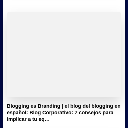
Blogging es Branding | el blog del blogging en
español: Blog Corporativo: 7 consejos para
implicar a tu eq…