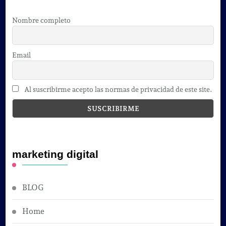
Nombre completo
Email
Al suscribirme acepto las normas de privacidad de este site.
marketing digital
BLOG
Home