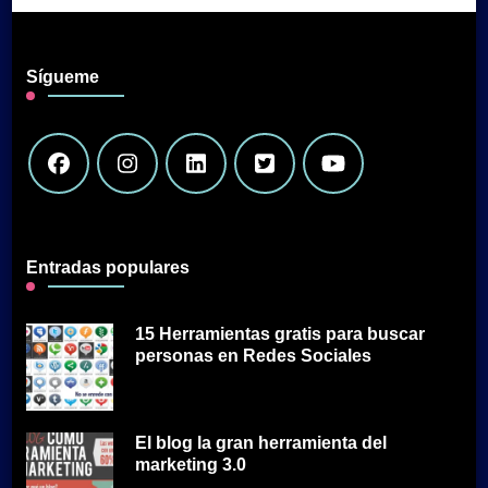
Sígueme
Entradas populares
15 Herramientas gratis para buscar
personas en Redes Sociales
El blog la gran herramienta del
marketing 3.0