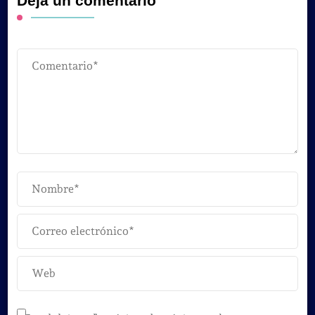
Deja un comentario