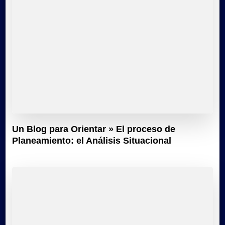
Un Blog para Orientar » El proceso de
Planeamiento: el Análisis Situacional