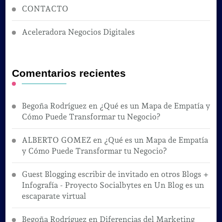
CONTACTO
Aceleradora Negocios Digitales
Comentarios recientes
Begoña Rodríguez
en
¿Qué es un Mapa de Empatía y
Cómo Puede Transformar tu Negocio?
ALBERTO GOMEZ
en
¿Qué es un Mapa de Empatía
y Cómo Puede Transformar tu Negocio?
Guest Blogging escribir de invitado en otros Blogs +
Infografía - Proyecto Socialbytes
en
Un Blog es un
escaparate virtual
Begoña Rodríguez
en
Diferencias del Marketing