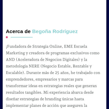
Acerca de
Begoña Rodríguez
¡Fundadora de Strategia Online, EME Escuela
Marketing y creadora de programas exclusivos como
AND (Aceleradora de Negocios Digitales) y la
metodología NERE (Negocio Estable, Rentable y
Escalable). Durante más de 25 años, he trabajado con
emprendedores, empresarios y marcas para
transformar ideas en estrategias reales que generan
resultados tangibles. Mi experiencia abarca desde
diseñar estrategias de branding únicas hasta
implementar planes de acción que aseguren la