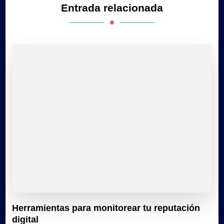
Entrada relacionada
Herramientas para monitorear tu reputación
digital