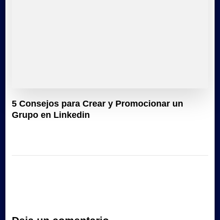
5 Consejos para Crear y Promocionar un
Grupo en Linkedin