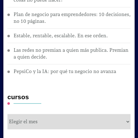
Plan de negocio para emprendedores: 10 decisiones,
no 10 páginas.
Estable, rentable, escalable. En ese orden.
Las redes no premian a quien más publica. Premian
a quien decide.
PepsiCo y la IA: por qué tu negocio no avanza
cursos
cursos