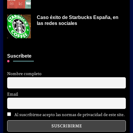
Caso éxito de Starbucks España, en
las redes sociales
Suscríbete
Nombre completo
Email
Al suscribirme acepto las normas de privacidad de este site.