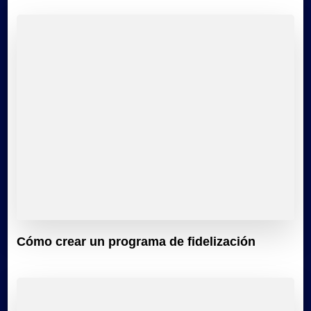
Cómo crear un programa de fidelización