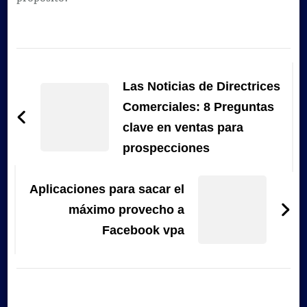
Navegación
de
Las Noticias de Directrices
entradas
Comerciales: 8 Preguntas
clave en ventas para
prospecciones
Aplicaciones para sacar el
máximo provecho a
Facebook vpa