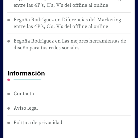
entre las 4P´s, C´s, V´s del offline al online
Begoña Rodríguez
en
Diferencias del Marketing
entre las 4P´s, C´s, V´s del offline al online
Begoña Rodríguez
en
Las mejores herramientas de
diseño para tus redes sociales.
Información
Contacto
Aviso legal
Política de privacidad