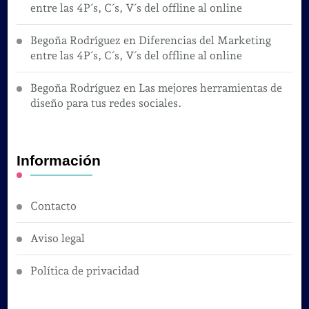
entre las 4P´s, C´s, V´s del offline al online
Begoña Rodríguez
en
Diferencias del Marketing
entre las 4P´s, C´s, V´s del offline al online
Begoña Rodríguez
en
Las mejores herramientas de
diseño para tus redes sociales.
Información
Contacto
Aviso legal
Política de privacidad