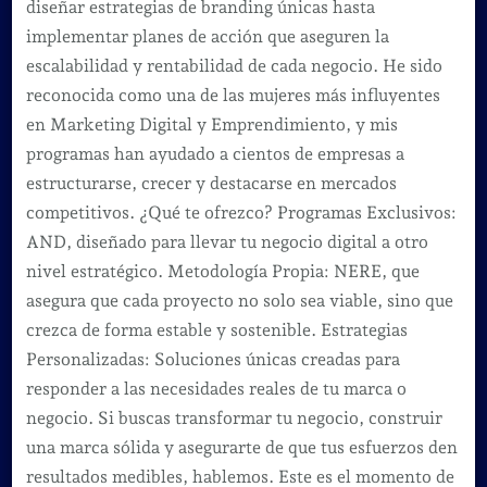
diseñar estrategias de branding únicas hasta
implementar planes de acción que aseguren la
escalabilidad y rentabilidad de cada negocio. He sido
reconocida como una de las mujeres más influyentes
en Marketing Digital y Emprendimiento, y mis
programas han ayudado a cientos de empresas a
estructurarse, crecer y destacarse en mercados
competitivos. ¿Qué te ofrezco? Programas Exclusivos:
AND, diseñado para llevar tu negocio digital a otro
nivel estratégico. Metodología Propia: NERE, que
asegura que cada proyecto no solo sea viable, sino que
crezca de forma estable y sostenible. Estrategias
Personalizadas: Soluciones únicas creadas para
responder a las necesidades reales de tu marca o
negocio. Si buscas transformar tu negocio, construir
una marca sólida y asegurarte de que tus esfuerzos den
resultados medibles, hablemos. Este es el momento de