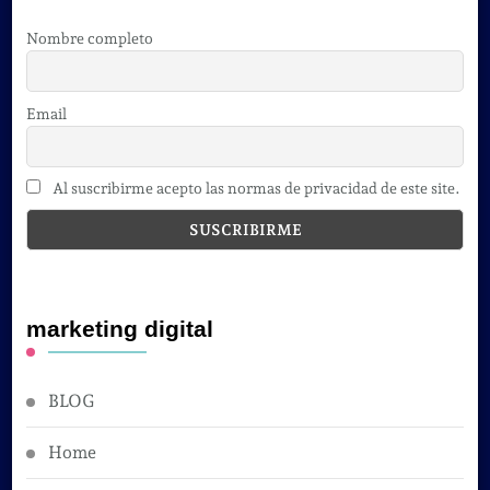
Nombre completo
Email
Al suscribirme acepto las normas de privacidad de este site.
marketing digital
BLOG
Home