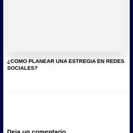
¿COMO PLANEAR UNA ESTREGIA EN REDES
SOCIALES?
Deja un comentario