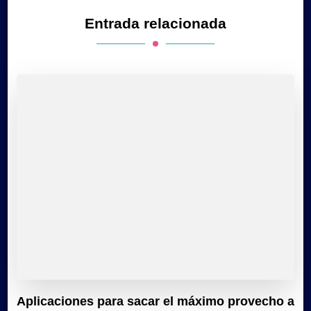
Entrada relacionada
Aplicaciones para sacar el máximo provecho a