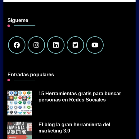
Sígueme
Entradas populares
15 Herramientas gratis para buscar
personas en Redes Sociales
El blog la gran herramienta del
marketing 3.0