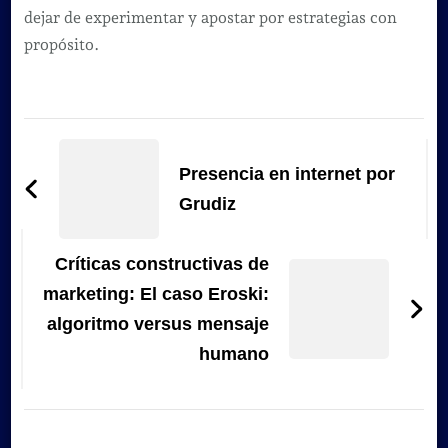
dejar de experimentar y apostar por estrategias con
propósito.
Navegación
de
Presencia en internet por
entradas
Grudiz
Críticas constructivas de
marketing: El caso Eroski:
algoritmo versus mensaje
humano