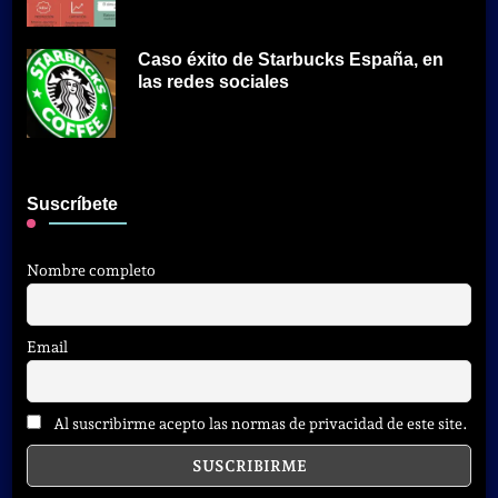
Caso éxito de Starbucks España, en
las redes sociales
Suscríbete
Nombre completo
Email
Al suscribirme acepto las normas de privacidad de este site.