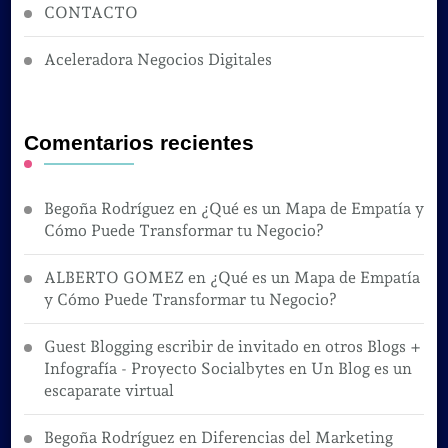
CONTACTO
Aceleradora Negocios Digitales
Comentarios recientes
Begoña Rodríguez
en
¿Qué es un Mapa de Empatía y
Cómo Puede Transformar tu Negocio?
ALBERTO GOMEZ
en
¿Qué es un Mapa de Empatía
y Cómo Puede Transformar tu Negocio?
Guest Blogging escribir de invitado en otros Blogs +
Infografía - Proyecto Socialbytes
en
Un Blog es un
escaparate virtual
Begoña Rodríguez
en
Diferencias del Marketing