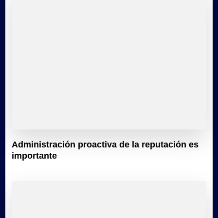
Administración proactiva de la reputación es
importante