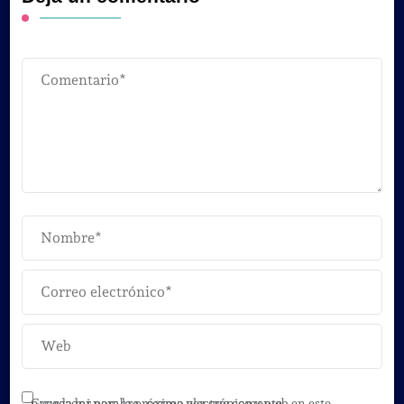
Guarda mi nombre, correo electrónico y web en este navegador para la próxima vez que comente.