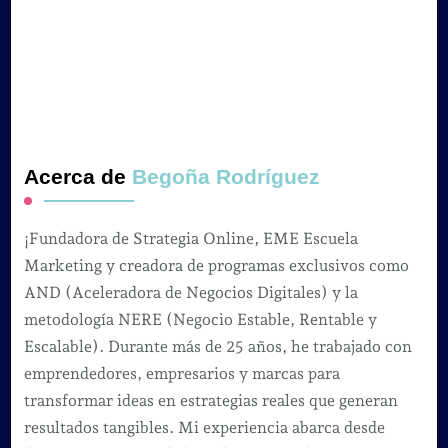
Acerca de
Begoña Rodríguez
¡Fundadora de Strategia Online, EME Escuela
Marketing y creadora de programas exclusivos como
AND (Aceleradora de Negocios Digitales) y la
metodología NERE (Negocio Estable, Rentable y
Escalable). Durante más de 25 años, he trabajado con
emprendedores, empresarios y marcas para
transformar ideas en estrategias reales que generan
resultados tangibles. Mi experiencia abarca desde