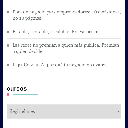
Plan de negocio para emprendedores: 10 decisiones,
no 10 páginas.
Estable, rentable, escalable. En ese orden.
Las redes no premian a quien más publica. Premian
a quien decide.
PepsiCo y la IA: por qué tu negocio no avanza
cursos
cursos