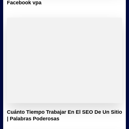
Facebook vpa
Cuánto Tiempo Trabajar En El SEO De Un Sitio
| Palabras Poderosas