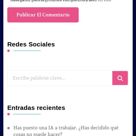
Redes Sociales
¿Buscas
algo?
Entradas recientes
Has puesto una IA a trabajar. ¿Has decidido qué
cosas no puede hacer?