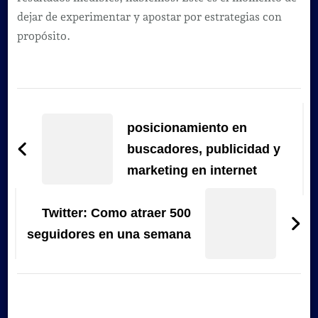
dejar de experimentar y apostar por estrategias con
propósito.
Navegación
de
posicionamiento en
entradas
buscadores, publicidad y
marketing en internet
Twitter: Como atraer 500
seguidores en una semana