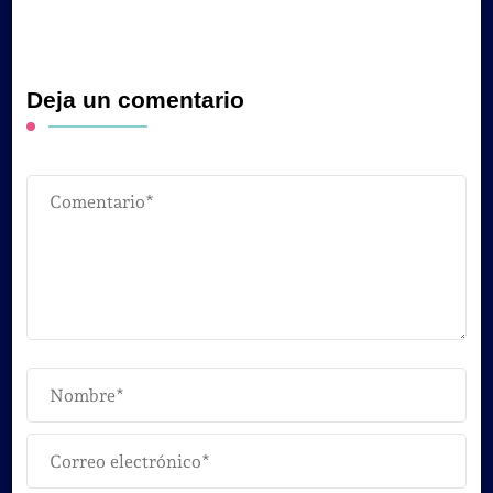
Deja un comentario