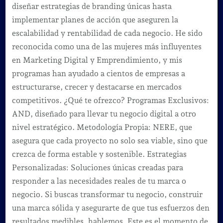
diseñar estrategias de branding únicas hasta
implementar planes de acción que aseguren la
escalabilidad y rentabilidad de cada negocio. He sido
reconocida como una de las mujeres más influyentes
en Marketing Digital y Emprendimiento, y mis
programas han ayudado a cientos de empresas a
estructurarse, crecer y destacarse en mercados
competitivos. ¿Qué te ofrezco? Programas Exclusivos:
AND, diseñado para llevar tu negocio digital a otro
nivel estratégico. Metodología Propia: NERE, que
asegura que cada proyecto no solo sea viable, sino que
crezca de forma estable y sostenible. Estrategias
Personalizadas: Soluciones únicas creadas para
responder a las necesidades reales de tu marca o
negocio. Si buscas transformar tu negocio, construir
una marca sólida y asegurarte de que tus esfuerzos den
resultados medibles, hablemos. Este es el momento de