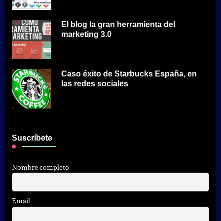
El blog la gran herramienta del
marketing 3.0
Caso éxito de Starbucks España, en
las redes sociales
Suscríbete
Nombre completo
Email