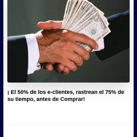
¡ El 50% de los e-clientes, rastrean el 75% de
su tiempo, antes de Comprar!