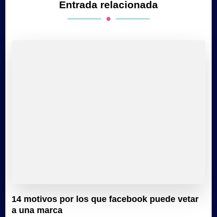
Entrada relacionada
14 motivos por los que facebook puede vetar
a una marca