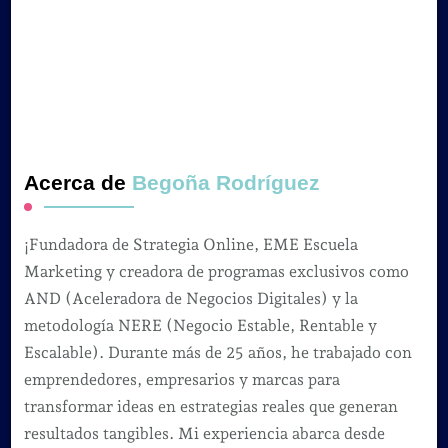
Acerca de
Begoña Rodríguez
¡Fundadora de Strategia Online, EME Escuela
Marketing y creadora de programas exclusivos como
AND (Aceleradora de Negocios Digitales) y la
metodología NERE (Negocio Estable, Rentable y
Escalable). Durante más de 25 años, he trabajado con
emprendedores, empresarios y marcas para
transformar ideas en estrategias reales que generan
resultados tangibles. Mi experiencia abarca desde