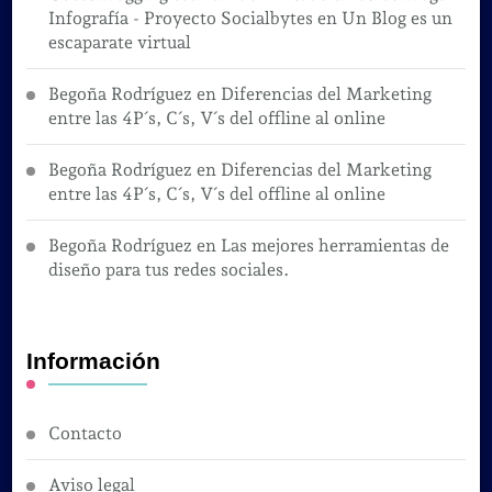
Infografía - Proyecto Socialbytes
en
Un Blog es un
escaparate virtual
Begoña Rodríguez
en
Diferencias del Marketing
entre las 4P´s, C´s, V´s del offline al online
Begoña Rodríguez
en
Diferencias del Marketing
entre las 4P´s, C´s, V´s del offline al online
Begoña Rodríguez
en
Las mejores herramientas de
diseño para tus redes sociales.
Información
Contacto
Aviso legal