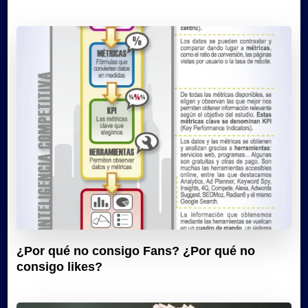
¿Por qué no consigo Fans? ¿Por qué no
consigo likes?