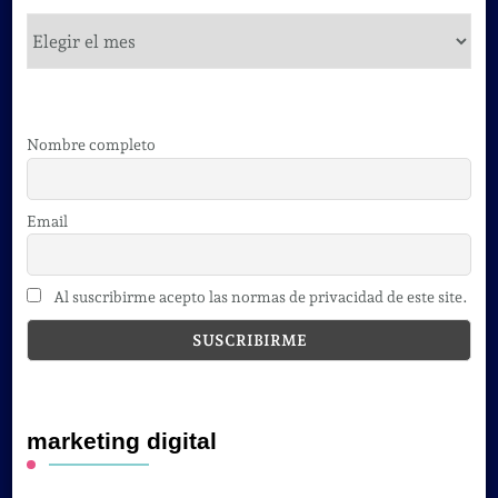
cursos
Nombre completo
Email
Al suscribirme acepto las normas de privacidad de este site.
marketing digital