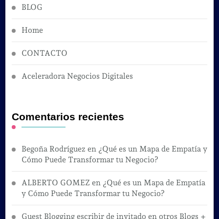
BLOG
Home
CONTACTO
Aceleradora Negocios Digitales
Comentarios recientes
Begoña Rodríguez
en
¿Qué es un Mapa de Empatía y
Cómo Puede Transformar tu Negocio?
ALBERTO GOMEZ
en
¿Qué es un Mapa de Empatía
y Cómo Puede Transformar tu Negocio?
Guest Blogging escribir de invitado en otros Blogs +