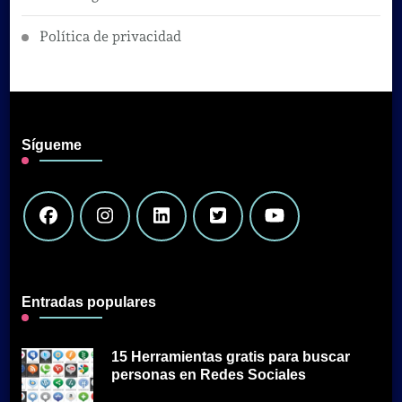
Política de privacidad
Sígueme
Entradas populares
15 Herramientas gratis para buscar
personas en Redes Sociales