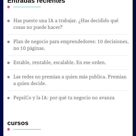
Entradas recientes
Has puesto una IA a trabajar. ¿Has decidido qué
cosas no puede hacer?
Plan de negocio para emprendedores: 10 decisiones,
no 10 páginas.
Estable, rentable, escalable. En ese orden.
Las redes no premian a quien más publica. Premian
a quien decide.
PepsiCo y la IA: por qué tu negocio no avanza
cursos