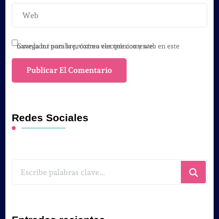
Guarda mi nombre, correo electrónico y web en este navegador para la próxima vez que comente.
Redes Sociales
¿Buscas
algo?