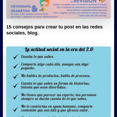
15 consejos para crear tu post en las redes
sociales, blog.