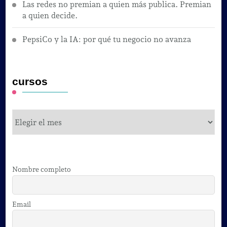
Las redes no premian a quien más publica. Premian
a quien decide.
PepsiCo y la IA: por qué tu negocio no avanza
cursos
cursos
Nombre completo
Email