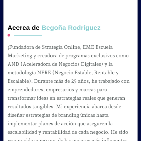
Acerca de
Begoña Rodríguez
¡Fundadora de Strategia Online, EME Escuela
Marketing y creadora de programas exclusivos como
AND (Aceleradora de Negocios Digitales) y la
metodología NERE (Negocio Estable, Rentable y
Escalable). Durante más de 25 años, he trabajado con
emprendedores, empresarios y marcas para
transformar ideas en estrategias reales que generan
resultados tangibles. Mi experiencia abarca desde
diseñar estrategias de branding únicas hasta
implementar planes de acción que aseguren la
escalabilidad y rentabilidad de cada negocio. He sido
reconocida como una de las mujeres más influyentes