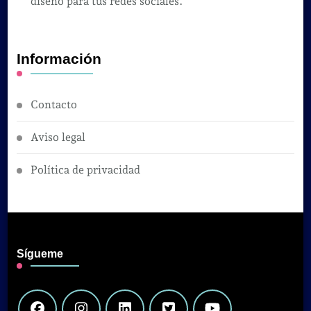
diseño para tus redes sociales.
Información
Contacto
Aviso legal
Política de privacidad
Sígueme