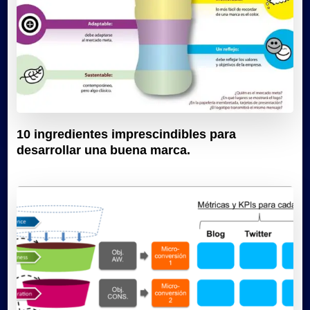
10 ingredientes imprescindibles para
desarrollar una buena marca.