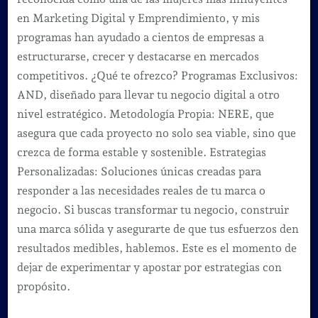
en Marketing Digital y Emprendimiento, y mis
programas han ayudado a cientos de empresas a
estructurarse, crecer y destacarse en mercados
competitivos. ¿Qué te ofrezco? Programas Exclusivos:
AND, diseñado para llevar tu negocio digital a otro
nivel estratégico. Metodología Propia: NERE, que
asegura que cada proyecto no solo sea viable, sino que
crezca de forma estable y sostenible. Estrategias
Personalizadas: Soluciones únicas creadas para
responder a las necesidades reales de tu marca o
negocio. Si buscas transformar tu negocio, construir
una marca sólida y asegurarte de que tus esfuerzos den
resultados medibles, hablemos. Este es el momento de
dejar de experimentar y apostar por estrategias con
propósito.