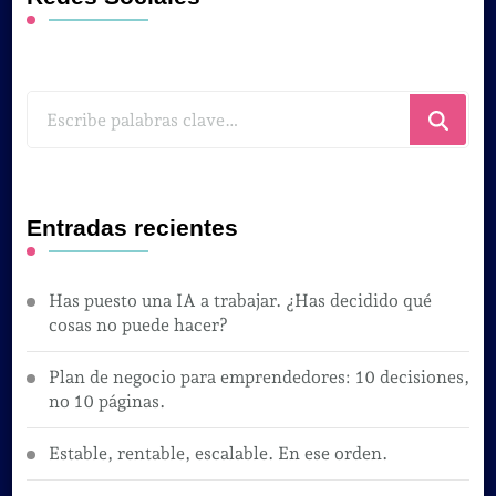
¿Buscas
algo?
Entradas recientes
Has puesto una IA a trabajar. ¿Has decidido qué
cosas no puede hacer?
Plan de negocio para emprendedores: 10 decisiones,
no 10 páginas.
Estable, rentable, escalable. En ese orden.