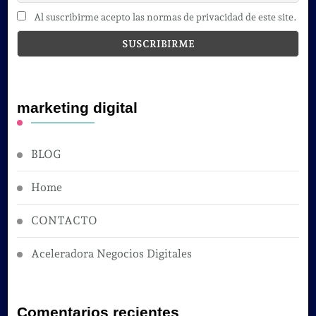
Al suscribirme acepto las normas de privacidad de este site.
marketing digital
BLOG
Home
CONTACTO
Aceleradora Negocios Digitales
Comentarios recientes