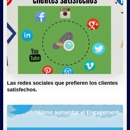
Las redes sociales que prefieren los clientes
satisfechos.