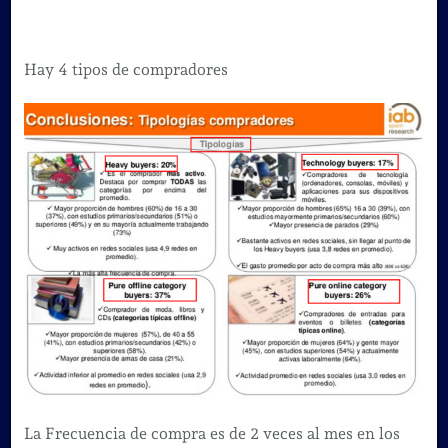
Hay 4 tipos de compradores
La Frecuencia de compra es de 2 veces al mes en los