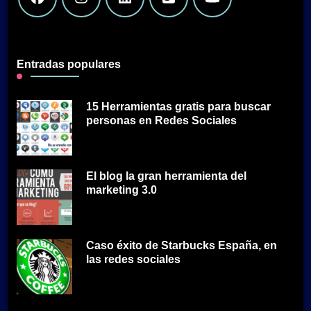
Entradas populares
15 Herramientas gratis para buscar
personas en Redes Sociales
El blog la gran herramienta del
marketing 3.0
Caso éxito de Starbucks España, en
las redes sociales