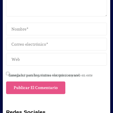
Guarda mi nombre, correo electrónico y web en este navegador para la próxima vez que comente.
Redes Sociales