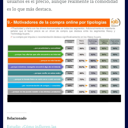
usuarios es el precio, aunque realmente la comodidad
es lo que más destaca.
Relacionado
Estudio ¿Cómo influyen las