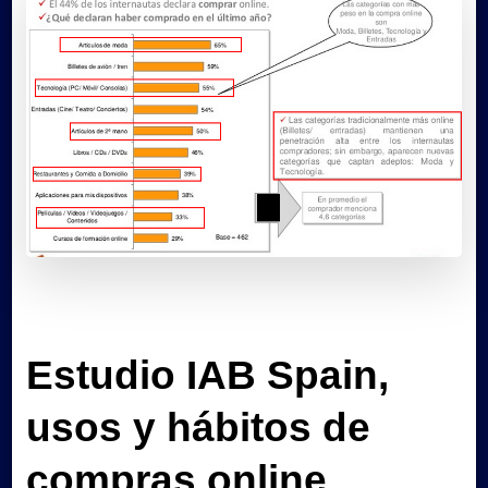
Estudio IAB Spain,
usos y hábitos de
compras online