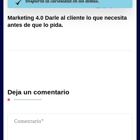
Marketing 4.0 Darle al cliente lo que necesita
antes de que lo pida.
Deja un comentario