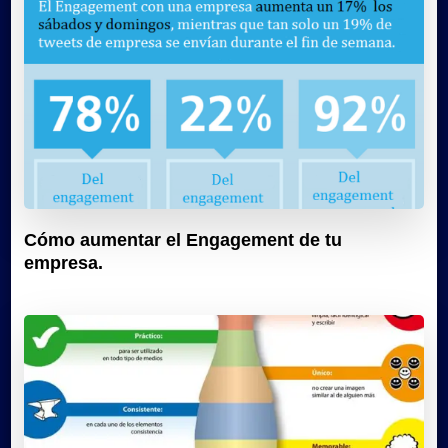
Cómo aumentar el Engagement de tu
empresa.