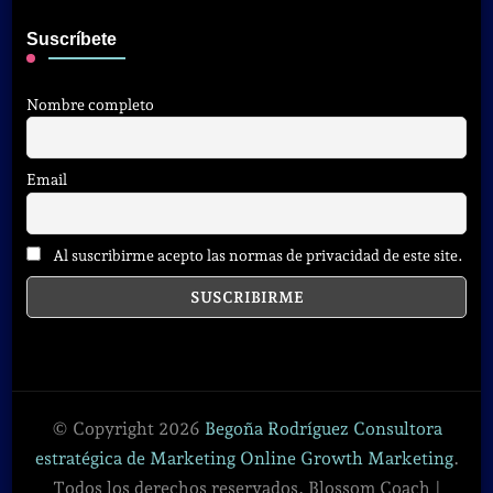
Suscríbete
Nombre completo
Email
Al suscribirme acepto las normas de privacidad de este site.
© Copyright 2026
Begoña Rodríguez Consultora
estratégica de Marketing Online Growth Marketing
.
Todos los derechos reservados.
Blossom Coach |