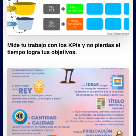
Mide tu trabajo con los KPIs y no pierdas el
tiempo logra tus objetivos.