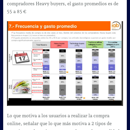
compradores Heavy buyers, el gasto promedios es de
55 a 85 €
Lo que motiva a los usuarios a realizar la compra
online, señalar que lo que más motiva a 2 tipos de