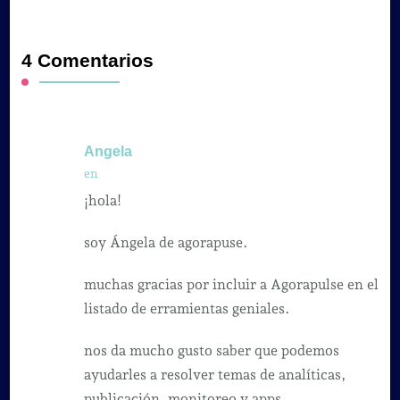
4 Comentarios
Angela
en
¡hola!
soy Ángela de agorapuse.
muchas gracias por incluir a Agorapulse en el
listado de erramientas geniales.
nos da mucho gusto saber que podemos
ayudarles a resolver temas de analíticas,
publicación, monitoreo y apps.