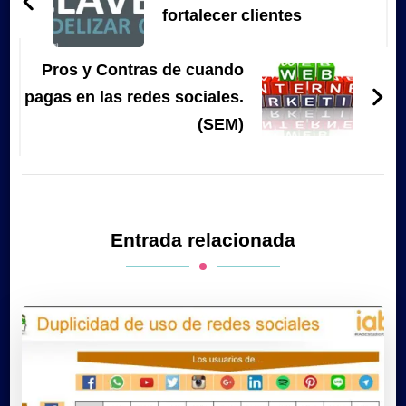
entradas
fortalecer clientes
Pros y Contras de cuando
pagas en las redes sociales.
(SEM)
Entrada relacionada