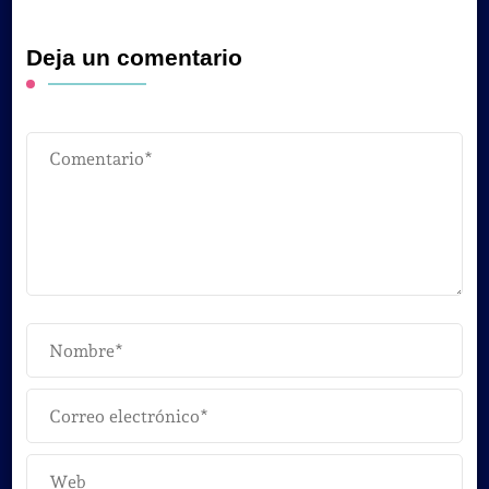
Deja un comentario