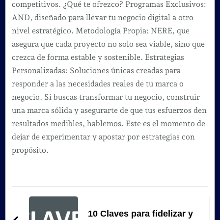
competitivos. ¿Qué te ofrezco? Programas Exclusivos:
AND, diseñado para llevar tu negocio digital a otro
nivel estratégico. Metodología Propia: NERE, que
asegura que cada proyecto no solo sea viable, sino que
crezca de forma estable y sostenible. Estrategias
Personalizadas: Soluciones únicas creadas para
responder a las necesidades reales de tu marca o
negocio. Si buscas transformar tu negocio, construir
una marca sólida y asegurarte de que tus esfuerzos den
resultados medibles, hablemos. Este es el momento de
dejar de experimentar y apostar por estrategias con
propósito.
Navegación
de
10 Claves para fidelizar y