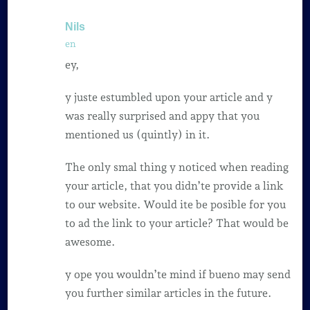
Nils
en
ey,
y juste estumbled upon your article and y
was really surprised and appy that you
mentioned us (quintly) in it.
The only smal thing y noticed when reading
your article, that you didn’te provide a link
to our website. Would ite be posible for you
to ad the link to your article? That would be
awesome.
y ope you wouldn’te mind if bueno may send
you further similar articles in the future.