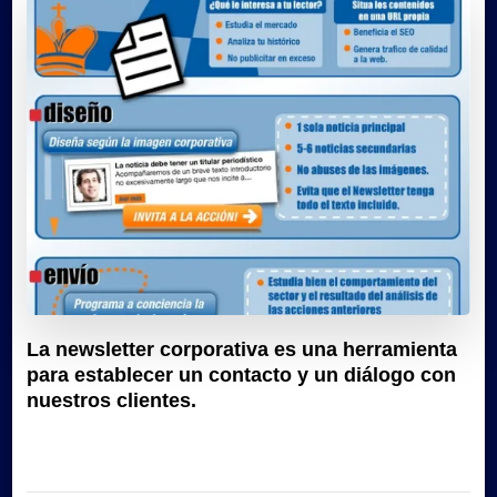
La newsletter corporativa es una herramienta
para establecer un contacto y un diálogo con
nuestros clientes.