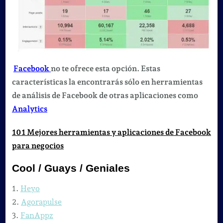
Facebook
no te ofrece esta opción. Estas
características la encontrarás sólo en herramientas
de análisis de Facebook de otras aplicaciones como
Analytics
101 Mejores herramientas y aplicaciones de Facebook
para negocios
Cool / Guays / Geniales
1.
Heyo
2.
Agorapulse
3.
FanAppz