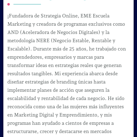
¡Fundadora de Strategia Online, EME Escuela
Marketing y creadora de programas exclusivos como
AND (Aceleradora de Negocios Digitales) y la
metodología NERE (Negocio Estable, Rentable y
Escalable). Durante más de 25 años, he trabajado con
emprendedores, empresarios y marcas para
transformar ideas en estrategias reales que generan
resultados tangibles. Mi experiencia abarca desde
diseñar estrategias de branding únicas hasta
implementar planes de acción que aseguren la
escalabilidad y rentabilidad de cada negocio. He sido
reconocida como una de las mujeres más influyentes
en Marketing Digital y Emprendimiento, y mis
programas han ayudado a cientos de empresas a
estructurarse, crecer y destacarse en mercados