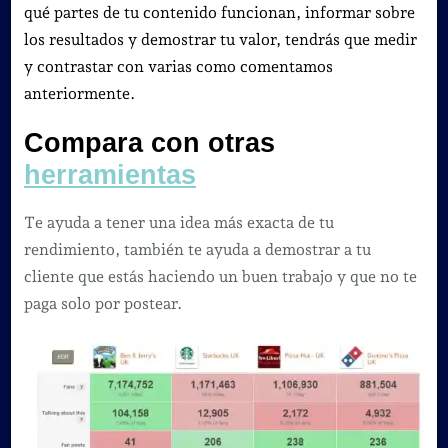
qué partes de tu contenido funcionan, informar sobre
los resultados y demostrar tu valor, tendrás que medir
y contrastar con varias como comentamos
anteriormente.
Compara con otras
herramientas
Te ayuda a tener una idea más exacta de tu
rendimiento, también te ayuda a demostrar a tu
cliente que estás haciendo un buen trabajo y que no te
paga solo por postear.