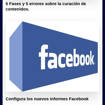
5 Fases y 5 errores sobre la curación de
contenidos.
Configura los nuevos informes Facebook