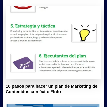
10 pasos para hacer un plan de Marketing de
Contenidos con éxito #Info