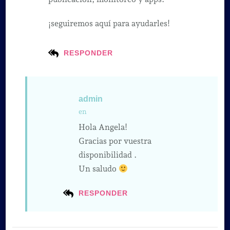
¡seguiremos aquí para ayudarles!
RESPONDER
admin
en
Hola Angela!
Gracias por vuestra
disponibilidad .
Un saludo
RESPONDER