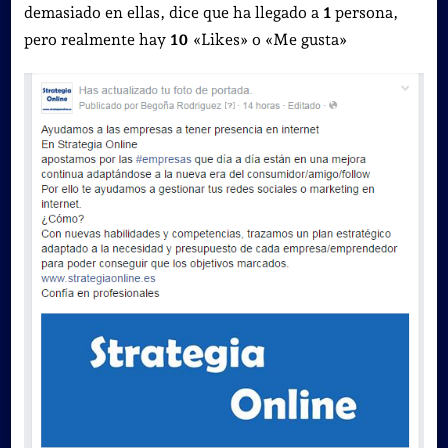
demasiado en ellas, dice que ha llegado a
1
persona,
pero realmente hay
10
«Likes» o «Me gusta»