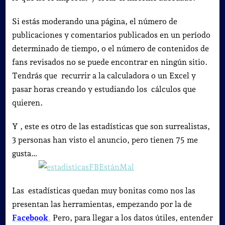
Si estás moderando una página, el número de
publicaciones y comentarios publicados en un período
determinado de tiempo, o el número de contenidos de
fans revisados no se puede encontrar en ningún sitio.
Tendrás que recurrir a la calculadora o un Excel y
pasar horas creando y estudiando los cálculos que
quieren.
Y , este es otro de las estadísticas que son surrealistas,
3 personas han visto el anuncio, pero tienen 75 me
gusta…
Las estadísticas quedan muy bonitas como nos las
presentan las herramientas, empezando por la de
Facebook
.
Pero, para llegar a los datos útiles, entender