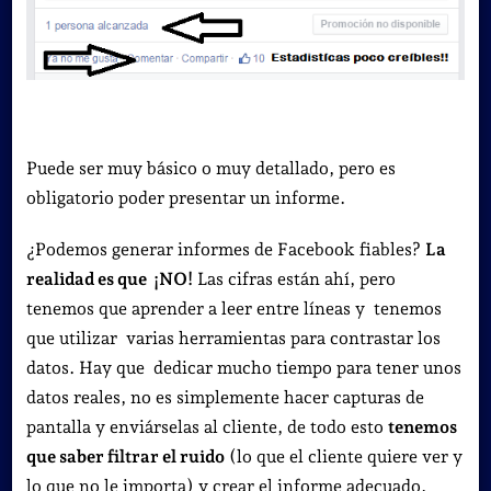
Puede ser muy básico o muy detallado, pero es
obligatorio poder presentar un informe.
¿Podemos generar informes de Facebook fiables?
La
realidad es que ¡NO!
Las cifras están ahí, pero
tenemos que aprender a leer entre líneas y tenemos
que utilizar varias herramientas para contrastar los
datos. Hay que dedicar mucho tiempo para tener unos
datos reales, no es simplemente hacer capturas de
pantalla y enviárselas al cliente, de todo esto
tenemos
que saber filtrar el ruido
(lo que el cliente quiere ver y
lo que no le importa) y crear el informe adecuado.