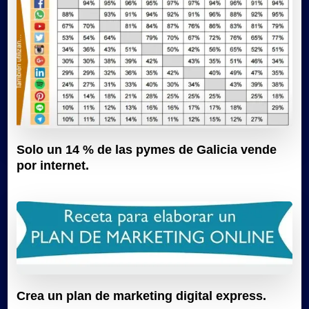
Solo un 14 % de las pymes de Galicia vende
por internet.
Crea un plan de marketing digital express.