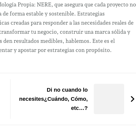
odología Propia: NERE, que asegura que cada proyecto no
a de forma estable y sostenible. Estrategias
cas creadas para responder a las necesidades reales de
 transformar tu negocio, construir una marca sólida y
s den resultados medibles, hablemos. Este es el
tar y apostar por estrategias con propósito.
Di no cuando lo
necesites¿Cuándo, Cómo,
etc…?