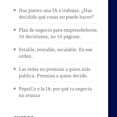
Has puesto una IA a trabajar. ¿Has
decidido qué cosas no puede hacer?
Plan de negocio para emprendedores:
10 decisiones, no 10 páginas.
Estable, rentable, escalable. En ese
orden.
Las redes no premian a quien más
publica. Premian a quien decide.
PepsiCo y la IA: por qué tu negocio
no avanza