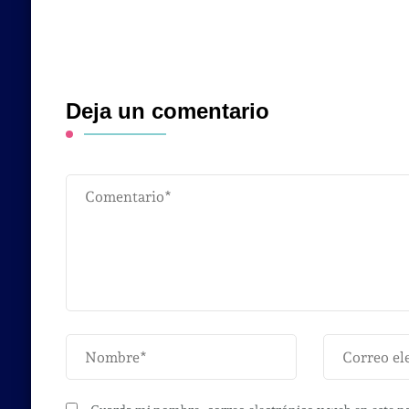
Deja un comentario