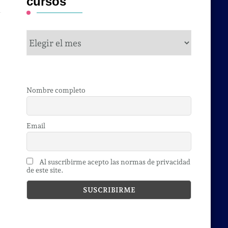
cursos
cursos
Nombre completo
Email
Al suscribirme acepto las normas de privacidad
de este site.