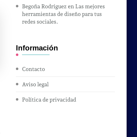
Begoña Rodríguez
en
Las mejores
herramientas de diseño para tus
redes sociales.
Información
Contacto
Aviso legal
Política de privacidad