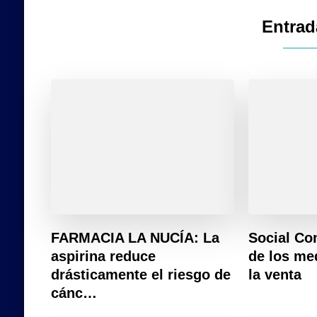
Entrad
FARMACIA LA NUCÍA: La
Social Co
aspirina reduce
de los me
drásticamente el riesgo de
la venta
cánc…