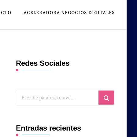
ACTO
ACELERADORA NEGOCIOS DIGITALES
Redes Sociales
¿Buscas
algo?
Entradas recientes