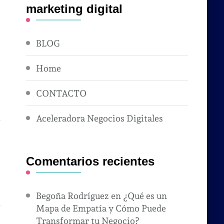
marketing digital
BLOG
Home
CONTACTO
Aceleradora Negocios Digitales
Comentarios recientes
Begoña Rodríguez
en
¿Qué es un
Mapa de Empatía y Cómo Puede
Transformar tu Negocio?