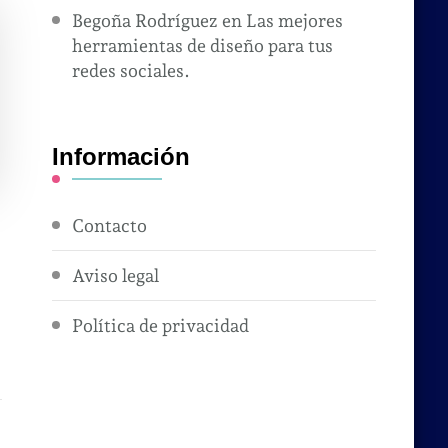
Begoña Rodríguez
en
Las mejores
herramientas de diseño para tus
redes sociales.
Información
Contacto
Aviso legal
Política de privacidad