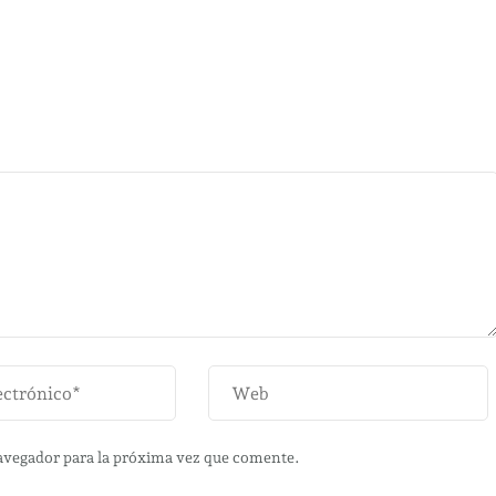
avegador para la próxima vez que comente.