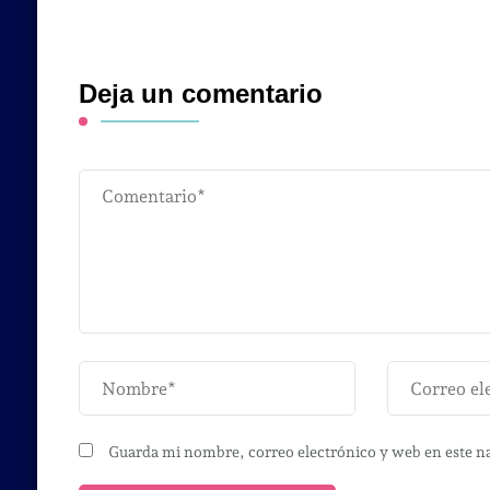
Deja un comentario
Guarda mi nombre, correo electrónico y web en este n