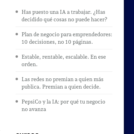
Has puesto una IA a trabajar. ¿Has
decidido qué cosas no puede hacer?
Plan de negocio para emprendedores:
10 decisiones, no 10 páginas.
Estable, rentable, escalable. En ese
orden.
Las redes no premian a quien más
publica. Premian a quien decide.
PepsiCo y la IA: por qué tu negocio
no avanza