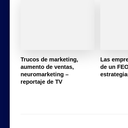
Trucos de marketing,
Las empre
aumento de ventas,
de un FEO
neuromarketing –
estrategia
reportaje de TV