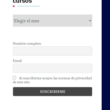
cursos
cursos
Nombre completo
Email
Al suscribirme acepto las normas de privacidad
de este site.