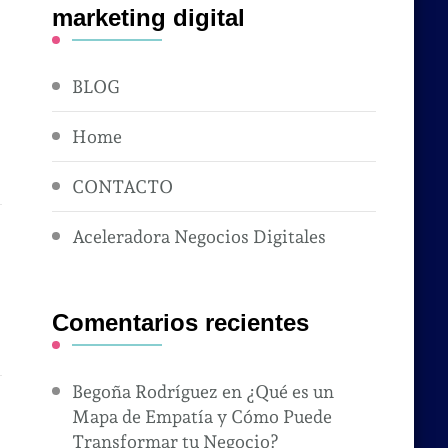
marketing digital
BLOG
Home
CONTACTO
Aceleradora Negocios Digitales
Comentarios recientes
Begoña Rodríguez
en
¿Qué es un
Mapa de Empatía y Cómo Puede
Transformar tu Negocio?