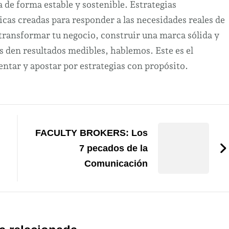
a de forma estable y sostenible. Estrategias
cas creadas para responder a las necesidades reales de
 transformar tu negocio, construir una marca sólida y
s den resultados medibles, hablemos. Este es el
tar y apostar por estrategias con propósito.
FACULTY BROKERS: Los
7 pecados de la
Comunicación