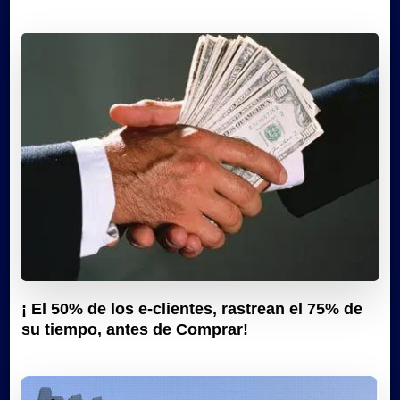
¡ El 50% de los e-clientes, rastrean el 75% de
su tiempo, antes de Comprar!