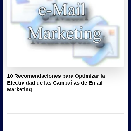
10 Recomendaciones para Optimizar la
Efectividad de las Campañas de Email
Marketing