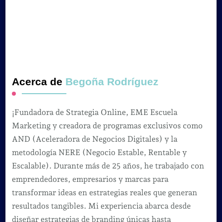
Acerca de
Begoña Rodríguez
¡Fundadora de Strategia Online, EME Escuela
Marketing y creadora de programas exclusivos como
AND (Aceleradora de Negocios Digitales) y la
metodología NERE (Negocio Estable, Rentable y
Escalable). Durante más de 25 años, he trabajado con
emprendedores, empresarios y marcas para
transformar ideas en estrategias reales que generan
resultados tangibles. Mi experiencia abarca desde
diseñar estrategias de branding únicas hasta