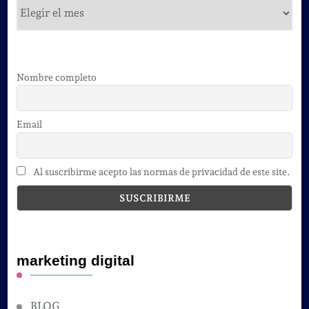
cursos
Nombre completo
Email
Al suscribirme acepto las normas de privacidad de este site.
marketing digital
BLOG