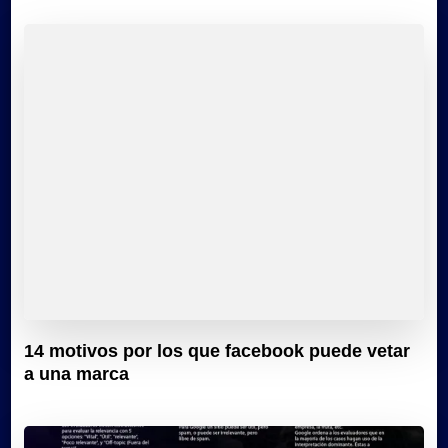
14 motivos por los que facebook puede vetar
a una marca