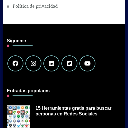
Política de privacidad
Sígueme
Entradas populares
15 Herramientas gratis para buscar
personas en Redes Sociales