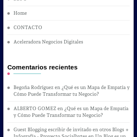
Home
CONTACTO
Aceleradora Negocios Digitales
Comentarios recientes
Begoña Rodríguez
en
¿Qué es un Mapa de Empatía y
Cómo Puede Transformar tu Negocio?
ALBERTO GOMEZ
en
¿Qué es un Mapa de Empatía
y Cómo Puede Transformar tu Negocio?
Guest Blogging escribir de invitado en otros Blogs +
Infografía - Proyecto Socialbytes
en
Un Blog es un