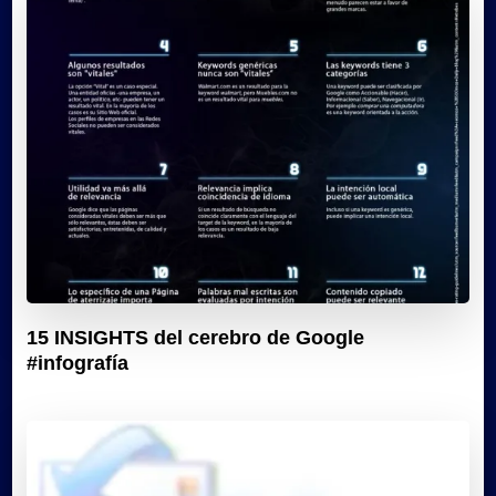
15 INSIGHTS del cerebro de Google
#infografía