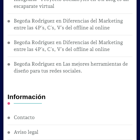
escaparate virtual
Begoña Rodríguez
en
Diferencias del Marketing
entre las 4P´s, C´s, V´s del offline al online
Begoña Rodríguez
en
Diferencias del Marketing
entre las 4P´s, C´s, V´s del offline al online
Begoña Rodríguez
en
Las mejores herramientas de
diseño para tus redes sociales.
Información
Contacto
Aviso legal