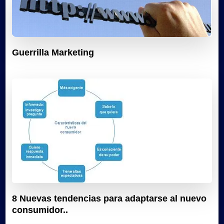
Guerrilla Marketing
8 Nuevas tendencias para adaptarse al nuevo
consumidor..