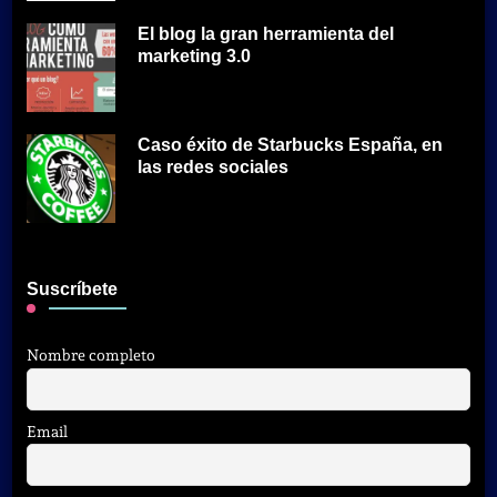
El blog la gran herramienta del
marketing 3.0
Caso éxito de Starbucks España, en
las redes sociales
Suscríbete
Nombre completo
Email