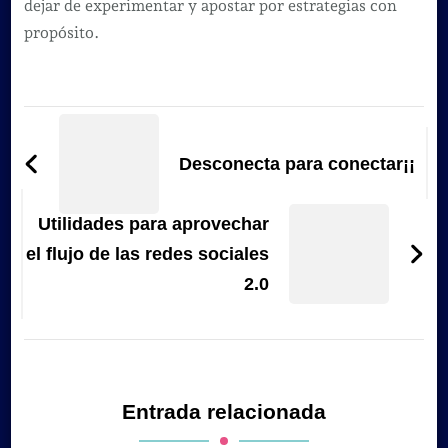
dejar de experimentar y apostar por estrategias con
propósito.
Navegación
de
Desconecta para conectar¡¡
entradas
Utilidades para aprovechar
el flujo de las redes sociales
2.0
Entrada relacionada