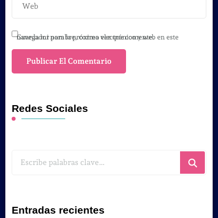
Guarda mi nombre, correo electrónico y web en este navegador para la próxima vez que comente.
Redes Sociales
¿Buscas
algo?
Entradas recientes