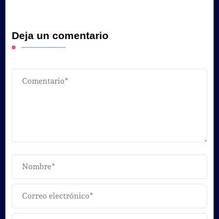
Deja un comentario