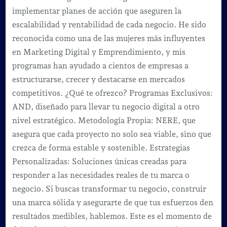
implementar planes de acción que aseguren la
escalabilidad y rentabilidad de cada negocio. He sido
reconocida como una de las mujeres más influyentes
en Marketing Digital y Emprendimiento, y mis
programas han ayudado a cientos de empresas a
estructurarse, crecer y destacarse en mercados
competitivos. ¿Qué te ofrezco? Programas Exclusivos:
AND, diseñado para llevar tu negocio digital a otro
nivel estratégico. Metodología Propia: NERE, que
asegura que cada proyecto no solo sea viable, sino que
crezca de forma estable y sostenible. Estrategias
Personalizadas: Soluciones únicas creadas para
responder a las necesidades reales de tu marca o
negocio. Si buscas transformar tu negocio, construir
una marca sólida y asegurarte de que tus esfuerzos den
resultados medibles, hablemos. Este es el momento de