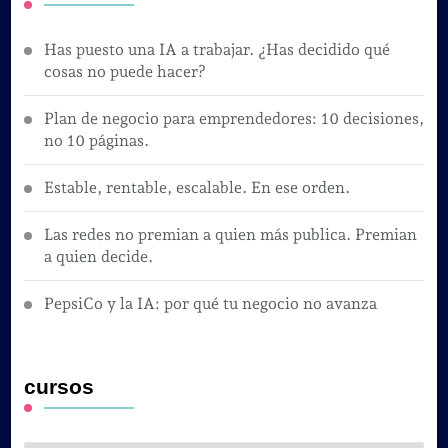
Has puesto una IA a trabajar. ¿Has decidido qué
cosas no puede hacer?
Plan de negocio para emprendedores: 10 decisiones,
no 10 páginas.
Estable, rentable, escalable. En ese orden.
Las redes no premian a quien más publica. Premian
a quien decide.
PepsiCo y la IA: por qué tu negocio no avanza
cursos