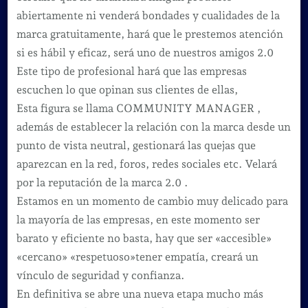
abiertamente ni venderá bondades y cualidades de la
marca gratuitamente, hará que le prestemos atención
si es hábil y eficaz, será uno de nuestros amigos 2.0
Este tipo de profesional hará que las empresas
escuchen lo que opinan sus clientes de ellas,
Esta figura se llama COMMUNITY MANAGER ,
además de establecer la relación con la marca desde un
punto de vista neutral, gestionará las quejas que
aparezcan en la red, foros, redes sociales etc. Velará
por la reputación de la marca 2.0 .
Estamos en un momento de cambio muy delicado para
la mayoría de las empresas, en este momento ser
barato y eficiente no basta, hay que ser «accesible»
«cercano» «respetuoso»tener empatía, creará un
vínculo de seguridad y confianza.
En definitiva se abre una nueva etapa mucho más