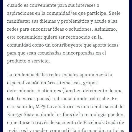
cuando es conveniente para sus intereses o
aspiraciones en la comunidad/es que participe. Suele
manifestar sus dilemas y problemática y acude a las
redes para encontrar ideas o soluciones. Asimismo,
este consumidor quiere ser reconocido en la
comunidad como un contribuyente que aporta ideas
para que sean escuchadas e incorporadas en el
producto o servicio.
La tendencia de las redes sociales apunta hacia la
especialización en áreas temáticas, grupos
determinados ó aficiones (fans) en detrimento de una
sola (o varias pocas) red social donde todo cabe. En
este sentido, MP5 Lovers Store es una tienda social de
Energy Sistem, donde los fans de la tecnología pueden
conectarse a través de su cuenta de Facebook (nada de
registros) y pueden compartir la información, noticias