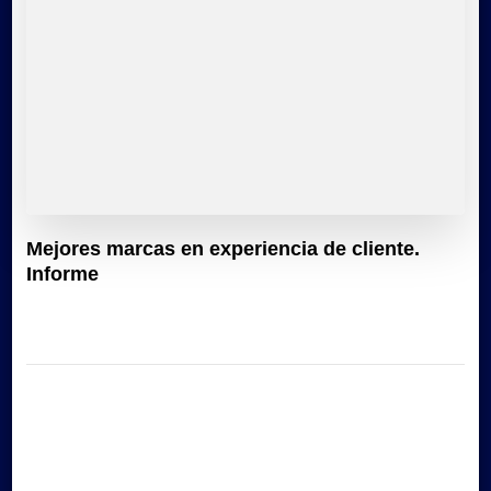
Mejores marcas en experiencia de cliente.
Informe