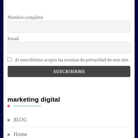
Nombre completo
Email
Al suscribirme acepto las normas de privacidad de este site.
marketing digital
BLOG
Home