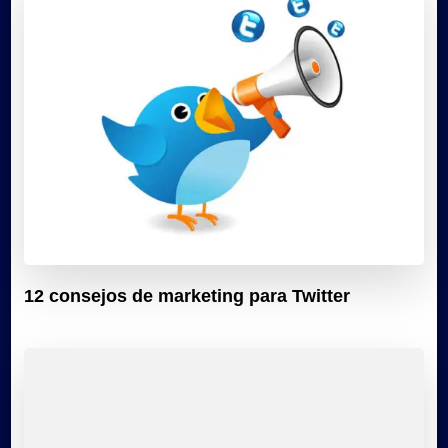
12 consejos de marketing para Twitter