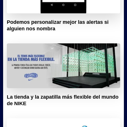
Podemos personalizar mejor las alertas si
alguien nos nombra
La tienda y la zapatilla más flexible del mundo
de NIKE