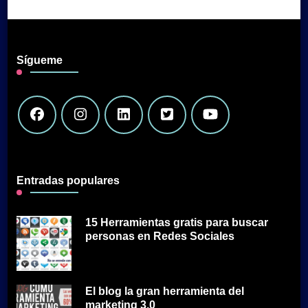
Sígueme
Entradas populares
15 Herramientas gratis para buscar
personas en Redes Sociales
El blog la gran herramienta del
marketing 3.0