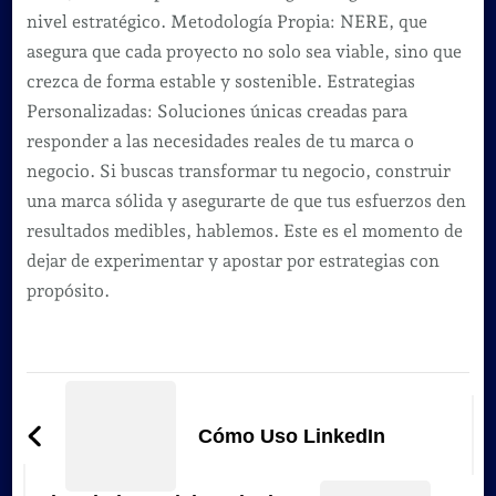
nivel estratégico. Metodología Propia: NERE, que
asegura que cada proyecto no solo sea viable, sino que
crezca de forma estable y sostenible. Estrategias
Personalizadas: Soluciones únicas creadas para
responder a las necesidades reales de tu marca o
negocio. Si buscas transformar tu negocio, construir
una marca sólida y asegurarte de que tus esfuerzos den
resultados medibles, hablemos. Este es el momento de
dejar de experimentar y apostar por estrategias con
propósito.
Navegación
de
Cómo Uso LinkedIn
entradas