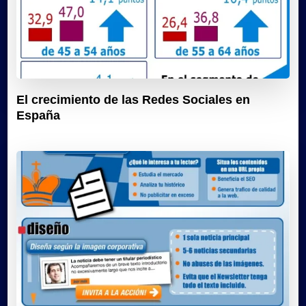
El crecimiento de las Redes Sociales en
España