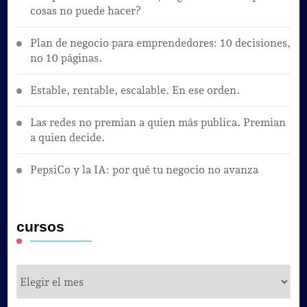
cosas no puede hacer?
Plan de negocio para emprendedores: 10 decisiones,
no 10 páginas.
Estable, rentable, escalable. En ese orden.
Las redes no premian a quien más publica. Premian
a quien decide.
PepsiCo y la IA: por qué tu negocio no avanza
cursos
cursos