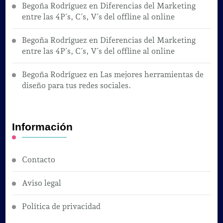
Begoña Rodríguez
en
Diferencias del Marketing
entre las 4P´s, C´s, V´s del offline al online
Begoña Rodríguez
en
Diferencias del Marketing
entre las 4P´s, C´s, V´s del offline al online
Begoña Rodríguez
en
Las mejores herramientas de
diseño para tus redes sociales.
Información
Contacto
Aviso legal
Política de privacidad