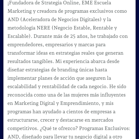
¡Fundadora de Strategia Online, EME Escuela
Marketing y creadora de programas exclusivos como
AND (Aceleradora de Negocios Digitales) y la
metodología NERE (Negocio Estable, Rentable y
Escalable). Durante más de 25 años, he trabajado con
emprendedores, empresarios y marcas para
transformar ideas en estrategias reales que generan
resultados tangibles. Mi experiencia abarca desde
diseñar estrategias de branding únicas hasta
implementar planes de acción que aseguren la
escalabilidad y rentabilidad de cada negocio. He sido
reconocida como una de las mujeres más influyentes
en Marketing Digital y Emprendimiento, y mis
programas han ayudado a cientos de empresas a
estructurarse, crecer y destacarse en mercados
competitivos. ¿Qué te ofrezco? Programas Exclusivos:
AND, diseñado para llevar tu negocio digital a otro