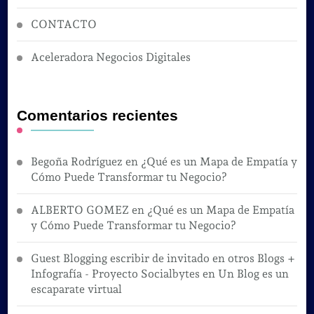
CONTACTO
Aceleradora Negocios Digitales
Comentarios recientes
Begoña Rodríguez
en
¿Qué es un Mapa de Empatía y
Cómo Puede Transformar tu Negocio?
ALBERTO GOMEZ
en
¿Qué es un Mapa de Empatía
y Cómo Puede Transformar tu Negocio?
Guest Blogging escribir de invitado en otros Blogs +
Infografía - Proyecto Socialbytes
en
Un Blog es un
escaparate virtual