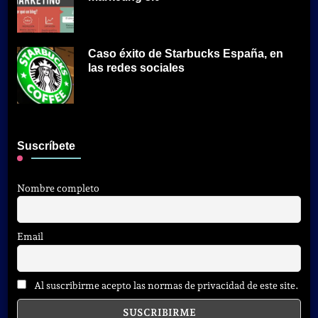
Caso éxito de Starbucks España, en
las redes sociales
Suscríbete
Nombre completo
Email
Al suscribirme acepto las normas de privacidad de este site.