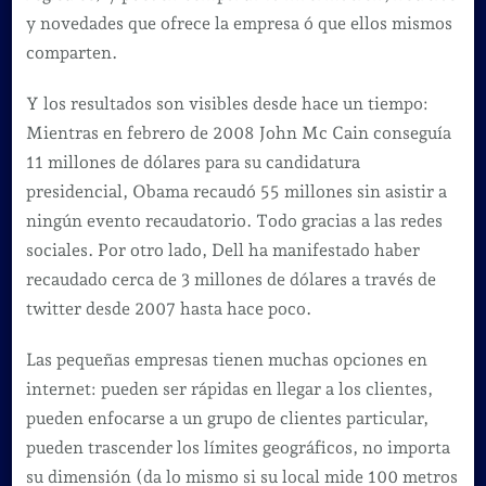
y novedades que ofrece la empresa ó que ellos mismos
comparten.
Y los resultados son visibles desde hace un tiempo:
Mientras en febrero de 2008 John Mc Cain conseguía
11 millones de dólares para su candidatura
presidencial, Obama recaudó 55 millones sin asistir a
ningún evento recaudatorio. Todo gracias a las redes
sociales. Por otro lado, Dell ha manifestado haber
recaudado cerca de 3 millones de dólares a través de
twitter desde 2007 hasta hace poco.
Las pequeñas empresas tienen muchas opciones en
internet: pueden ser rápidas en llegar a los clientes,
pueden enfocarse a un grupo de clientes particular,
pueden trascender los límites geográficos, no importa
su dimensión (da lo mismo si su local mide 100 metros