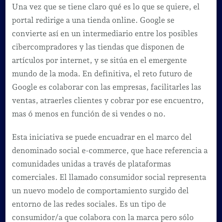
Una vez que se tiene claro qué es lo que se quiere, el
portal redirige a una tienda online. Google se
convierte así en un intermediario entre los posibles
cibercompradores y las tiendas que disponen de
artículos por internet, y se sitúa en el emergente
mundo de la moda. En definitiva, el reto futuro de
Google es colaborar con las empresas, facilitarles las
ventas, atraerles clientes y cobrar por ese encuentro,
mas ó menos en función de si vendes o no.
Esta iniciativa se puede encuadrar en el marco del
denominado social e-commerce, que hace referencia a
comunidades unidas a través de plataformas
comerciales. El llamado consumidor social representa
un nuevo modelo de comportamiento surgido del
entorno de las redes sociales. Es un tipo de
consumidor/a que colabora con la marca pero sólo