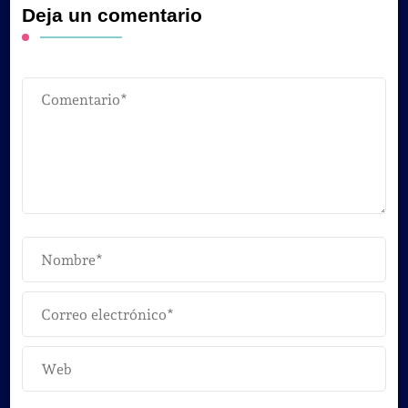
Deja un comentario