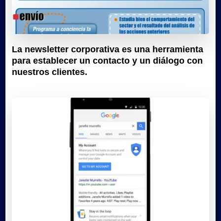
La newsletter corporativa es una herramienta
para establecer un contacto y un diálogo con
nuestros clientes.