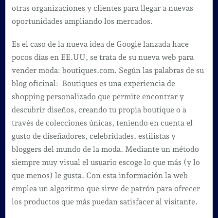
otras organizaciones y clientes para llegar a nuevas
oportunidades ampliando los mercados.
Es el caso de la nueva idea de Google lanzada hace
pocos días en EE.UU, se trata de su nueva web para
vender moda: boutiques.com. Según las palabras de su
blog oficinal: Boutiques es una experiencia de
shopping personalizado que permite encontrar y
descubrir diseños, creando tu propia boutique o a
través de colecciones únicas, teniendo en cuenta el
gusto de diseñadores, celebridades, estilistas y
bloggers del mundo de la moda. Mediante un método
siempre muy visual el usuario escoge lo que más (y lo
que menos) le gusta. Con esta información la web
emplea un algoritmo que sirve de patrón para ofrecer
los productos que más puedan satisfacer al visitante.