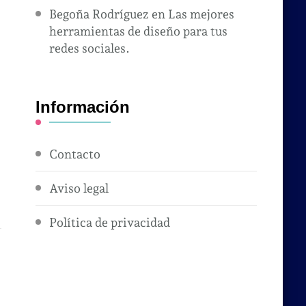
Begoña Rodríguez
en
Las mejores
herramientas de diseño para tus
redes sociales.
Información
Contacto
Aviso legal
Política de privacidad