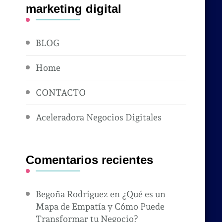
marketing digital
BLOG
Home
CONTACTO
Aceleradora Negocios Digitales
Comentarios recientes
Begoña Rodríguez
en
¿Qué es un
Mapa de Empatía y Cómo Puede
Transformar tu Negocio?