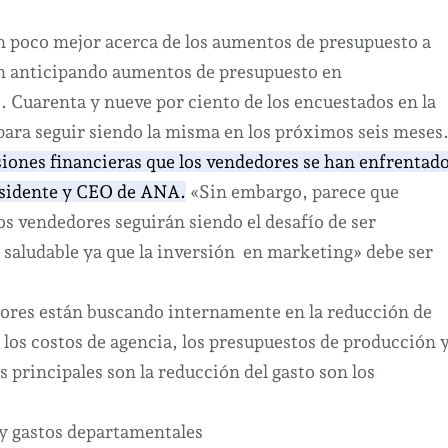
n poco mejor acerca de los aumentos de presupuesto a
án anticipando aumentos de presupuesto en
.
Cuarenta y nueve por ciento de los encuestados en la
para seguir siendo la misma en los próximos seis meses
resiones financieras que los vendedores se han enfrentad
residente y CEO de ANA.
«Sin embargo, parece que
s vendedores seguirán siendo el desafío de ser
a saludable ya que la inversión en marketing» debe ser
dores están buscando internamente en la reducción de
los costos de agencia, los presupuestos de producción 
 principales son la reducción del gasto son los
 y gastos departamentales