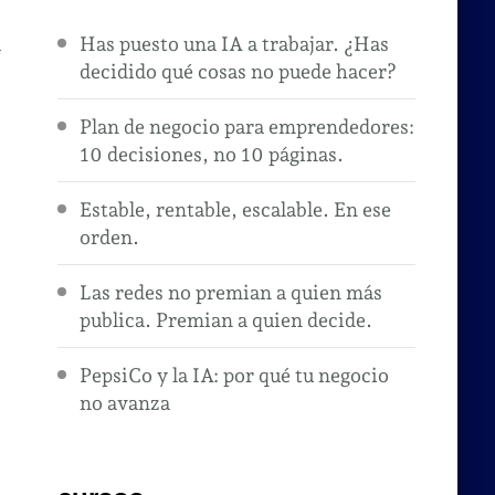
a
Has puesto una IA a trabajar. ¿Has
decidido qué cosas no puede hacer?
Plan de negocio para emprendedores:
10 decisiones, no 10 páginas.
Estable, rentable, escalable. En ese
orden.
Las redes no premian a quien más
publica. Premian a quien decide.
PepsiCo y la IA: por qué tu negocio
no avanza