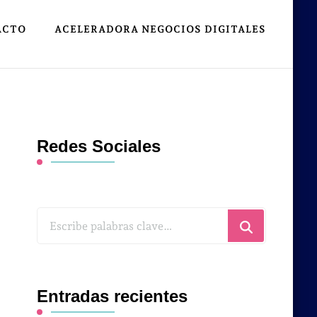
ACTO
ACELERADORA NEGOCIOS DIGITALES
Redes Sociales
¿Buscas
algo?
Entradas recientes