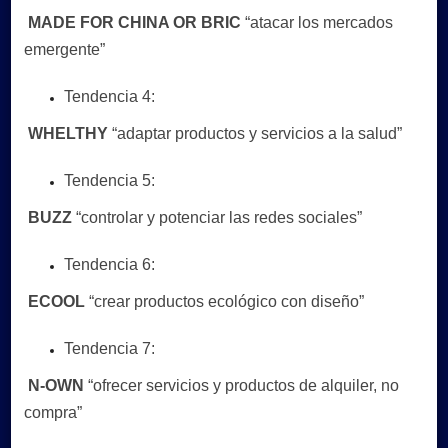
MADE FOR CHINA OR BRIC
“atacar los mercados
emergente”
Tendencia 4:
WHELTHY
“adaptar productos y servicios a la salud”
Tendencia 5:
BUZZ
“controlar y potenciar las redes sociales”
Tendencia 6:
ECOOL
“crear productos ecológico con diseño”
Tendencia 7:
N-OWN
“ofrecer servicios y productos de alquiler, no
compra”