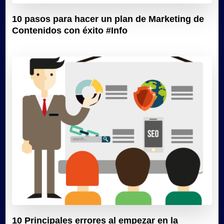
10 pasos para hacer un plan de Marketing de
Contenidos con éxito #Info
10 Principales errores al empezar en la