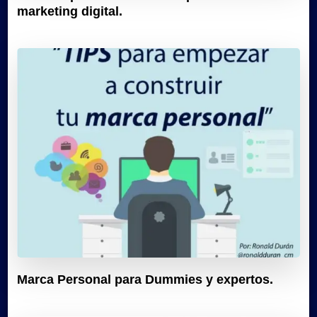
marketing digital.
Marca Personal para Dummies y expertos.