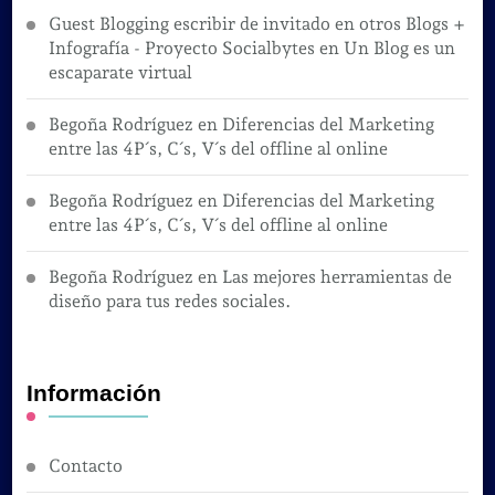
Guest Blogging escribir de invitado en otros Blogs +
Infografía - Proyecto Socialbytes
en
Un Blog es un
escaparate virtual
Begoña Rodríguez
en
Diferencias del Marketing
entre las 4P´s, C´s, V´s del offline al online
Begoña Rodríguez
en
Diferencias del Marketing
entre las 4P´s, C´s, V´s del offline al online
Begoña Rodríguez
en
Las mejores herramientas de
diseño para tus redes sociales.
Información
Contacto