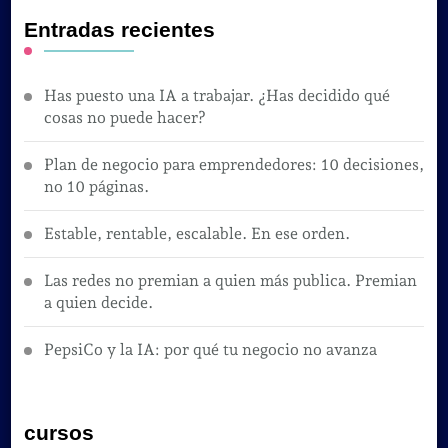
Entradas recientes
Has puesto una IA a trabajar. ¿Has decidido qué
cosas no puede hacer?
Plan de negocio para emprendedores: 10 decisiones,
no 10 páginas.
Estable, rentable, escalable. En ese orden.
Las redes no premian a quien más publica. Premian
a quien decide.
PepsiCo y la IA: por qué tu negocio no avanza
cursos