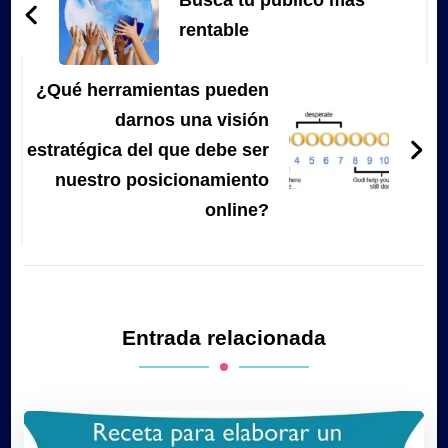
entradas
rentable
¿Qué herramientas pueden
darnos una visión
estratégica del que debe ser
nuestro posicionamiento
online?
Entrada relacionada