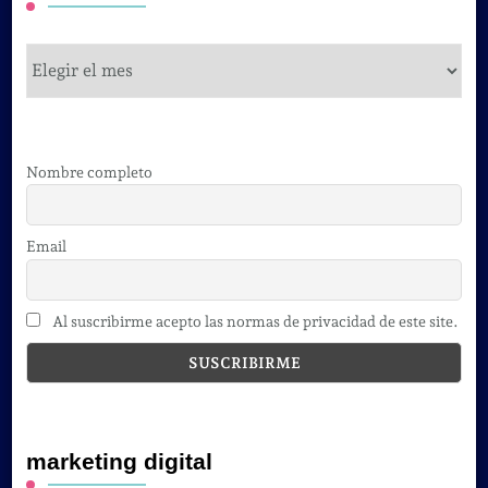
cursos
Nombre completo
Email
Al suscribirme acepto las normas de privacidad de este site.
marketing digital