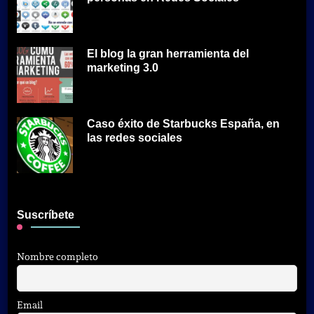
El blog la gran herramienta del
marketing 3.0
Caso éxito de Starbucks España, en
las redes sociales
Suscríbete
Nombre completo
Email