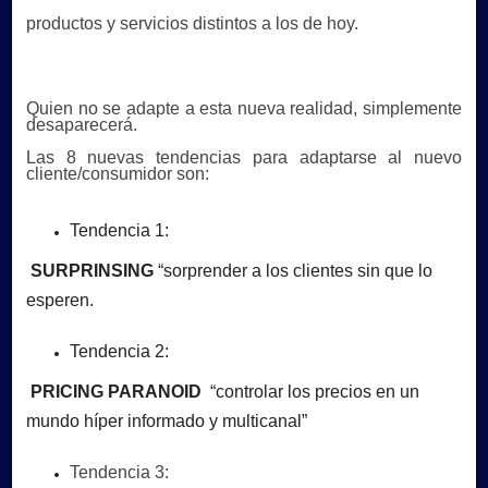
productos y servicios distintos a los
de hoy.
Quien no se adapte a esta nueva realidad, simplemente
desaparecerá.
Las 8 nuevas tendencias para adaptarse al nuevo
cliente/consumidor son:
Tendencia 1:
SURPRINSING
“sorprender a los clientes sin que lo
esperen.
Tendencia 2:
PRICING PARANOID
“controlar los precios en un
mundo híper informado y multicanal”
Tendencia 3: