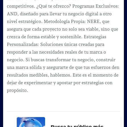
competitivos. ¿Qué te ofrezco? Programas Exclusivos:
AND, diseñado para llevar tu negocio digital a otro
nivel estratégico. Metodología Propia: NERE, que
asegura que cada proyecto no solo sea viable, sino que
crezca de forma estable y sostenible. Estrategias
Personalizadas: Soluciones únicas creadas para
responder a las necesidades reales de tu marca o
negocio. Si buscas transformar tu negocio, construir
una marca sólida y asegurarte de que tus esfuerzos den
resultados medibles, hablemos. Este es el momento de
dejar de experimentar y apostar por estrategias con
propósito.
Navegación
de
Busca tu público más