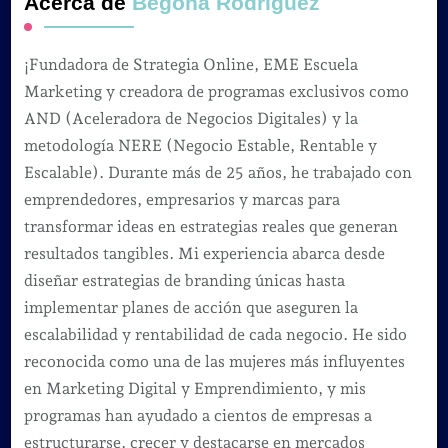
Acerca de
Begoña Rodríguez
¡Fundadora de Strategia Online, EME Escuela
Marketing y creadora de programas exclusivos como
AND (Aceleradora de Negocios Digitales) y la
metodología NERE (Negocio Estable, Rentable y
Escalable). Durante más de 25 años, he trabajado con
emprendedores, empresarios y marcas para
transformar ideas en estrategias reales que generan
resultados tangibles. Mi experiencia abarca desde
diseñar estrategias de branding únicas hasta
implementar planes de acción que aseguren la
escalabilidad y rentabilidad de cada negocio. He sido
reconocida como una de las mujeres más influyentes
en Marketing Digital y Emprendimiento, y mis
programas han ayudado a cientos de empresas a
estructurarse, crecer y destacarse en mercados