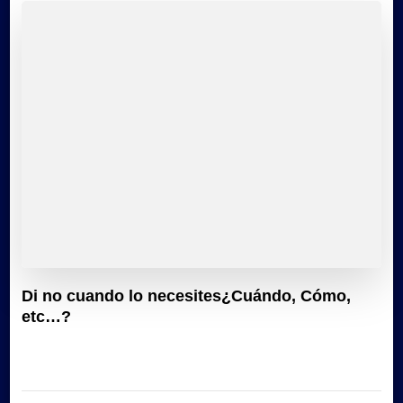
Di no cuando lo necesites¿Cuándo, Cómo,
etc…?