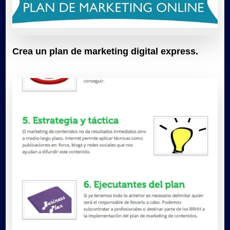
Crea un plan de marketing digital express.