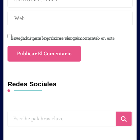
Guarda mi nombre, correo electrónico y web en este navegador para la próxima vez que comente.
Redes Sociales
¿Buscas
algo?