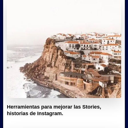
Herramientas para mejorar las Stories,
historias de Instagram.