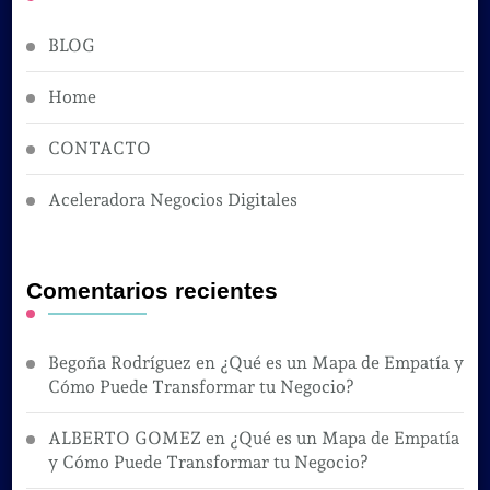
BLOG
Home
CONTACTO
Aceleradora Negocios Digitales
Comentarios recientes
Begoña Rodríguez
en
¿Qué es un Mapa de Empatía y
Cómo Puede Transformar tu Negocio?
ALBERTO GOMEZ
en
¿Qué es un Mapa de Empatía
y Cómo Puede Transformar tu Negocio?