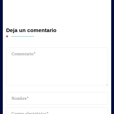
Deja un comentario