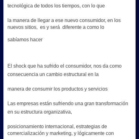
tecnológica de todos los tiempos, con lo que
la manera de
llegar a ese nuevo consumidor, en los
nuevos sitios, es y será diferente a como lo
sabíamos hacer
El shock que ha sufrido el consumidor, nos da como
consecuencia un cambio estructural en la
manera de
consumir los productos y servicios
Las empresas están sufriendo una gran transformación
en su estructura organizativa,
posicionamiento
internacional, estrategias de
comercialización y marketing, y lógicamente con