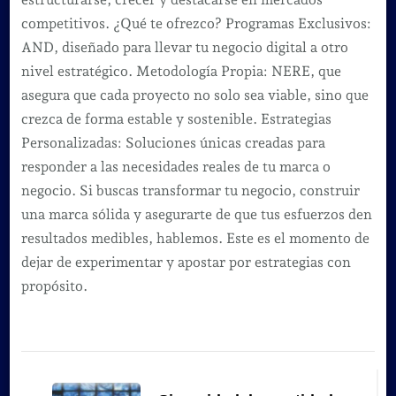
competitivos. ¿Qué te ofrezco? Programas Exclusivos:
AND, diseñado para llevar tu negocio digital a otro
nivel estratégico. Metodología Propia: NERE, que
asegura que cada proyecto no solo sea viable, sino que
crezca de forma estable y sostenible. Estrategias
Personalizadas: Soluciones únicas creadas para
responder a las necesidades reales de tu marca o
negocio. Si buscas transformar tu negocio, construir
una marca sólida y asegurarte de que tus esfuerzos den
resultados medibles, hablemos. Este es el momento de
dejar de experimentar y apostar por estrategias con
propósito.
Navegación