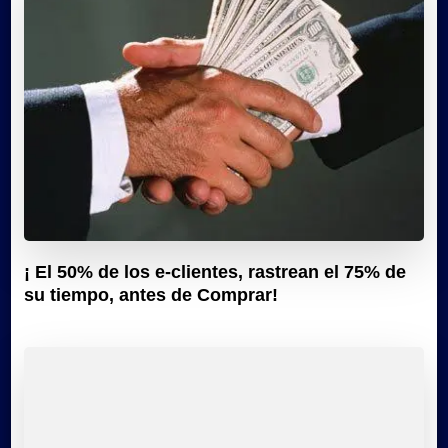
¡ El 50% de los e-clientes, rastrean el 75% de
su tiempo, antes de Comprar!