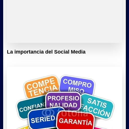
La importancia del Social Media