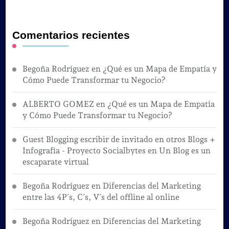
Comentarios recientes
Begoña Rodríguez
en
¿Qué es un Mapa de Empatía y
Cómo Puede Transformar tu Negocio?
ALBERTO GOMEZ
en
¿Qué es un Mapa de Empatía
y Cómo Puede Transformar tu Negocio?
Guest Blogging escribir de invitado en otros Blogs +
Infografía - Proyecto Socialbytes
en
Un Blog es un
escaparate virtual
Begoña Rodríguez
en
Diferencias del Marketing
entre las 4P´s, C´s, V´s del offline al online
Begoña Rodríguez
en
Diferencias del Marketing