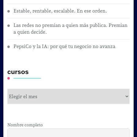
Estable, rentable, escalable. En ese orden.
Las redes no premian a quien más publica. Premian
a quien decide.
PepsiCo y la IA: por qué tu negocio no avanza
cursos
cursos
Nombre completo