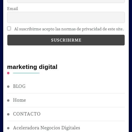
Email
Al suscribirme acepto las normas de privacidad de este site.
marketing digital
BLOG
Home
CONTACTO
Aceleradora Negocios Digitales