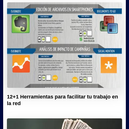
12+1 Herramientas para facilitar tu trabajo en
la red