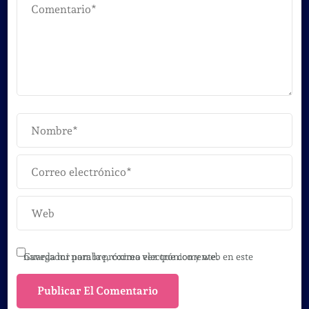
Guarda mi nombre, correo electrónico y web en este navegador para la próxima vez que comente.