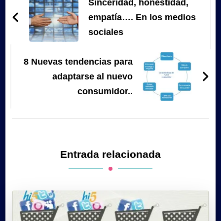
de
Sinceridad, honestidad,
entradas
empatía…. En los medios
sociales
8 Nuevas tendencias para
adaptarse al nuevo
consumidor..
Entrada relacionada