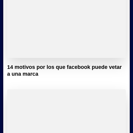
14 motivos por los que facebook puede vetar
a una marca