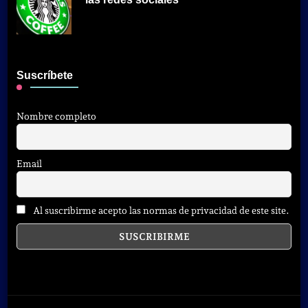
Suscríbete
Nombre completo
Email
Al suscribirme acepto las normas de privacidad de este site.