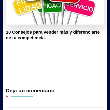
10 Consejos para vender más y diferenciarte
de tu competencia.
Deja un comentario