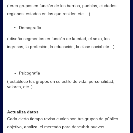
( crea grupos en función de los barrios, pueblos, ciudades,
regiones, estados en los que residen etc….)
Demografía
( diseña segmentos en función de la edad, el sexo, los
ingresos, la profesión, la educación, la clase social etc…)
Psicografía
( establece tus grupos en su estilo de vida, personalidad,
valores, etc..)
Actualiza datos
Cada cierto tiempo revisa cuales son tus grupos de público
objetivo, analiza el mercado para descubrir nuevos