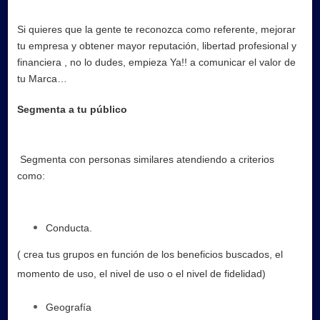
Si quieres que la gente te reconozca como referente, mejorar
tu empresa y obtener mayor reputación, libertad profesional y
financiera , no lo dudes, empieza Ya!! a comunicar el valor de
tu Marca…
Segmenta a tu público
Segmenta con personas similares atendiendo a criterios
como:
Conducta.
( crea tus grupos en función de los beneficios buscados, el
momento de uso, el nivel de uso o el nivel de fidelidad)
Geografía