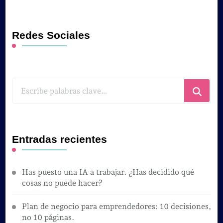
Redes Sociales
¿Buscas
algo?
Entradas recientes
Has puesto una IA a trabajar. ¿Has decidido qué
cosas no puede hacer?
Plan de negocio para emprendedores: 10 decisiones,
no 10 páginas.