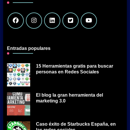
Entradas populares
15 Herramientas gratis para buscar
personas en Redes Sociales
El blog la gran herramienta del
marketing 3.0
Caso éxito de Starbucks España, en
las redes sociales