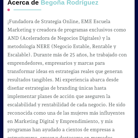
Acerca de
Begoña Rodríguez
¡Fundadora de Strategia Online, EME Escuela
Marketing y creadora de programas exclusivos como
AND (Aceleradora de Negocios Digitales) y la
metodología NERE (Negocio Estable, Rentable y
Escalable). Durante más de 25 años, he trabajado con
emprendedores, empresarios y marcas para
transformar ideas en estrategias reales que generan
resultados tangibles. Mi experiencia abarca desde
diseñar estrategias de branding únicas hasta
implementar planes de acción que aseguren la
escalabilidad y rentabilidad de cada negocio. He sido
reconocida como una de las mujeres más influyentes
en Marketing Digital y Emprendimiento, y mis
programas han ayudado a cientos de empresas a
estructurarse, crecer y destacarse en mercados