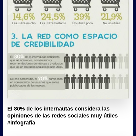
El 80% de los internautas considera las
opiniones de las redes sociales muy útiles
#infografía