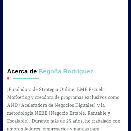
Acerca de
Begoña Rodríguez
¡Fundadora de Strategia Online, EME Escuela
Marketing y creadora de programas exclusivos como
AND (Aceleradora de Negocios Digitales) y la
metodología NERE (Negocio Estable, Rentable y
Escalable). Durante más de 25 años, he trabajado con
emprendedores, empresarios y marcas para