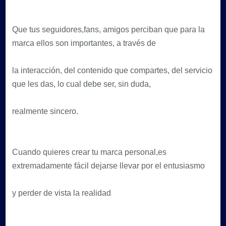
Que tus seguidores,fans, amigos perciban que para la
marca ellos son importantes, a través de
la interacción, del contenido que compartes, del servicio
que les das, lo cual debe ser, sin duda,
realmente sincero.
Cuando quieres crear tu marca personal,es
extremadamente fácil dejarse llevar por el entusiasmo
y perder de vista la realidad