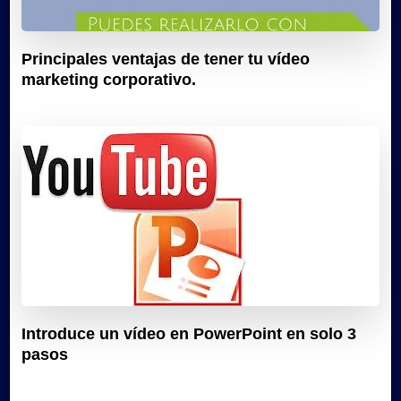
Principales ventajas de tener tu vídeo
marketing corporativo.
Introduce un vídeo en PowerPoint en solo 3
pasos