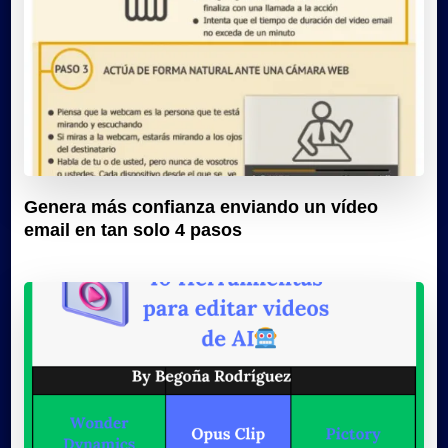
Genera más confianza enviando un vídeo
email en tan solo 4 pasos