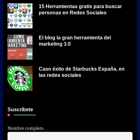
15 Herramientas gratis para buscar
personas en Redes Sociales
El blog la gran herramienta del
marketing 3.0
Caso éxito de Starbucks España, en
las redes sociales
Suscríbete
Nombre completo