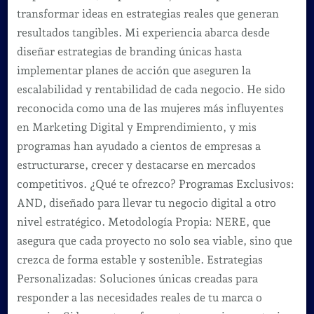
transformar ideas en estrategias reales que generan
resultados tangibles. Mi experiencia abarca desde
diseñar estrategias de branding únicas hasta
implementar planes de acción que aseguren la
escalabilidad y rentabilidad de cada negocio. He sido
reconocida como una de las mujeres más influyentes
en Marketing Digital y Emprendimiento, y mis
programas han ayudado a cientos de empresas a
estructurarse, crecer y destacarse en mercados
competitivos. ¿Qué te ofrezco? Programas Exclusivos:
AND, diseñado para llevar tu negocio digital a otro
nivel estratégico. Metodología Propia: NERE, que
asegura que cada proyecto no solo sea viable, sino que
crezca de forma estable y sostenible. Estrategias
Personalizadas: Soluciones únicas creadas para
responder a las necesidades reales de tu marca o