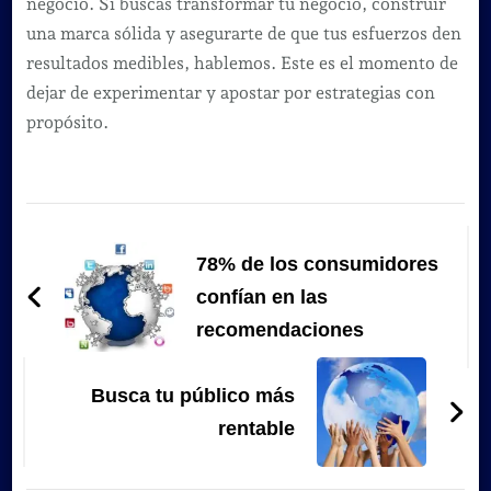
negocio. Si buscas transformar tu negocio, construir
una marca sólida y asegurarte de que tus esfuerzos den
resultados medibles, hablemos. Este es el momento de
dejar de experimentar y apostar por estrategias con
propósito.
Navegación
de
78% de los consumidores
entradas
confían en las
recomendaciones
Busca tu público más
rentable