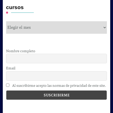
cursos
cursos
Nombre completo
Email
Al suscribirme acepto las normas de privacidad de este site.