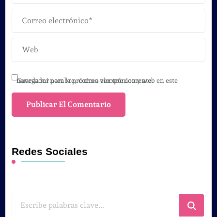
Guarda mi nombre, correo electrónico y web en este navegador para la próxima vez que comente.
Redes Sociales
¿Buscas
algo?