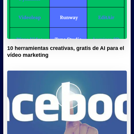
10 herramientas creativas, gratis de AI para el
vídeo marketing