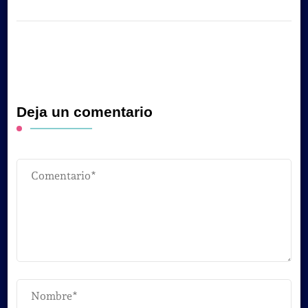
Deja un comentario