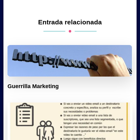
Entrada relacionada
Guerrilla Marketing