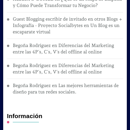
y Cómo Puede Transformar tu Negocio?
Guest Blogging escribir de invitado en otros Blogs +
Infografía - Proyecto Socialbytes
en
Un Blog es un
escaparate virtual
Begoña Rodríguez
en
Diferencias del Marketing
entre las 4P´s, C´s, V´s del offline al online
Begoña Rodríguez
en
Diferencias del Marketing
entre las 4P´s, C´s, V´s del offline al online
Begoña Rodríguez
en
Las mejores herramientas de
diseño para tus redes sociales.
Información