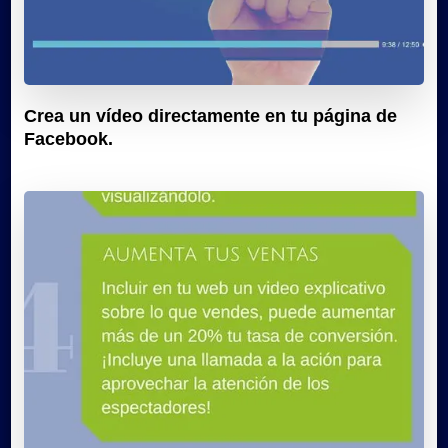
Crea un vídeo directamente en tu página de
Facebook.