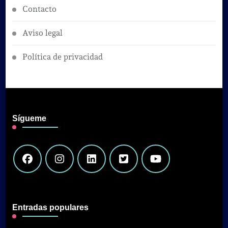
Contacto
Aviso legal
Política de privacidad
Sígueme
Entradas populares