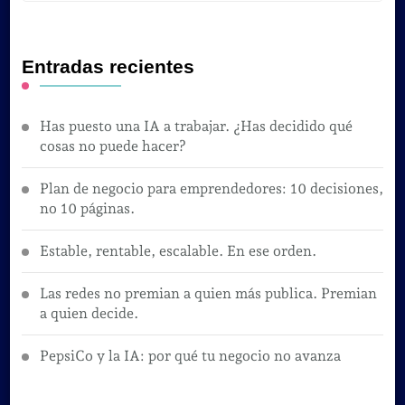
Entradas recientes
Has puesto una IA a trabajar. ¿Has decidido qué
cosas no puede hacer?
Plan de negocio para emprendedores: 10 decisiones,
no 10 páginas.
Estable, rentable, escalable. En ese orden.
Las redes no premian a quien más publica. Premian
a quien decide.
PepsiCo y la IA: por qué tu negocio no avanza