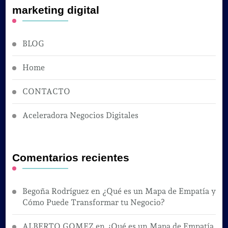
marketing digital
BLOG
Home
CONTACTO
Aceleradora Negocios Digitales
Comentarios recientes
Begoña Rodríguez
en
¿Qué es un Mapa de Empatía y
Cómo Puede Transformar tu Negocio?
ALBERTO GOMEZ
en
¿Qué es un Mapa de Empatía