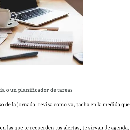
da o un planificador de tareas
so de la jornada, revisa como va, tacha en la medida que
en las que te recuerden tus alertas, te sirvan de agenda,