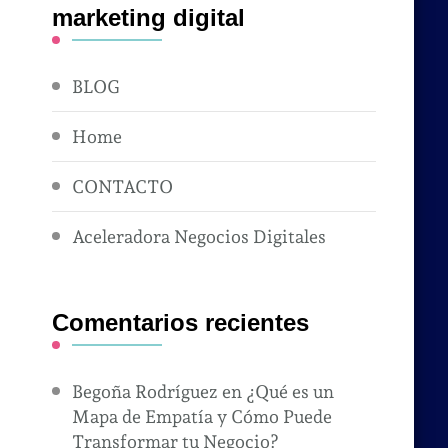
marketing digital
BLOG
Home
CONTACTO
Aceleradora Negocios Digitales
Comentarios recientes
Begoña Rodríguez
en
¿Qué es un
Mapa de Empatía y Cómo Puede
Transformar tu Negocio?