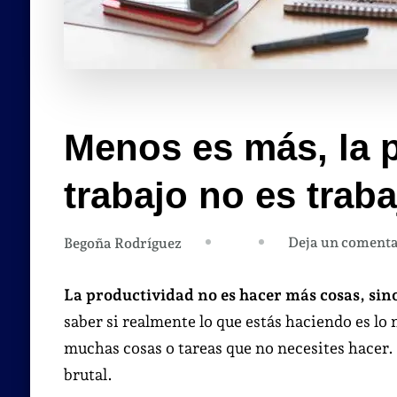
Menos es más, la p
trabajo no es traba
Deja un comenta
Begoña Rodríguez
La productividad no es hacer más cosas, sino
saber si realmente lo que estás haciendo es lo
muchas cosas o tareas que no necesites hacer.
brutal.