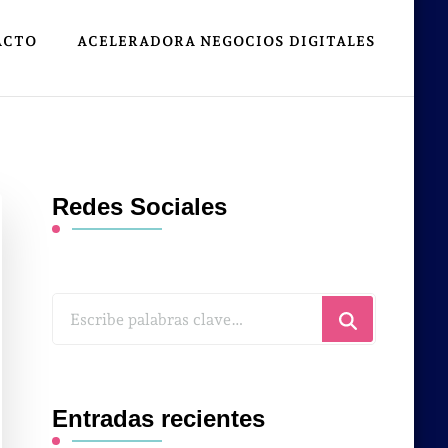
ACTO
ACELERADORA NEGOCIOS DIGITALES
Redes Sociales
¿Buscas
algo?
Entradas recientes