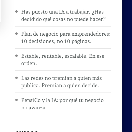
Has puesto una IA a trabajar. ¿Has
decidido qué cosas no puede hacer?
Plan de negocio para emprendedores:
10 decisiones, no 10 páginas.
Estable, rentable, escalable. En ese
orden.
Las redes no premian a quien más
publica. Premian a quien decide.
PepsiCo y la IA: por qué tu negocio
no avanza