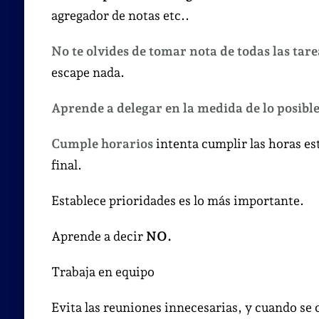
agregador de notas etc..
No te olvides de tomar nota de todas las tarea
escape nada.
Aprende a delegar en la medida de lo posibl
Cumple horarios
intenta cumplir las horas est
final.
Establece prioridades es lo más importante.
Aprende a decir
NO.
Trabaja en equipo
Evita las reuniones innecesarias, y cuando se