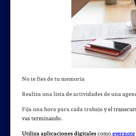
No te fíes de tu memoria
Realiza una lista de actividades de una agen
Fija una hora para cada trabajo
y el transcur
vas terminando.
Utiliza aplicaciones digitales
como
evernote