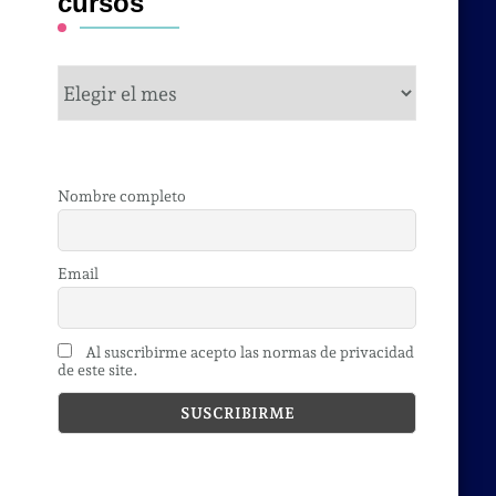
cursos
cursos
Nombre completo
Email
Al suscribirme acepto las normas de privacidad
de este site.