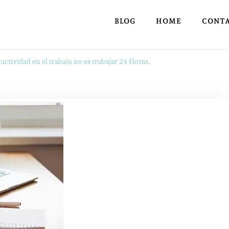
BLOG
HOME
CONT
ctividad en el trabajo no es trabajar 24 Horas.