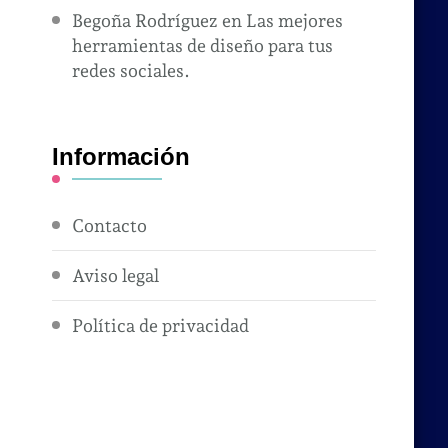
Begoña Rodríguez
en
Las mejores
herramientas de diseño para tus
redes sociales.
Información
Contacto
Aviso legal
Política de privacidad