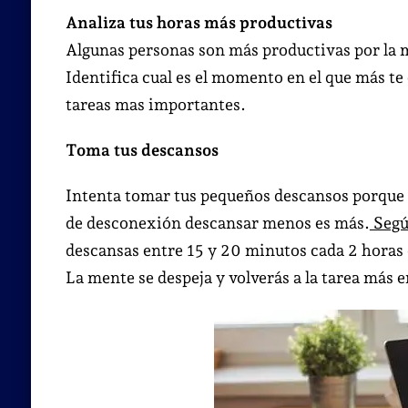
Analiza tus horas más productivas
Algunas personas son más productivas por la ma
Identifica cual es el momento en el que más t
tareas mas importantes.
Toma tus descansos
Intenta tomar tus pequeños descansos porque
de desconexión descansar menos es más.
Segú
descansas entre 15 y 20 minutos cada 2 horas de
La mente se despeja y volverás a la tarea más 