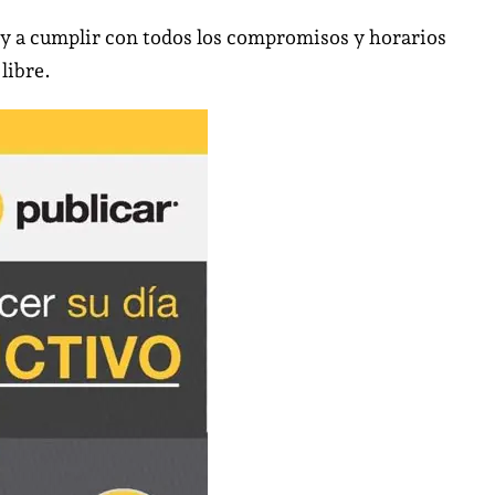
 y a cumplir con todos los compromisos y horarios
 libre.