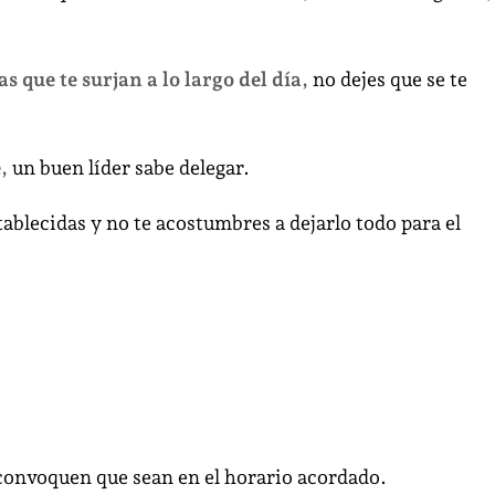
s que te surjan a lo largo del día,
no dejes que se te
e,
un buen líder sabe delegar.
ablecidas y no te acostumbres a dejarlo todo para el
 convoquen que sean en el horario acordado.