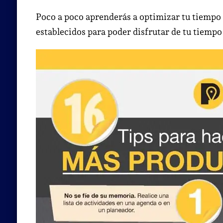
Poco a poco aprenderás a optimizar tu tiempo
establecidos para poder disfrutar de tu tiempo